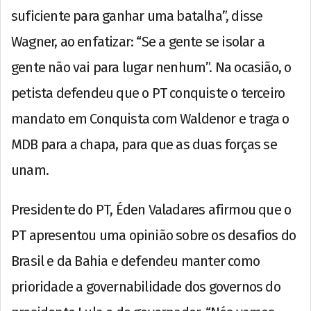
suficiente para ganhar uma batalha”, disse
Wagner, ao enfatizar: “Se a gente se isolar a
gente não vai para lugar nenhum”. Na ocasião, o
petista defendeu que o PT conquiste o terceiro
mandato em Conquista com Waldenor e traga o
MDB para a chapa, para que as duas forças se
unam.
Presidente do PT, Éden Valadares afirmou que o
PT apresentou uma opinião sobre os desafios do
Brasil e da Bahia e defendeu manter como
prioridade a governabilidade dos governos do