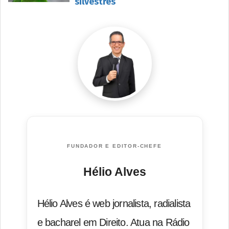
silvestres
FUNDADOR E EDITOR-CHEFE
Hélio Alves
Hélio Alves é web jornalista, radialista
e bacharel em Direito. Atua na Rádio