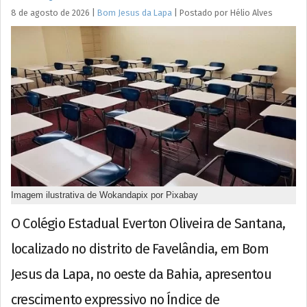
8 de agosto de 2026
|
Bom Jesus da Lapa
|
Postado por
Hélio
Alves
Imagem ilustrativa de Wokandapix por Pixabay
O Colégio Estadual Everton Oliveira de Santana,
localizado no distrito de Favelândia, em Bom
Jesus da Lapa, no oeste da Bahia, apresentou
crescimento expressivo no Índice de