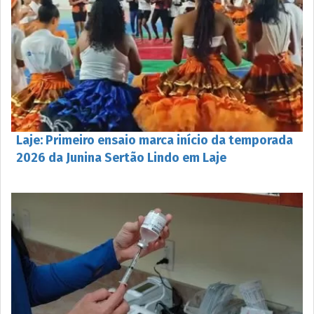
Laje: Primeiro ensaio marca início da temporada
2026 da Junina Sertão Lindo em Laje