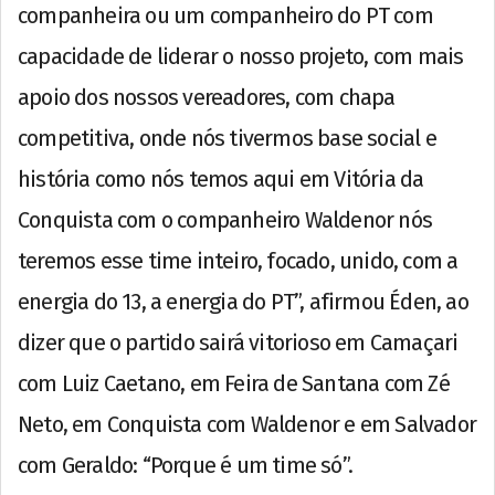
companheira ou um companheiro do PT com
capacidade de liderar o nosso projeto, com mais
apoio dos nossos vereadores, com chapa
competitiva, onde nós tivermos base social e
história como nós temos aqui em Vitória da
Conquista com o companheiro Waldenor nós
teremos esse time inteiro, focado, unido, com a
energia do 13, a energia do PT”, afirmou Éden, ao
dizer que o partido sairá vitorioso em Camaçari
com Luiz Caetano, em Feira de Santana com Zé
Neto, em Conquista com Waldenor e em Salvador
com Geraldo: “Porque é um time só”.