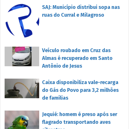
SAJ: Município distribui sopa nas
ruas do Curral e Milagroso
Veículo roubado em Cruz das
Almas é recuperado em Santo
Antônio de Jesus
Caixa disponibiliza vale-recarga
do Gás do Povo para 3,2 milhões
de famílias
Jequié: homem é preso após ser
flagrado transportando aves