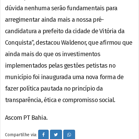
dúvida nenhuma serão fundamentais para
arregimentar ainda mais a nossa pré-
candidatura a prefeito da cidade de Vitória da
Conquista”, destacou Waldenor, que afirmou que
ainda mais do que os investimentos
implementados pelas gestões petistas no
município foi inaugurada uma nova forma de
fazer política pautada no princípio da
transparência, ética e compromisso social.
Ascom PT Bahia.
Compartilhe via: