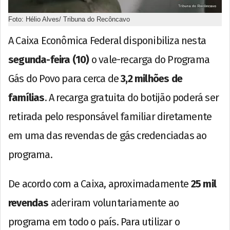
Foto: Hélio Alves/ Tribuna do Recôncavo
A Caixa Econômica Federal disponibiliza nesta
segunda-feira (10)
o vale-recarga do Programa
Gás do Povo para cerca de
3,2 milhões de
famílias
. A recarga gratuita do botijão poderá ser
retirada pelo responsável familiar diretamente
em uma das revendas de gás credenciadas ao
programa.
De acordo com a Caixa, aproximadamente
25 mil
revendas
aderiram voluntariamente ao
programa em todo o país. Para utilizar o