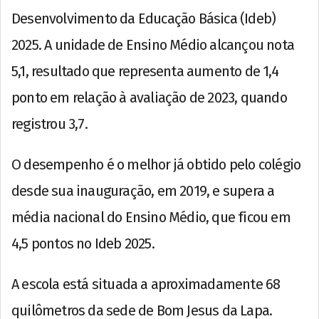
Desenvolvimento da Educação Básica (Ideb)
2025. A unidade de Ensino Médio alcançou nota
5,1, resultado que representa aumento de 1,4
ponto em relação à avaliação de 2023, quando
registrou 3,7.
O desempenho é o melhor já obtido pelo colégio
desde sua inauguração, em 2019, e supera a
média nacional do Ensino Médio, que ficou em
4,5 pontos no Ideb 2025.
A escola está situada a aproximadamente 68
quilômetros da sede de Bom Jesus da Lapa.