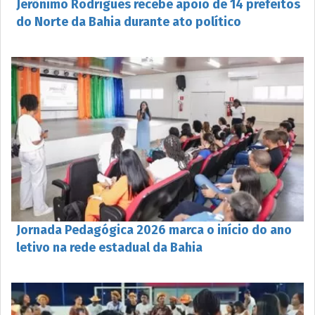
Jerônimo Rodrigues recebe apoio de 14 prefeitos
do Norte da Bahia durante ato político
Jornada Pedagógica 2026 marca o início do ano
letivo na rede estadual da Bahia