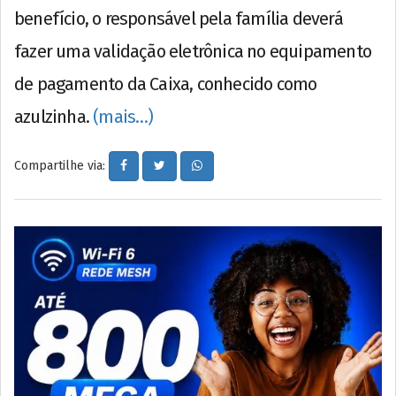
benefício, o responsável pela família deverá
fazer uma validação eletrônica no equipamento
de pagamento da Caixa, conhecido como
azulzinha.
(mais…)
Compartilhe via: