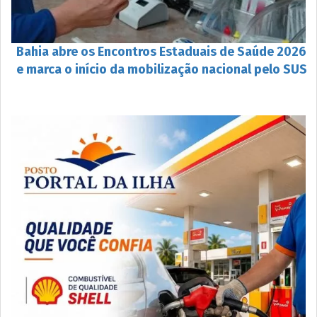
Bahia abre os Encontros Estaduais de Saúde 2026
e marca o início da mobilização nacional pelo SUS