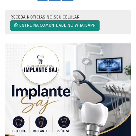
RECEBA NOTICIAS NO SEU CELULAR.
ENTRE NA COMUNIDADE NO WHATSAPP