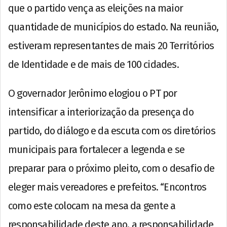
que o partido vença as eleições na maior
quantidade de municípios do estado. Na reunião,
estiveram representantes de mais 20 Territórios
de Identidade e de mais de 100 cidades.
O governador Jerônimo elogiou o PT por
intensificar a interiorização da presença do
partido, do diálogo e da escuta com os diretórios
municipais para fortalecer a legenda e se
preparar para o próximo pleito, com o desafio de
eleger mais vereadores e prefeitos. “Encontros
como este colocam na mesa da gente a
responsabilidade deste ano, a responsabilidade