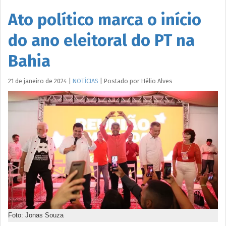
Ato político marca o início
do ano eleitoral do PT na
Bahia
21 de janeiro de 2024
|
NOTÍCIAS
|
Postado por
Hélio
Alves
Foto: Jonas Souza