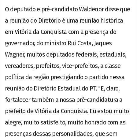
O deputado e pré-candidato Waldenor disse que
a reunião do Diretório é uma reunião histórica
em Vitória da Conquista com a presença do
governador, do ministro Rui Costa, Jaques
Wagner, muitos deputados federais, estaduais,
vereadores, prefeitos, vice-prefeitos, a classe
política da região prestigiando o partido nessa
reunião do Diretório Estadual do PT. “E, claro,
fortalecer também a nossa pré-candidatura a
prefeito de Vitória da Conquista. Eu estou muito
alegre, muito satisfeito, muito honrado com as
presenças dessas personalidades, que sem