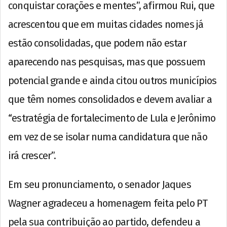
conquistar corações e mentes”, afirmou Rui, que
acrescentou que em muitas cidades nomes já
estão consolidadas, que podem não estar
aparecendo nas pesquisas, mas que possuem
potencial grande e ainda citou outros municípios
que têm nomes consolidados e devem avaliar a
“estratégia de fortalecimento de Lula e Jerônimo
em vez de se isolar numa candidatura que não
irá crescer”.
Em seu pronunciamento, o senador Jaques
Wagner agradeceu a homenagem feita pelo PT
pela sua contribuição ao partido, defendeu a