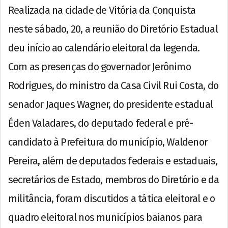
Realizada na cidade de Vitória da Conquista
neste sábado, 20, a reunião do Diretório Estadual
deu início ao calendário eleitoral da legenda.
Com as presenças do governador Jerônimo
Rodrigues, do ministro da Casa Civil Rui Costa, do
senador Jaques Wagner, do presidente estadual
Éden Valadares, do deputado federal e pré-
candidato à Prefeitura do município, Waldenor
Pereira, além de deputados federais e estaduais,
secretários de Estado, membros do Diretório e da
militância, foram discutidos a tática eleitoral e o
quadro eleitoral nos municípios baianos para