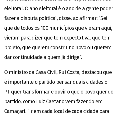
eleitoral. O ano eleitoral é o ano de a gente poder
fazer a disputa política”, disse, ao afirmar: “Sei
que de todos os 100 municípios que vieram aqui,
vieram para dizer que tem expectativa, que tem
projeto, que querem construir o novo ou querem
dar continuidade a quem já dirige”.
O ministro da Casa Civil, Rui Costa, destacou que
é importante o partido pensar quais cidades o
PT quer transformar e ouvir o que o povo quer do
partido, como Luiz Caetano vem fazendo em
Camaçari. “Ir em cada local de cada cidade para