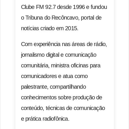
Clube FM 92.7 desde 1996 e fundou
o Tribuna do Recôncavo, portal de
notícias criado em 2015.
Com experiência nas áreas de rádio,
jornalismo digital e comunicação
comunitária, ministra oficinas para
comunicadores e atua como
palestrante, compartilhando
conhecimentos sobre produção de
conteúdo, técnicas de comunicação
e prática radiofônica.