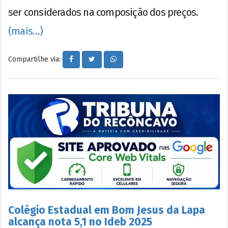
ser considerados na composição dos preços.
(mais…)
Compartilhe via:
Colégio Estadual em Bom Jesus da Lapa
alcança nota 5,1 no Ideb 2025