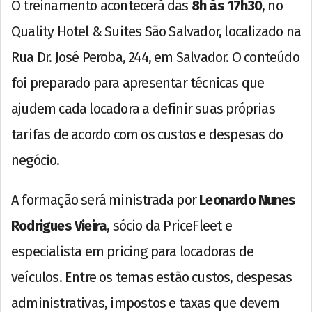
O treinamento acontecerá das
8h às 17h30
, no
Quality Hotel & Suites São Salvador, localizado na
Rua Dr. José Peroba, 244, em Salvador. O conteúdo
foi preparado para apresentar técnicas que
ajudem cada locadora a definir suas próprias
tarifas de acordo com os custos e despesas do
negócio.
A formação será ministrada por
Leonardo Nunes
Rodrigues Vieira
, sócio da PriceFleet e
especialista em pricing para locadoras de
veículos. Entre os temas estão custos, despesas
administrativas, impostos e taxas que devem