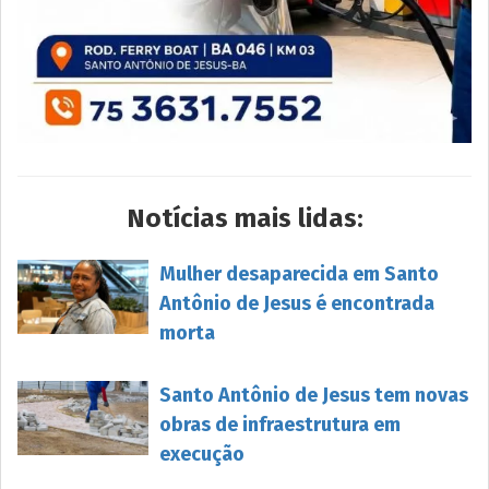
Notícias mais lidas:
Mulher desaparecida em Santo
Antônio de Jesus é encontrada
morta
Santo Antônio de Jesus tem novas
obras de infraestrutura em
execução