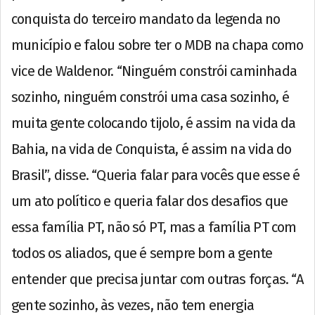
conquista do terceiro mandato da legenda no
município e falou sobre ter o MDB na chapa como
vice de Waldenor. “Ninguém constrói caminhada
sozinho, ninguém constrói uma casa sozinho, é
muita gente colocando tijolo, é assim na vida da
Bahia, na vida de Conquista, é assim na vida do
Brasil”, disse. “Queria falar para vocês que esse é
um ato político e queria falar dos desafios que
essa família PT, não só PT, mas a família PT com
todos os aliados, que é sempre bom a gente
entender que precisa juntar com outras forças. “A
gente sozinho, às vezes, não tem energia