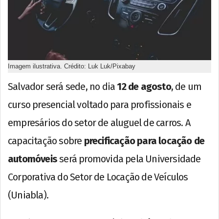
Imagem ilustrativa. Crédito: Luk Luk/Pixabay
Salvador será sede, no dia
12 de agosto
, de um
curso presencial voltado para profissionais e
empresários do setor de aluguel de carros. A
capacitação sobre
precificação para locação de
automóveis
será promovida pela Universidade
Corporativa do Setor de Locação de Veículos
(Uniabla).