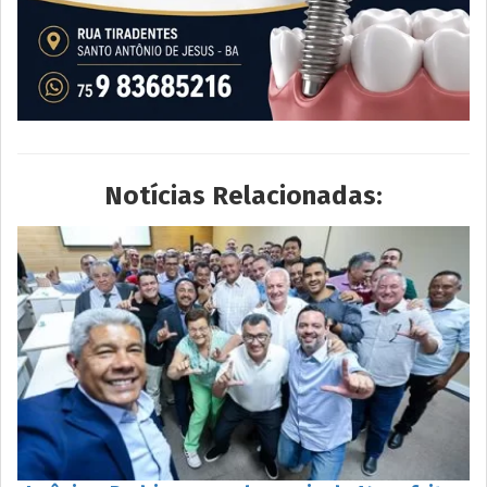
Notícias Relacionadas: