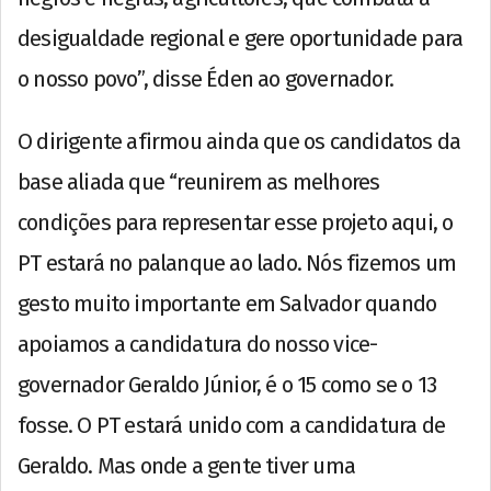
desigualdade regional e gere oportunidade para
o nosso povo”, disse Éden ao governador.
O dirigente afirmou ainda que os candidatos da
base aliada que “reunirem as melhores
condições para representar esse projeto aqui, o
PT estará no palanque ao lado. Nós fizemos um
gesto muito importante em Salvador quando
apoiamos a candidatura do nosso vice-
governador Geraldo Júnior, é o 15 como se o 13
fosse. O PT estará unido com a candidatura de
Geraldo. Mas onde a gente tiver uma