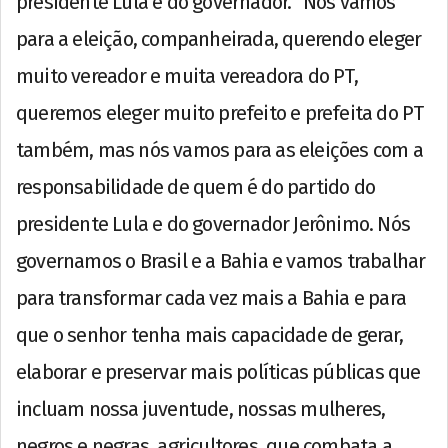
presidente Lula e do governador. “Nós vamos
para a eleição, companheirada, querendo eleger
muito vereador e muita vereadora do PT,
queremos eleger muito prefeito e prefeita do PT
também, mas nós vamos para as eleições com a
responsabilidade de quem é do partido do
presidente Lula e do governador Jerônimo. Nós
governamos o Brasil e a Bahia e vamos trabalhar
para transformar cada vez mais a Bahia e para
que o senhor tenha mais capacidade de gerar,
elaborar e preservar mais políticas públicas que
incluam nossa juventude, nossas mulheres,
negros e negras, agricultores, que combata a