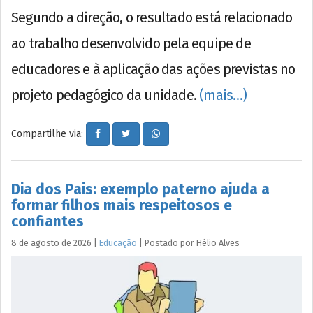
Segundo a direção, o resultado está relacionado
ao trabalho desenvolvido pela equipe de
educadores e à aplicação das ações previstas no
projeto pedagógico da unidade.
(mais…)
Compartilhe via:
Dia dos Pais: exemplo paterno ajuda a
formar filhos mais respeitosos e
confiantes
8 de agosto de 2026
|
Educação
|
Postado por
Hélio
Alves