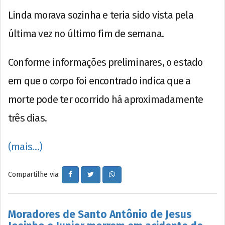
Linda morava sozinha e teria sido vista pela
última vez no último fim de semana.
Conforme informações preliminares, o estado
em que o corpo foi encontrado indica que a
morte pode ter ocorrido há aproximadamente
três dias.
(mais…)
Compartilhe via:
Moradores de Santo Antônio de Jesus