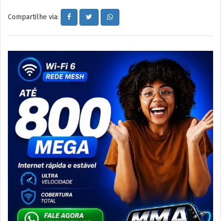
Compartilhe via: