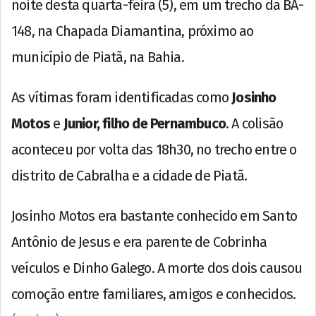
noite desta quarta-feira (5), em um trecho da BA-
148, na Chapada Diamantina, próximo ao
município de Piatã, na Bahia.
As vítimas foram identificadas como
Josinho
Motos
e
Junior, filho de Pernambuco
. A colisão
aconteceu por volta das 18h30, no trecho entre o
distrito de Cabralha e a cidade de Piatã.
Josinho Motos era bastante conhecido em Santo
Antônio de Jesus e era parente de Cobrinha
veículos e Dinho Galego. A morte dos dois causou
comoção entre familiares, amigos e conhecidos.