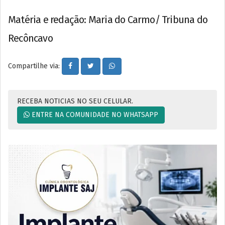
Matéria e redação: Maria do Carmo/ Tribuna do
Recôncavo
Compartilhe via:
RECEBA NOTICIAS NO SEU CELULAR.
ENTRE NA COMUNIDADE NO WHATSAPP