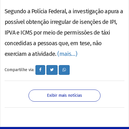
Segundo a Polícia Federal, a investigação apura a
possível obtenção irregular de isenções de IPI,
IPVA e ICMS por meio de permissões de táxi
concedidas a pessoas que, em tese, não
exerciam a atividade.
(mais…)
Compartilhe via:
Exibir mais notícias