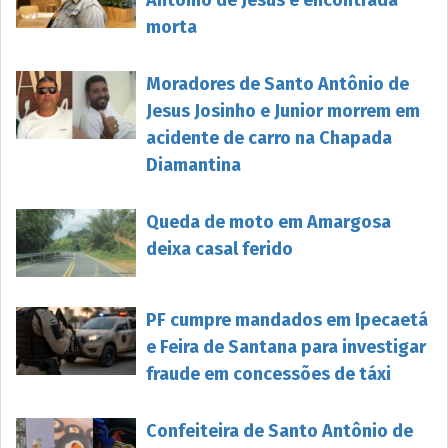
morta
Moradores de Santo Antônio de
Jesus Josinho e Junior morrem em
acidente de carro na Chapada
Diamantina
Queda de moto em Amargosa
deixa casal ferido
PF cumpre mandados em Ipecaetá
e Feira de Santana para investigar
fraude em concessões de táxi
Confeiteira de Santo Antônio de