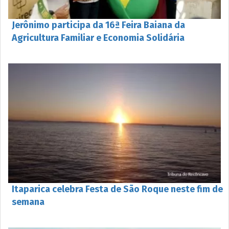
Jerônimo participa da 16ª Feira Baiana da
Agricultura Familiar e Economia Solidária
Itaparica celebra Festa de São Roque neste fim de
semana