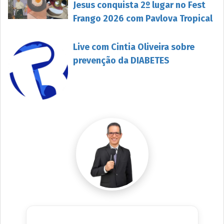
Jesus conquista 2º lugar no Fest
Frango 2026 com Pavlova Tropical
Live com Cintia Oliveira sobre
prevenção da DIABETES