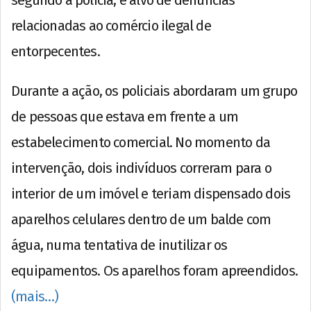
relacionadas ao comércio ilegal de
entorpecentes.
Durante a ação, os policiais abordaram um grupo
de pessoas que estava em frente a um
estabelecimento comercial. No momento da
intervenção, dois indivíduos correram para o
interior de um imóvel e teriam dispensado dois
aparelhos celulares dentro de um balde com
água, numa tentativa de inutilizar os
equipamentos. Os aparelhos foram apreendidos.
(mais…)