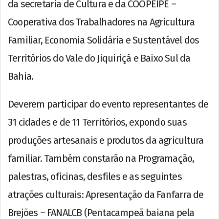
da secretaria de Cultura e da COOPEIPE –
Cooperativa dos Trabalhadores na Agricultura
Familiar, Economia Solidária e Sustentável dos
Territórios do Vale do Jiquiriçá e Baixo Sul da
Bahia.
Deverem participar do evento representantes de
31 cidades e de 11 Territórios, expondo suas
produções artesanais e produtos da agricultura
familiar. Também constarão na Programação,
palestras, oficinas, desfiles e as seguintes
atrações culturais: Apresentação da Fanfarra de
Brejões – FANALCB (Pentacampeã baiana pela