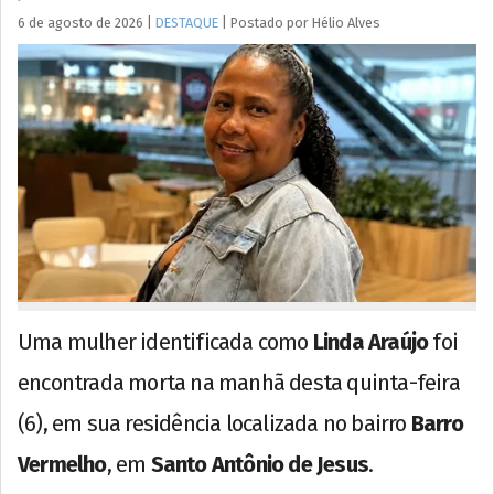
6 de agosto de 2026
|
DESTAQUE
|
Postado por
Hélio
Alves
Uma mulher identificada como
Linda Araújo
foi
encontrada morta na manhã desta quinta-feira
(6), em sua residência localizada no bairro
Barro
Vermelho
, em
Santo Antônio de Jesus
.