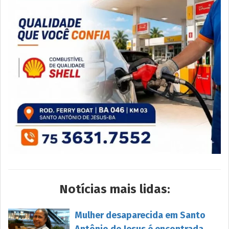
Notícias mais lidas:
Mulher desaparecida em Santo
Antônio de Jesus é encontrada