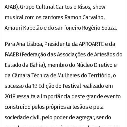
AFAB), Grupo Cultural Cantos e Risos, show
musical com os cantores Ramon Carvalho,
Amauri Kapelão e do sanfoneiro Rogério Souza.
Para Ana Lisboa, Presidente da APROARTE e da
FAAEB (Federação das Associações de Artesãos do
Estado da Bahia), membro do Núcleo Diretivo e
da Câmara Técnica de Mulheres do Território, o
sucesso da 1ª Edição do Festival realizado em
2018 ressalta a importância deste grande evento
construído pelos próprios artesãos e pela
sociedade civil, pelo poder de agregar, sendo