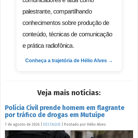
palestrante, compartilhando
conhecimentos sobre produção de
conteúdo, técnicas de comunicação
e prática radiofônica.
Conheça a trajetória de Hélio Alves →
Veja mais notícias:
Polícia Civil prende homem em flagrante
por tráfico de drogas em Mutuípe
7 de agosto de 2026
|
DESTAQUE
|
Postado por
Hélio
Alves