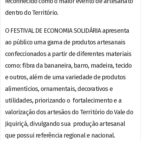
reconhecido como o maior evento de artesanato
dentro do Território.
O FESTIVAL DE ECONOMIA SOLIDÁRIA apresenta
ao público uma gama de produtos artesanais
confeccionados a partir de diferentes materiais
como: fibra da bananeira, barro, madeira, tecido
e outros, além de uma variedade de produtos
alimentícios, ornamentais, decorativos e
utilidades, priorizando o fortalecimento e a
valorização dos artesãos do Território do Vale do
Jiquiriçá, divulgando sua produção artesanal
que possui referência regional e nacional.