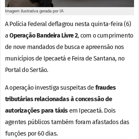
Imagem ilustrativa gerada por IA
A Polícia Federal deflagrou nesta quinta-feira (6)
a
Operação Bandeira Livre 2
, com o cumprimento
de nove mandados de busca e apreensão nos
municípios de Ipecaetá e Feira de Santana, no
Portal do Sertão.
A operação investiga suspeitas de
fraudes
tributárias relacionadas à concessão de
autorizações para táxis
em Ipecaetá. Dois
agentes públicos também foram afastados das
funções por 60 dias.