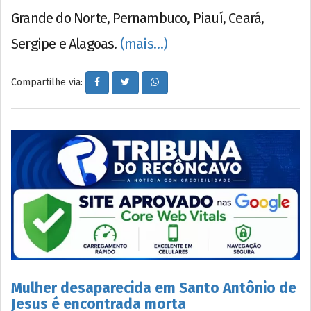
Grande do Norte, Pernambuco, Piauí, Ceará,
Sergipe e Alagoas.
(mais…)
Compartilhe via:
Mulher desaparecida em Santo Antônio de
Jesus é encontrada morta