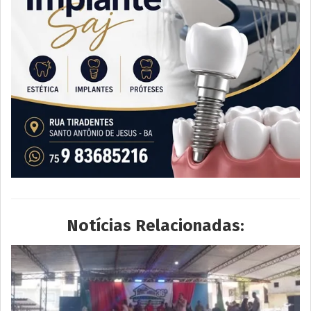
Notícias Relacionadas: