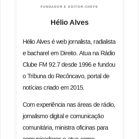
FUNDADOR E EDITOR-CHEFE
Hélio Alves
Hélio Alves é web jornalista, radialista
e bacharel em Direito. Atua na Rádio
Clube FM 92.7 desde 1996 e fundou
o Tribuna do Recôncavo, portal de
notícias criado em 2015.
Com experiência nas áreas de rádio,
jornalismo digital e comunicação
comunitária, ministra oficinas para
comunicadores e atua como