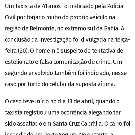
Um taxista de 41 anos foi indiciado pela Polícia
Civil por forjar o roubo do próprio veículo na
região de Belmonte, no extremo sul da Bahia. A
conclusão da investigação foi divulgada na terça-
feira (20). O homem é suspeito de tentativa de
estelionato e falsa comunicação de crime. Um
segundo envolvido também foi indiciado, nesse
caso por furto do celular da suposta vítima.
O caso teve início no dia 13 de abril, quando o
taxista registrou uma ocorrência alegando ter
sido assaltado em Santa Cruz Cabrália. O carro foi
incendiado em Porto Seguro. No entanto, a