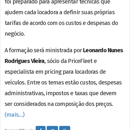
foi preparado para apresentar técnicas que
ajudem cada locadora a definir suas próprias
tarifas de acordo com os custos e despesas do
negócio.
A formação será ministrada por
Leonardo Nunes
Rodrigues Vieira
, sócio da PriceFleet e
especialista em pricing para locadoras de
veículos. Entre os temas estão custos, despesas
administrativas, impostos e taxas que devem
ser considerados na composição dos preços.
(mais…)