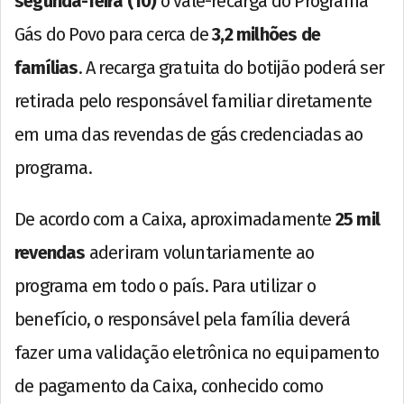
segunda-feira (10)
o vale-recarga do Programa
Gás do Povo para cerca de
3,2 milhões de
famílias
. A recarga gratuita do botijão poderá ser
retirada pelo responsável familiar diretamente
em uma das revendas de gás credenciadas ao
programa.
De acordo com a Caixa, aproximadamente
25 mil
revendas
aderiram voluntariamente ao
programa em todo o país. Para utilizar o
benefício, o responsável pela família deverá
fazer uma validação eletrônica no equipamento
de pagamento da Caixa, conhecido como