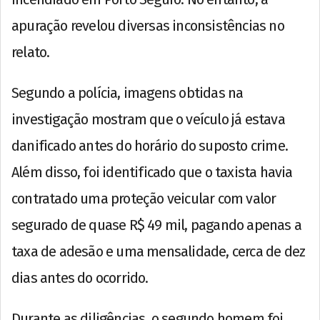
apuração revelou diversas inconsistências no
relato.
Segundo a polícia, imagens obtidas na
investigação mostram que o veículo já estava
danificado antes do horário do suposto crime.
Além disso, foi identificado que o taxista havia
contratado uma proteção veicular com valor
segurado de quase R$ 49 mil, pagando apenas a
taxa de adesão e uma mensalidade, cerca de dez
dias antes do ocorrido.
Durante as diligências, o segundo homem foi