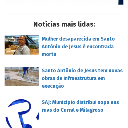
Notícias mais lidas:
Mulher desaparecida em Santo
Antônio de Jesus é encontrada
morta
Santo Antônio de Jesus tem novas
obras de infraestrutura em
execução
SAJ: Município distribui sopa nas
ruas do Curral e Milagroso