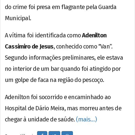
do crime foi presa em flagrante pela Guarda
Municipal.
A vítima foi identificada como
Adenilton
Cassimiro de Jesus
, conhecido como “Van”.
Segundo informações preliminares, ele estava
no interior de um bar quando foi atingido por
um golpe de faca na região do pescoço.
Adenilton foi socorrido e encaminhado ao
Hospital de Dário Meira, mas morreu antes de
chegar à unidade de saúde.
(mais…)