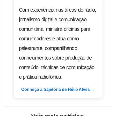
Com experiência nas áreas de rádio,
jornalismo digital e comunicação
comunitária, ministra oficinas para
comunicadores e atua como
palestrante, compartilhando
conhecimentos sobre produção de
conteúdo, técnicas de comunicação
e prática radiofônica.
Conheça a trajetória de Hélio Alves →