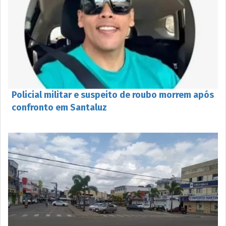
Policial militar e suspeito de roubo morrem após
confronto em Santaluz