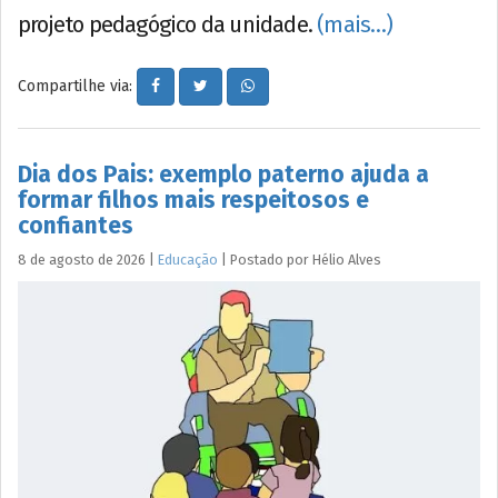
projeto pedagógico da unidade.
(mais…)
Compartilhe via:
Dia dos Pais: exemplo paterno ajuda a
formar filhos mais respeitosos e
confiantes
8 de agosto de 2026
|
Educação
|
Postado por
Hélio
Alves