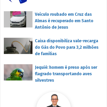
Veículo roubado em Cruz das
Almas é recuperado em Santo
Antônio de Jesus
Caixa disponibiliza vale-recarga
do Gás do Povo para 3,2 milhões
de famílias
Jequié: homem é preso após ser
flagrado transportando aves
silvestres