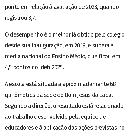
ponto em relação à avaliação de 2023, quando
registrou 3,7.
O desempenho é o melhor já obtido pelo colégio
desde sua inauguração, em 2019, e supera a
média nacional do Ensino Médio, que ficou em
4,5 pontos no Ideb 2025.
A escola está situada a aproximadamente 68
quilômetros da sede de Bom Jesus da Lapa.
Segundo a direção, o resultado está relacionado
ao trabalho desenvolvido pela equipe de
educadores e à aplicação das ações previstas no