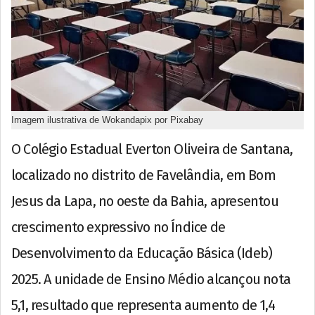
Imagem ilustrativa de Wokandapix por Pixabay
O Colégio Estadual Everton Oliveira de Santana,
localizado no distrito de Favelândia, em Bom
Jesus da Lapa, no oeste da Bahia, apresentou
crescimento expressivo no Índice de
Desenvolvimento da Educação Básica (Ideb)
2025. A unidade de Ensino Médio alcançou nota
5,1, resultado que representa aumento de 1,4