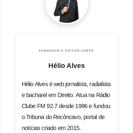
FUNDADOR E EDITOR-CHEFE
Hélio Alves
Hélio Alves é web jornalista, radialista
e bacharel em Direito. Atua na Rádio
Clube FM 92.7 desde 1996 e fundou
o Tribuna do Recôncavo, portal de
notícias criado em 2015.