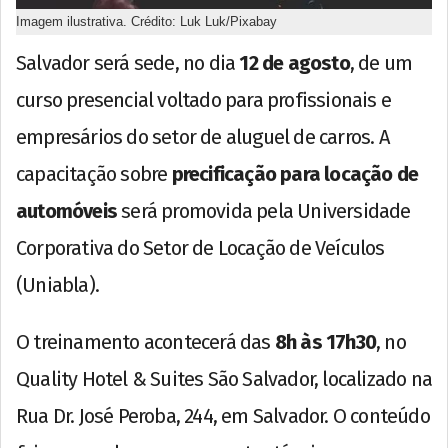
Imagem ilustrativa. Crédito: Luk Luk/Pixabay
Salvador será sede, no dia
12 de agosto
, de um
curso presencial voltado para profissionais e
empresários do setor de aluguel de carros. A
capacitação sobre
precificação para locação de
automóveis
será promovida pela Universidade
Corporativa do Setor de Locação de Veículos
(Uniabla).
O treinamento acontecerá das
8h às 17h30
, no
Quality Hotel & Suites São Salvador, localizado na
Rua Dr. José Peroba, 244, em Salvador. O conteúdo