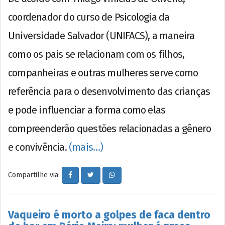
coordenador do curso de Psicologia da
Universidade Salvador (UNIFACS), a maneira
como os pais se relacionam com os filhos,
companheiras e outras mulheres serve como
referência para o desenvolvimento das crianças
e pode influenciar a forma como elas
compreenderão questões relacionadas a gênero
e convivência.
(mais…)
Compartilhe via:
Vaqueiro é morto a golpes de faca dentro