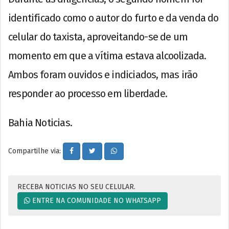
identificado como o autor do furto e da venda do
celular do taxista, aproveitando-se de um
momento em que a vítima estava alcoolizada.
Ambos foram ouvidos e indiciados, mas irão
responder ao processo em liberdade.
Bahia Noticias.
Compartilhe via:
RECEBA NOTICIAS NO SEU CELULAR.
ENTRE NA COMUNIDADE NO WHATSAPP