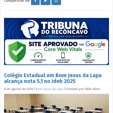
Compartilhe via:
Colégio Estadual em Bom Jesus da Lapa
alcança nota 5,1 no Ideb 2025
8 de agosto de 2026
|
Bom Jesus da Lapa
|
Postado por
Hélio
Alves