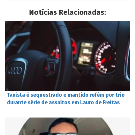
Notícias Relacionadas:
Taxista é sequestrado e mantido refém por trio
durante série de assaltos em Lauro de Freitas