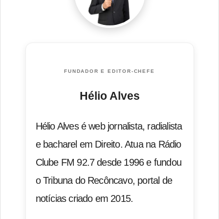
FUNDADOR E EDITOR-CHEFE
Hélio Alves
Hélio Alves é web jornalista, radialista
e bacharel em Direito. Atua na Rádio
Clube FM 92.7 desde 1996 e fundou
o Tribuna do Recôncavo, portal de
notícias criado em 2015.