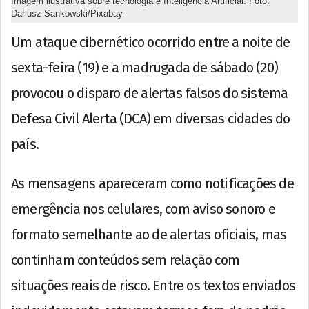
Imagem ilustrativa sobre tecnologia e Inteligência Artificial. Foto:
Dariusz Sankowski/Pixabay
Um ataque cibernético ocorrido entre a noite de
sexta-feira (19) e a madrugada de sábado (20)
provocou o disparo de alertas falsos do sistema
Defesa Civil Alerta (DCA) em diversas cidades do
país.
As mensagens apareceram como notificações de
emergência nos celulares, com aviso sonoro e
formato semelhante ao de alertas oficiais, mas
continham conteúdos sem relação com
situações reais de risco. Entre os textos enviados