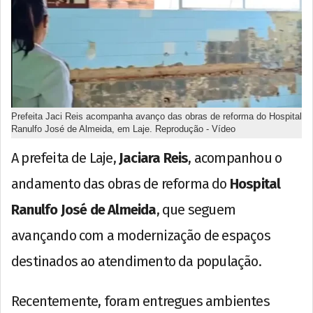
Prefeita Jaci Reis acompanha avanço das obras de reforma do Hospital
Ranulfo José de Almeida, em Laje. Reprodução - Vídeo
A prefeita de Laje,
Jaciara Reis
, acompanhou o
andamento das obras de reforma do
Hospital
Ranulfo José de Almeida
, que seguem
avançando com a modernização de espaços
destinados ao atendimento da população.
Recentemente, foram entregues ambientes