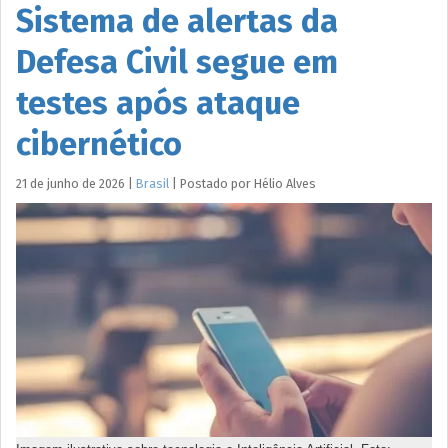
Sistema de alertas da
Defesa Civil segue em
testes após ataque
cibernético
21 de junho de 2026
|
Brasil
|
Postado por
Hélio
Alves