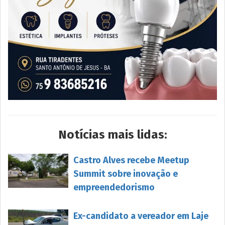
Notícias mais lidas:
Castro Alves recebe Meetup
Summit sobre inovação e
empreendedorismo
Ex-candidato a vereador em Laje