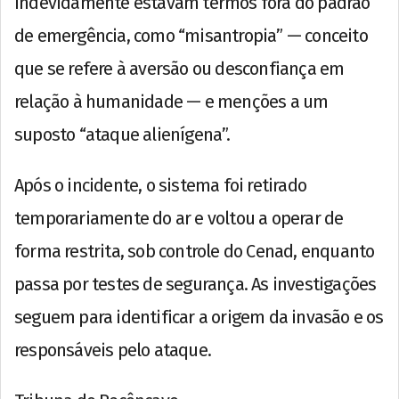
indevidamente estavam termos fora do padrão
de emergência, como “misantropia” — conceito
que se refere à aversão ou desconfiança em
relação à humanidade — e menções a um
suposto “ataque alienígena”.
Após o incidente, o sistema foi retirado
temporariamente do ar e voltou a operar de
forma restrita, sob controle do Cenad, enquanto
passa por testes de segurança. As investigações
seguem para identificar a origem da invasão e os
responsáveis pelo ataque.