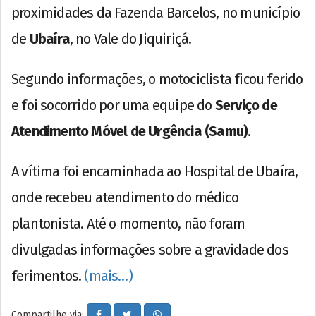
proximidades da Fazenda Barcelos, no município
de
Ubaíra
, no Vale do Jiquiriçá.
Segundo informações, o motociclista ficou ferido
e foi socorrido por uma equipe do
Serviço de
Atendimento Móvel de Urgência (Samu)
.
A vítima foi encaminhada ao Hospital de Ubaíra,
onde recebeu atendimento do médico
plantonista. Até o momento, não foram
divulgadas informações sobre a gravidade dos
ferimentos.
(mais…)
Compartilhe via: