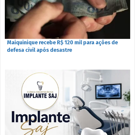
Maiquinique recebe R$ 120 mil para ações de
defesa civil após desastre