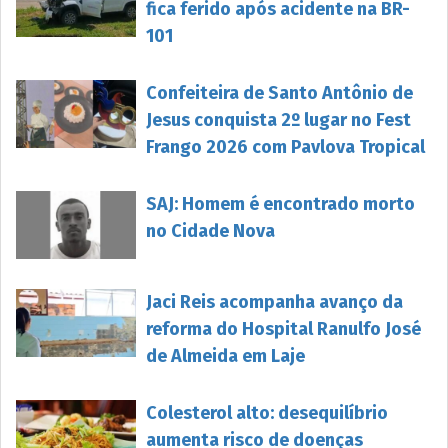
fica ferido após acidente na BR-
101
Confeiteira de Santo Antônio de
Jesus conquista 2º lugar no Fest
Frango 2026 com Pavlova Tropical
SAJ: Homem é encontrado morto
no Cidade Nova
Jaci Reis acompanha avanço da
reforma do Hospital Ranulfo José
de Almeida em Laje
Colesterol alto: desequilíbrio
aumenta risco de doenças