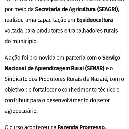
por meio da
Secretaria de Agricultura (SEAGRI)
,
realizou uma capacitação em
Equideocultura
voltada para produtores e trabalhadores rurais
do município.
A ação foi promovida em parceria com o
Serviço
Nacional de Aprendizagem Rural (SENAR)
e o
Sindicato dos Produtores Rurais de Nazaré, com o
objetivo de fortalecer o conhecimento técnico e
contribuir para o desenvolvimento do setor
agropecuário.
O curso aconteceu na
Fazenda Progresso
,