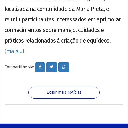
localizada na comunidade da Maria Preta, e
reuniu participantes interessados em aprimorar
conhecimentos sobre manejo, cuidados e
práticas relacionadas à criação de equídeos.
(mais…)
Compartilhe via:
Exibir mais notícias