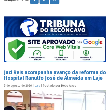
Jaci Reis acompanha avanço da reforma do
Hospital Ranulfo José de Almeida em Laje
5 de agosto de 2026
|
Laje
|
Postado por
Hélio
Alves