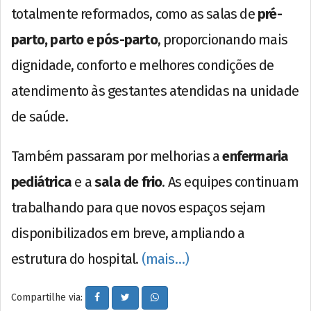
totalmente reformados, como as salas de
pré-
parto, parto e pós-parto
, proporcionando mais
dignidade, conforto e melhores condições de
atendimento às gestantes atendidas na unidade
de saúde.
Também passaram por melhorias a
enfermaria
pediátrica
e a
sala de frio
. As equipes continuam
trabalhando para que novos espaços sejam
disponibilizados em breve, ampliando a
estrutura do hospital.
(mais…)
Compartilhe via: