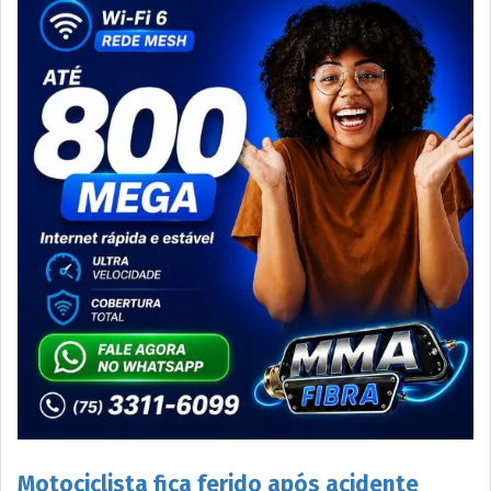
Motociclista fica ferido após acidente