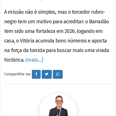
A missão não é simples, mas o torcedor rubro-
negro tem um motivo para acreditar: o Barradão
tem sido uma fortaleza em 2026. Jogando em
casa, o Vitória acumula bons números e aposta
na força da torcida para buscar mais uma virada
histórica.
(mais…)
Compartilhe via: