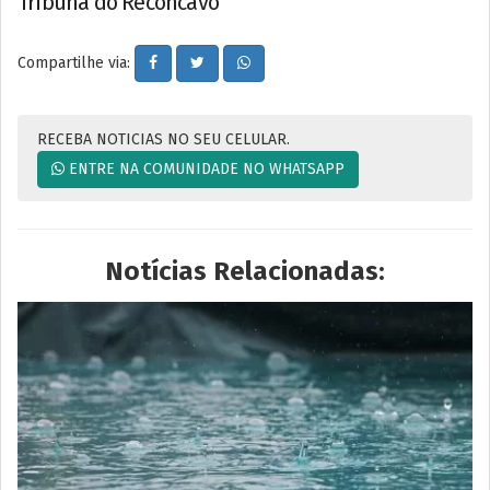
Tribuna do Recôncavo
Compartilhe via:
RECEBA NOTICIAS NO SEU CELULAR.
ENTRE NA COMUNIDADE NO WHATSAPP
Notícias Relacionadas: