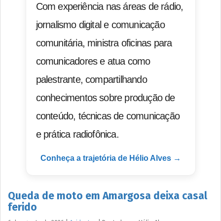
Com experiência nas áreas de rádio,
jornalismo digital e comunicação
comunitária, ministra oficinas para
comunicadores e atua como
palestrante, compartilhando
conhecimentos sobre produção de
conteúdo, técnicas de comunicação
e prática radiofônica.
Conheça a trajetória de Hélio Alves →
Queda de moto em Amargosa deixa casal
ferido