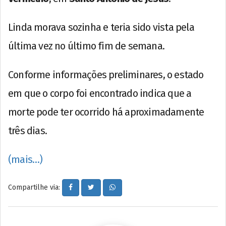
Linda morava sozinha e teria sido vista pela
última vez no último fim de semana.
Conforme informações preliminares, o estado
em que o corpo foi encontrado indica que a
morte pode ter ocorrido há aproximadamente
três dias.
(mais…)
Compartilhe via: