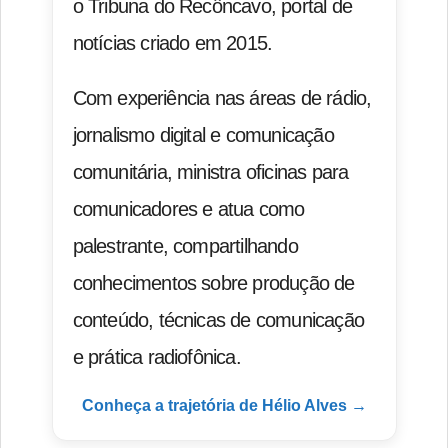
o Tribuna do Recôncavo, portal de
notícias criado em 2015.
Com experiência nas áreas de rádio,
jornalismo digital e comunicação
comunitária, ministra oficinas para
comunicadores e atua como
palestrante, compartilhando
conhecimentos sobre produção de
conteúdo, técnicas de comunicação
e prática radiofônica.
Conheça a trajetória de Hélio Alves →