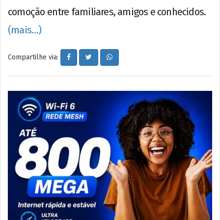
comoção entre familiares, amigos e conhecidos.
(mais…)
Compartilhe via: