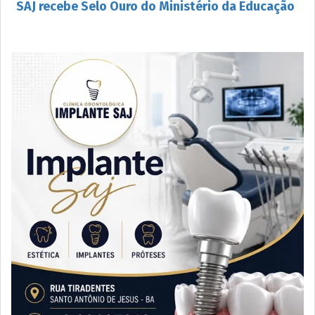
SAJ recebe Selo Ouro do Ministério da Educação