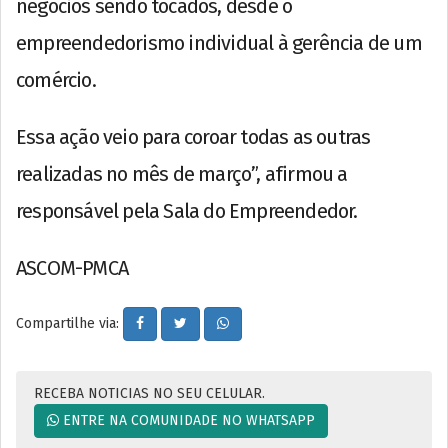
negócios sendo tocados, desde o
empreendedorismo individual à gerência de um
comércio.
Essa ação veio para coroar todas as outras
realizadas no mês de março”, afirmou a
responsável pela Sala do Empreendedor.
ASCOM-PMCA
Compartilhe via:
RECEBA NOTICIAS NO SEU CELULAR.
ENTRE NA COMUNIDADE NO WHATSAPP