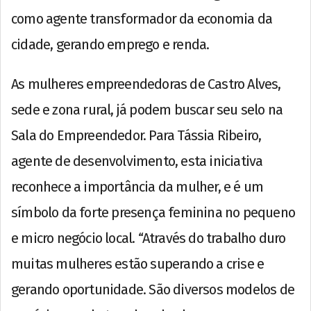
como agente transformador da economia da
cidade, gerando emprego e renda.
As mulheres empreendedoras de Castro Alves,
sede e zona rural, já podem buscar seu selo na
Sala do Empreendedor. Para Tássia Ribeiro,
agente de desenvolvimento, esta iniciativa
reconhece a importância da mulher, e é um
símbolo da forte presença feminina no pequeno
e micro negócio local. “Através do trabalho duro
muitas mulheres estão superando a crise e
gerando oportunidade. São diversos modelos de