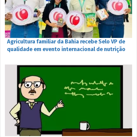
Agricultura familiar da Bahia recebe Selo VP de
qualidade em evento internacional de nutrição