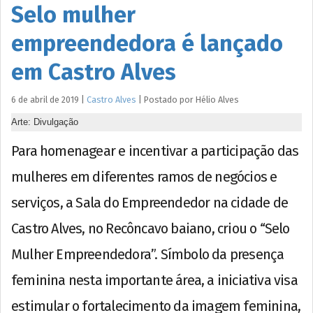
Selo mulher
empreendedora é lançado
em Castro Alves
6 de abril de 2019
|
Castro Alves
|
Postado por
Hélio
Alves
Arte: Divulgação
Para homenagear e incentivar a participação das
mulheres em diferentes ramos de negócios e
serviços, a Sala do Empreendedor na cidade de
Castro Alves, no Recôncavo baiano, criou o “Selo
Mulher Empreendedora”. Símbolo da presença
feminina nesta importante área, a iniciativa visa
estimular o fortalecimento da imagem feminina,