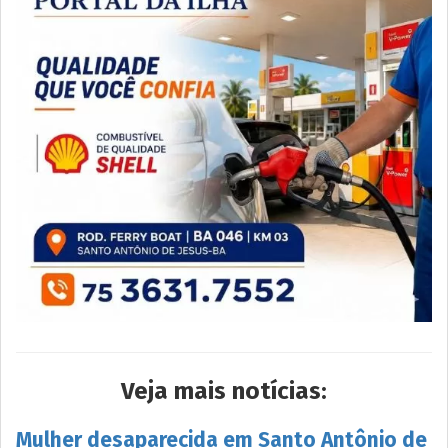
Veja mais notícias:
Mulher desaparecida em Santo Antônio de