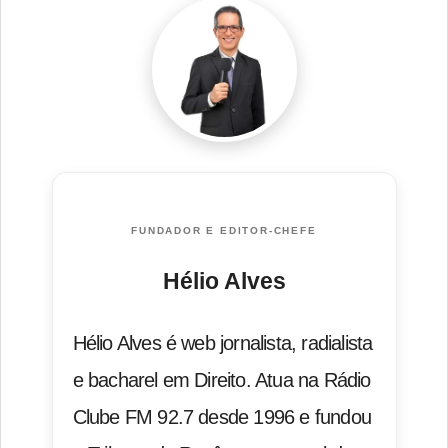
FUNDADOR E EDITOR-CHEFE
Hélio Alves
Hélio Alves é web jornalista, radialista
e bacharel em Direito. Atua na Rádio
Clube FM 92.7 desde 1996 e fundou