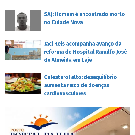
SAJ: Homem é encontrado morto
no Cidade Nova
Jaci Reis acompanha avanço da
reforma do Hospital Ranulfo José
de Almeida em Laje
Colesterol alto: desequilíbrio
aumenta risco de doenças
cardiovasculares