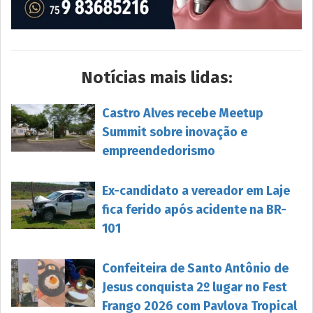
Notícias mais lidas:
Castro Alves recebe Meetup
Summit sobre inovação e
empreendedorismo
Ex-candidato a vereador em Laje
fica ferido após acidente na BR-
101
Confeiteira de Santo Antônio de
Jesus conquista 2º lugar no Fest
Frango 2026 com Pavlova Tropical