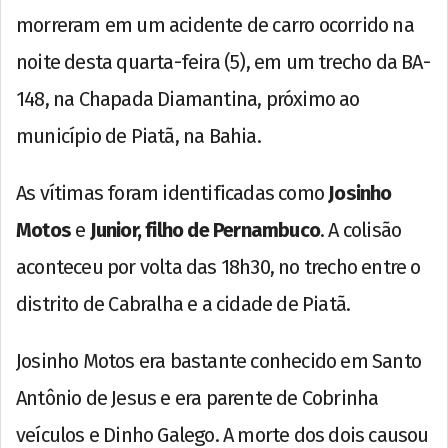
morreram em um acidente de carro ocorrido na
noite desta quarta-feira (5), em um trecho da BA-
148, na Chapada Diamantina, próximo ao
município de Piatã, na Bahia.
As vítimas foram identificadas como
Josinho
Motos
e
Junior, filho de Pernambuco
. A colisão
aconteceu por volta das 18h30, no trecho entre o
distrito de Cabralha e a cidade de Piatã.
Josinho Motos era bastante conhecido em Santo
Antônio de Jesus e era parente de Cobrinha
veículos e Dinho Galego. A morte dos dois causou