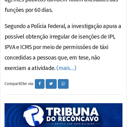
funções por 60 dias.
Segundo a Polícia Federal, a investigação apura a
possível obtenção irregular de isenções de IPI,
IPVA e ICMS por meio de permissões de táxi
concedidas a pessoas que, em tese, não
exerciam a atividade.
(mais…)
Compartilhe via: