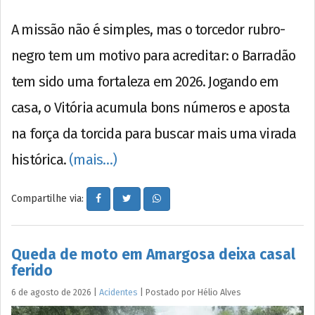
A missão não é simples, mas o torcedor rubro-
negro tem um motivo para acreditar: o Barradão
tem sido uma fortaleza em 2026. Jogando em
casa, o Vitória acumula bons números e aposta
na força da torcida para buscar mais uma virada
histórica.
(mais…)
Compartilhe via:
Queda de moto em Amargosa deixa casal
ferido
6 de agosto de 2026
|
Acidentes
|
Postado por
Hélio
Alves