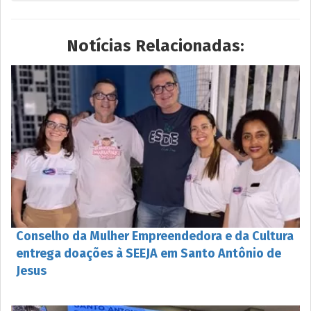
Notícias Relacionadas:
Conselho da Mulher Empreendedora e da Cultura
entrega doações à SEEJA em Santo Antônio de
Jesus