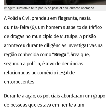
Imagem ilustrativa feita por IA de policial civil durante operação.
A Polícia Civil prendeu em flagrante, nesta
quinta-feira (6), um homem suspeito de tráfico
de drogas no município de Mutuípe. A prisão
aconteceu durante diligências investigativas na
região conhecida como
“Brega”
, área que,
segundo a polícia, é alvo de denúncias
relacionadas ao comércio ilegal de
entorpecentes.
Durante a ação, os policiais abordaram um grupo
de pessoas que estava em frente a um