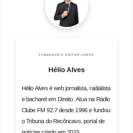
FUNDADOR E EDITOR-CHEFE
Hélio Alves
Hélio Alves é web jornalista, radialista
e bacharel em Direito. Atua na Rádio
Clube FM 92.7 desde 1996 e fundou
o Tribuna do Recôncavo, portal de
notícias criado em 2015.