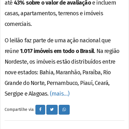
até
43% sobre o valor de avaliação
e incluem
casas, apartamentos, terrenos e imóveis
comerciais.
O leilão faz parte de uma ação nacional que
reúne
1.017 imóveis em todo o Brasil
. Na região
Nordeste, os imóveis estão distribuídos entre
nove estados: Bahia, Maranhão, Paraíba, Rio
Grande do Norte, Pernambuco, Piauí, Ceará,
Sergipe e Alagoas.
(mais…)
Compartilhe via: