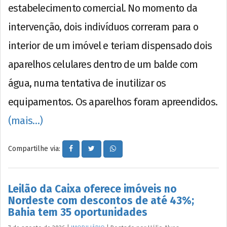
estabelecimento comercial. No momento da
intervenção, dois indivíduos correram para o
interior de um imóvel e teriam dispensado dois
aparelhos celulares dentro de um balde com
água, numa tentativa de inutilizar os
equipamentos. Os aparelhos foram apreendidos.
(mais…)
Compartilhe via:
Leilão da Caixa oferece imóveis no
Nordeste com descontos de até 43%;
Bahia tem 35 oportunidades