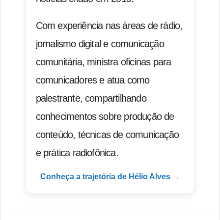
Com experiência nas áreas de rádio,
jornalismo digital e comunicação
comunitária, ministra oficinas para
comunicadores e atua como
palestrante, compartilhando
conhecimentos sobre produção de
conteúdo, técnicas de comunicação
e prática radiofônica.
Conheça a trajetória de Hélio Alves →