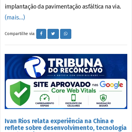
implantação da pavimentação asfáltica na via.
(mais…)
Compartilhe via:
Ivan Rios relata experiência na China e
reflete sobre desenvolvimento, tecnologia