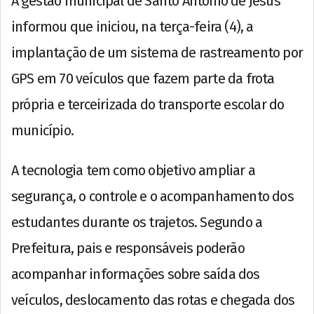
A gestão municipal de Santo Antônio de Jesus
informou que iniciou, na terça-feira (4), a
implantação de um sistema de rastreamento por
GPS em 70 veículos que fazem parte da frota
própria e terceirizada do transporte escolar do
município.
A tecnologia tem como objetivo ampliar a
segurança, o controle e o acompanhamento dos
estudantes durante os trajetos. Segundo a
Prefeitura, pais e responsáveis poderão
acompanhar informações sobre saída dos
veículos, deslocamento das rotas e chegada dos