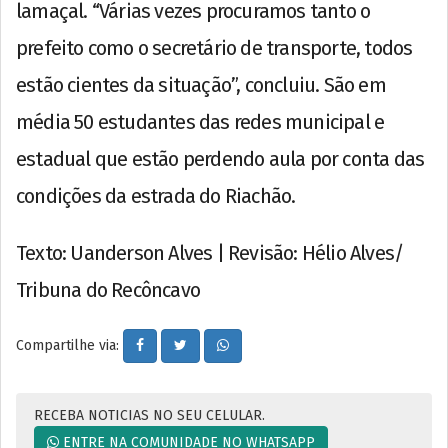
lamaçal. “Várias vezes procuramos tanto o
prefeito como o secretário de transporte, todos
estão cientes da situação”, concluiu. São em
média 50 estudantes das redes municipal e
estadual que estão perdendo aula por conta das
condições da estrada do Riachão.
Texto: Uanderson Alves | Revisão: Hélio Alves/
Tribuna do Recôncavo
Compartilhe via:
RECEBA NOTICIAS NO SEU CELULAR.
ENTRE NA COMUNIDADE NO WHATSAPP