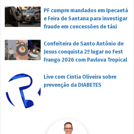
PF cumpre mandados em Ipecaetá
e Feira de Santana para investigar
fraude em concessões de táxi
Confeiteira de Santo Antônio de
Jesus conquista 2º lugar no Fest
Frango 2026 com Pavlova Tropical
Live com Cintia Oliveira sobre
prevenção da DIABETES