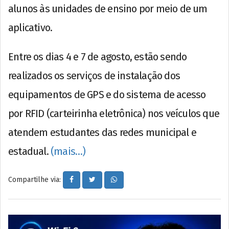
alunos às unidades de ensino por meio de um
aplicativo.
Entre os dias 4 e 7 de agosto, estão sendo
realizados os serviços de instalação dos
equipamentos de GPS e do sistema de acesso
por RFID (carteirinha eletrônica) nos veículos que
atendem estudantes das redes municipal e
estadual.
(mais…)
Compartilhe via: