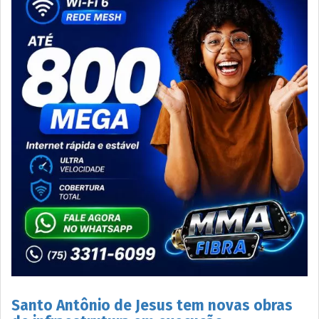
Santo Antônio de Jesus tem novas obras