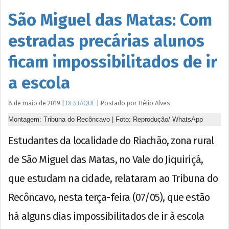
São Miguel das Matas: Com
estradas precárias alunos
ficam impossibilitados de ir
a escola
8 de maio de 2019
|
DESTAQUE
|
Postado por
Hélio
Alves
Montagem: Tribuna do Recôncavo | Foto: Reprodução/ WhatsApp
Estudantes da localidade do Riachão, zona rural
de São Miguel das Matas, no Vale do Jiquiriçá,
que estudam na cidade, relataram ao Tribuna do
Recôncavo, nesta terça-feira (07/05), que estão
há alguns dias impossibilitados de ir à escola