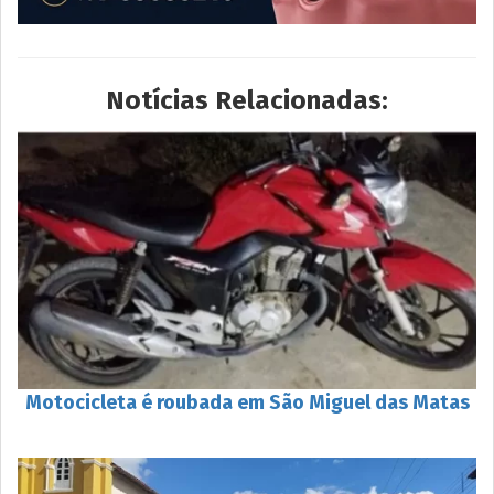
Notícias Relacionadas:
Motocicleta é roubada em São Miguel das Matas