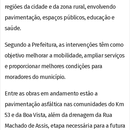
regiões da cidade e da zona rural, envolvendo
pavimentação, espaços públicos, educação e
saúde.
Segundo a Prefeitura, as intervenções têm como
objetivo melhorar a mobilidade, ampliar serviços
e proporcionar melhores condições para
moradores do município.
Entre as obras em andamento estão a
pavimentação asfáltica nas comunidades do Km
53 e da Boa Vista, além da drenagem da Rua
Machado de Assis, etapa necessária para a futura