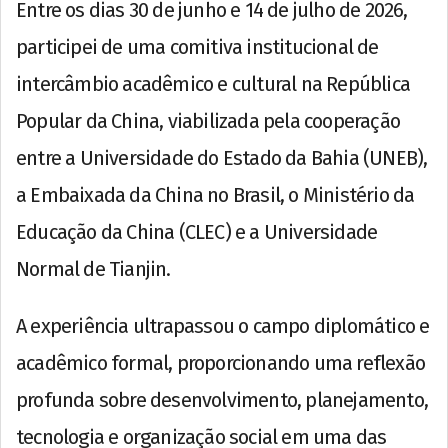
Entre os dias 30 de junho e 14 de julho de 2026,
participei de uma comitiva institucional de
intercâmbio acadêmico e cultural na República
Popular da China, viabilizada pela cooperação
entre a Universidade do Estado da Bahia (UNEB),
a Embaixada da China no Brasil, o Ministério da
Educação da China (CLEC) e a Universidade
Normal de Tianjin.
A experiência ultrapassou o campo diplomático e
acadêmico formal, proporcionando uma reflexão
profunda sobre desenvolvimento, planejamento,
tecnologia e organização social em uma das