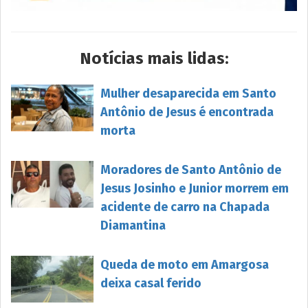
Notícias mais lidas:
Mulher desaparecida em Santo
Antônio de Jesus é encontrada
morta
Moradores de Santo Antônio de
Jesus Josinho e Junior morrem em
acidente de carro na Chapada
Diamantina
Queda de moto em Amargosa
deixa casal ferido