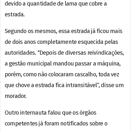
devido a quantidade de lama que cobre a
estrada.
Segundo os mesmos, essa estrada já ficou mais
de dois anos completamente esquecida pelas
autoridades. “Depois de diversas reivindicações,
a gestão municipal mandou passar a máquina,
porém, como não colocaram cascalho, toda vez
que chove a estrada fica intransitável”, disse um
morador.
Outro internauta falou que os órgãos
competentes já foram notificados sobre o