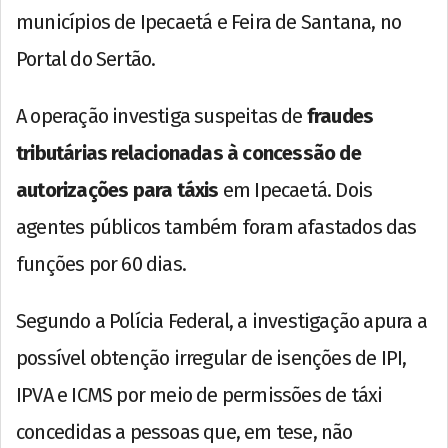
municípios de Ipecaetá e Feira de Santana, no
Portal do Sertão.
A operação investiga suspeitas de
fraudes
tributárias relacionadas à concessão de
autorizações para táxis
em Ipecaetá. Dois
agentes públicos também foram afastados das
funções por 60 dias.
Segundo a Polícia Federal, a investigação apura a
possível obtenção irregular de isenções de IPI,
IPVA e ICMS por meio de permissões de táxi
concedidas a pessoas que, em tese, não