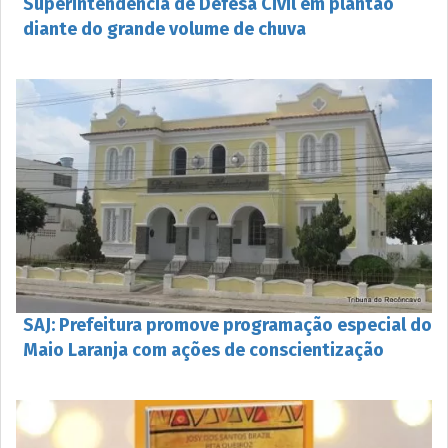
Superintendência de Defesa Civil em plantão
diante do grande volume de chuva
SAJ: Prefeitura promove programação especial do
Maio Laranja com ações de conscientização