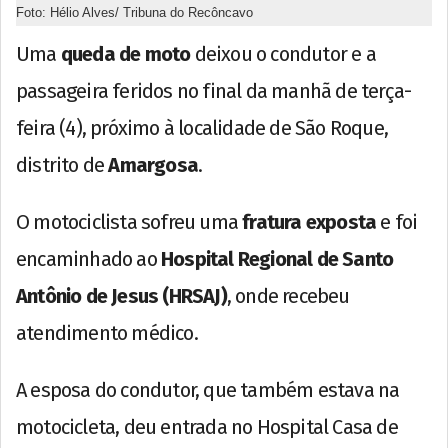
Foto: Hélio Alves/ Tribuna do Recôncavo
Uma
queda de moto
deixou o condutor e a
passageira feridos no final da manhã de terça-
feira (4), próximo à localidade de São Roque,
distrito de
Amargosa
.
O motociclista sofreu uma
fratura exposta
e foi
encaminhado ao
Hospital Regional de Santo
Antônio de Jesus (HRSAJ)
, onde recebeu
atendimento médico.
A esposa do condutor, que também estava na
motocicleta, deu entrada no Hospital Casa de