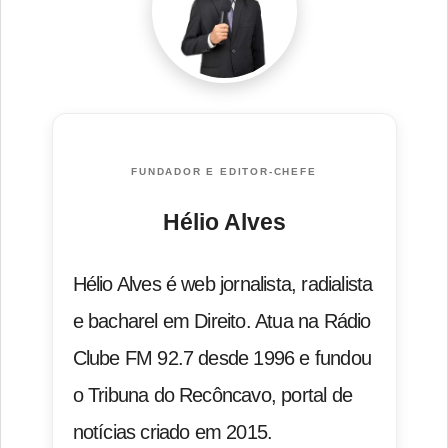
FUNDADOR E EDITOR-CHEFE
Hélio Alves
Hélio Alves é web jornalista, radialista
e bacharel em Direito. Atua na Rádio
Clube FM 92.7 desde 1996 e fundou
o Tribuna do Recôncavo, portal de
notícias criado em 2015.