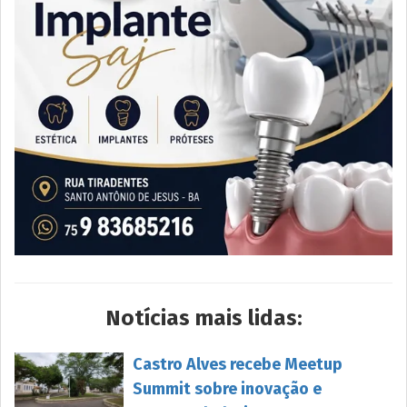
Notícias mais lidas:
Castro Alves recebe Meetup
Summit sobre inovação e