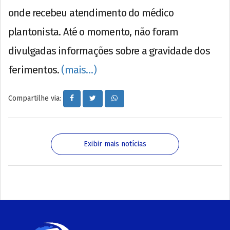
onde recebeu atendimento do médico
plantonista. Até o momento, não foram
divulgadas informações sobre a gravidade dos
ferimentos.
(mais…)
Compartilhe via:
Exibir mais notícias