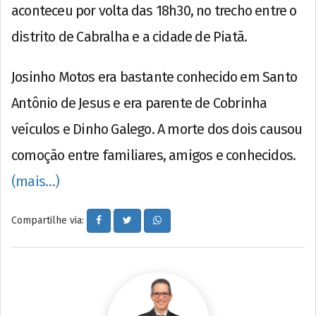
aconteceu por volta das 18h30, no trecho entre o
distrito de Cabralha e a cidade de Piatã.
Josinho Motos era bastante conhecido em Santo
Antônio de Jesus e era parente de Cobrinha
veículos e Dinho Galego. A morte dos dois causou
comoção entre familiares, amigos e conhecidos.
(mais…)
Compartilhe via: