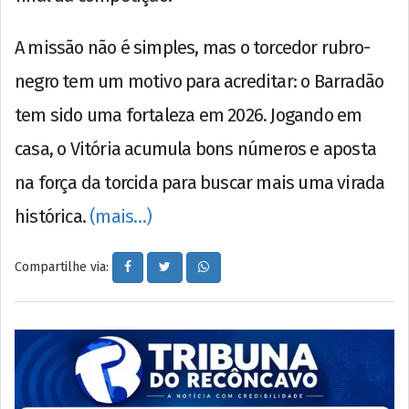
A missão não é simples, mas o torcedor rubro-
negro tem um motivo para acreditar: o Barradão
tem sido uma fortaleza em 2026. Jogando em
casa, o Vitória acumula bons números e aposta
na força da torcida para buscar mais uma virada
histórica.
(mais…)
Compartilhe via: