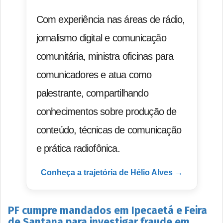
Com experiência nas áreas de rádio,
jornalismo digital e comunicação
comunitária, ministra oficinas para
comunicadores e atua como
palestrante, compartilhando
conhecimentos sobre produção de
conteúdo, técnicas de comunicação
e prática radiofônica.
Conheça a trajetória de Hélio Alves →
PF cumpre mandados em Ipecaetá e Feira
de Santana para investigar fraude em