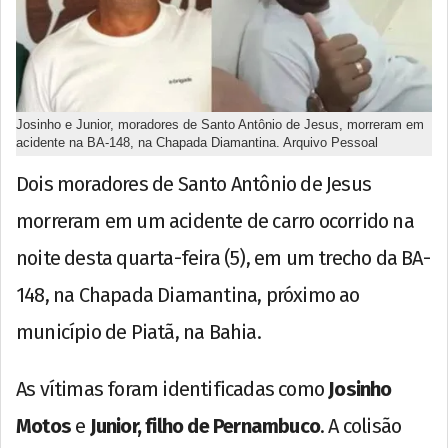
Josinho e Junior, moradores de Santo Antônio de Jesus, morreram em
acidente na BA-148, na Chapada Diamantina. Arquivo Pessoal
Dois moradores de Santo Antônio de Jesus
morreram em um acidente de carro ocorrido na
noite desta quarta-feira (5), em um trecho da BA-
148, na Chapada Diamantina, próximo ao
município de Piatã, na Bahia.
As vítimas foram identificadas como
Josinho
Motos
e
Junior, filho de Pernambuco
. A colisão