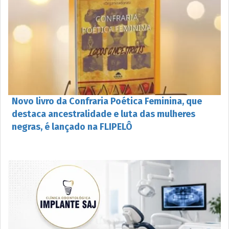
Novo livro da Confraria Poética Feminina, que
destaca ancestralidade e luta das mulheres
negras, é lançado na FLIPELÔ