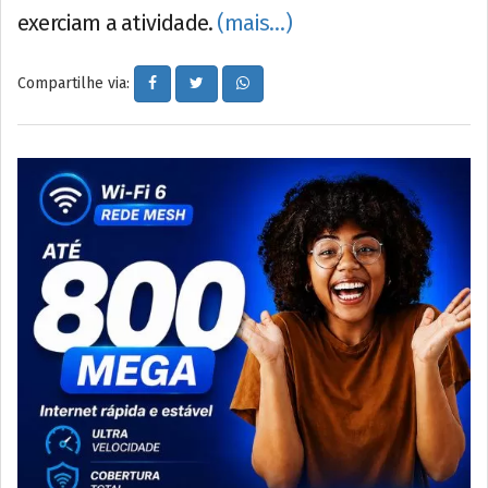
exerciam a atividade.
(mais…)
Compartilhe via: