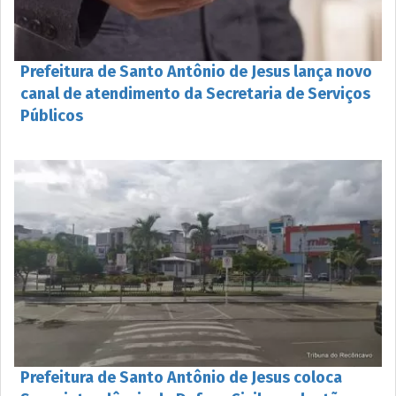
Prefeitura de Santo Antônio de Jesus lança novo
canal de atendimento da Secretaria de Serviços
Públicos
Prefeitura de Santo Antônio de Jesus coloca