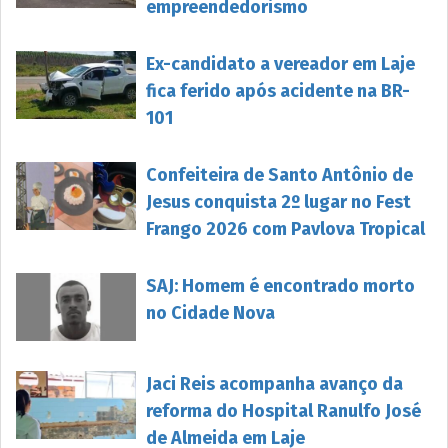
empreendedorismo
Ex-candidato a vereador em Laje
fica ferido após acidente na BR-
101
Confeiteira de Santo Antônio de
Jesus conquista 2º lugar no Fest
Frango 2026 com Pavlova Tropical
SAJ: Homem é encontrado morto
no Cidade Nova
Jaci Reis acompanha avanço da
reforma do Hospital Ranulfo José
de Almeida em Laje