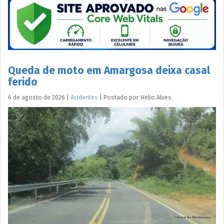
Queda de moto em Amargosa deixa casal
ferido
6 de agosto de 2026
|
Acidentes
|
Postado por
Hélio
Alves