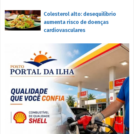
Colesterol alto: desequilíbrio
aumenta risco de doenças
cardiovasculares