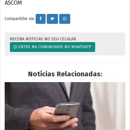
ASCOM
Compartilhe via:
RECEBA NOTICIAS NO SEU CELULAR.
ENTRE NA COMUNIDADE NO WHATSAPP
Notícias Relacionadas: