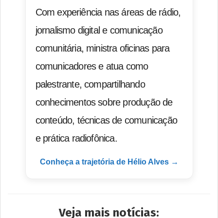
Com experiência nas áreas de rádio,
jornalismo digital e comunicação
comunitária, ministra oficinas para
comunicadores e atua como
palestrante, compartilhando
conhecimentos sobre produção de
conteúdo, técnicas de comunicação
e prática radiofônica.
Conheça a trajetória de Hélio Alves →
Veja mais notícias: