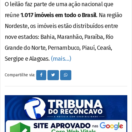
O leilão faz parte de uma ação nacional que
reúne
1.017 imóveis em todo o Brasil
. Na região
Nordeste, os imóveis estão distribuídos entre
nove estados: Bahia, Maranhão, Paraíba, Rio
Grande do Norte, Pernambuco, Piauí, Ceará,
Sergipe e Alagoas.
(mais…)
Compartilhe via: