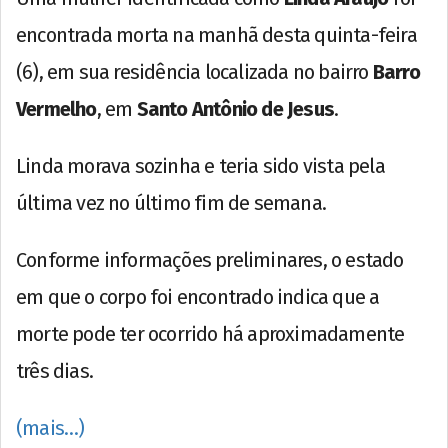
encontrada morta na manhã desta quinta-feira
(6), em sua residência localizada no bairro
Barro
Vermelho
, em
Santo Antônio de Jesus
.
Linda morava sozinha e teria sido vista pela
última vez no último fim de semana.
Conforme informações preliminares, o estado
em que o corpo foi encontrado indica que a
morte pode ter ocorrido há aproximadamente
três dias.
(mais…)