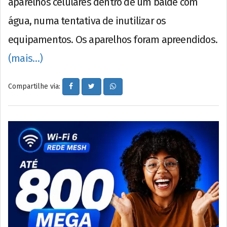
aparelhos celulares dentro de um balde com
água, numa tentativa de inutilizar os
equipamentos. Os aparelhos foram apreendidos.
(mais…)
Compartilhe via: