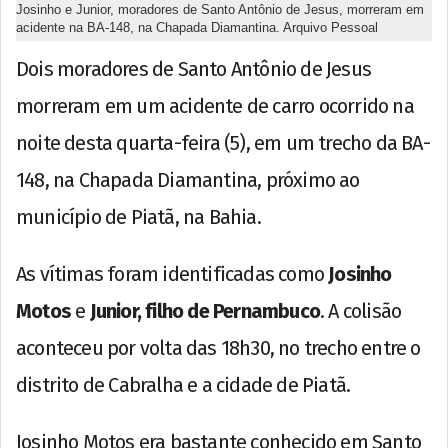
Josinho e Junior, moradores de Santo Antônio de Jesus, morreram em
acidente na BA-148, na Chapada Diamantina. Arquivo Pessoal
Dois moradores de Santo Antônio de Jesus
morreram em um acidente de carro ocorrido na
noite desta quarta-feira (5), em um trecho da BA-
148, na Chapada Diamantina, próximo ao
município de Piatã, na Bahia.
As vítimas foram identificadas como
Josinho
Motos
e
Junior, filho de Pernambuco
. A colisão
aconteceu por volta das 18h30, no trecho entre o
distrito de Cabralha e a cidade de Piatã.
Josinho Motos era bastante conhecido em Santo