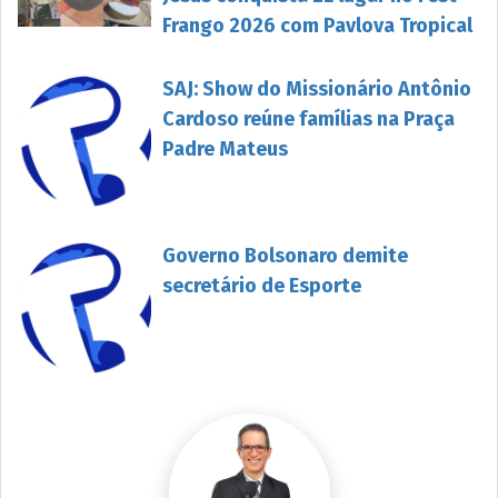
Frango 2026 com Pavlova Tropical
SAJ: Show do Missionário Antônio
Cardoso reúne famílias na Praça
Padre Mateus
Governo Bolsonaro demite
secretário de Esporte