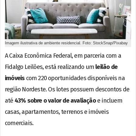
Imagem ilustrativa de ambiente residencial. Foto: StockSnap/Pixabay
A Caixa Econômica Federal, em parceria com a
Fidalgo Leilões, está realizando um
leilão de
imóveis
com 220 oportunidades disponíveis na
região Nordeste. Os lotes possuem descontos de
até
43% sobre o valor de avaliação
e incluem
casas, apartamentos, terrenos e imóveis
comerciais.