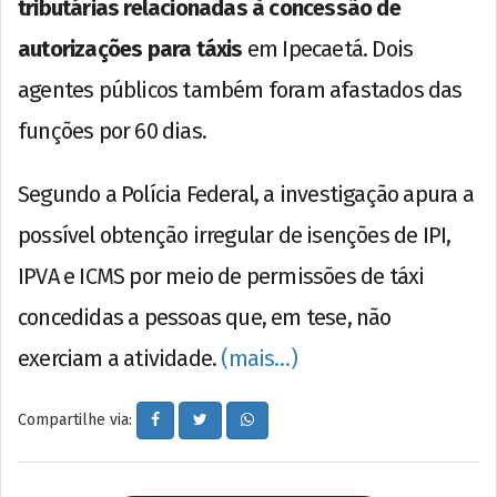
tributárias relacionadas à concessão de
autorizações para táxis
em Ipecaetá. Dois
agentes públicos também foram afastados das
funções por 60 dias.
Segundo a Polícia Federal, a investigação apura a
possível obtenção irregular de isenções de IPI,
IPVA e ICMS por meio de permissões de táxi
concedidas a pessoas que, em tese, não
exerciam a atividade.
(mais…)
Compartilhe via: