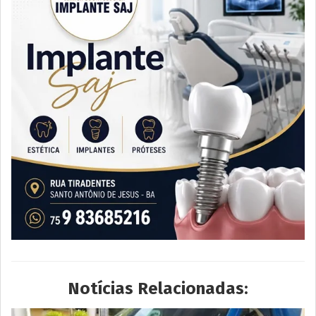
Notícias Relacionadas: