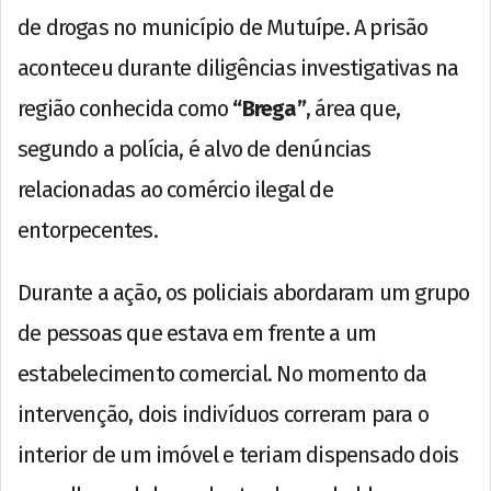
de drogas no município de Mutuípe. A prisão
aconteceu durante diligências investigativas na
região conhecida como
“Brega”
, área que,
segundo a polícia, é alvo de denúncias
relacionadas ao comércio ilegal de
entorpecentes.
Durante a ação, os policiais abordaram um grupo
de pessoas que estava em frente a um
estabelecimento comercial. No momento da
intervenção, dois indivíduos correram para o
interior de um imóvel e teriam dispensado dois