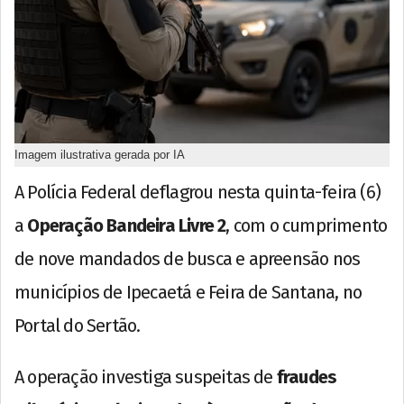
Imagem ilustrativa gerada por IA
A Polícia Federal deflagrou nesta quinta-feira (6)
a
Operação Bandeira Livre 2
, com o cumprimento
de nove mandados de busca e apreensão nos
municípios de Ipecaetá e Feira de Santana, no
Portal do Sertão.
A operação investiga suspeitas de
fraudes