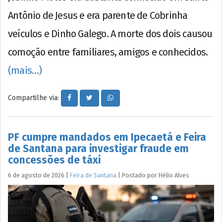
Antônio de Jesus e era parente de Cobrinha
veículos e Dinho Galego. A morte dos dois causou
comoção entre familiares, amigos e conhecidos.
(mais…)
Compartilhe via:
PF cumpre mandados em Ipecaetá e Feira
de Santana para investigar fraude em
concessões de táxi
6 de agosto de 2026
|
Feira de Santana
|
Postado por
Hélio
Alves