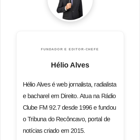
FUNDADOR E EDITOR-CHEFE
Hélio Alves
Hélio Alves é web jornalista, radialista
e bacharel em Direito. Atua na Rádio
Clube FM 92.7 desde 1996 e fundou
o Tribuna do Recôncavo, portal de
notícias criado em 2015.