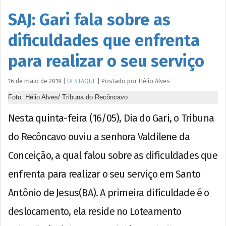
SAJ: Gari fala sobre as
dificuldades que enfrenta
para realizar o seu serviço
16 de maio de 2019
|
DESTAQUE
|
Postado por
Hélio
Alves
Foto: Hélio Alves/ Tribuna do Recôncavo
Nesta quinta-feira (16/05), Dia do Gari, o Tribuna
do Recôncavo ouviu a senhora Valdilene da
Conceição, a qual falou sobre as dificuldades que
enfrenta para realizar o seu serviço em Santo
Antônio de Jesus(BA). A primeira dificuldade é o
deslocamento, ela reside no Loteamento