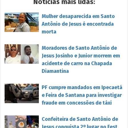
Notícias mais lidas:
Mulher desaparecida em Santo
Antônio de Jesus é encontrada
morta
Moradores de Santo Antônio de
Jesus Josinho e Junior morrem em
acidente de carro na Chapada
Diamantina
PF cumpre mandados em Ipecaetá
e Feira de Santana para investigar
fraude em concessões de táxi
Confeiteira de Santo Antônio de
Jesus conquista 2º lugar no Fest