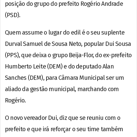
posição do grupo do prefeito Rogério Andrade
(PSD).
Quem assume o lugar do edil é o seu suplente
Durval Samuel de Sousa Neto, popular Dui Sousa
(PPS), que deixa o grupo Beija-Flor, do ex-prefeito
Humberto Leite (DEM) e do deputado Alan
Sanches (DEM), para Câmara Municipal ser um
aliado da gestão municipal, marchando com
Rogério.
O novo vereador Dui, diz que se reuniu com o
prefeito e que irá reforçar o seu time também