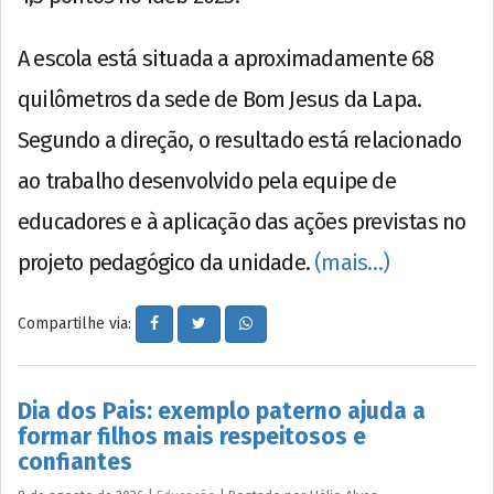
A escola está situada a aproximadamente 68
quilômetros da sede de Bom Jesus da Lapa.
Segundo a direção, o resultado está relacionado
ao trabalho desenvolvido pela equipe de
educadores e à aplicação das ações previstas no
projeto pedagógico da unidade.
(mais…)
Compartilhe via:
Dia dos Pais: exemplo paterno ajuda a
formar filhos mais respeitosos e
confiantes