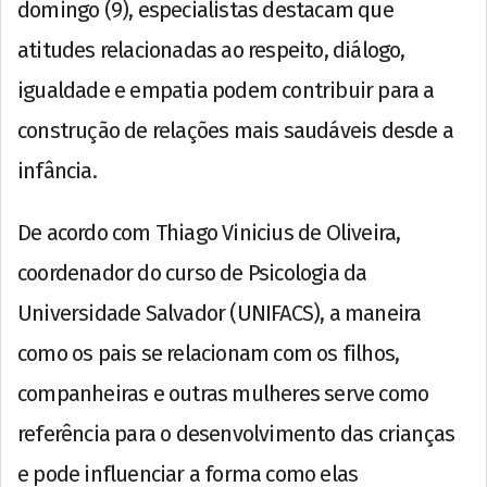
domingo (9), especialistas destacam que
atitudes relacionadas ao respeito, diálogo,
igualdade e empatia podem contribuir para a
construção de relações mais saudáveis desde a
infância.
De acordo com Thiago Vinicius de Oliveira,
coordenador do curso de Psicologia da
Universidade Salvador (UNIFACS), a maneira
como os pais se relacionam com os filhos,
companheiras e outras mulheres serve como
referência para o desenvolvimento das crianças
e pode influenciar a forma como elas