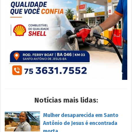
Notícias mais lidas:
Mulher desaparecida em Santo
Antônio de Jesus é encontrada
morta