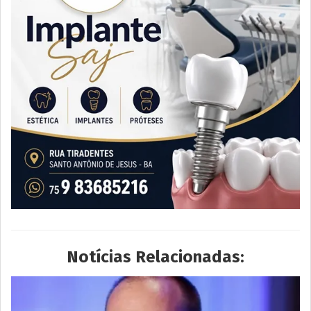
Notícias Relacionadas: