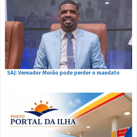
SAJ: Vereador Morão pode perder o mandato