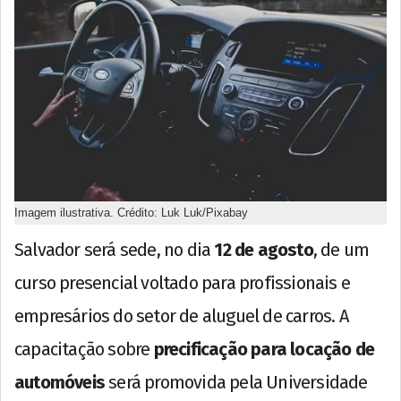
Imagem ilustrativa. Crédito: Luk Luk/Pixabay
Salvador será sede, no dia
12 de agosto
, de um
curso presencial voltado para profissionais e
empresários do setor de aluguel de carros. A
capacitação sobre
precificação para locação de
automóveis
será promovida pela Universidade