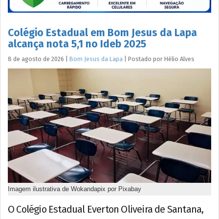
Colégio Estadual em Bom Jesus da Lapa
alcança nota 5,1 no Ideb 2025
8 de agosto de 2026
|
Bom Jesus da Lapa
|
Postado por
Hélio
Alves
Imagem ilustrativa de Wokandapix por Pixabay
O Colégio Estadual Everton Oliveira de Santana,