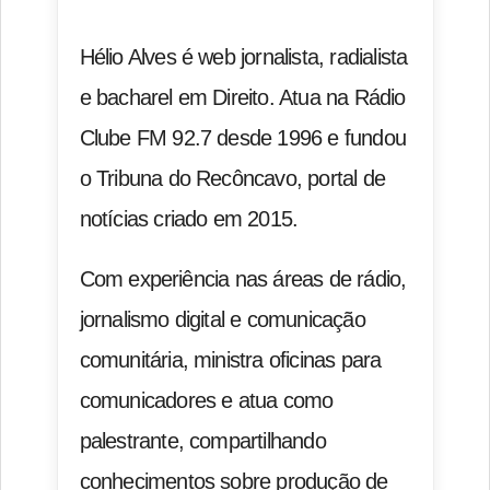
Hélio Alves é web jornalista, radialista
e bacharel em Direito. Atua na Rádio
Clube FM 92.7 desde 1996 e fundou
o Tribuna do Recôncavo, portal de
notícias criado em 2015.
Com experiência nas áreas de rádio,
jornalismo digital e comunicação
comunitária, ministra oficinas para
comunicadores e atua como
palestrante, compartilhando
conhecimentos sobre produção de