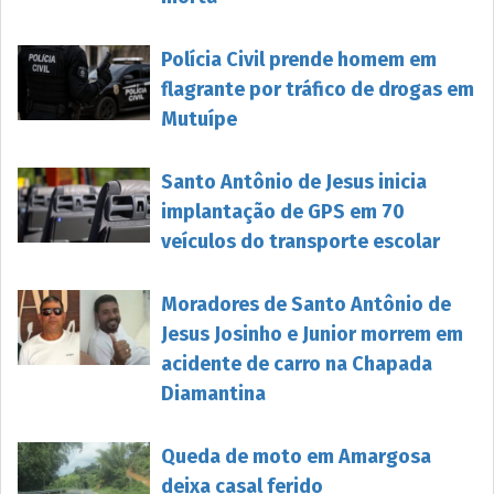
Polícia Civil prende homem em
flagrante por tráfico de drogas em
Mutuípe
Santo Antônio de Jesus inicia
implantação de GPS em 70
veículos do transporte escolar
Moradores de Santo Antônio de
Jesus Josinho e Junior morrem em
acidente de carro na Chapada
Diamantina
Queda de moto em Amargosa
deixa casal ferido