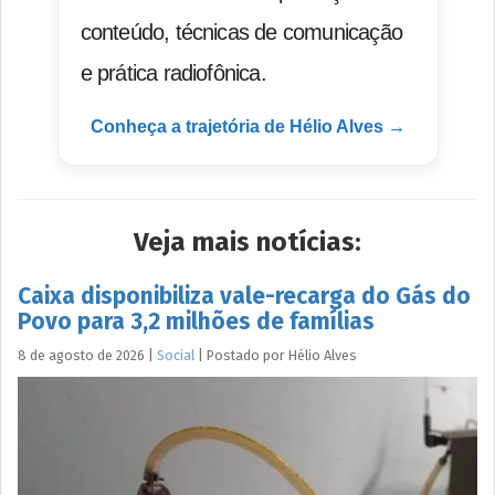
conteúdo, técnicas de comunicação
e prática radiofônica.
Conheça a trajetória de Hélio Alves →
Veja mais notícias:
Caixa disponibiliza vale-recarga do Gás do
Povo para 3,2 milhões de famílias
8 de agosto de 2026
|
Social
|
Postado por
Hélio
Alves