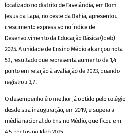
localizado no distrito de Favelândia, em Bom
Jesus da Lapa, no oeste da Bahia, apresentou
crescimento expressivo no Índice de
Desenvolvimento da Educação Básica (Ideb)
2025. A unidade de Ensino Médio alcançou nota
5,1, resultado que representa aumento de 1,4
ponto em relação à avaliação de 2023, quando
registrou 3,7.
O desempenho é o melhor já obtido pelo colégio
desde sua inauguração, em 2019, e supera a
média nacional do Ensino Médio, que ficou em
4,5 pontos no Ideb 2025.