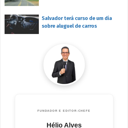
Salvador terá curso de um dia
sobre aluguel de carros
FUNDADOR E EDITOR-CHEFE
Hélio Alves