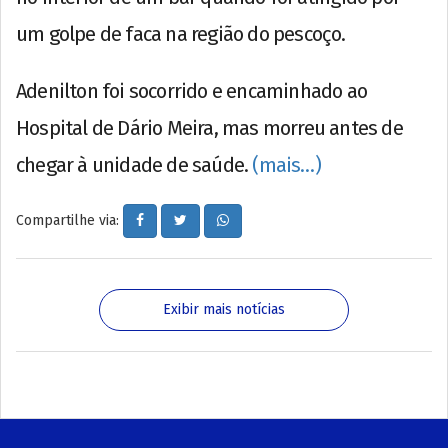
um golpe de faca na região do pescoço.
Adenilton foi socorrido e encaminhado ao
Hospital de Dário Meira, mas morreu antes de
chegar à unidade de saúde.
(mais…)
Compartilhe via:
Exibir mais notícias