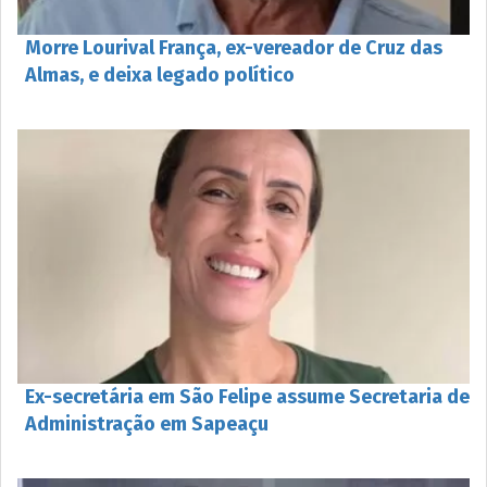
Morre Lourival França, ex-vereador de Cruz das
Almas, e deixa legado político
Ex-secretária em São Felipe assume Secretaria de
Administração em Sapeaçu