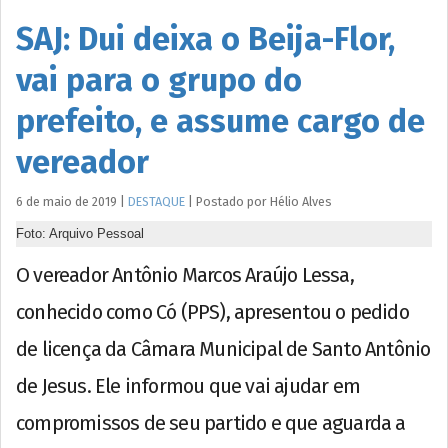
SAJ: Dui deixa o Beija-Flor,
vai para o grupo do
prefeito, e assume cargo de
vereador
6 de maio de 2019
|
DESTAQUE
|
Postado por
Hélio
Alves
Foto: Arquivo Pessoal
O vereador Antônio Marcos Araújo Lessa,
conhecido como Có (PPS), apresentou o pedido
de licença da Câmara Municipal de Santo Antônio
de Jesus. Ele informou que vai ajudar em
compromissos de seu partido e que aguarda a