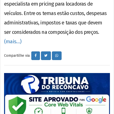
especialista em pricing para locadoras de
veículos. Entre os temas estão custos, despesas
administrativas, impostos e taxas que devem
ser considerados na composição dos preços.
(mais…)
Compartilhe via: