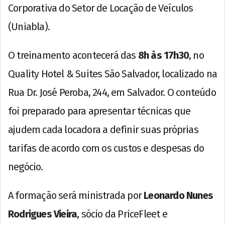
Corporativa do Setor de Locação de Veículos
(Uniabla).
O treinamento acontecerá das
8h às 17h30
, no
Quality Hotel & Suites São Salvador, localizado na
Rua Dr. José Peroba, 244, em Salvador. O conteúdo
foi preparado para apresentar técnicas que
ajudem cada locadora a definir suas próprias
tarifas de acordo com os custos e despesas do
negócio.
A formação será ministrada por
Leonardo Nunes
Rodrigues Vieira
, sócio da PriceFleet e