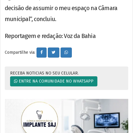
decisão de assumir o meu espaço na Câmara
municipal”, concluiu.
Reportagem e redação: Voz da Bahia
Compartilhe via:
RECEBA NOTICIAS NO SEU CELULAR.
ENTRE NA COMUNIDADE NO WHATSAPP