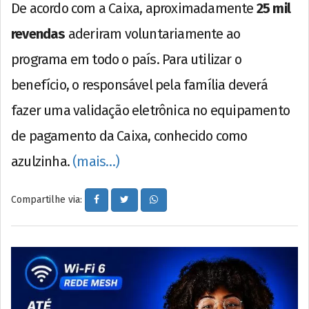
De acordo com a Caixa, aproximadamente
25 mil
revendas
aderiram voluntariamente ao
programa em todo o país. Para utilizar o
benefício, o responsável pela família deverá
fazer uma validação eletrônica no equipamento
de pagamento da Caixa, conhecido como
azulzinha.
(mais…)
Compartilhe via: