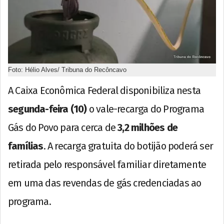
Foto: Hélio Alves/ Tribuna do Recôncavo
A Caixa Econômica Federal disponibiliza nesta
segunda-feira (10)
o vale-recarga do Programa
Gás do Povo para cerca de
3,2 milhões de
famílias
. A recarga gratuita do botijão poderá ser
retirada pelo responsável familiar diretamente
em uma das revendas de gás credenciadas ao
programa.