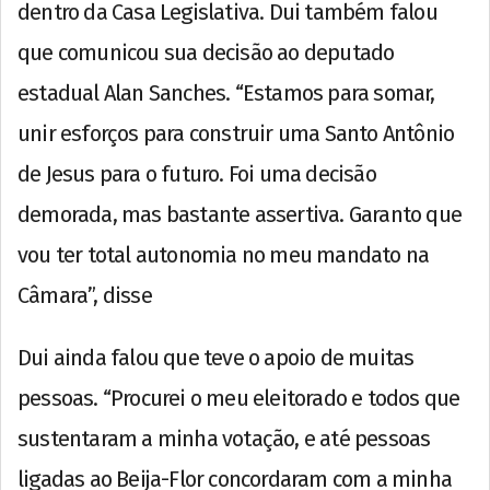
dentro da Casa Legislativa. Dui também falou
que comunicou sua decisão ao deputado
estadual Alan Sanches. “Estamos para somar,
unir esforços para construir uma Santo Antônio
de Jesus para o futuro. Foi uma decisão
demorada, mas bastante assertiva. Garanto que
vou ter total autonomia no meu mandato na
Câmara”, disse
Dui ainda falou que teve o apoio de muitas
pessoas. “Procurei o meu eleitorado e todos que
sustentaram a minha votação, e até pessoas
ligadas ao Beija-Flor concordaram com a minha