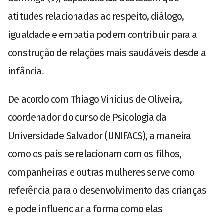
atitudes relacionadas ao respeito, diálogo,
igualdade e empatia podem contribuir para a
construção de relações mais saudáveis desde a
infância.
De acordo com Thiago Vinicius de Oliveira,
coordenador do curso de Psicologia da
Universidade Salvador (UNIFACS), a maneira
como os pais se relacionam com os filhos,
companheiras e outras mulheres serve como
referência para o desenvolvimento das crianças
e pode influenciar a forma como elas