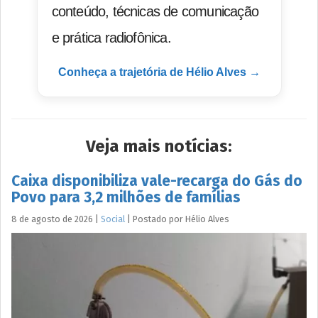
conteúdo, técnicas de comunicação
e prática radiofônica.
Conheça a trajetória de Hélio Alves →
Veja mais notícias:
Caixa disponibiliza vale-recarga do Gás do
Povo para 3,2 milhões de famílias
8 de agosto de 2026
|
Social
|
Postado por
Hélio
Alves