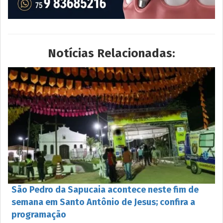
Notícias Relacionadas:
São Pedro da Sapucaia acontece neste fim de
semana em Santo Antônio de Jesus; confira a
programação