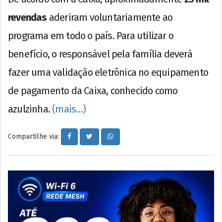
revendas
aderiram voluntariamente ao
programa em todo o país. Para utilizar o
benefício, o responsável pela família deverá
fazer uma validação eletrônica no equipamento
de pagamento da Caixa, conhecido como
azulzinha.
(mais…)
Compartilhe via: