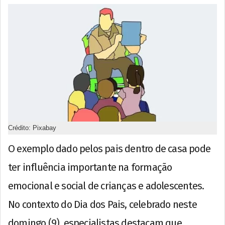
Crédito: Pixabay
O exemplo dado pelos pais dentro de casa pode
ter influência importante na formação
emocional e social de crianças e adolescentes.
No contexto do Dia dos Pais, celebrado neste
domingo (9), especialistas destacam que