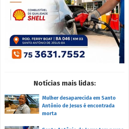
Notícias mais lidas:
Mulher desaparecida em Santo
Antônio de Jesus é encontrada
morta