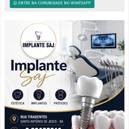
ENTRE NA COMUNIDADE NO WHATSAPP