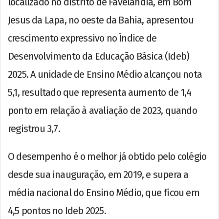
localizado no distrito de Favelândia, em Bom
Jesus da Lapa, no oeste da Bahia, apresentou
crescimento expressivo no Índice de
Desenvolvimento da Educação Básica (Ideb)
2025. A unidade de Ensino Médio alcançou nota
5,1, resultado que representa aumento de 1,4
ponto em relação à avaliação de 2023, quando
registrou 3,7.
O desempenho é o melhor já obtido pelo colégio
desde sua inauguração, em 2019, e supera a
média nacional do Ensino Médio, que ficou em
4,5 pontos no Ideb 2025.