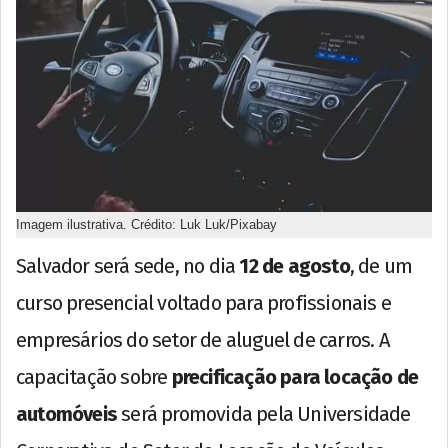
Imagem ilustrativa. Crédito: Luk Luk/Pixabay
Salvador será sede, no dia
12 de agosto
, de um
curso presencial voltado para profissionais e
empresários do setor de aluguel de carros. A
capacitação sobre
precificação para locação de
automóveis
será promovida pela Universidade