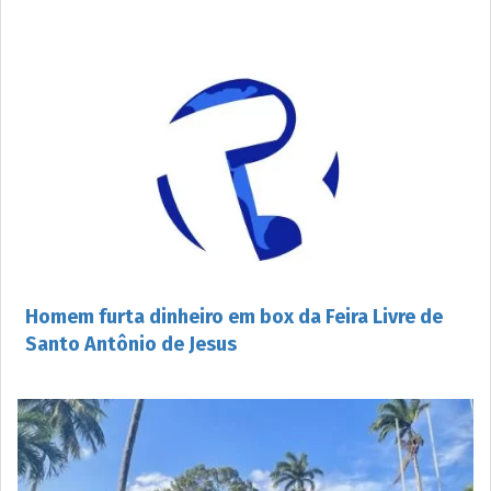
Homem furta dinheiro em box da Feira Livre de
Santo Antônio de Jesus