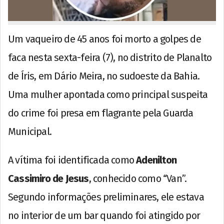
Um vaqueiro de 45 anos foi morto a golpes de
faca nesta sexta-feira (7), no distrito de Planalto
de Íris, em Dário Meira, no sudoeste da Bahia.
Uma mulher apontada como principal suspeita
do crime foi presa em flagrante pela Guarda
Municipal.
A vítima foi identificada como
Adenilton
Cassimiro de Jesus
, conhecido como “Van”.
Segundo informações preliminares, ele estava
no interior de um bar quando foi atingido por