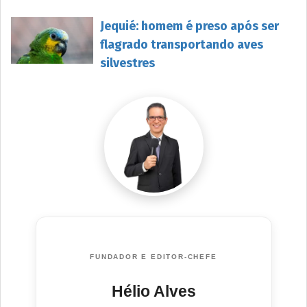
Jequié: homem é preso após ser
flagrado transportando aves
silvestres
FUNDADOR E EDITOR-CHEFE
Hélio Alves