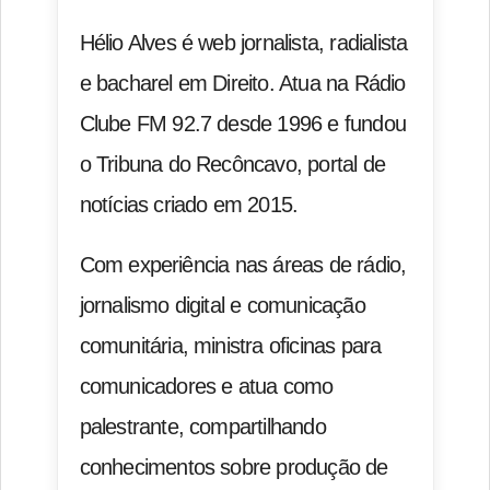
Hélio Alves é web jornalista, radialista
e bacharel em Direito. Atua na Rádio
Clube FM 92.7 desde 1996 e fundou
o Tribuna do Recôncavo, portal de
notícias criado em 2015.
Com experiência nas áreas de rádio,
jornalismo digital e comunicação
comunitária, ministra oficinas para
comunicadores e atua como
palestrante, compartilhando
conhecimentos sobre produção de