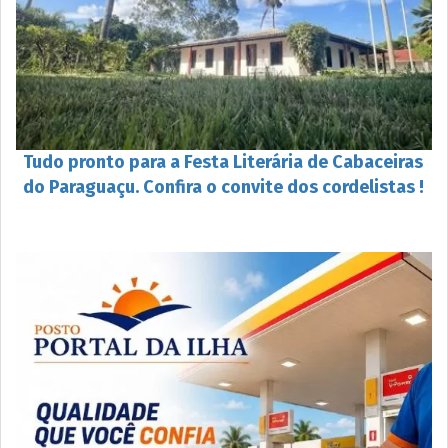
Tudo pronto para a Festa Literária de Cabaceiras
do Paraguaçu. Confira o convite dos cordelistas !