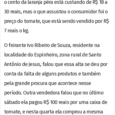
o cento da laranja pêra está custando de R$ 18 a
30 reais, mas o que assustou o consumidor foi o
preço do tomate, que está sendo vendido por R$
7 reais o kg.
O feirante Ivo Ribeiro de Souza, residente na
localidade do Espinheiro, zona rural de Santo
Antônio de Jesus, falou que essa alta se deu por
conta da falta de alguns produtos e também
pela grande procura que acontece nesse
período. Outra vendedora falou que no último
sábado ela pagou R$ 100 reais por uma caixa de
tomate, e nesta quarta ela comprou a mesma