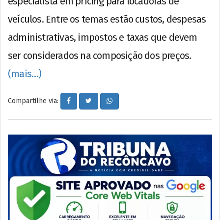
especialista em pricing para locadoras de
veículos. Entre os temas estão custos, despesas
administrativas, impostos e taxas que devem
ser considerados na composição dos preços.
(mais…)
Compartilhe via: