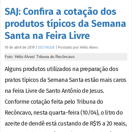
SAJ: Confira a cotação dos
produtos típicos da Semana
Santa na Feira Livre
10 de abril de 2019
|
DESTAQUE
|
Postado por
Hélio
Alves
Foto: Hélio Alves/ Tribuna do Recôncavo
Alguns produtos utilizados na preparação dos
pratos típicos da Semana Santa estão mais caros
na Feira Livre de Santo Antônio de Jesus.
Conforme cotação feita pelo Tribuna do
Recôncavo, nesta quarta-feira (10/04), o litro do
azeite de dendê está custando de R$15 a 20 reais,