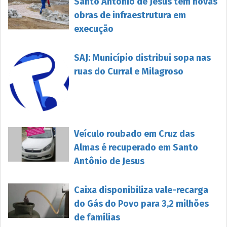
Santo Antônio de Jesus tem novas
obras de infraestrutura em
execução
SAJ: Município distribui sopa nas
ruas do Curral e Milagroso
Veículo roubado em Cruz das
Almas é recuperado em Santo
Antônio de Jesus
Caixa disponibiliza vale-recarga
do Gás do Povo para 3,2 milhões
de famílias