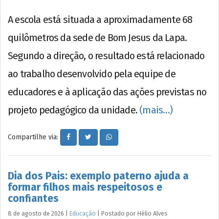
A escola está situada a aproximadamente 68
quilômetros da sede de Bom Jesus da Lapa.
Segundo a direção, o resultado está relacionado
ao trabalho desenvolvido pela equipe de
educadores e à aplicação das ações previstas no
projeto pedagógico da unidade.
(mais…)
Compartilhe via:
Dia dos Pais: exemplo paterno ajuda a
formar filhos mais respeitosos e
confiantes
8 de agosto de 2026
|
Educação
|
Postado por
Hélio
Alves