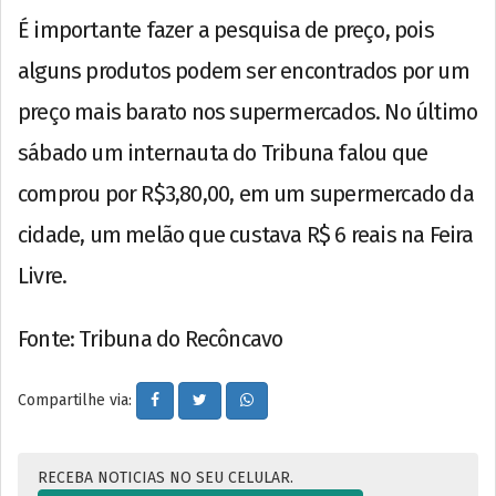
É importante fazer a pesquisa de preço, pois
alguns produtos podem ser encontrados por um
preço mais barato nos supermercados. No último
sábado um internauta do Tribuna falou que
comprou por R$3,80,00, em um supermercado da
cidade, um melão que custava R$ 6 reais na Feira
Livre.
Fonte: Tribuna do Recôncavo
Compartilhe via:
RECEBA NOTICIAS NO SEU CELULAR.