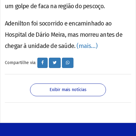
um golpe de faca na região do pescoço.
Adenilton foi socorrido e encaminhado ao
Hospital de Dário Meira, mas morreu antes de
chegar à unidade de saúde.
(mais…)
Compartilhe via:
Exibir mais notícias