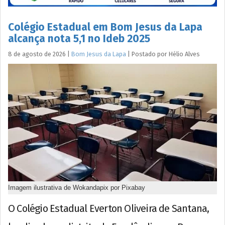
Colégio Estadual em Bom Jesus da Lapa
alcança nota 5,1 no Ideb 2025
8 de agosto de 2026
|
Bom Jesus da Lapa
|
Postado por
Hélio
Alves
Imagem ilustrativa de Wokandapix por Pixabay
O Colégio Estadual Everton Oliveira de Santana,