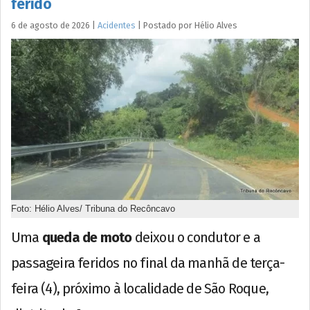
ferido
6 de agosto de 2026
|
Acidentes
|
Postado por
Hélio
Alves
Foto: Hélio Alves/ Tribuna do Recôncavo
Uma
queda de moto
deixou o condutor e a
passageira feridos no final da manhã de terça-
feira (4), próximo à localidade de São Roque,