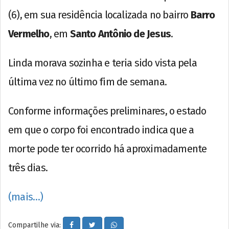
(6), em sua residência localizada no bairro
Barro
Vermelho
, em
Santo Antônio de Jesus
.
Linda morava sozinha e teria sido vista pela
última vez no último fim de semana.
Conforme informações preliminares, o estado
em que o corpo foi encontrado indica que a
morte pode ter ocorrido há aproximadamente
três dias.
(mais…)
Compartilhe via: