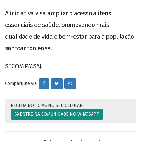
A iniciativa visa ampliar o acesso a itens
essenciais de saúde, promovendo mais
qualidade de vida e bem-estar para a população
santoantoniense.
SECOM PMSAJ.
Compartilhe via:
RECEBA NOTICIAS NO SEU CELULAR.
ENTRE NA COMUNIDADE NO WHATSAPP