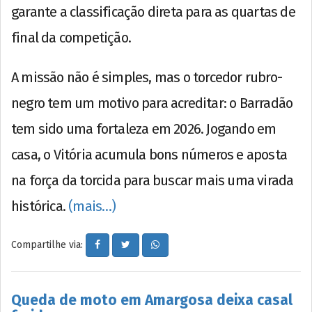
garante a classificação direta para as quartas de
final da competição.
A missão não é simples, mas o torcedor rubro-
negro tem um motivo para acreditar: o Barradão
tem sido uma fortaleza em 2026. Jogando em
casa, o Vitória acumula bons números e aposta
na força da torcida para buscar mais uma virada
histórica.
(mais…)
Compartilhe via:
Queda de moto em Amargosa deixa casal