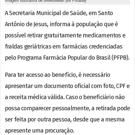
Imagem ilustrativa de drewstewart por Pixabay
A Secretaria Municipal de Saúde, em Santo
Antônio de Jesus, informa à população que é
possível retirar gratuitamente medicamentos e
fraldas geriátricas em farmácias credenciadas
pelo Programa Farmácia Popular do Brasil (PFPB).
Para ter acesso ao benefício, é necessário
apresentar um documento oficial com foto, CPF e
a receita médica válida. Caso o beneficiário não
possa comparecer pessoalmente, a retirada pode
ser feita por outra pessoa, desde que a mesma
apresente uma procuração.