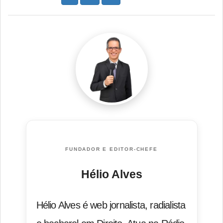
FUNDADOR E EDITOR-CHEFE
Hélio Alves
Hélio Alves é web jornalista, radialista