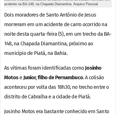
acidente na BA-148, na Chapada Diamantina. Arquivo Pessoal
Dois moradores de Santo Antônio de Jesus
morreram em um acidente de carro ocorrido na
noite desta quarta-feira (5), em um trecho da BA-
148, na Chapada Diamantina, próximo ao
município de Piatã, na Bahia.
As vítimas foram identificadas como
Josinho
Motos
e
Junior, filho de Pernambuco
. A colisão
aconteceu por volta das 18h30, no trecho entre o
distrito de Cabralha e a cidade de Piatã.
Josinho Motos era bastante conhecido em Santo