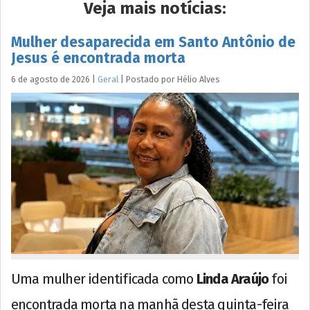
Veja mais notícias:
Mulher desaparecida em Santo Antônio de
Jesus é encontrada morta
6 de agosto de 2026
|
Geral
|
Postado por
Hélio
Alves
Uma mulher identificada como
Linda Araújo
foi
encontrada morta na manhã desta quinta-feira