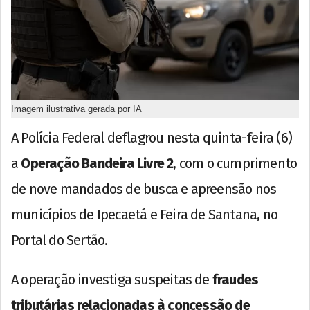
Imagem ilustrativa gerada por IA
A Polícia Federal deflagrou nesta quinta-feira (6)
a
Operação Bandeira Livre 2
, com o cumprimento
de nove mandados de busca e apreensão nos
municípios de Ipecaetá e Feira de Santana, no
Portal do Sertão.
A operação investiga suspeitas de
fraudes
tributárias relacionadas à concessão de