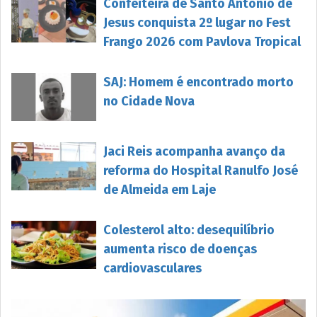
Confeiteira de Santo Antônio de
Jesus conquista 2º lugar no Fest
Frango 2026 com Pavlova Tropical
SAJ: Homem é encontrado morto
no Cidade Nova
Jaci Reis acompanha avanço da
reforma do Hospital Ranulfo José
de Almeida em Laje
Colesterol alto: desequilíbrio
aumenta risco de doenças
cardiovasculares