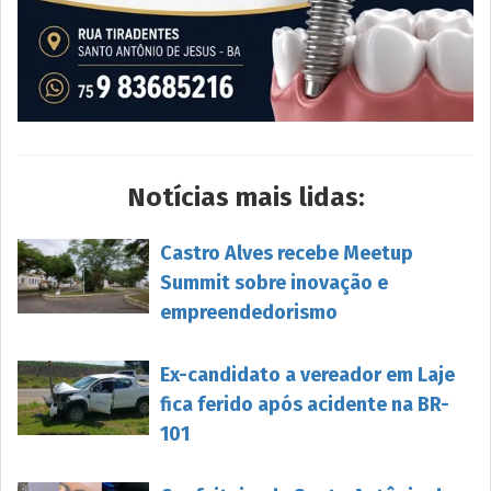
Notícias mais lidas:
Castro Alves recebe Meetup
Summit sobre inovação e
empreendedorismo
Ex-candidato a vereador em Laje
fica ferido após acidente na BR-
101