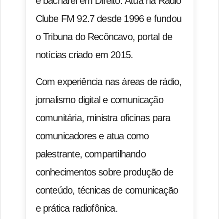
e bacharel em Direito. Atua na Rádio
Clube FM 92.7 desde 1996 e fundou
o Tribuna do Recôncavo, portal de
notícias criado em 2015.
Com experiência nas áreas de rádio,
jornalismo digital e comunicação
comunitária, ministra oficinas para
comunicadores e atua como
palestrante, compartilhando
conhecimentos sobre produção de
conteúdo, técnicas de comunicação
e prática radiofônica.