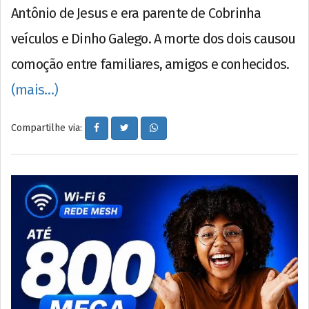
Antônio de Jesus e era parente de Cobrinha
veículos e Dinho Galego. A morte dos dois causou
comoção entre familiares, amigos e conhecidos.
(mais…)
Compartilhe via: