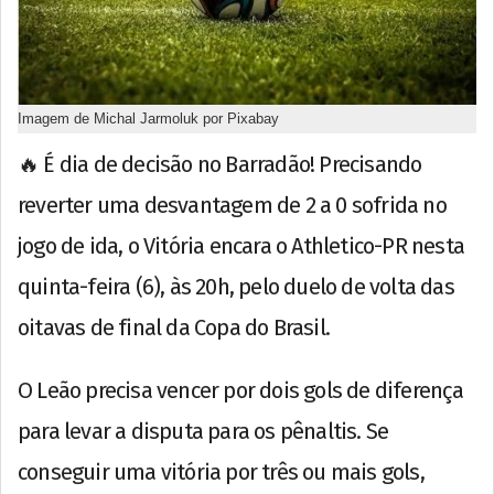
Imagem de Michal Jarmoluk por Pixabay
🔥 É dia de decisão no Barradão! Precisando
reverter uma desvantagem de 2 a 0 sofrida no
jogo de ida, o Vitória encara o Athletico-PR nesta
quinta-feira (6), às 20h, pelo duelo de volta das
oitavas de final da Copa do Brasil.
O Leão precisa vencer por dois gols de diferença
para levar a disputa para os pênaltis. Se
conseguir uma vitória por três ou mais gols,