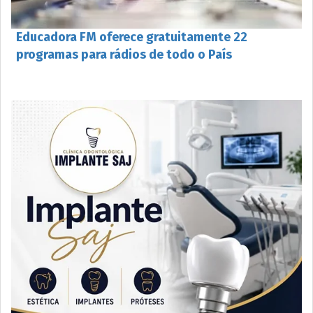
Educadora FM oferece gratuitamente 22
programas para rádios de todo o País