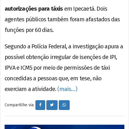
autorizações para táxis
em Ipecaetá. Dois
agentes públicos também foram afastados das
funções por 60 dias.
Segundo a Polícia Federal, a investigação apura a
possível obtenção irregular de isenções de IPI,
IPVA e ICMS por meio de permissões de táxi
concedidas a pessoas que, em tese, não
exerciam a atividade.
(mais…)
Compartilhe via: