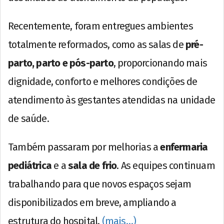
Recentemente, foram entregues ambientes
totalmente reformados, como as salas de
pré-
parto, parto e pós-parto
, proporcionando mais
dignidade, conforto e melhores condições de
atendimento às gestantes atendidas na unidade
de saúde.
Também passaram por melhorias a
enfermaria
pediátrica
e a
sala de frio
. As equipes continuam
trabalhando para que novos espaços sejam
disponibilizados em breve, ampliando a
estrutura do hospital.
(mais…)