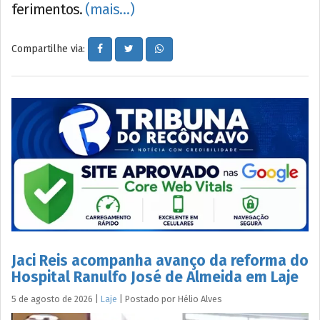
ferimentos.
(mais…)
Compartilhe via:
Jaci Reis acompanha avanço da reforma do
Hospital Ranulfo José de Almeida em Laje
5 de agosto de 2026
|
Laje
|
Postado por
Hélio
Alves