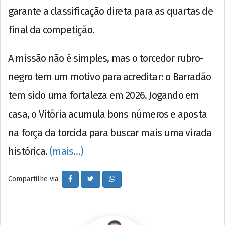
garante a classificação direta para as quartas de
final da competição.
A missão não é simples, mas o torcedor rubro-
negro tem um motivo para acreditar: o Barradão
tem sido uma fortaleza em 2026. Jogando em
casa, o Vitória acumula bons números e aposta
na força da torcida para buscar mais uma virada
histórica.
(mais…)
Compartilhe via: