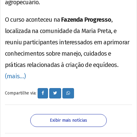
agropecuário.
O curso aconteceu na
Fazenda Progresso
,
localizada na comunidade da Maria Preta, e
reuniu participantes interessados em aprimorar
conhecimentos sobre manejo, cuidados e
práticas relacionadas à criação de equídeos.
(mais…)
Compartilhe via:
Exibir mais notícias