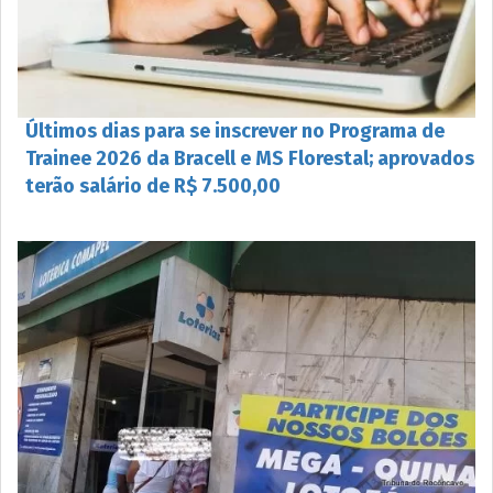
Últimos dias para se inscrever no Programa de
Trainee 2026 da Bracell e MS Florestal; aprovados
terão salário de R$ 7.500,00