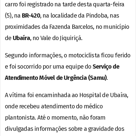
carro foi registrado na tarde desta quarta-feira
(5), na
BR-420
, na localidade da Pindoba, nas
proximidades da Fazenda Barcelos, no município
de
Ubaíra
, no Vale do Jiquiriçá.
Segundo informações, o motociclista ficou ferido
e foi socorrido por uma equipe do
Serviço de
Atendimento Móvel de Urgência (Samu)
.
A vítima foi encaminhada ao Hospital de Ubaíra,
onde recebeu atendimento do médico
plantonista. Até o momento, não foram
divulgadas informações sobre a gravidade dos