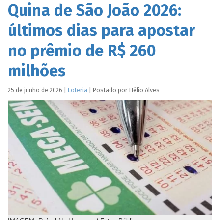
Quina de São João 2026:
últimos dias para apostar
no prêmio de R$ 260
milhões
25 de junho de 2026
|
Loteria
|
Postado por
Hélio
Alves