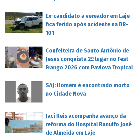
Ex-candidato a vereador em Laje
fica ferido após acidente na BR-
101
Confeiteira de Santo Antônio de
Jesus conquista 2º lugar no Fest
Frango 2026 com Pavlova Tropical
SAJ: Homem é encontrado morto
no Cidade Nova
Jaci Reis acompanha avanço da
reforma do Hospital Ranulfo José
de Almeida em Laje