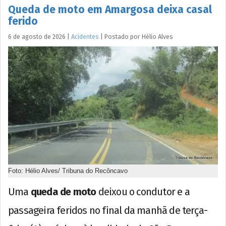
Queda de moto em Amargosa deixa casal
ferido
6 de agosto de 2026
|
Acidentes
|
Postado por
Hélio
Alves
Foto: Hélio Alves/ Tribuna do Recôncavo
Uma
queda de moto
deixou o condutor e a
passageira feridos no final da manhã de terça-