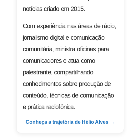
notícias criado em 2015.
Com experiência nas áreas de rádio,
jornalismo digital e comunicação
comunitária, ministra oficinas para
comunicadores e atua como
palestrante, compartilhando
conhecimentos sobre produção de
conteúdo, técnicas de comunicação
e prática radiofônica.
Conheça a trajetória de Hélio Alves →