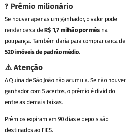
? Prêmio milionário
Se houver apenas um ganhador, o valor pode
render cerca de
R$ 1,7 milhão por mês
na
poupança. Também daria para comprar cerca de
520 imóveis de padrão médio
.
⚠️ Atenção
A Quina de São João não acumula. Se não houver
ganhador com 5 acertos, o prêmio é dividido
entre as demais faixas.
Prêmios expiram em 90 dias e depois são
destinados ao FIES.