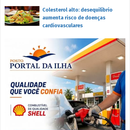
Colesterol alto: desequilíbrio
aumenta risco de doenças
cardiovasculares