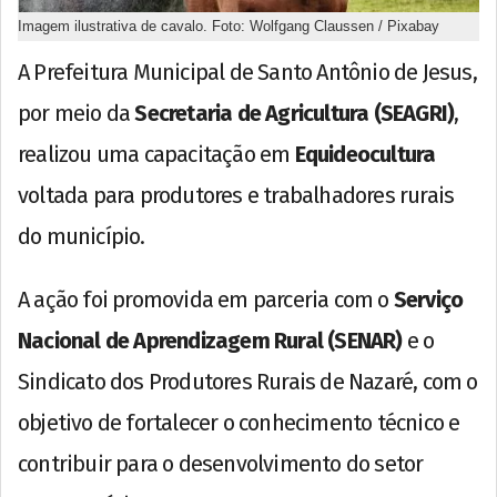
Imagem ilustrativa de cavalo. Foto: Wolfgang Claussen / Pixabay
A Prefeitura Municipal de Santo Antônio de Jesus,
por meio da
Secretaria de Agricultura (SEAGRI)
,
realizou uma capacitação em
Equideocultura
voltada para produtores e trabalhadores rurais
do município.
A ação foi promovida em parceria com o
Serviço
Nacional de Aprendizagem Rural (SENAR)
e o
Sindicato dos Produtores Rurais de Nazaré, com o
objetivo de fortalecer o conhecimento técnico e
contribuir para o desenvolvimento do setor