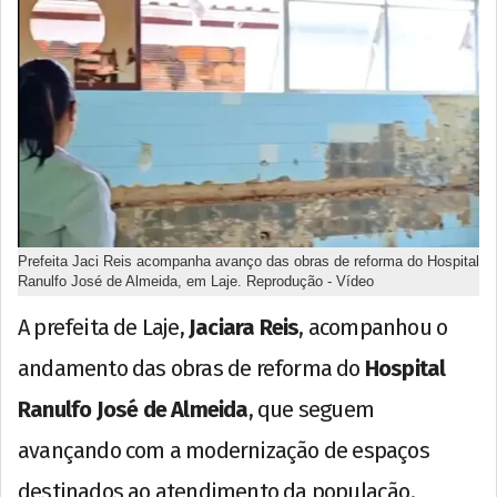
Prefeita Jaci Reis acompanha avanço das obras de reforma do Hospital
Ranulfo José de Almeida, em Laje. Reprodução - Vídeo
A prefeita de Laje,
Jaciara Reis
, acompanhou o
andamento das obras de reforma do
Hospital
Ranulfo José de Almeida
, que seguem
avançando com a modernização de espaços
destinados ao atendimento da população.