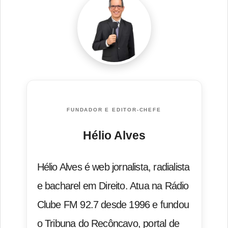
FUNDADOR E EDITOR-CHEFE
Hélio Alves
Hélio Alves é web jornalista, radialista
e bacharel em Direito. Atua na Rádio
Clube FM 92.7 desde 1996 e fundou
o Tribuna do Recôncavo, portal de