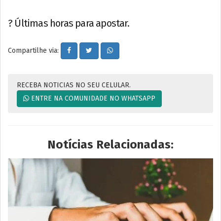
? Últimas horas para apostar.
Compartilhe via:
RECEBA NOTICIAS NO SEU CELULAR.
ENTRE NA COMUNIDADE NO WHATSAPP
Notícias Relacionadas: