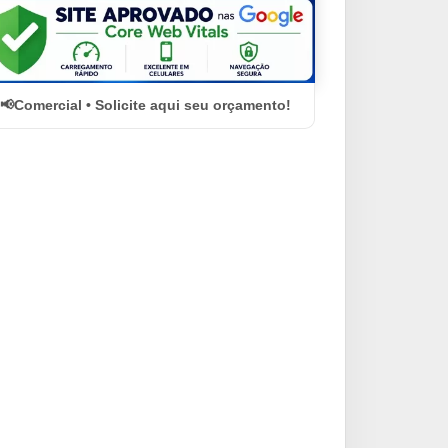
Comercial • Solicite aqui seu orçamento!