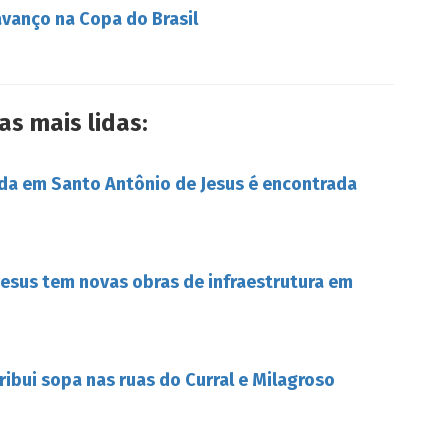
avanço na Copa do Brasil
as mais lidas:
da em Santo Antônio de Jesus é encontrada
esus tem novas obras de infraestrutura em
tribui sopa nas ruas do Curral e Milagroso