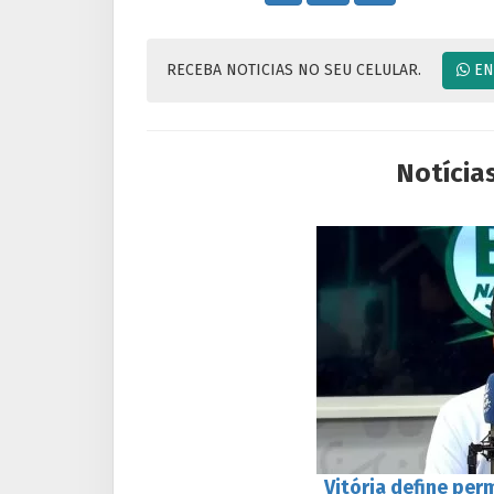
RECEBA NOTICIAS NO SEU CELULAR.
EN
Notícia
Vitória define pe