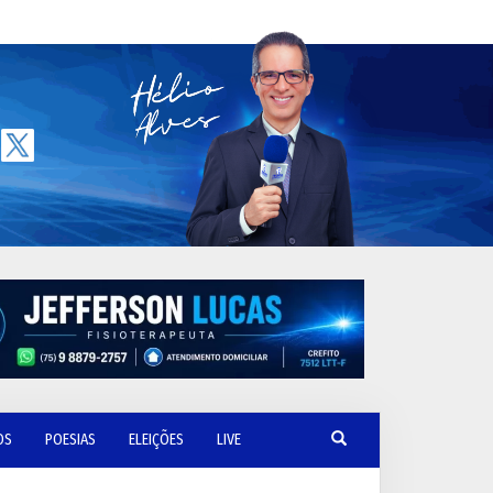
OS
POESIAS
ELEIÇÕES
LIVE