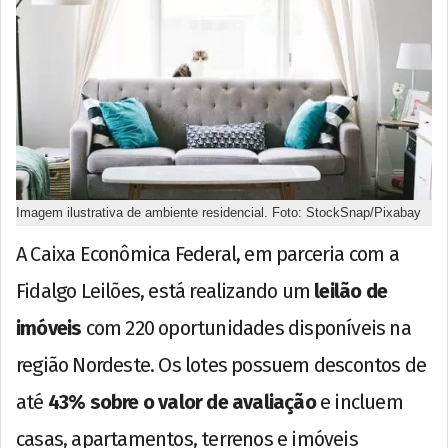
Imagem ilustrativa de ambiente residencial. Foto: StockSnap/Pixabay
A Caixa Econômica Federal, em parceria com a
Fidalgo Leilões, está realizando um
leilão de
imóveis
com 220 oportunidades disponíveis na
região Nordeste. Os lotes possuem descontos de
até
43% sobre o valor de avaliação
e incluem
casas, apartamentos, terrenos e imóveis