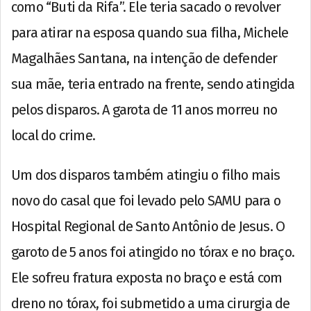
como “Buti da Rifa”. Ele teria sacado o revolver
para atirar na esposa quando sua filha, Michele
Magalhães Santana, na intenção de defender
sua mãe, teria entrado na frente, sendo atingida
pelos disparos. A garota de 11 anos morreu no
local do crime.
Um dos disparos também atingiu o filho mais
novo do casal que foi levado pelo SAMU para o
Hospital Regional de Santo Antônio de Jesus. O
garoto de 5 anos foi atingido no tórax e no braço.
Ele sofreu fratura exposta no braço e está com
dreno no tórax, foi submetido a uma cirurgia de