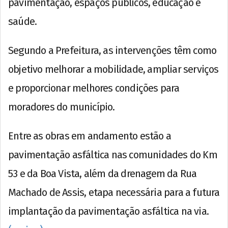
pavimentação, espaços públicos, educação e
saúde.
Segundo a Prefeitura, as intervenções têm como
objetivo melhorar a mobilidade, ampliar serviços
e proporcionar melhores condições para
moradores do município.
Entre as obras em andamento estão a
pavimentação asfáltica nas comunidades do Km
53 e da Boa Vista, além da drenagem da Rua
Machado de Assis, etapa necessária para a futura
implantação da pavimentação asfáltica na via.