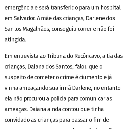
emergência e será transferido para um hospital
em Salvador. A mãe das crianças, Darlene dos
Santos Magalhães, conseguiu correr e não foi
atingida.
Em entrevista ao Tribuna do Recôncavo, a tia das
crianças, Daiana dos Santos, falou que o
suspeito de cometer o crime é ciumento e já
vinha ameaçando sua irmã Darlene, no entanto
ela não procurou a polícia para comunicar as
ameaças. Daiana ainda contou que tinha
convidado as crianças para passar o fim de