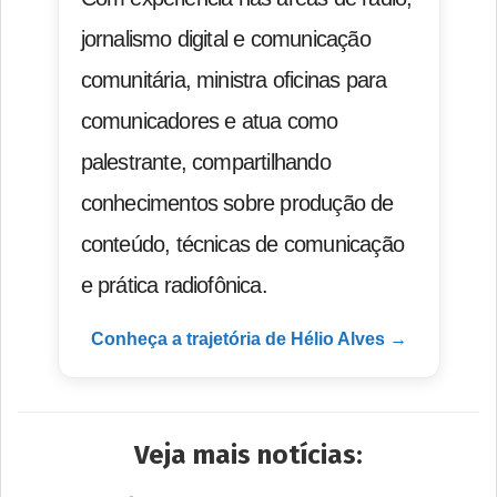
jornalismo digital e comunicação
comunitária, ministra oficinas para
comunicadores e atua como
palestrante, compartilhando
conhecimentos sobre produção de
conteúdo, técnicas de comunicação
e prática radiofônica.
Conheça a trajetória de Hélio Alves →
Veja mais notícias: