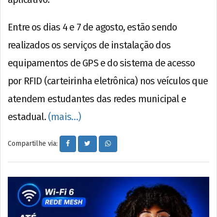
Entre os dias 4 e 7 de agosto, estão sendo
realizados os serviços de instalação dos
equipamentos de GPS e do sistema de acesso
por RFID (carteirinha eletrônica) nos veículos que
atendem estudantes das redes municipal e
estadual.
(mais…)
Compartilhe via: