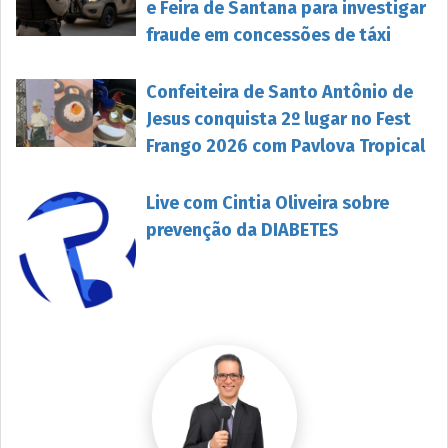
e Feira de Santana para investigar
fraude em concessões de táxi
Confeiteira de Santo Antônio de
Jesus conquista 2º lugar no Fest
Frango 2026 com Pavlova Tropical
Live com Cintia Oliveira sobre
prevenção da DIABETES