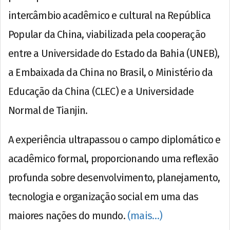
intercâmbio acadêmico e cultural na República
Popular da China, viabilizada pela cooperação
entre a Universidade do Estado da Bahia (UNEB),
a Embaixada da China no Brasil, o Ministério da
Educação da China (CLEC) e a Universidade
Normal de Tianjin.
A experiência ultrapassou o campo diplomático e
acadêmico formal, proporcionando uma reflexão
profunda sobre desenvolvimento, planejamento,
tecnologia e organização social em uma das
maiores nações do mundo.
(mais…)