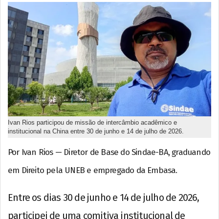
Ivan Rios participou de missão de intercâmbio acadêmico e
institucional na China entre 30 de junho e 14 de julho de 2026.
Por Ivan Rios — Diretor de Base do Sindae-BA, graduando
em Direito pela UNEB e empregado da Embasa.
Entre os dias 30 de junho e 14 de julho de 2026,
participei de uma comitiva institucional de