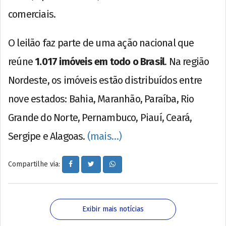
comerciais.
O leilão faz parte de uma ação nacional que
reúne
1.017 imóveis em todo o Brasil
. Na região
Nordeste, os imóveis estão distribuídos entre
nove estados: Bahia, Maranhão, Paraíba, Rio
Grande do Norte, Pernambuco, Piauí, Ceará,
Sergipe e Alagoas.
(mais…)
Compartilhe via:
Exibir mais notícias