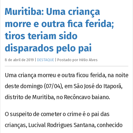
Muritiba: Uma criança
morre e outra fica ferida;
tiros teriam sido
disparados pelo pai
8 de abril de 2019
|
DESTAQUE
|
Postado por
Hélio
Alves
Uma criança morreu e outra ficou ferida, na noite
deste domingo (07/04), em São José do Itaporã,
distrito de Muritiba, no Recôncavo baiano.
O suspeito de cometer o crime é o pai das
crianças, Lucival Rodrigues Santana, conhecido