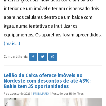
interior de um imóvel e teriam dispensado dois
aparelhos celulares dentro de um balde com
água, numa tentativa de inutilizar os
equipamentos. Os aparelhos foram apreendidos.
(mais…)
Compartilhe via:
Leilão da Caixa oferece imóveis no
Nordeste com descontos de até 43%;
Bahia tem 35 oportunidades
7 de agosto de 2026
|
IMOBILIÁRIO
|
Postado por
Hélio
Alves