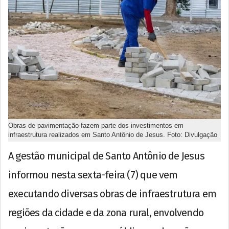
Obras de pavimentação fazem parte dos investimentos em
infraestrutura realizados em Santo Antônio de Jesus. Foto: Divulgação
A gestão municipal de Santo Antônio de Jesus
informou nesta sexta-feira (7) que vem
executando diversas obras de infraestrutura em
regiões da cidade e da zona rural, envolvendo