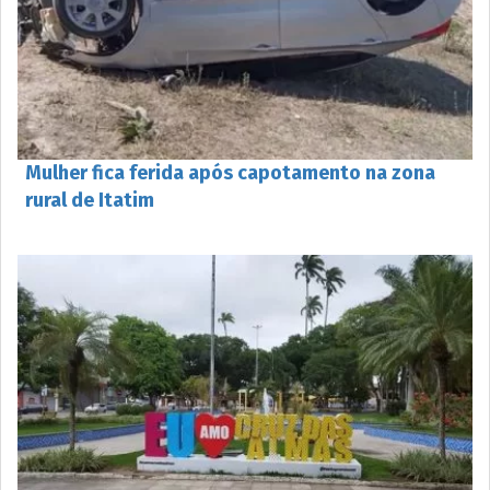
Mulher fica ferida após capotamento na zona
rural de Itatim