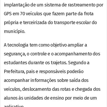
implantação de um sistema de rastreamento por
GPS em 70 veículos que fazem parte da frota
própria e terceirizada do transporte escolar do
município.
A tecnologia tem como objetivo ampliar a
segurança, o controle e o acompanhamento dos
estudantes durante os trajetos. Segundo a
Prefeitura, pais e responsáveis poderão
acompanhar informações sobre saída dos
veículos, deslocamento das rotas e chegada dos
alunos às unidades de ensino por meio de um
aplicativo.