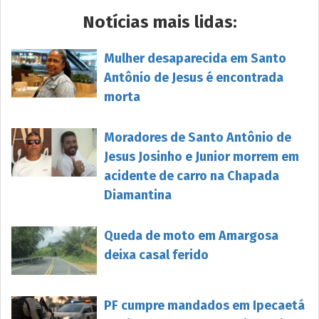
Notícias mais lidas:
Mulher desaparecida em Santo
Antônio de Jesus é encontrada
morta
Moradores de Santo Antônio de
Jesus Josinho e Junior morrem em
acidente de carro na Chapada
Diamantina
Queda de moto em Amargosa
deixa casal ferido
PF cumpre mandados em Ipecaetá