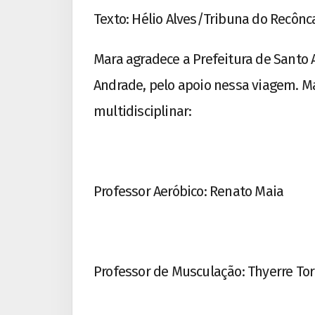
Texto: Hélio Alves/Tribuna do Recônc
Mara agradece a Prefeitura de Santo A
Andrade, pelo apoio nessa viagem. 
multidisciplinar:
Professor Aeróbico: Renato Maia
Professor de Musculação: Thyerre Tor