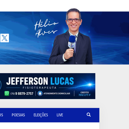
OS
POESIAS
ELEIÇÕES
LIVE