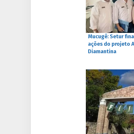
Mucugê: Setur fina
ações do projeto 
Diamantina