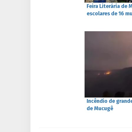
Feira Literária de
escolares de 16 mu
Incêndio de grand
de Mucugê