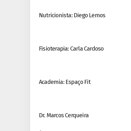
Nutricionista: Diego Lemos
Fisioterapia: Carla Cardoso
Academia: Espaço Fit
Dr. Marcos Cerqueira