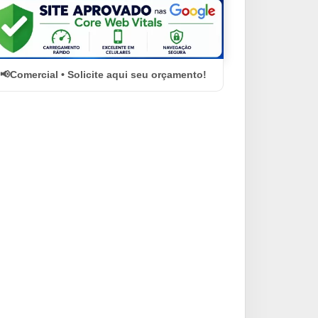
Comercial • Solicite aqui seu orçamento!