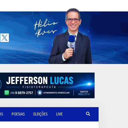
OS
POESIAS
ELEIÇÕES
LIVE