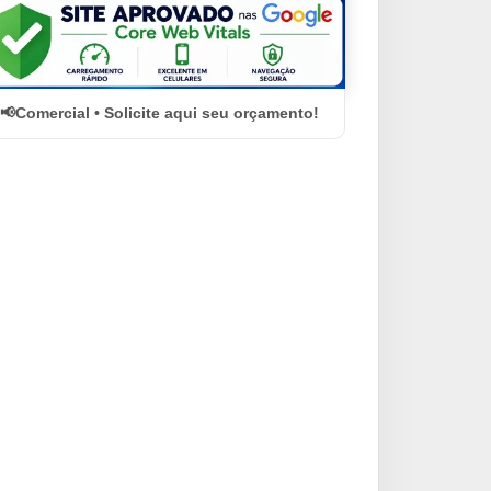
Comercial • Solicite aqui seu orçamento!