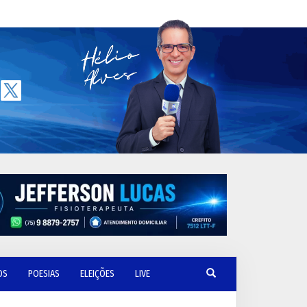
OS
POESIAS
ELEIÇÕES
LIVE