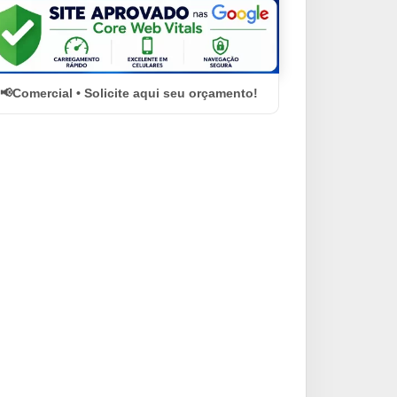
Comercial • Solicite aqui seu orçamento!