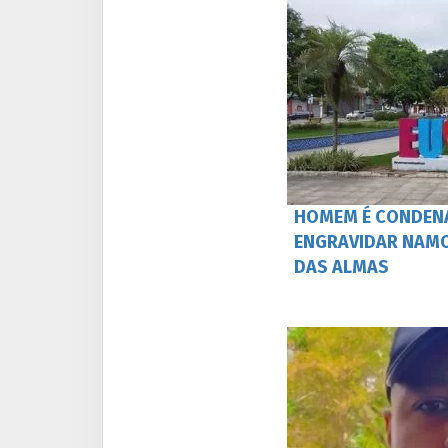
HOMEM É CONDEN
ENGRAVIDAR NAMO
DAS ALMAS