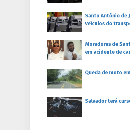
Santo Antônio de 
veículos do transp
Moradores de Sant
em acidente de ca
Queda de moto em 
Salvador terá curs