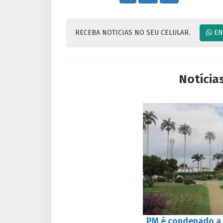
RECEBA NOTICIAS NO SEU CELULAR.
EN
Notícia
PM é condenado a 