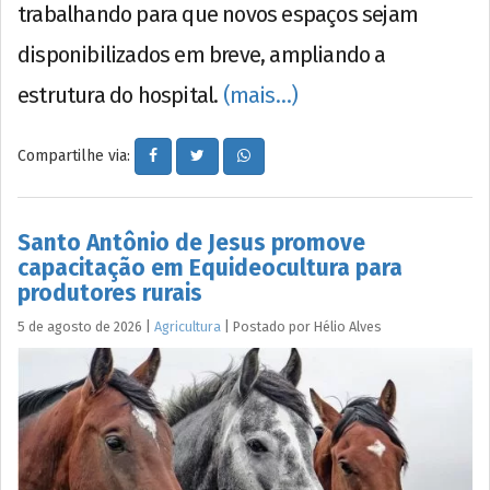
trabalhando para que novos espaços sejam
disponibilizados em breve, ampliando a
estrutura do hospital.
(mais…)
Compartilhe via:
Santo Antônio de Jesus promove
capacitação em Equideocultura para
produtores rurais
5 de agosto de 2026
|
Agricultura
|
Postado por
Hélio
Alves