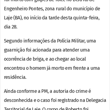
Engenheiro Pontes, zona rural do município de
Laje (BA), no início da tarde desta quinta-feira,
dia 28.
Segundo informações da Polícia Militar, uma
guarnição foi acionada para atender uma
ocorrência de briga, e ao chegar ao local
encontrou o homem já morto em frente a uma
residência.
Ainda conforme a PM, a autoria do crime é
desconhecida e o caso foi registrado na Delegacia
Territorial de Laje. O corpo de Roberto foi