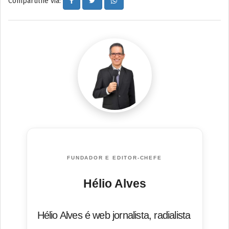
Compartilhe via:
FUNDADOR E EDITOR-CHEFE
Hélio Alves
Hélio Alves é web jornalista, radialista