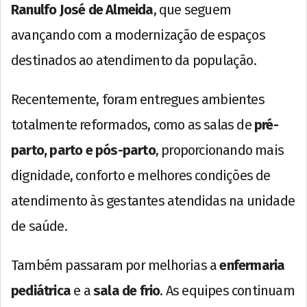
Ranulfo José de Almeida
, que seguem
avançando com a modernização de espaços
destinados ao atendimento da população.
Recentemente, foram entregues ambientes
totalmente reformados, como as salas de
pré-
parto, parto e pós-parto
, proporcionando mais
dignidade, conforto e melhores condições de
atendimento às gestantes atendidas na unidade
de saúde.
Também passaram por melhorias a
enfermaria
pediátrica
e a
sala de frio
. As equipes continuam