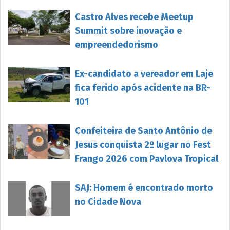
Castro Alves recebe Meetup
Summit sobre inovação e
empreendedorismo
Ex-candidato a vereador em Laje
fica ferido após acidente na BR-
101
Confeiteira de Santo Antônio de
Jesus conquista 2º lugar no Fest
Frango 2026 com Pavlova Tropical
SAJ: Homem é encontrado morto
no Cidade Nova