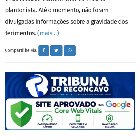
plantonista. Até o momento, não foram
divulgadas informações sobre a gravidade dos
ferimentos.
(mais…)
Compartilhe via: