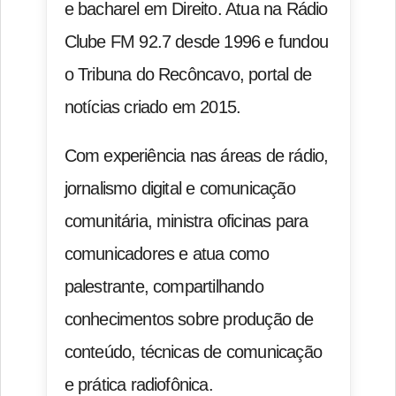
e bacharel em Direito. Atua na Rádio
Clube FM 92.7 desde 1996 e fundou
o Tribuna do Recôncavo, portal de
notícias criado em 2015.
Com experiência nas áreas de rádio,
jornalismo digital e comunicação
comunitária, ministra oficinas para
comunicadores e atua como
palestrante, compartilhando
conhecimentos sobre produção de
conteúdo, técnicas de comunicação
e prática radiofônica.