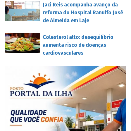
Jaci Reis acompanha avanço da
reforma do Hospital Ranulfo José
de Almeida em Laje
Colesterol alto: desequilíbrio
aumenta risco de doenças
cardiovasculares