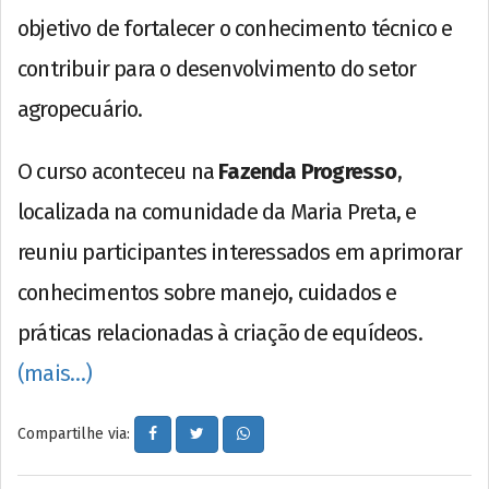
objetivo de fortalecer o conhecimento técnico e
contribuir para o desenvolvimento do setor
agropecuário.
O curso aconteceu na
Fazenda Progresso
,
localizada na comunidade da Maria Preta, e
reuniu participantes interessados em aprimorar
conhecimentos sobre manejo, cuidados e
práticas relacionadas à criação de equídeos.
(mais…)
Compartilhe via: