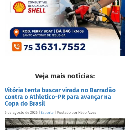
Veja mais notícias:
Vitória tenta buscar virada no Barradão
contra o Athletico-PR para avançar na
Copa do Brasil
6 de agosto de 2026
|
Esporte
|
Postado por
Hélio
Alves