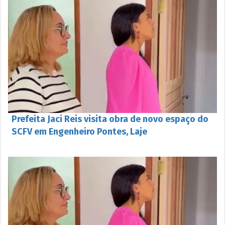
Prefeita Jaci Reis visita obra de novo espaço do
SCFV em Engenheiro Pontes, Laje