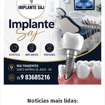
Notícias mais lidas: