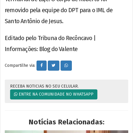
removido pela equipe do DPT para o IML de
Santo Antônio de Jesus.
Editado pelo Tribuna do Recôncavo |
Informações: Blog do Valente
Compartilhe via:
RECEBA NOTICIAS NO SEU CELULAR.
ENTRE NA COMUNIDADE NO WHATSAPP
Notícias Relacionadas: