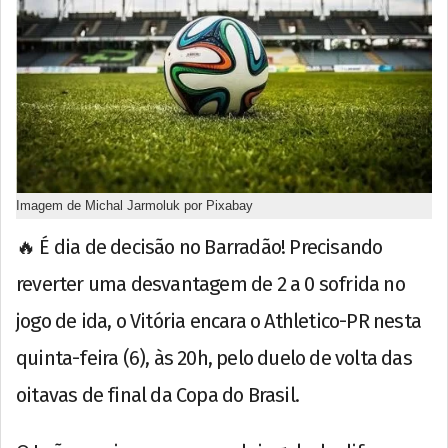
Imagem de Michal Jarmoluk por Pixabay
🔥 É dia de decisão no Barradão! Precisando
reverter uma desvantagem de 2 a 0 sofrida no
jogo de ida, o Vitória encara o Athletico-PR nesta
quinta-feira (6), às 20h, pelo duelo de volta das
oitavas de final da Copa do Brasil.