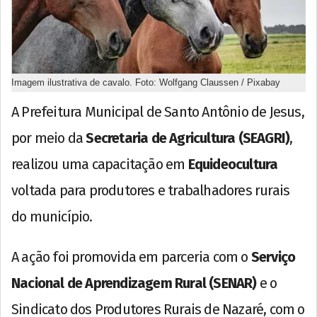
Imagem ilustrativa de cavalo. Foto: Wolfgang Claussen / Pixabay
A Prefeitura Municipal de Santo Antônio de Jesus,
por meio da
Secretaria de Agricultura (SEAGRI)
,
realizou uma capacitação em
Equideocultura
voltada para produtores e trabalhadores rurais
do município.
A ação foi promovida em parceria com o
Serviço
Nacional de Aprendizagem Rural (SENAR)
e o
Sindicato dos Produtores Rurais de Nazaré, com o