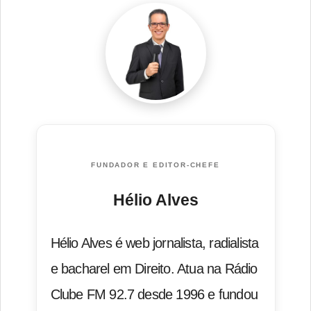
FUNDADOR E EDITOR-CHEFE
Hélio Alves
Hélio Alves é web jornalista, radialista
e bacharel em Direito. Atua na Rádio
Clube FM 92.7 desde 1996 e fundou