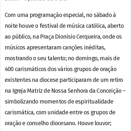
Com uma programação especial, no sábado à
noite houve o festival de música católica, aberto
ao público, na Praça Dionísio Cerqueira, onde os
músicos apresentaram canções inéditas,
mostrando o seu talento; no domingo, mais de
400 carismáticos dos vários grupos de oração
existentes na diocese participaram de um retiro
na Igreja Matriz de Nossa Senhora da Conceição –
simbolizando momentos de espiritualidade
carismática, com unidade entre os grupos de
oração e conselho diocesano. Houve louvor;