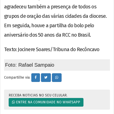
agradeceu também a presença de todos os
grupos de oração das várias cidades da diocese.
Em seguida, houve a partilha do bolo pelo
aniversário dos 50 anos da RCC no Brasil.
Texto: Jocinere Soares/Tribuna do Recôncavo
Foto: Rafael Sampaio
Compartilhe via:
RECEBA NOTICIAS NO SEU CELULAR.
ENTRE NA COMUNIDADE NO WHATSAPP