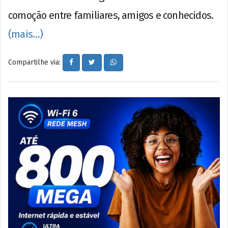
comoção entre familiares, amigos e conhecidos.
(mais…)
Compartilhe via: