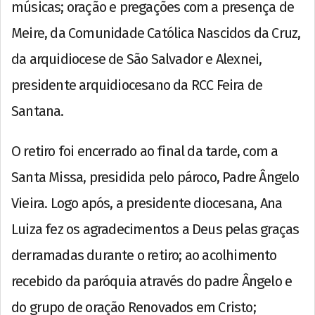
músicas; oração e pregações com a presença de
Meire, da Comunidade Católica Nascidos da Cruz,
da arquidiocese de São Salvador e Alexnei,
presidente arquidiocesano da RCC Feira de
Santana.
O retiro foi encerrado ao final da tarde, com a
Santa Missa, presidida pelo pároco, Padre Ângelo
Vieira. Logo após, a presidente diocesana, Ana
Luiza fez os agradecimentos a Deus pelas graças
derramadas durante o retiro; ao acolhimento
recebido da paróquia através do padre Ângelo e
do grupo de oração Renovados em Cristo;