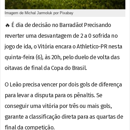
Imagem de Michal Jarmoluk por Pixabay
🔥 É dia de decisão no Barradão! Precisando
reverter uma desvantagem de 2 a 0 sofrida no
jogo de ida, o Vitória encara o Athletico-PR nesta
quinta-feira (6), às 20h, pelo duelo de volta das
oitavas de final da Copa do Brasil.
O Leão precisa vencer por dois gols de diferença
para levar a disputa para os pênaltis. Se
conseguir uma vitória por três ou mais gols,
garante a classificação direta para as quartas de
final da competição.