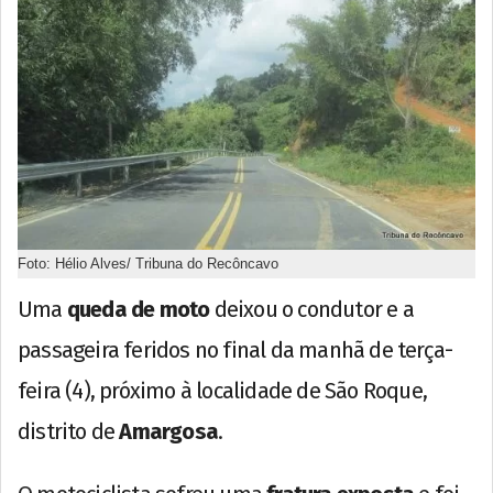
Foto: Hélio Alves/ Tribuna do Recôncavo
Uma
queda de moto
deixou o condutor e a
passageira feridos no final da manhã de terça-
feira (4), próximo à localidade de São Roque,
distrito de
Amargosa
.