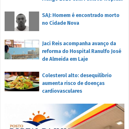
SAJ: Homem é encontrado morto
no Cidade Nova
Jaci Reis acompanha avanço da
reforma do Hospital Ranulfo José
de Almeida em Laje
Colesterol alto: desequilíbrio
aumenta risco de doenças
cardiovasculares