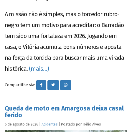
A missão não é simples, mas o torcedor rubro-
negro tem um motivo para acreditar: o Barradão
tem sido uma fortaleza em 2026. Jogando em
casa, o Vitória acumula bons números e aposta
na força da torcida para buscar mais uma virada
histórica.
(mais…)
Compartilhe via:
Queda de moto em Amargosa deixa casal
ferido
6 de agosto de 2026
|
Acidentes
|
Postado por
Hélio
Alves