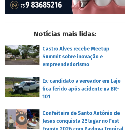
Notícias mais lidas:
Castro Alves recebe Meetup
Summit sobre inovação e
empreendedorismo
Ex-candidato a vereador em Laje
fica ferido após acidente na BR-
101
Confeiteira de Santo Antônio de
Jesus conquista 2º lugar no Fest
Frango 2026 com Pavlova Tropical