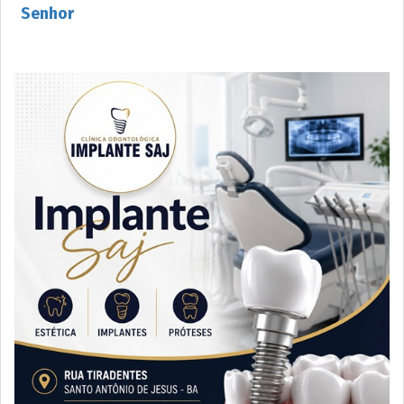
Senhor