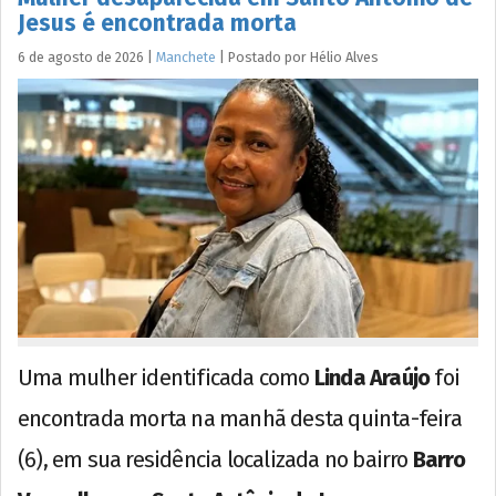
Jesus é encontrada morta
6 de agosto de 2026
|
Manchete
|
Postado por
Hélio
Alves
Uma mulher identificada como
Linda Araújo
foi
encontrada morta na manhã desta quinta-feira
(6), em sua residência localizada no bairro
Barro