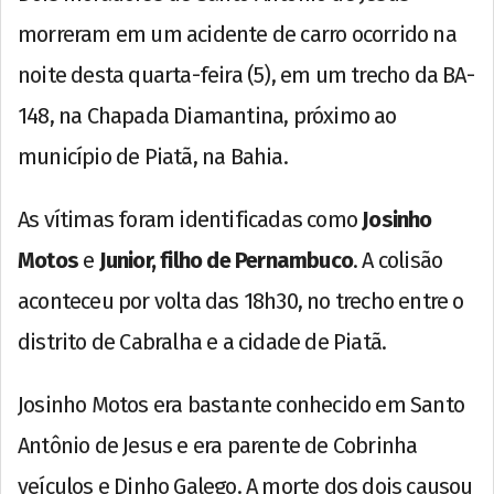
morreram em um acidente de carro ocorrido na
noite desta quarta-feira (5), em um trecho da BA-
148, na Chapada Diamantina, próximo ao
município de Piatã, na Bahia.
As vítimas foram identificadas como
Josinho
Motos
e
Junior, filho de Pernambuco
. A colisão
aconteceu por volta das 18h30, no trecho entre o
distrito de Cabralha e a cidade de Piatã.
Josinho Motos era bastante conhecido em Santo
Antônio de Jesus e era parente de Cobrinha
veículos e Dinho Galego. A morte dos dois causou