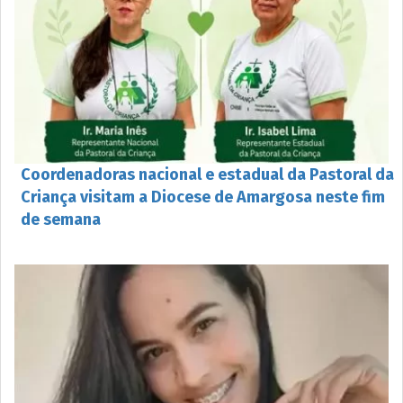
Coordenadoras nacional e estadual da Pastoral da
Criança visitam a Diocese de Amargosa neste fim
de semana