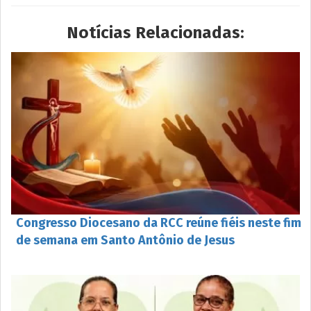
Notícias Relacionadas:
Congresso Diocesano da RCC reúne fiéis neste fim
de semana em Santo Antônio de Jesus