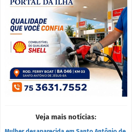
Veja mais notícias:
Mulher desaparecida em Santo Antônio de