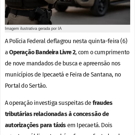
Imagem ilustrativa gerada por IA
A Polícia Federal deflagrou nesta quinta-feira (6)
a
Operação Bandeira Livre 2
, com o cumprimento
de nove mandados de busca e apreensão nos
municípios de Ipecaetá e Feira de Santana, no
Portal do Sertão.
A operação investiga suspeitas de
fraudes
tributárias relacionadas à concessão de
autorizações para táxis
em Ipecaetá. Dois