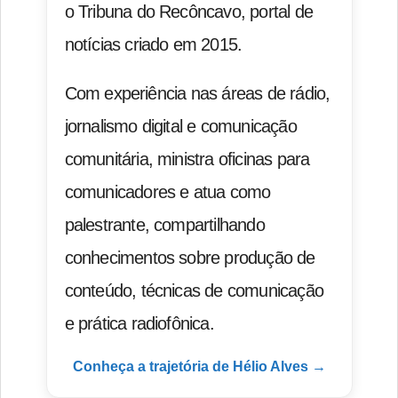
o Tribuna do Recôncavo, portal de
notícias criado em 2015.
Com experiência nas áreas de rádio,
jornalismo digital e comunicação
comunitária, ministra oficinas para
comunicadores e atua como
palestrante, compartilhando
conhecimentos sobre produção de
conteúdo, técnicas de comunicação
e prática radiofônica.
Conheça a trajetória de Hélio Alves →