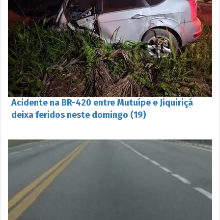
Acidente na BR-420 entre Mutuípe e Jiquiriçá
deixa feridos neste domingo (19)