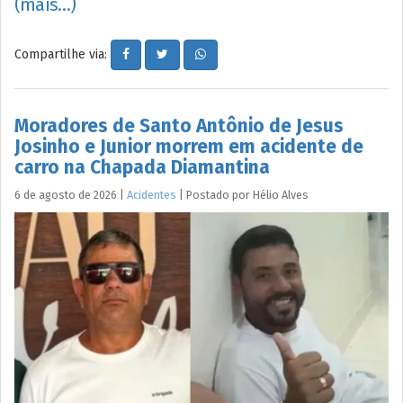
(mais…)
Compartilhe via:
Moradores de Santo Antônio de Jesus
Josinho e Junior morrem em acidente de
carro na Chapada Diamantina
6 de agosto de 2026
|
Acidentes
|
Postado por
Hélio
Alves