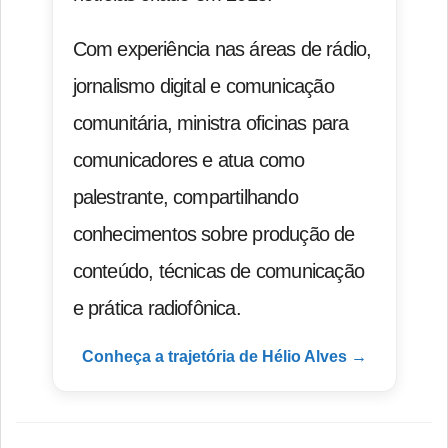
Com experiência nas áreas de rádio,
jornalismo digital e comunicação
comunitária, ministra oficinas para
comunicadores e atua como
palestrante, compartilhando
conhecimentos sobre produção de
conteúdo, técnicas de comunicação
e prática radiofônica.
Conheça a trajetória de Hélio Alves →