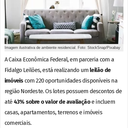
Imagem ilustrativa de ambiente residencial. Foto: StockSnap/Pixabay
A Caixa Econômica Federal, em parceria com a
Fidalgo Leilões, está realizando um
leilão de
imóveis
com 220 oportunidades disponíveis na
região Nordeste. Os lotes possuem descontos de
até
43% sobre o valor de avaliação
e incluem
casas, apartamentos, terrenos e imóveis
comerciais.