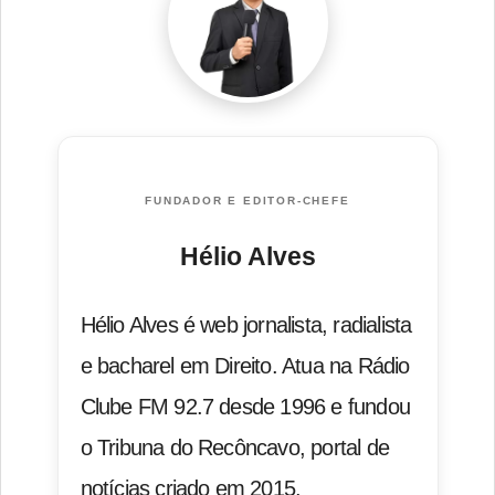
FUNDADOR E EDITOR-CHEFE
Hélio Alves
Hélio Alves é web jornalista, radialista
e bacharel em Direito. Atua na Rádio
Clube FM 92.7 desde 1996 e fundou
o Tribuna do Recôncavo, portal de
notícias criado em 2015.