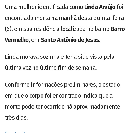
Uma mulher identificada como
Linda Araújo
foi
encontrada morta na manhã desta quinta-feira
(6), em sua residência localizada no bairro
Barro
Vermelho
, em
Santo Antônio de Jesus
.
Linda morava sozinha e teria sido vista pela
última vez no último fim de semana.
Conforme informações preliminares, o estado
em que o corpo foi encontrado indica que a
morte pode ter ocorrido há aproximadamente
três dias.