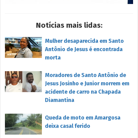
Notícias mais lidas:
Mulher desaparecida em Santo
Antônio de Jesus é encontrada
morta
Moradores de Santo Antônio de
Jesus Josinho e Junior morrem em
acidente de carro na Chapada
Diamantina
Queda de moto em Amargosa
deixa casal ferido