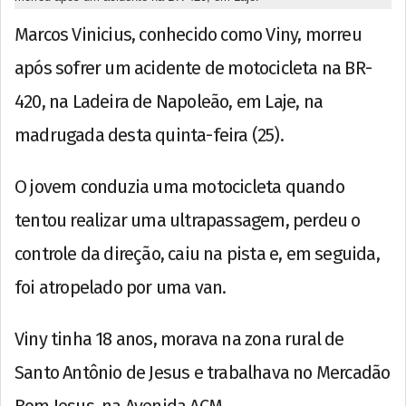
Marcos Vinicius, conhecido como Viny, morreu
após sofrer um acidente de motocicleta na BR-
420, na Ladeira de Napoleão, em Laje, na
madrugada desta quinta-feira (25).
O jovem conduzia uma motocicleta quando
tentou realizar uma ultrapassagem, perdeu o
controle da direção, caiu na pista e, em seguida,
foi atropelado por uma van.
Viny tinha 18 anos, morava na zona rural de
Santo Antônio de Jesus e trabalhava no Mercadão
Bom Jesus, na Avenida ACM.