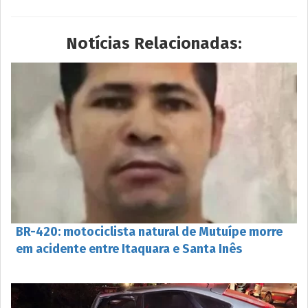
Notícias Relacionadas:
BR-420: motociclista natural de Mutuípe morre
em acidente entre Itaquara e Santa Inês