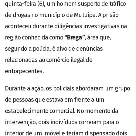
quinta-feira (6), um homem suspeito de tráfico
de drogas no município de Mutuípe. A prisão
aconteceu durante diligências investigativas na
região conhecida como
“Brega”
, área que,
segundo a polícia, é alvo de denúncias
relacionadas ao comércio ilegal de
entorpecentes.
Durante a ação, os policiais abordaram um grupo
de pessoas que estava em frente a um
estabelecimento comercial. No momento da
intervenção, dois indivíduos correram para o
interior de um imóvel e teriam dispensado dois