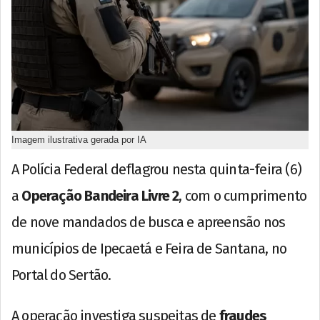
Imagem ilustrativa gerada por IA
A Polícia Federal deflagrou nesta quinta-feira (6)
a
Operação Bandeira Livre 2
, com o cumprimento
de nove mandados de busca e apreensão nos
municípios de Ipecaetá e Feira de Santana, no
Portal do Sertão.
A operação investiga suspeitas de
fraudes