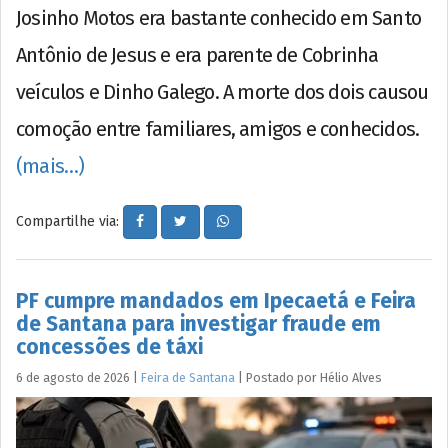
Josinho Motos era bastante conhecido em Santo
Antônio de Jesus e era parente de Cobrinha
veículos e Dinho Galego. A morte dos dois causou
comoção entre familiares, amigos e conhecidos.
(mais…)
Compartilhe via:
PF cumpre mandados em Ipecaetá e Feira
de Santana para investigar fraude em
concessões de táxi
6 de agosto de 2026
|
Feira de Santana
|
Postado por
Hélio
Alves