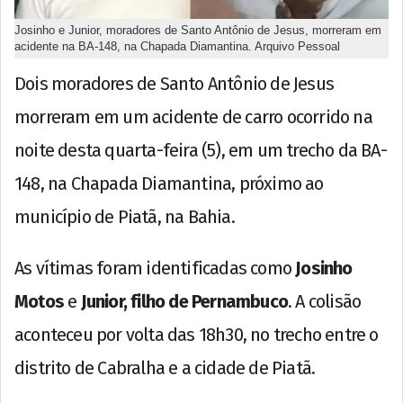
Josinho e Junior, moradores de Santo Antônio de Jesus, morreram em
acidente na BA-148, na Chapada Diamantina. Arquivo Pessoal
Dois moradores de Santo Antônio de Jesus
morreram em um acidente de carro ocorrido na
noite desta quarta-feira (5), em um trecho da BA-
148, na Chapada Diamantina, próximo ao
município de Piatã, na Bahia.
As vítimas foram identificadas como
Josinho
Motos
e
Junior, filho de Pernambuco
. A colisão
aconteceu por volta das 18h30, no trecho entre o
distrito de Cabralha e a cidade de Piatã.