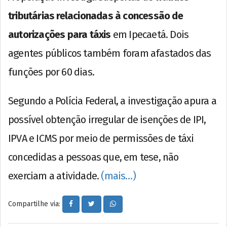
tributárias relacionadas à concessão de
autorizações para táxis
em Ipecaetá. Dois
agentes públicos também foram afastados das
funções por 60 dias.
Segundo a Polícia Federal, a investigação apura a
possível obtenção irregular de isenções de IPI,
IPVA e ICMS por meio de permissões de táxi
concedidas a pessoas que, em tese, não
exerciam a atividade.
(mais…)
Compartilhe via: