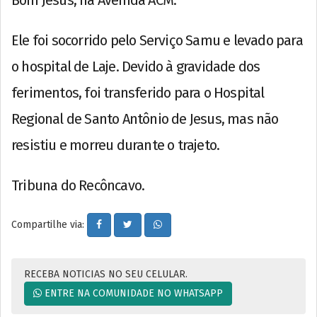
Ele foi socorrido pelo Serviço Samu e levado para
o hospital de Laje. Devido à gravidade dos
ferimentos, foi transferido para o Hospital
Regional de Santo Antônio de Jesus, mas não
resistiu e morreu durante o trajeto.
Tribuna do Recôncavo.
Compartilhe via:
RECEBA NOTICIAS NO SEU CELULAR.
ENTRE NA COMUNIDADE NO WHATSAPP