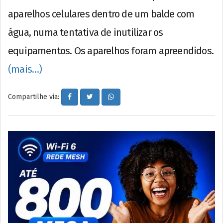
aparelhos celulares dentro de um balde com
água, numa tentativa de inutilizar os
equipamentos. Os aparelhos foram apreendidos.
(mais…)
Compartilhe via: