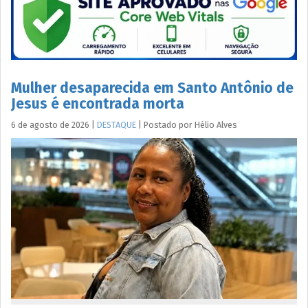
Mulher desaparecida em Santo Antônio de
Jesus é encontrada morta
6 de agosto de 2026
|
DESTAQUE
|
Postado por
Hélio
Alves