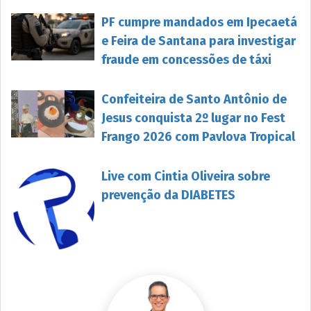
PF cumpre mandados em Ipecaetá
e Feira de Santana para investigar
fraude em concessões de táxi
Confeiteira de Santo Antônio de
Jesus conquista 2º lugar no Fest
Frango 2026 com Pavlova Tropical
Live com Cintia Oliveira sobre
prevenção da DIABETES