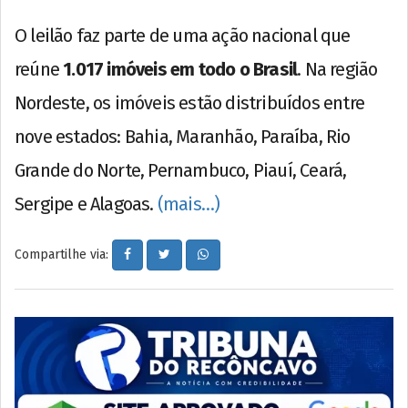
O leilão faz parte de uma ação nacional que
reúne
1.017 imóveis em todo o Brasil
. Na região
Nordeste, os imóveis estão distribuídos entre
nove estados: Bahia, Maranhão, Paraíba, Rio
Grande do Norte, Pernambuco, Piauí, Ceará,
Sergipe e Alagoas.
(mais…)
Compartilhe via: