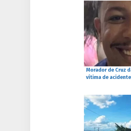
Morador de Cruz d
vítima de acidente