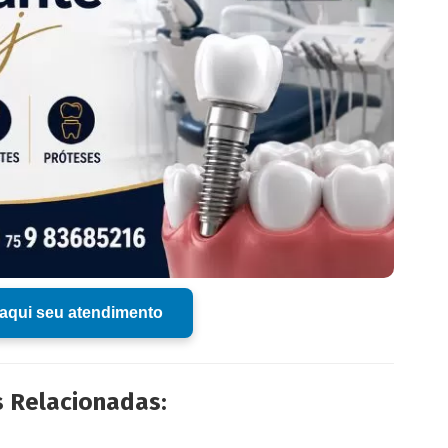
aqui seu atendimento
s Relacionadas: