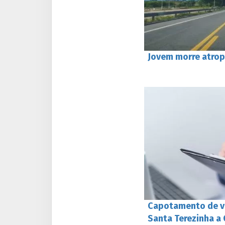
Jovem morre atrop
Capotamento de ve
Santa Terezinha a 