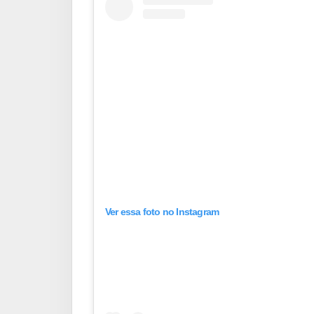
Ver essa foto no Instagram