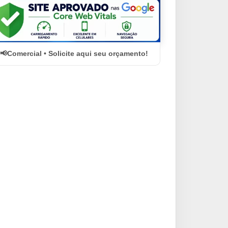
Comercial • Solicite aqui seu orçamento!