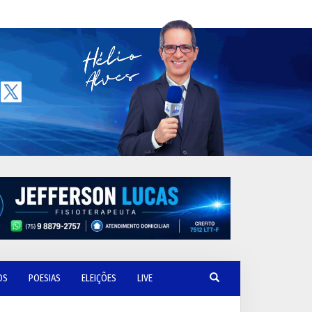
OS
POESIAS
ELEIÇÕES
LIVE