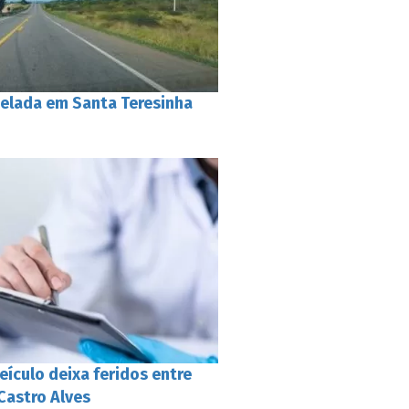
elada em Santa Teresinha
ículo deixa feridos entre
Castro Alves