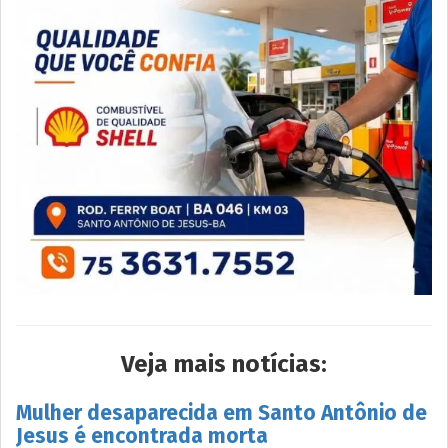
Veja mais notícias:
Mulher desaparecida em Santo Antônio de
Jesus é encontrada morta