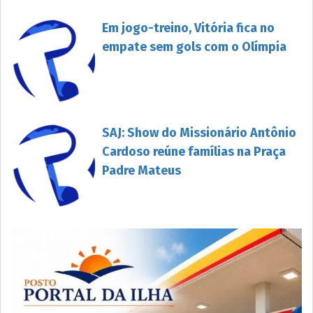
Em jogo-treino, Vitória fica no
empate sem gols com o Olímpia
SAJ: Show do Missionário Antônio
Cardoso reúne famílias na Praça
Padre Mateus