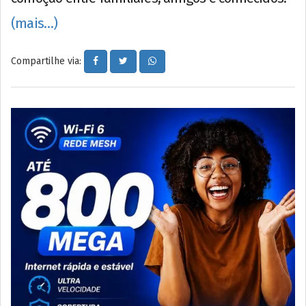
(mais…)
Compartilhe via: