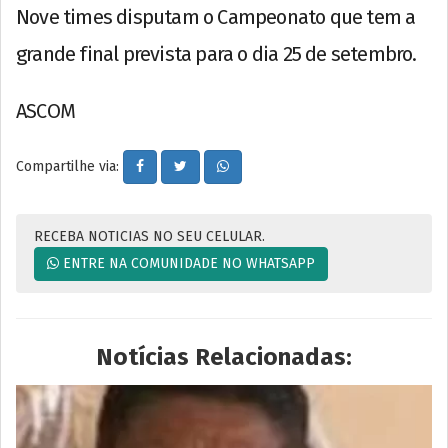
Nove times disputam o Campeonato que tem a
grande final prevista para o dia 25 de setembro.
ASCOM
Compartilhe via:
RECEBA NOTICIAS NO SEU CELULAR.
ENTRE NA COMUNIDADE NO WHATSAPP
Notícias Relacionadas: