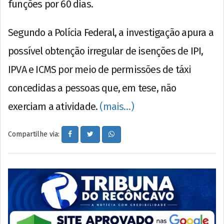
funções por 60 dias.
Segundo a Polícia Federal, a investigação apura a
possível obtenção irregular de isenções de IPI,
IPVA e ICMS por meio de permissões de táxi
concedidas a pessoas que, em tese, não
exerciam a atividade.
(mais…)
Compartilhe via: