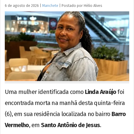
6 de agosto de 2026
|
Manchete
|
Postado por
Hélio
Alves
Uma mulher identificada como
Linda Araújo
foi
encontrada morta na manhã desta quinta-feira
(6), em sua residência localizada no bairro
Barro
Vermelho
, em
Santo Antônio de Jesus
.