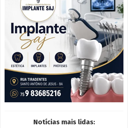
Notícias mais lidas: