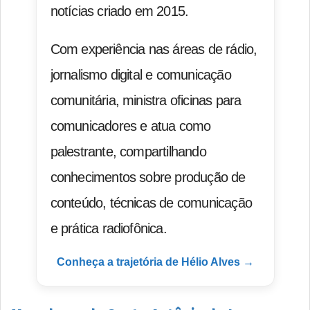
notícias criado em 2015.
Com experiência nas áreas de rádio,
jornalismo digital e comunicação
comunitária, ministra oficinas para
comunicadores e atua como
palestrante, compartilhando
conhecimentos sobre produção de
conteúdo, técnicas de comunicação
e prática radiofônica.
Conheça a trajetória de Hélio Alves →