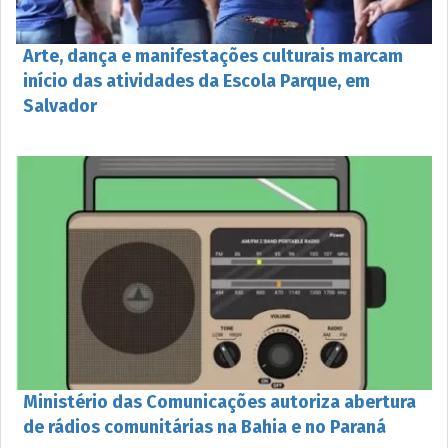
Arte, dança e manifestações culturais marcam
início das atividades da Escola Parque, em
Salvador
Ministério das Comunicações autoriza abertura
de rádios comunitárias na Bahia e no Paraná