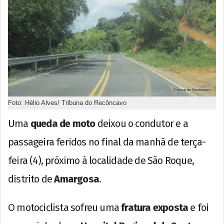
Foto: Hélio Alves/ Tribuna do Recôncavo
Uma
queda de moto
deixou o condutor e a
passageira feridos no final da manhã de terça-
feira (4), próximo à localidade de São Roque,
distrito de
Amargosa
.
O motociclista sofreu uma
fratura exposta
e foi