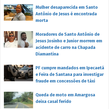
Mulher desaparecida em Santo
Antônio de Jesus é encontrada
morta
Moradores de Santo Antônio de
Jesus Josinho e Junior morrem em
acidente de carro na Chapada
Diamantina
PF cumpre mandados em Ipecaetá
e Feira de Santana para investigar
fraude em concessões de táxi
Queda de moto em Amargosa
deixa casal ferido