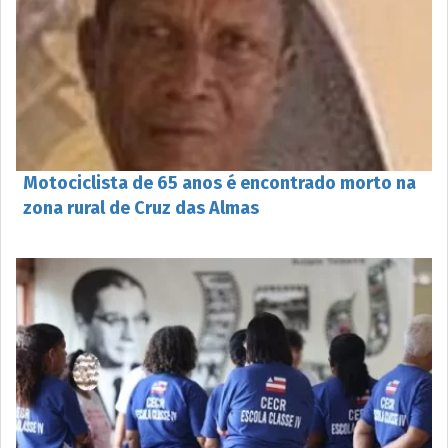
Motociclista de 65 anos é encontrado morto na
zona rural de Cruz das Almas