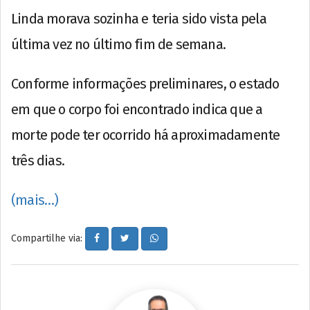
Linda morava sozinha e teria sido vista pela
última vez no último fim de semana.
Conforme informações preliminares, o estado
em que o corpo foi encontrado indica que a
morte pode ter ocorrido há aproximadamente
três dias.
(mais…)
Compartilhe via: