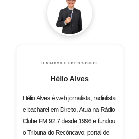
FUNDADOR E EDITOR-CHEFE
Hélio Alves
Hélio Alves é web jornalista, radialista
e bacharel em Direito. Atua na Rádio
Clube FM 92.7 desde 1996 e fundou
o Tribuna do Recôncavo, portal de