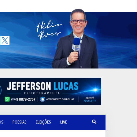
OS
POESIAS
ELEIÇÕES
LIVE