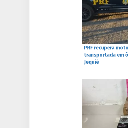
PRF recupera moto
transportada em ô
Jequié