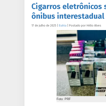
Cigarros eletrônicos
ônibus interestadual
17 de julho de 2025
|
Bahia
|
Postado por
Hélio
Alves
Foto: PRF