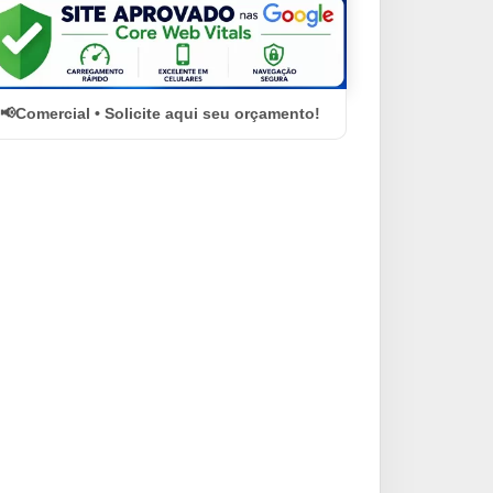
Comercial • Solicite aqui seu orçamento!