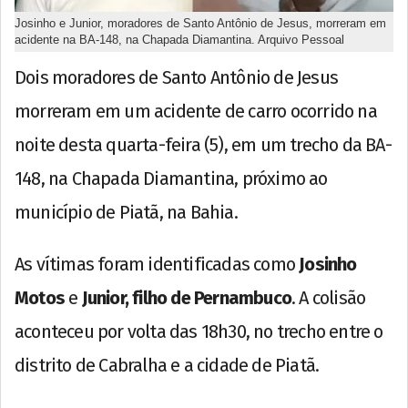
Josinho e Junior, moradores de Santo Antônio de Jesus, morreram em
acidente na BA-148, na Chapada Diamantina. Arquivo Pessoal
Dois moradores de Santo Antônio de Jesus
morreram em um acidente de carro ocorrido na
noite desta quarta-feira (5), em um trecho da BA-
148, na Chapada Diamantina, próximo ao
município de Piatã, na Bahia.
As vítimas foram identificadas como
Josinho
Motos
e
Junior, filho de Pernambuco
. A colisão
aconteceu por volta das 18h30, no trecho entre o
distrito de Cabralha e a cidade de Piatã.