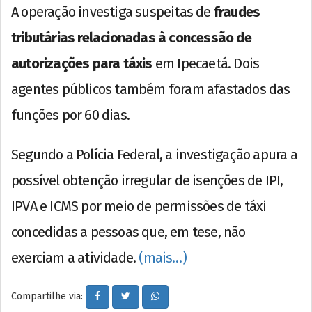
A operação investiga suspeitas de
fraudes
tributárias relacionadas à concessão de
autorizações para táxis
em Ipecaetá. Dois
agentes públicos também foram afastados das
funções por 60 dias.
Segundo a Polícia Federal, a investigação apura a
possível obtenção irregular de isenções de IPI,
IPVA e ICMS por meio de permissões de táxi
concedidas a pessoas que, em tese, não
exerciam a atividade.
(mais…)
Compartilhe via: