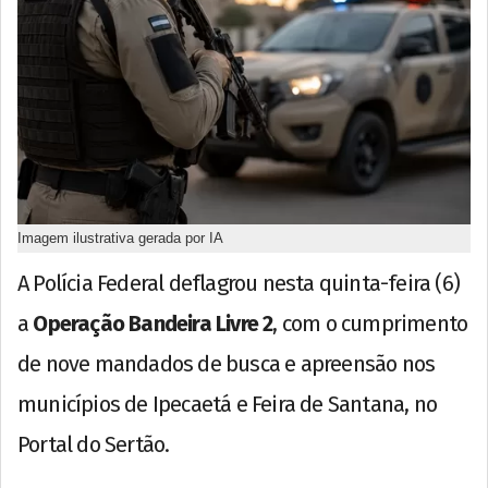
Imagem ilustrativa gerada por IA
A Polícia Federal deflagrou nesta quinta-feira (6)
a
Operação Bandeira Livre 2
, com o cumprimento
de nove mandados de busca e apreensão nos
municípios de Ipecaetá e Feira de Santana, no
Portal do Sertão.