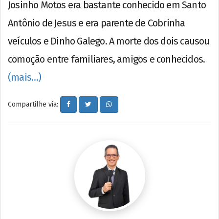
Josinho Motos era bastante conhecido em Santo
Antônio de Jesus e era parente de Cobrinha
veículos e Dinho Galego. A morte dos dois causou
comoção entre familiares, amigos e conhecidos.
(mais…)
Compartilhe via: