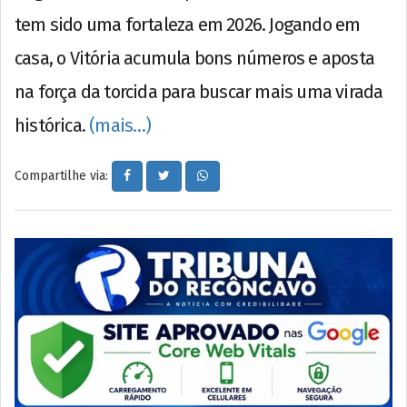
tem sido uma fortaleza em 2026. Jogando em
casa, o Vitória acumula bons números e aposta
na força da torcida para buscar mais uma virada
histórica.
(mais…)
Compartilhe via: