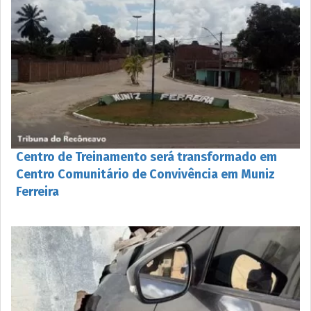
Centro de Treinamento será transformado em
Centro Comunitário de Convivência em Muniz
Ferreira