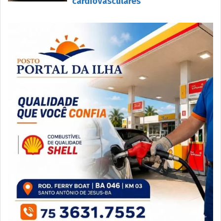
cardiovasculares