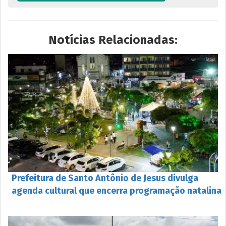
Notícias Relacionadas:
Prefeitura de Santo Antônio de Jesus divulga
agenda cultural que encerra programação natalina