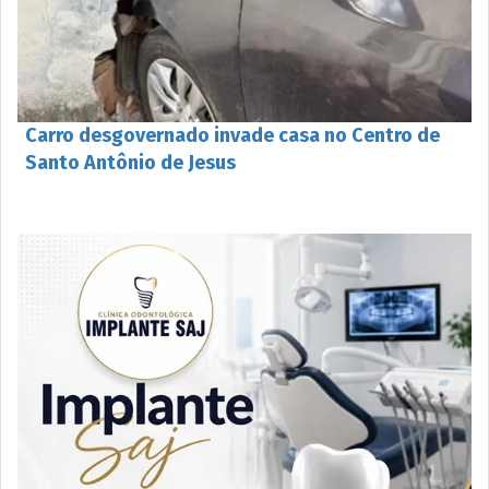
Carro desgovernado invade casa no Centro de
Santo Antônio de Jesus