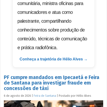
comunitária, ministra oficinas para
comunicadores e atua como
palestrante, compartilhando
conhecimentos sobre produção de
conteúdo, técnicas de comunicação
e prática radiofônica.
Conheça a trajetória de Hélio Alves →
PF cumpre mandados em Ipecaetá e Feira
de Santana para investigar fraude em
concessões de táxi
6 de agosto de 2026
|
Feira de Santana
|
Postado por
Hélio
Alves