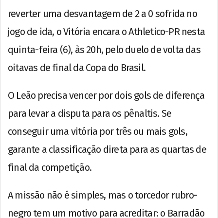
reverter uma desvantagem de 2 a 0 sofrida no
jogo de ida, o Vitória encara o Athletico-PR nesta
quinta-feira (6), às 20h, pelo duelo de volta das
oitavas de final da Copa do Brasil.
O Leão precisa vencer por dois gols de diferença
para levar a disputa para os pênaltis. Se
conseguir uma vitória por três ou mais gols,
garante a classificação direta para as quartas de
final da competição.
A missão não é simples, mas o torcedor rubro-
negro tem um motivo para acreditar: o Barradão