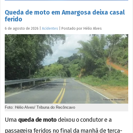
Queda de moto em Amargosa deixa casal
ferido
6 de agosto de 2026
|
Acidentes
|
Postado por
Hélio
Alves
Foto: Hélio Alves/ Tribuna do Recôncavo
Uma
queda de moto
deixou o condutor e a
passageira feridos no final da manhã de terça-