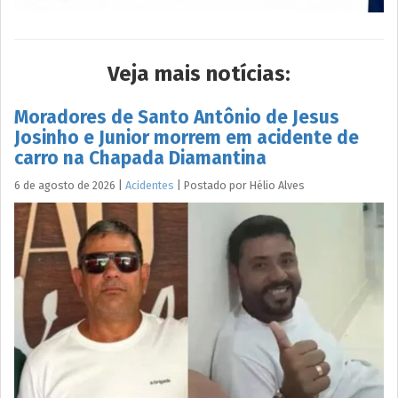
Veja mais notícias:
Moradores de Santo Antônio de Jesus
Josinho e Junior morrem em acidente de
carro na Chapada Diamantina
6 de agosto de 2026
|
Acidentes
|
Postado por
Hélio
Alves