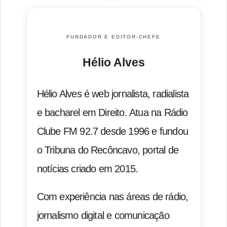
FUNDADOR E EDITOR-CHEFE
Hélio Alves
Hélio Alves é web jornalista, radialista
e bacharel em Direito. Atua na Rádio
Clube FM 92.7 desde 1996 e fundou
o Tribuna do Recôncavo, portal de
notícias criado em 2015.
Com experiência nas áreas de rádio,
jornalismo digital e comunicação