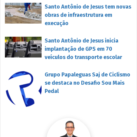
Santo Antônio de Jesus tem novas
obras de infraestrutura em
execução
Santo Antônio de Jesus inicia
implantação de GPS em 70
veículos do transporte escolar
Grupo Papaleguas Saj de Ciclismo
se destaca no Desafio Sou Mais
Pedal