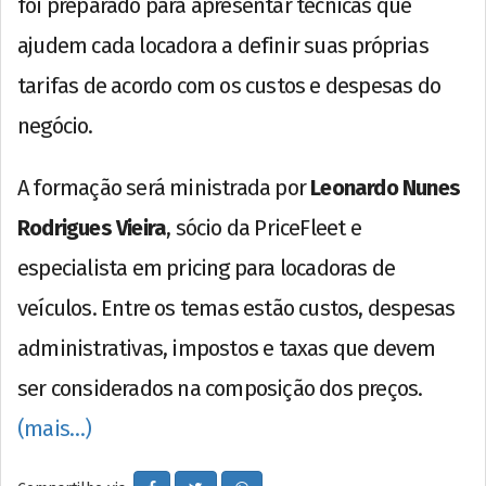
foi preparado para apresentar técnicas que
ajudem cada locadora a definir suas próprias
tarifas de acordo com os custos e despesas do
negócio.
A formação será ministrada por
Leonardo Nunes
Rodrigues Vieira
, sócio da PriceFleet e
especialista em pricing para locadoras de
veículos. Entre os temas estão custos, despesas
administrativas, impostos e taxas que devem
ser considerados na composição dos preços.
(mais…)