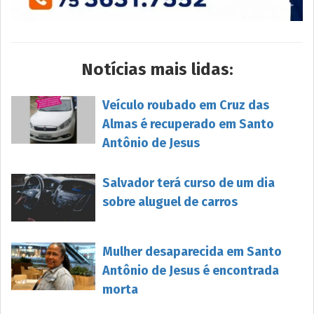
Notícias mais lidas:
Veículo roubado em Cruz das
Almas é recuperado em Santo
Antônio de Jesus
Salvador terá curso de um dia
sobre aluguel de carros
Mulher desaparecida em Santo
Antônio de Jesus é encontrada
morta