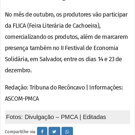
No mês de outubro, os produtores vão participar
da FLICA (Feira Literária de Cachoeira),
comercializando os produtos, além de marcarem
presença também no II Festival de Economia
Solidária, em Salvador, entre os dias 14 e 23 de
dezembro.
Redação: Tribuna do Recôncavo | Informações:
ASCOM-PMCA
Fotos: Divulgação – PMCA | Editadas
Compartilhe via: