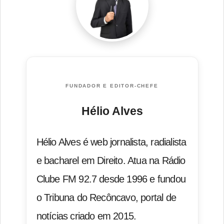
FUNDADOR E EDITOR-CHEFE
Hélio Alves
Hélio Alves é web jornalista, radialista
e bacharel em Direito. Atua na Rádio
Clube FM 92.7 desde 1996 e fundou
o Tribuna do Recôncavo, portal de
notícias criado em 2015.