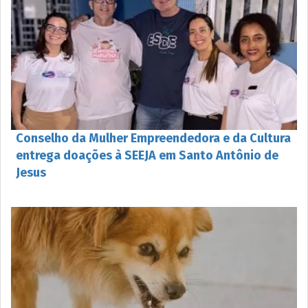
Conselho da Mulher Empreendedora e da Cultura
entrega doações à SEEJA em Santo Antônio de
Jesus