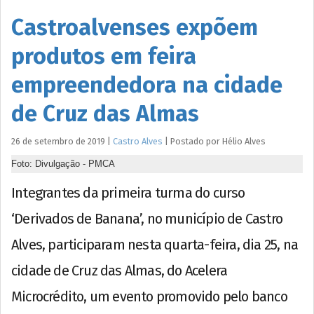
Castroalvenses expõem
produtos em feira
empreendedora na cidade
de Cruz das Almas
26 de setembro de 2019
|
Castro Alves
|
Postado por
Hélio
Alves
Foto: Divulgação - PMCA
Integrantes da primeira turma do curso
‘Derivados de Banana’, no município de Castro
Alves, participaram nesta quarta-feira, dia 25, na
cidade de Cruz das Almas, do Acelera
Microcrédito, um evento promovido pelo banco