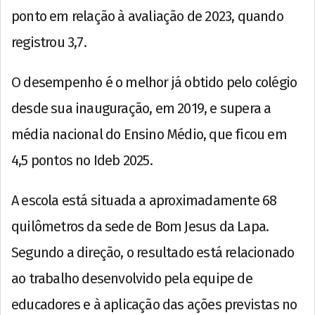
ponto em relação à avaliação de 2023, quando
registrou 3,7.
O desempenho é o melhor já obtido pelo colégio
desde sua inauguração, em 2019, e supera a
média nacional do Ensino Médio, que ficou em
4,5 pontos no Ideb 2025.
A escola está situada a aproximadamente 68
quilômetros da sede de Bom Jesus da Lapa.
Segundo a direção, o resultado está relacionado
ao trabalho desenvolvido pela equipe de
educadores e à aplicação das ações previstas no