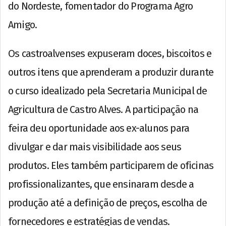
do Nordeste, fomentador do Programa Agro
Amigo.
Os castroalvenses expuseram doces, biscoitos e
outros itens que aprenderam a produzir durante
o curso idealizado pela Secretaria Municipal de
Agricultura de Castro Alves. A participação na
feira deu oportunidade aos ex-alunos para
divulgar e dar mais visibilidade aos seus
produtos. Eles também participarem de oficinas
profissionalizantes, que ensinaram desde a
produção até a definição de preços, escolha de
fornecedores e estratégias de vendas.