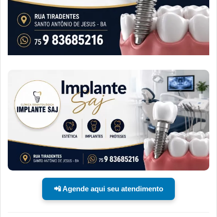
📲 Agende aqui seu atendimento