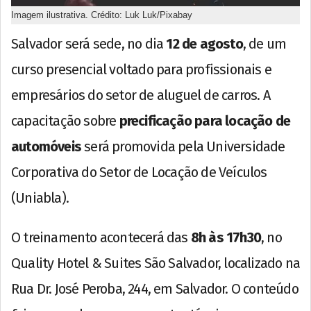
Imagem ilustrativa. Crédito: Luk Luk/Pixabay
Salvador será sede, no dia
12 de agosto
, de um
curso presencial voltado para profissionais e
empresários do setor de aluguel de carros. A
capacitação sobre
precificação para locação de
automóveis
será promovida pela Universidade
Corporativa do Setor de Locação de Veículos
(Uniabla).
O treinamento acontecerá das
8h às 17h30
, no
Quality Hotel & Suites São Salvador, localizado na
Rua Dr. José Peroba, 244, em Salvador. O conteúdo