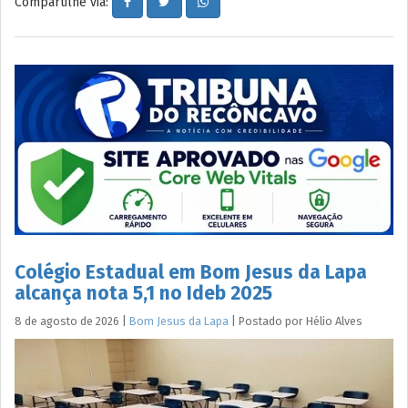
Compartilhe via:
Colégio Estadual em Bom Jesus da Lapa
alcança nota 5,1 no Ideb 2025
8 de agosto de 2026
|
Bom Jesus da Lapa
|
Postado por
Hélio
Alves