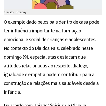
Crédito: Pixabay
O exemplo dado pelos pais dentro de casa pode
ter influência importante na formação
emocional e social de crianças e adolescentes.
No contexto do Dia dos Pais, celebrado neste
domingo (9), especialistas destacam que
atitudes relacionadas ao respeito, diálogo,
igualdade e empatia podem contribuir para a
construção de relações mais saudáveis desde a
infância.
De acordo com Thiago Vinicius de Oliveira,