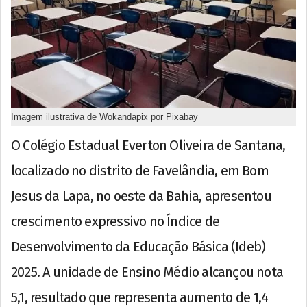
Imagem ilustrativa de Wokandapix por Pixabay
O Colégio Estadual Everton Oliveira de Santana,
localizado no distrito de Favelândia, em Bom
Jesus da Lapa, no oeste da Bahia, apresentou
crescimento expressivo no Índice de
Desenvolvimento da Educação Básica (Ideb)
2025. A unidade de Ensino Médio alcançou nota
5,1, resultado que representa aumento de 1,4