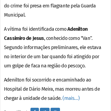
do crime foi presa em flagrante pela Guarda
Municipal.
A vítima foi identificada como
Adenilton
Cassimiro de Jesus
, conhecido como “Van”.
Segundo informações preliminares, ele estava
no interior de um bar quando foi atingido por
um golpe de faca na região do pescoço.
Adenilton foi socorrido e encaminhado ao
Hospital de Dário Meira, mas morreu antes de
chegar à unidade de saúde.
(mais…)