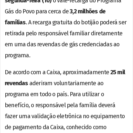
segunda-feira (10)
o vale-recarga do Programa
Gás do Povo para cerca de
3,2 milhões de
famílias
. A recarga gratuita do botijão poderá ser
retirada pelo responsável familiar diretamente
em uma das revendas de gás credenciadas ao
programa.
De acordo com a Caixa, aproximadamente
25 mil
revendas
aderiram voluntariamente ao
programa em todo o país. Para utilizar o
benefício, o responsável pela família deverá
fazer uma validação eletrônica no equipamento
de pagamento da Caixa, conhecido como