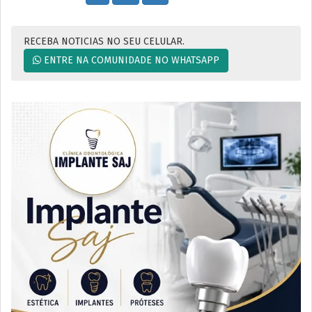
RECEBA NOTICIAS NO SEU CELULAR.
ENTRE NA COMUNIDADE NO WHATSAPP