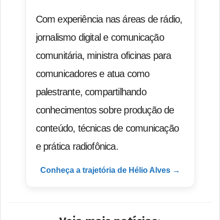
Com experiência nas áreas de rádio,
jornalismo digital e comunicação
comunitária, ministra oficinas para
comunicadores e atua como
palestrante, compartilhando
conhecimentos sobre produção de
conteúdo, técnicas de comunicação
e prática radiofônica.
Conheça a trajetória de Hélio Alves →