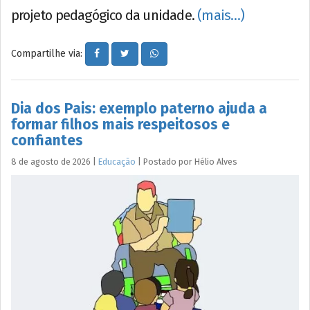
projeto pedagógico da unidade.
(mais…)
Compartilhe via:
Dia dos Pais: exemplo paterno ajuda a
formar filhos mais respeitosos e
confiantes
8 de agosto de 2026
|
Educação
|
Postado por
Hélio
Alves