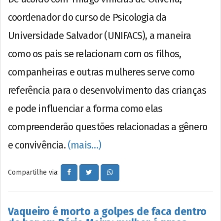
coordenador do curso de Psicologia da
Universidade Salvador (UNIFACS), a maneira
como os pais se relacionam com os filhos,
companheiras e outras mulheres serve como
referência para o desenvolvimento das crianças
e pode influenciar a forma como elas
compreenderão questões relacionadas a gênero
e convivência.
(mais…)
Compartilhe via:
Vaqueiro é morto a golpes de faca dentro