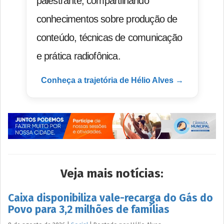
palestrante, compartilhando
conhecimentos sobre produção de
conteúdo, técnicas de comunicação
e prática radiofônica.
Conheça a trajetória de Hélio Alves →
Veja mais notícias:
Caixa disponibiliza vale-recarga do Gás do
Povo para 3,2 milhões de famílias