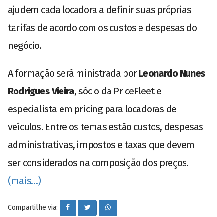
ajudem cada locadora a definir suas próprias
tarifas de acordo com os custos e despesas do
negócio.
A formação será ministrada por
Leonardo Nunes
Rodrigues Vieira
, sócio da PriceFleet e
especialista em pricing para locadoras de
veículos. Entre os temas estão custos, despesas
administrativas, impostos e taxas que devem
ser considerados na composição dos preços.
(mais…)
Compartilhe via: