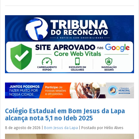
Colégio Estadual em Bom Jesus da Lapa
alcança nota 5,1 no Ideb 2025
8 de agosto de 2026
|
Bom Jesus da Lapa
|
Postado por
Hélio
Alves