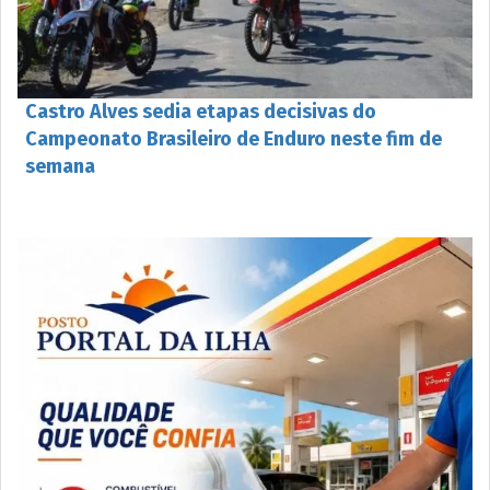
Castro Alves sedia etapas decisivas do
Campeonato Brasileiro de Enduro neste fim de
semana