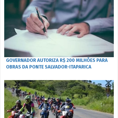
GOVERNADOR AUTORIZA R$ 200 MILHÕES PARA
OBRAS DA PONTE SALVADOR-ITAPARICA