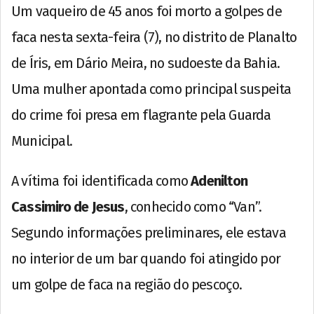
Um vaqueiro de 45 anos foi morto a golpes de
faca nesta sexta-feira (7), no distrito de Planalto
de Íris, em Dário Meira, no sudoeste da Bahia.
Uma mulher apontada como principal suspeita
do crime foi presa em flagrante pela Guarda
Municipal.
A vítima foi identificada como
Adenilton
Cassimiro de Jesus
, conhecido como “Van”.
Segundo informações preliminares, ele estava
no interior de um bar quando foi atingido por
um golpe de faca na região do pescoço.