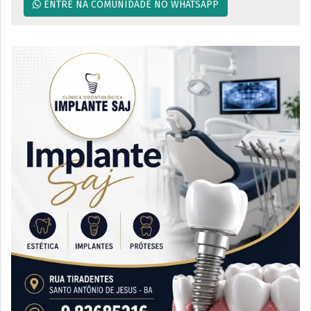
ENTRE NA COMUNIDADE NO WHATSAPP