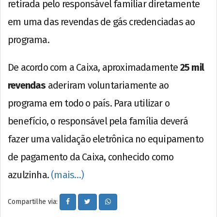
retirada pelo responsável familiar diretamente
em uma das revendas de gás credenciadas ao
programa.
De acordo com a Caixa, aproximadamente
25 mil
revendas
aderiram voluntariamente ao
programa em todo o país. Para utilizar o
benefício, o responsável pela família deverá
fazer uma validação eletrônica no equipamento
de pagamento da Caixa, conhecido como
azulzinha.
(mais…)
Compartilhe via: