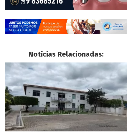
Notícias Relacionadas: