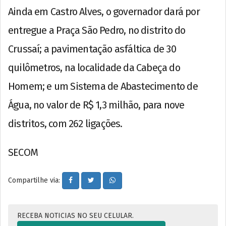
Ainda em Castro Alves, o governador dará por
entregue a Praça São Pedro, no distrito do
Crussaí; a pavimentação asfáltica de 30
quilômetros, na localidade da Cabeça do
Homem; e um Sistema de Abastecimento de
Água, no valor de R$ 1,3 milhão, para nove
distritos, com 262 ligações.
SECOM
Compartilhe via:
RECEBA NOTICIAS NO SEU CELULAR.