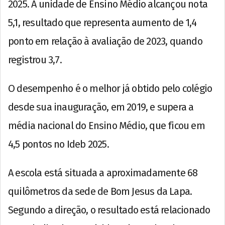
2025. A unidade de Ensino Médio alcançou nota
5,1, resultado que representa aumento de 1,4
ponto em relação à avaliação de 2023, quando
registrou 3,7.
O desempenho é o melhor já obtido pelo colégio
desde sua inauguração, em 2019, e supera a
média nacional do Ensino Médio, que ficou em
4,5 pontos no Ideb 2025.
A escola está situada a aproximadamente 68
quilômetros da sede de Bom Jesus da Lapa.
Segundo a direção, o resultado está relacionado