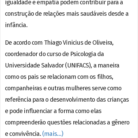
igualdade e empatia podem contribuir para a
construção de relações mais saudáveis desde a
infância.
De acordo com Thiago Vinicius de Oliveira,
coordenador do curso de Psicologia da
Universidade Salvador (UNIFACS), a maneira
como os pais se relacionam com os filhos,
companheiras e outras mulheres serve como
referência para o desenvolvimento das crianças
e pode influenciar a forma como elas
compreenderão questões relacionadas a gênero
e convivência.
(mais…)