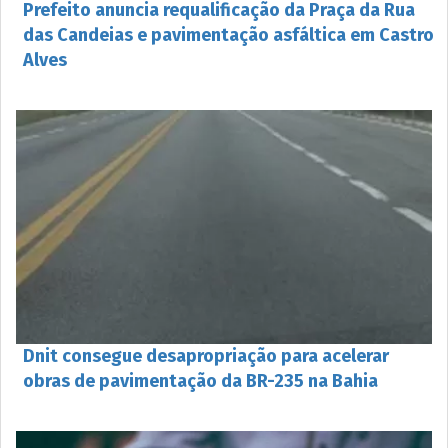
Prefeito anuncia requalificação da Praça da Rua
das Candeias e pavimentação asfáltica em Castro
Alves
Dnit consegue desapropriação para acelerar
obras de pavimentação da BR-235 na Bahia