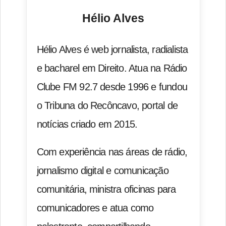
Hélio Alves
Hélio Alves é web jornalista, radialista
e bacharel em Direito. Atua na Rádio
Clube FM 92.7 desde 1996 e fundou
o Tribuna do Recôncavo, portal de
notícias criado em 2015.
Com experiência nas áreas de rádio,
jornalismo digital e comunicação
comunitária, ministra oficinas para
comunicadores e atua como