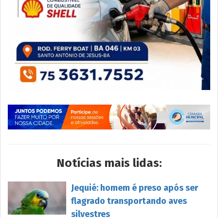
Notícias mais lidas:
Jequié: homem é preso após ser
flagrado transportando aves
silvestres