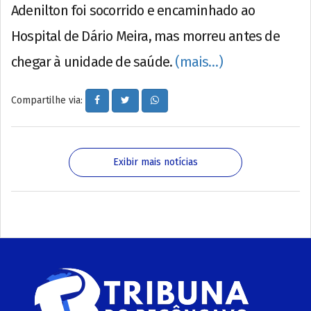
Adenilton foi socorrido e encaminhado ao
Hospital de Dário Meira, mas morreu antes de
chegar à unidade de saúde.
(mais…)
Compartilhe via:
Exibir mais notícias