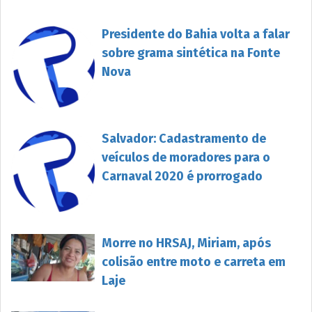
Presidente do Bahia volta a falar
sobre grama sintética na Fonte
Nova
Salvador: Cadastramento de
veículos de moradores para o
Carnaval 2020 é prorrogado
Morre no HRSAJ, Miriam, após
colisão entre moto e carreta em
Laje