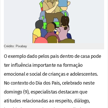
Crédito: Pixabay
O exemplo dado pelos pais dentro de casa pode
ter influência importante na formação
emocional e social de crianças e adolescentes.
No contexto do Dia dos Pais, celebrado neste
domingo (9), especialistas destacam que
atitudes relacionadas ao respeito, diálogo,