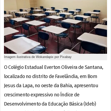
Imagem ilustrativa de Wokandapix por Pixabay
O Colégio Estadual Everton Oliveira de Santana,
localizado no distrito de Favelândia, em Bom
Jesus da Lapa, no oeste da Bahia, apresentou
crescimento expressivo no Índice de
Desenvolvimento da Educação Básica (Ideb)