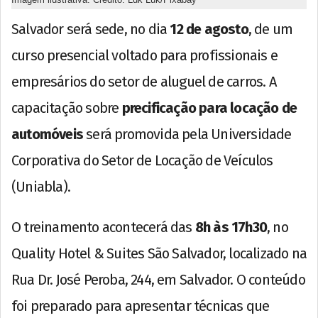
Salvador será sede, no dia
12 de agosto
, de um
curso presencial voltado para profissionais e
empresários do setor de aluguel de carros. A
capacitação sobre
precificação para locação de
automóveis
será promovida pela Universidade
Corporativa do Setor de Locação de Veículos
(Uniabla).
O treinamento acontecerá das
8h às 17h30
, no
Quality Hotel & Suites São Salvador, localizado na
Rua Dr. José Peroba, 244, em Salvador. O conteúdo
foi preparado para apresentar técnicas que