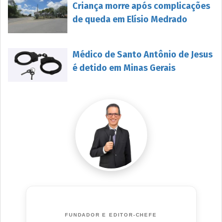
Criança morre após complicações
de queda em Elísio Medrado
Médico de Santo Antônio de Jesus
é detido em Minas Gerais
FUNDADOR E EDITOR-CHEFE