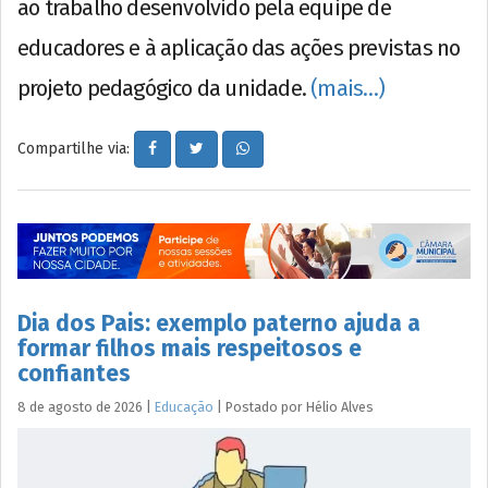
ao trabalho desenvolvido pela equipe de
educadores e à aplicação das ações previstas no
projeto pedagógico da unidade.
(mais…)
Compartilhe via:
Dia dos Pais: exemplo paterno ajuda a
formar filhos mais respeitosos e
confiantes
8 de agosto de 2026
|
Educação
|
Postado por
Hélio
Alves