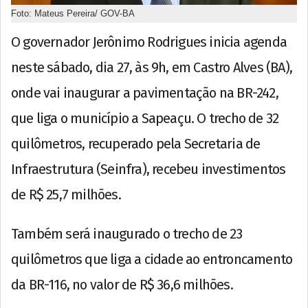
Foto: Mateus Pereira/ GOV-BA
O governador Jerônimo Rodrigues inicia agenda
neste sábado, dia 27, às 9h, em Castro Alves (BA),
onde vai inaugurar a pavimentação na BR-242,
que liga o município a Sapeaçu. O trecho de 32
quilômetros, recuperado pela Secretaria de
Infraestrutura (Seinfra), recebeu investimentos
de R$ 25,7 milhões.
Também será inaugurado o trecho de 23
quilômetros que liga a cidade ao entroncamento
da BR-116, no valor de R$ 36,6 milhões.