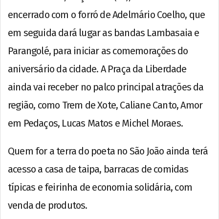
encerrado com o forró de Adelmário Coelho, que
em seguida dará lugar as bandas Lambasaia e
Parangolé, para iniciar as comemorações do
aniversário da cidade. A Praça da Liberdade
ainda vai receber no palco principal atrações da
região, como Trem de Xote, Caliane Canto, Amor
em Pedaços, Lucas Matos e Michel Moraes.
Quem for a terra do poeta no São João ainda terá
acesso a casa de taipa, barracas de comidas
típicas e feirinha de economia solidária, com
venda de produtos.