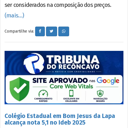
ser considerados na composição dos preços.
(mais…)
Compartilhe via:
Colégio Estadual em Bom Jesus da Lapa
alcança nota 5,1 no Ideb 2025