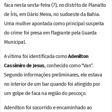
faca nesta sexta-feira (7), no distrito de Planalto
de Íris, em Dário Meira, no sudoeste da Bahia.
Uma mulher apontada como principal suspeita
do crime foi presa em flagrante pela Guarda
Municipal.
A vítima foi identificada como
Adenilton
Cassimiro de Jesus
, conhecido como “Van”.
Segundo informações preliminares, ele estava
no interior de um bar quando foi atingido por
um golpe de faca na região do pescoço.
Adenilton foi socorrido e encaminhado ao