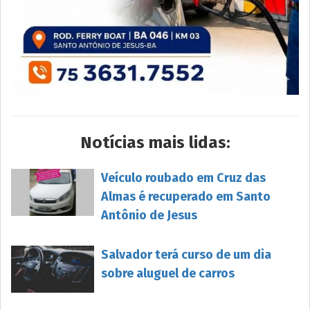
Notícias mais lidas:
Veículo roubado em Cruz das
Almas é recuperado em Santo
Antônio de Jesus
Salvador terá curso de um dia
sobre aluguel de carros