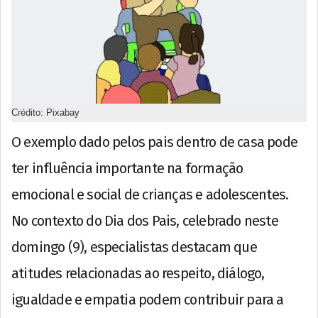
Crédito: Pixabay
O exemplo dado pelos pais dentro de casa pode
ter influência importante na formação
emocional e social de crianças e adolescentes.
No contexto do Dia dos Pais, celebrado neste
domingo (9), especialistas destacam que
atitudes relacionadas ao respeito, diálogo,
igualdade e empatia podem contribuir para a