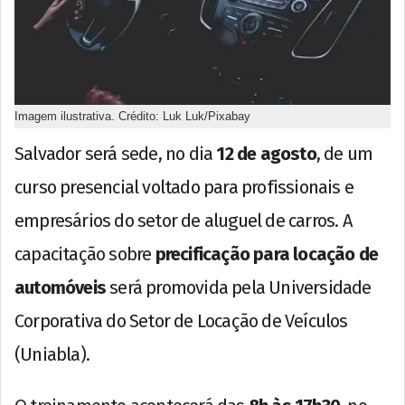
Imagem ilustrativa. Crédito: Luk Luk/Pixabay
Salvador será sede, no dia
12 de agosto
, de um
curso presencial voltado para profissionais e
empresários do setor de aluguel de carros. A
capacitação sobre
precificação para locação de
automóveis
será promovida pela Universidade
Corporativa do Setor de Locação de Veículos
(Uniabla).