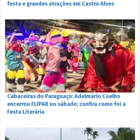
festa e grandes atrações em Castro Alves
Cabaceiras do Paraguaçu: Adelmário Coelho
encerrou FLIPAR no sábado; confira como foi a
Festa Literária