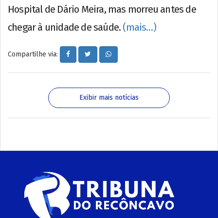
Hospital de Dário Meira, mas morreu antes de
chegar à unidade de saúde.
(mais…)
Compartilhe via:
Exibir mais notícias