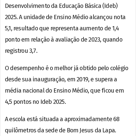
Desenvolvimento da Educação Básica (Ideb)
2025. A unidade de Ensino Médio alcançou nota
5,1, resultado que representa aumento de 1,4
ponto em relação à avaliação de 2023, quando
registrou 3,7.
O desempenho é o melhor já obtido pelo colégio
desde sua inauguração, em 2019, e supera a
média nacional do Ensino Médio, que ficou em
4,5 pontos no Ideb 2025.
A escola está situada a aproximadamente 68
quilômetros da sede de Bom Jesus da Lapa.