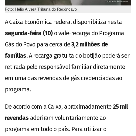
Foto: Hélio Alves/ Tribuna do Recôncavo
A Caixa Econômica Federal disponibiliza nesta
segunda-feira (10)
o vale-recarga do Programa
Gás do Povo para cerca de
3,2 milhões de
famílias
. A recarga gratuita do botijão poderá ser
retirada pelo responsável familiar diretamente
em uma das revendas de gás credenciadas ao
programa.
De acordo com a Caixa, aproximadamente
25 mil
revendas
aderiram voluntariamente ao
programa em todo o país. Para utilizar o