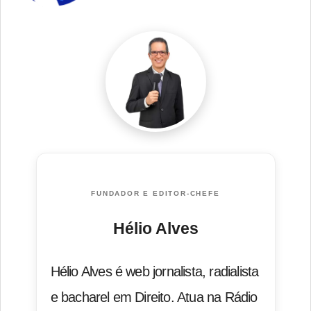
FUNDADOR E EDITOR-CHEFE
Hélio Alves
Hélio Alves é web jornalista, radialista
e bacharel em Direito. Atua na Rádio