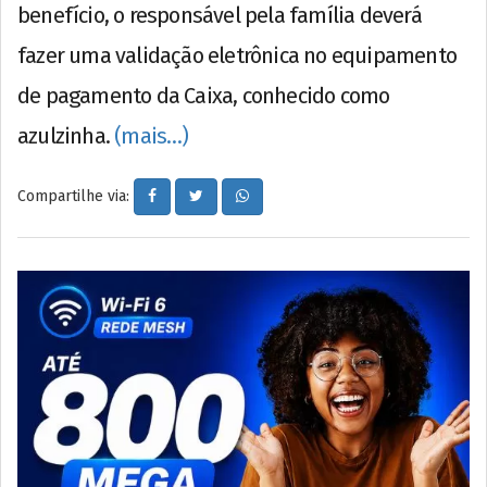
benefício, o responsável pela família deverá
fazer uma validação eletrônica no equipamento
de pagamento da Caixa, conhecido como
azulzinha.
(mais…)
Compartilhe via: