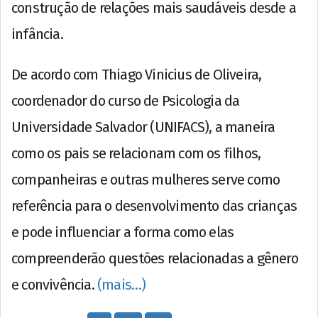
construção de relações mais saudáveis desde a
infância.
De acordo com Thiago Vinicius de Oliveira,
coordenador do curso de Psicologia da
Universidade Salvador (UNIFACS), a maneira
como os pais se relacionam com os filhos,
companheiras e outras mulheres serve como
referência para o desenvolvimento das crianças
e pode influenciar a forma como elas
compreenderão questões relacionadas a gênero
e convivência.
(mais…)