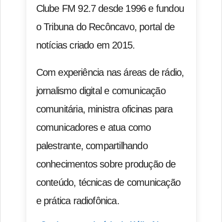
Clube FM 92.7 desde 1996 e fundou
o Tribuna do Recôncavo, portal de
notícias criado em 2015.
Com experiência nas áreas de rádio,
jornalismo digital e comunicação
comunitária, ministra oficinas para
comunicadores e atua como
palestrante, compartilhando
conhecimentos sobre produção de
conteúdo, técnicas de comunicação
e prática radiofônica.