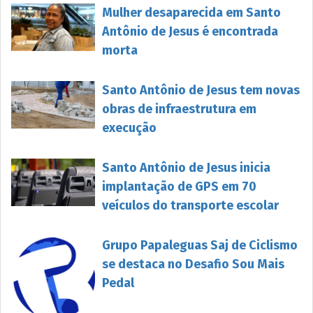
Mulher desaparecida em Santo
Antônio de Jesus é encontrada
morta
Santo Antônio de Jesus tem novas
obras de infraestrutura em
execução
Santo Antônio de Jesus inicia
implantação de GPS em 70
veículos do transporte escolar
Grupo Papaleguas Saj de Ciclismo
se destaca no Desafio Sou Mais
Pedal