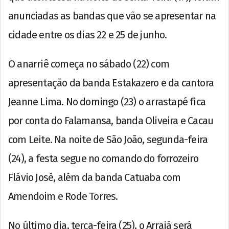
anunciadas as bandas que vão se apresentar na
cidade entre os dias 22 e 25 de junho.
O anarriê começa no sábado (22) com
apresentação da banda Estakazero e da cantora
Jeanne Lima. No domingo (23) o arrastapé fica
por conta do Falamansa, banda Oliveira e Cacau
com Leite. Na noite de São João, segunda-feira
(24), a festa segue no comando do forrozeiro
Flávio José, além da banda Catuaba com
Amendoim e Rode Torres.
No último dia, terça-feira (25), o Arraiá será