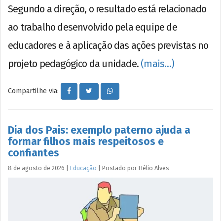
Segundo a direção, o resultado está relacionado
ao trabalho desenvolvido pela equipe de
educadores e à aplicação das ações previstas no
projeto pedagógico da unidade.
(mais…)
Compartilhe via:
Dia dos Pais: exemplo paterno ajuda a
formar filhos mais respeitosos e
confiantes
8 de agosto de 2026
|
Educação
|
Postado por
Hélio
Alves