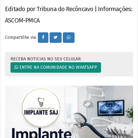
Editado por Tribuna do Recôncavo | Informações:
ASCOM-PMCA
Compartilhe via:
RECEBA NOTICIAS NO SEU CELULAR.
ENTRE NA COMUNIDADE NO WHATSAPP