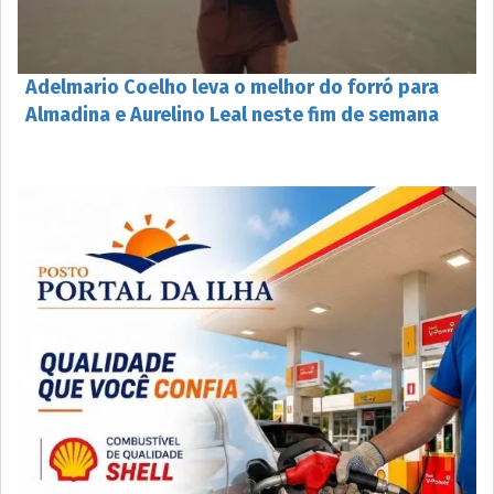
Adelmario Coelho leva o melhor do forró para
Almadina e Aurelino Leal neste fim de semana