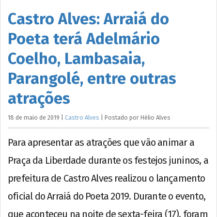
Castro Alves: Arraiá do
Poeta terá Adelmário
Coelho, Lambasaia,
Parangolé, entre outras
atrações
18 de maio de 2019
|
Castro Alves
|
Postado por
Hélio
Alves
Para apresentar as atrações que vão animar a
Praça da Liberdade durante os festejos juninos, a
prefeitura de Castro Alves realizou o lançamento
oficial do Arraiá do Poeta 2019. Durante o evento,
que aconteceu na noite de sexta-feira (17), foram