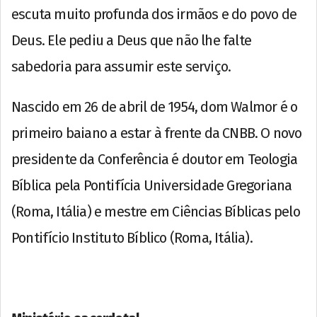
escuta muito profunda dos irmãos e do povo de
Deus. Ele pediu a Deus que não lhe falte
sabedoria para assumir este serviço.
Nascido em 26 de abril de 1954, dom Walmor é o
primeiro baiano a estar à frente da CNBB. O novo
presidente da Conferência é doutor em Teologia
Bíblica pela Pontifícia Universidade Gregoriana
(Roma, Itália) e mestre em Ciências Bíblicas pelo
Pontifício Instituto Bíblico (Roma, Itália).