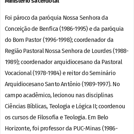
Ministério sacerdotal
Foi pároco da paróquia Nossa Senhora da
Conceição de Benfica (1986-1995) e da paróquia
do Bom Pastor (1996-1998); coordenador da
Região Pastoral Nossa Senhora de Lourdes (1988-
1989); coordenador arquidiocesano da Pastoral
Vocacional (1978-1984) e reitor do Seminário
Arquidiocesano Santo Antônio (1989-1997). No
campo acadêmico, lecionou nas disciplinas
Ciências Bíblicas, Teologia e Lógica II; coordenou
os cursos de Filosofia e Teologia. Em Belo
Horizonte, foi professor da PUC-Minas (1986-