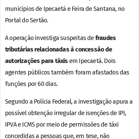
municípios de Ipecaetá e Feira de Santana, no
Portal do Sertão.
A operação investiga suspeitas de
fraudes
tributárias relacionadas à concessão de
autorizações para táxis
em Ipecaetá. Dois
agentes públicos também foram afastados das
funções por 60 dias.
Segundo a Polícia Federal, a investigação apura a
possível obtenção irregular de isenções de IPI,
IPVA e ICMS por meio de permissões de táxi
concedidas a pessoas que, em tese, não