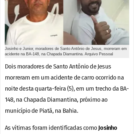
Josinho e Junior, moradores de Santo Antônio de Jesus, morreram em
acidente na BA-148, na Chapada Diamantina. Arquivo Pessoal
Dois moradores de Santo Antônio de Jesus
morreram em um acidente de carro ocorrido na
noite desta quarta-feira (5), em um trecho da BA-
148, na Chapada Diamantina, próximo ao
município de Piatã, na Bahia.
As vítimas foram identificadas como
Josinho