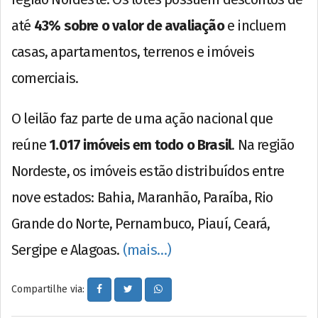
até
43% sobre o valor de avaliação
e incluem
casas, apartamentos, terrenos e imóveis
comerciais.
O leilão faz parte de uma ação nacional que
reúne
1.017 imóveis em todo o Brasil
. Na região
Nordeste, os imóveis estão distribuídos entre
nove estados: Bahia, Maranhão, Paraíba, Rio
Grande do Norte, Pernambuco, Piauí, Ceará,
Sergipe e Alagoas.
(mais…)
Compartilhe via: