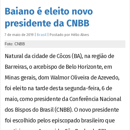
Baiano é eleito novo
presidente da CNBB
7 de maio de 2019
|
Brasil
|
Postado por
Hélio
Alves
Foto: CNBB
Natural da cidade de Côcos (BA), na região de
Barreiras, o arcebispo de Belo Horizonte, em
Minas gerais, dom Walmor Oliveira de Azevedo,
foi eleito na tarde desta segunda-feira, 6 de
maio, como presidente da Conferência Nacional
dos Bispos do Brasil (CNBB). O novo presidente
foi escolhido pelos episcopado brasileiro que