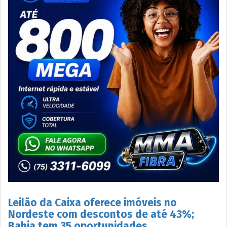
Leilão da Caixa oferece imóveis no
Nordeste com descontos de até 43%;
Bahia tem 35 oportunidades