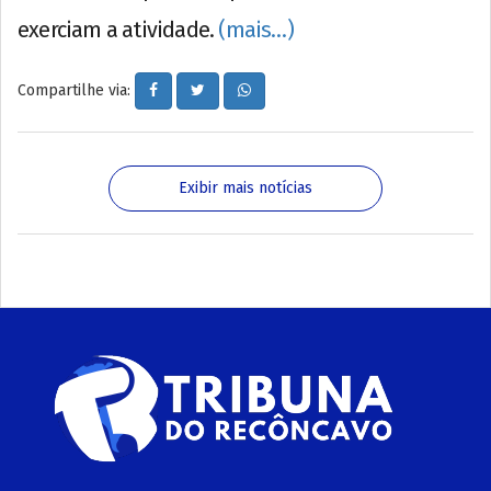
exerciam a atividade.
(mais…)
Compartilhe via:
Exibir mais notícias