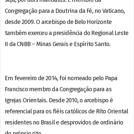
Congregação para a Doutrina da Fé, no Vaticano,
desde 2009. O arcebispo de Belo Horizonte
também exerceu a presidência do Regional Leste
II da CNBB – Minas Gerais e Espírito Santo.
Em fevereiro de 2014, foi nomeado pelo Papa
Francisco membro da Congregação para as
Igrejas Orientais. Desde 2010, o arcebispo é
referencial para os fiéis católicos de Rito Oriental
residentes no Brasil e desprovidos de ordinário
do próprio rito.