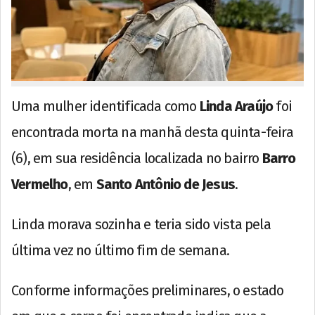
Uma mulher identificada como
Linda Araújo
foi
encontrada morta na manhã desta quinta-feira
(6), em sua residência localizada no bairro
Barro
Vermelho
, em
Santo Antônio de Jesus
.
Linda morava sozinha e teria sido vista pela
última vez no último fim de semana.
Conforme informações preliminares, o estado