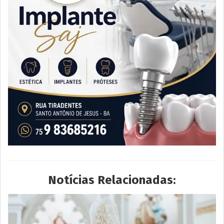
Notícias Relacionadas: