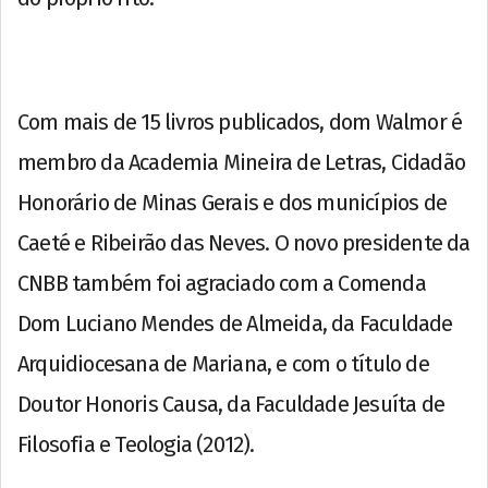
Com mais de 15 livros publicados, dom Walmor é
membro da Academia Mineira de Letras, Cidadão
Honorário de Minas Gerais e dos municípios de
Caeté e Ribeirão das Neves. O novo presidente da
CNBB também foi agraciado com a Comenda
Dom Luciano Mendes de Almeida, da Faculdade
Arquidiocesana de Mariana, e com o título de
Doutor Honoris Causa, da Faculdade Jesuíta de
Filosofia e Teologia (2012).