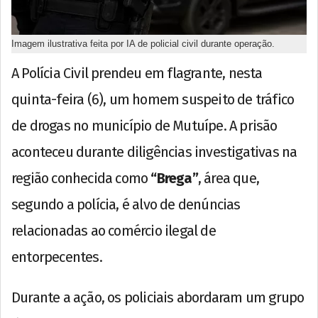
Imagem ilustrativa feita por IA de policial civil durante operação.
A Polícia Civil prendeu em flagrante, nesta
quinta-feira (6), um homem suspeito de tráfico
de drogas no município de Mutuípe. A prisão
aconteceu durante diligências investigativas na
região conhecida como
“Brega”
, área que,
segundo a polícia, é alvo de denúncias
relacionadas ao comércio ilegal de
entorpecentes.
Durante a ação, os policiais abordaram um grupo