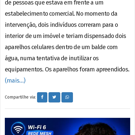
de pessoas que estava em frente a um
estabelecimento comercial. No momento da
intervenção, dois indivíduos correram para o
interior de um imóvel e teriam dispensado dois
aparelhos celulares dentro de um balde com
água, numa tentativa de inutilizar os
equipamentos. Os aparelhos foram apreendidos.
(mais…)
Compartilhe via: