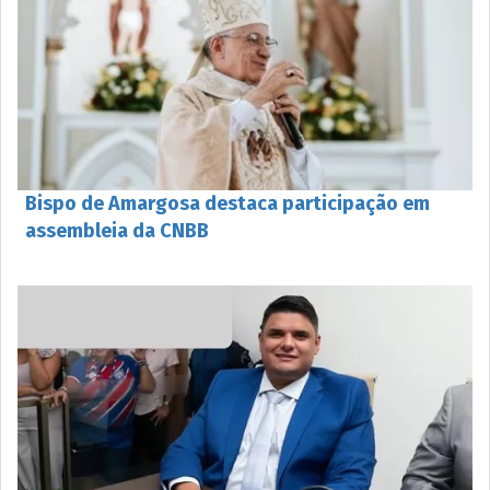
Bispo de Amargosa destaca participação em
assembleia da CNBB