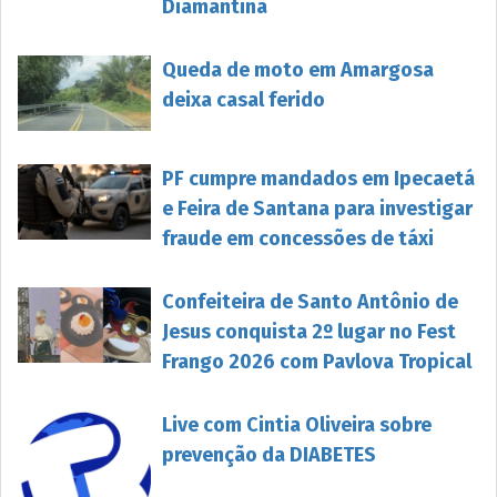
Diamantina
Queda de moto em Amargosa
deixa casal ferido
PF cumpre mandados em Ipecaetá
e Feira de Santana para investigar
fraude em concessões de táxi
Confeiteira de Santo Antônio de
Jesus conquista 2º lugar no Fest
Frango 2026 com Pavlova Tropical
Live com Cintia Oliveira sobre
prevenção da DIABETES