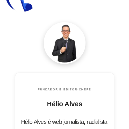
FUNDADOR E EDITOR-CHEFE
Hélio Alves
Hélio Alves é web jornalista, radialista