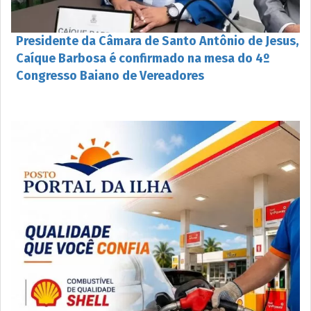
Presidente da Câmara de Santo Antônio de Jesus,
Caíque Barbosa é confirmado na mesa do 4º
Congresso Baiano de Vereadores