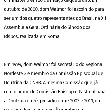
outubro de 2008, dom Walmor foi escolhido para
ser um dos quatro representantes do Brasil na XII
Assembleia Geral Ordinária do Sínodo dos
Bispos, realizada em Roma.
Em 1999, dom Walmor foi secretário do Regional
Nordeste 3 e membro da Comissão Episcopal de
Doutrina da CNBB. A mesma Comissão que, já
com o nome de Comissão Episcopal Pastoral para
a Doutrina da Fé, presidiu entre 2003 e 2011, ou
seja, por dois mandatos. É membro da