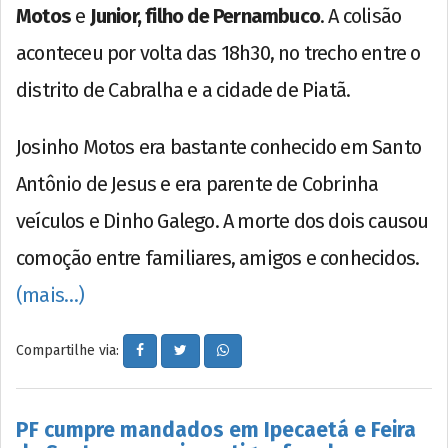
Motos
e
Junior, filho de Pernambuco
. A colisão
aconteceu por volta das 18h30, no trecho entre o
distrito de Cabralha e a cidade de Piatã.
Josinho Motos era bastante conhecido em Santo
Antônio de Jesus e era parente de Cobrinha
veículos e Dinho Galego. A morte dos dois causou
comoção entre familiares, amigos e conhecidos.
(mais…)
Compartilhe via:
PF cumpre mandados em Ipecaetá e Feira