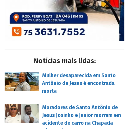
Notícias mais lidas:
Mulher desaparecida em Santo
Antônio de Jesus é encontrada
morta
Moradores de Santo Antônio de
Jesus Josinho e Junior morrem em
acidente de carro na Chapada