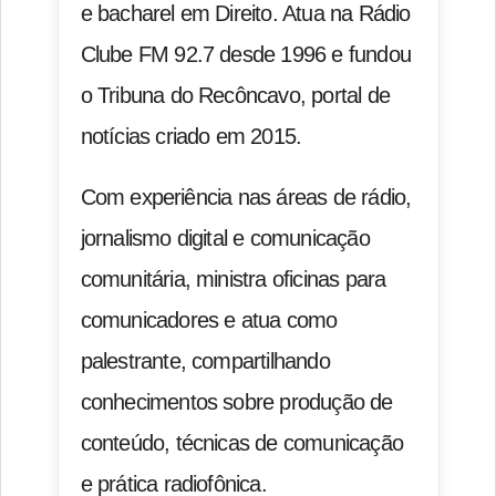
e bacharel em Direito. Atua na Rádio
Clube FM 92.7 desde 1996 e fundou
o Tribuna do Recôncavo, portal de
notícias criado em 2015.
Com experiência nas áreas de rádio,
jornalismo digital e comunicação
comunitária, ministra oficinas para
comunicadores e atua como
palestrante, compartilhando
conhecimentos sobre produção de
conteúdo, técnicas de comunicação
e prática radiofônica.