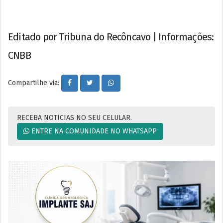
Editado por Tribuna do Recôncavo | Informações:
CNBB
Compartilhe via:
RECEBA NOTICIAS NO SEU CELULAR.
ENTRE NA COMUNIDADE NO WHATSAPP