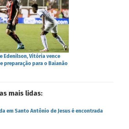
 Edenilson, Vitória vence
ue preparação para o Baianão
as mais lidas:
da em Santo Antônio de Jesus é encontrada