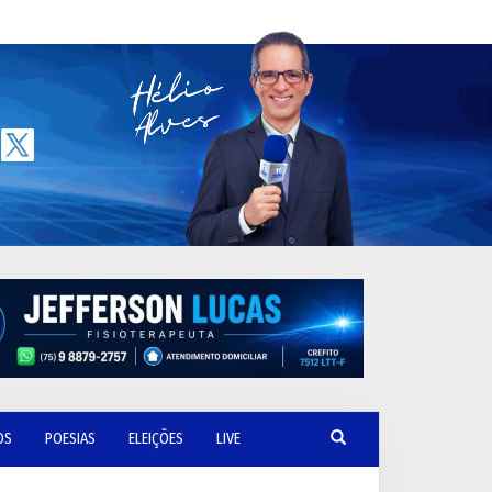
OS
POESIAS
ELEIÇÕES
LIVE