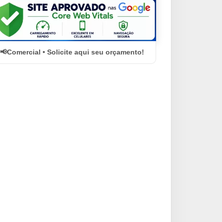
Comercial • Solicite aqui seu orçamento!