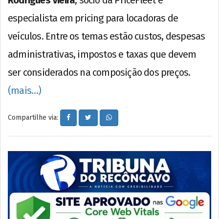
especialista em pricing para locadoras de
veículos. Entre os temas estão custos, despesas
administrativas, impostos e taxas que devem
ser considerados na composição dos preços.
(mais…)
Compartilhe via: