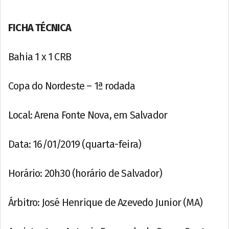
FICHA TÉCNICA
Bahia 1 x 1 CRB
Copa do Nordeste – 1ª rodada
Local: Arena Fonte Nova, em Salvador
Data: 16/01/2019 (quarta-feira)
Horário: 20h30 (horário de Salvador)
Árbitro: José Henrique de Azevedo Junior (MA)