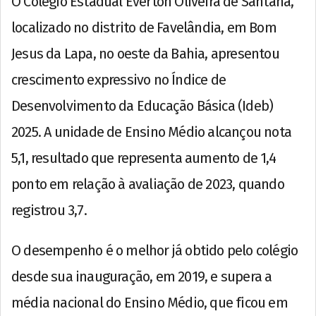
O Colégio Estadual Everton Oliveira de Santana,
localizado no distrito de Favelândia, em Bom
Jesus da Lapa, no oeste da Bahia, apresentou
crescimento expressivo no Índice de
Desenvolvimento da Educação Básica (Ideb)
2025. A unidade de Ensino Médio alcançou nota
5,1, resultado que representa aumento de 1,4
ponto em relação à avaliação de 2023, quando
registrou 3,7.
O desempenho é o melhor já obtido pelo colégio
desde sua inauguração, em 2019, e supera a
média nacional do Ensino Médio, que ficou em