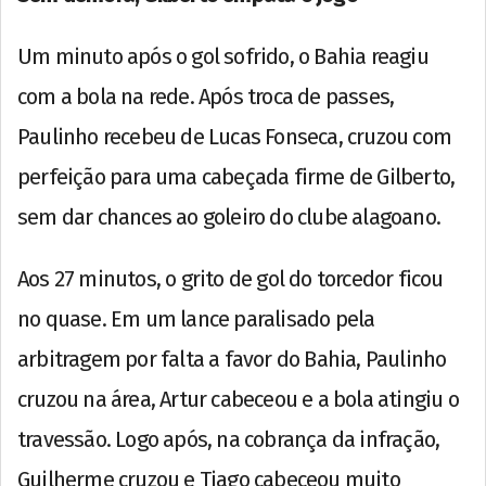
Um minuto após o gol sofrido, o Bahia reagiu
com a bola na rede. Após troca de passes,
Paulinho recebeu de Lucas Fonseca, cruzou com
perfeição para uma cabeçada firme de Gilberto,
sem dar chances ao goleiro do clube alagoano.
Aos 27 minutos, o grito de gol do torcedor ficou
no quase. Em um lance paralisado pela
arbitragem por falta a favor do Bahia, Paulinho
cruzou na área, Artur cabeceou e a bola atingiu o
travessão. Logo após, na cobrança da infração,
Guilherme cruzou e Tiago cabeceou muito