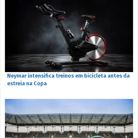
Neymar intensifica treinos em bicicleta antes da
estreia na Copa