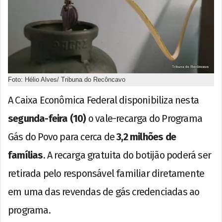
Foto: Hélio Alves/ Tribuna do Recôncavo
A Caixa Econômica Federal disponibiliza nesta
segunda-feira (10)
o vale-recarga do Programa
Gás do Povo para cerca de
3,2 milhões de
famílias
. A recarga gratuita do botijão poderá ser
retirada pelo responsável familiar diretamente
em uma das revendas de gás credenciadas ao
programa.