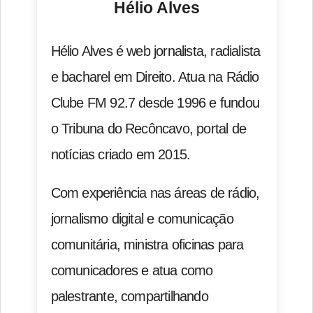
Hélio Alves
Hélio Alves é web jornalista, radialista
e bacharel em Direito. Atua na Rádio
Clube FM 92.7 desde 1996 e fundou
o Tribuna do Recôncavo, portal de
notícias criado em 2015.
Com experiência nas áreas de rádio,
jornalismo digital e comunicação
comunitária, ministra oficinas para
comunicadores e atua como
palestrante, compartilhando