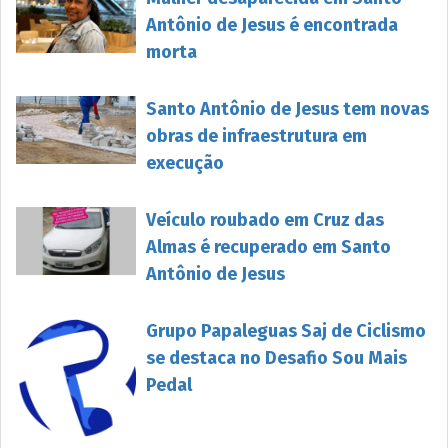
Antônio de Jesus é encontrada
morta
Santo Antônio de Jesus tem novas
obras de infraestrutura em
execução
Veículo roubado em Cruz das
Almas é recuperado em Santo
Antônio de Jesus
Grupo Papaleguas Saj de Ciclismo
se destaca no Desafio Sou Mais
Pedal