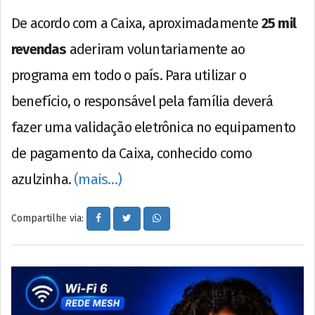
De acordo com a Caixa, aproximadamente
25 mil
revendas
aderiram voluntariamente ao
programa em todo o país. Para utilizar o
benefício, o responsável pela família deverá
fazer uma validação eletrônica no equipamento
de pagamento da Caixa, conhecido como
azulzinha.
(mais…)
Compartilhe via: