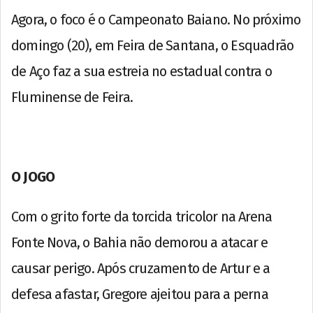
Agora, o foco é o Campeonato Baiano. No próximo
domingo (20), em Feira de Santana, o Esquadrão
de Aço faz a sua estreia no estadual contra o
Fluminense de Feira.
O JOGO
Com o grito forte da torcida tricolor na Arena
Fonte Nova, o Bahia não demorou a atacar e
causar perigo. Após cruzamento de Artur e a
defesa afastar, Gregore ajeitou para a perna