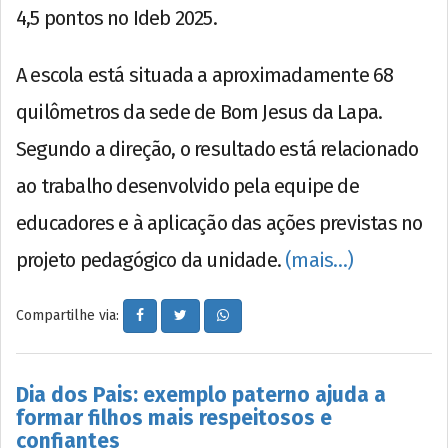
4,5 pontos no Ideb 2025.
A escola está situada a aproximadamente 68
quilômetros da sede de Bom Jesus da Lapa.
Segundo a direção, o resultado está relacionado
ao trabalho desenvolvido pela equipe de
educadores e à aplicação das ações previstas no
projeto pedagógico da unidade.
(mais…)
Compartilhe via:
Dia dos Pais: exemplo paterno ajuda a
formar filhos mais respeitosos e
confiantes