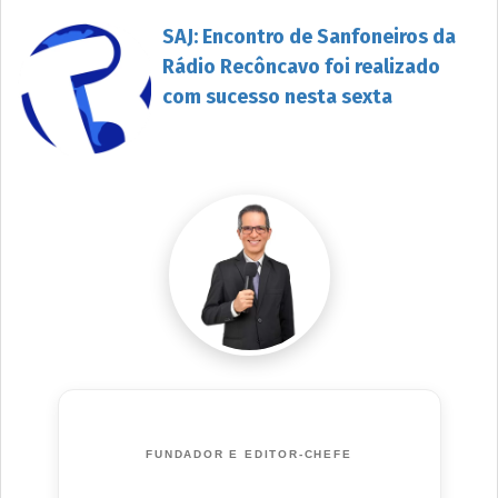
SAJ: Encontro de Sanfoneiros da
Rádio Recôncavo foi realizado
com sucesso nesta sexta
FUNDADOR E EDITOR-CHEFE