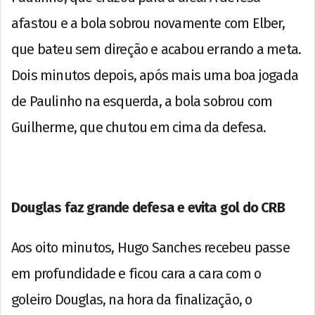
afastou e a bola sobrou novamente com Elber,
que bateu sem direção e acabou errando a meta.
Dois minutos depois, após mais uma boa jogada
de Paulinho na esquerda, a bola sobrou com
Guilherme, que chutou em cima da defesa.
Douglas faz grande defesa e evita gol do CRB
Aos oito minutos, Hugo Sanches recebeu passe
em profundidade e ficou cara a cara com o
goleiro Douglas, na hora da finalização, o