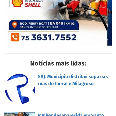
Notícias mais lidas:
SAJ: Município distribui sopa nas
ruas do Curral e Milagroso
Mulher desaparecida em Santo