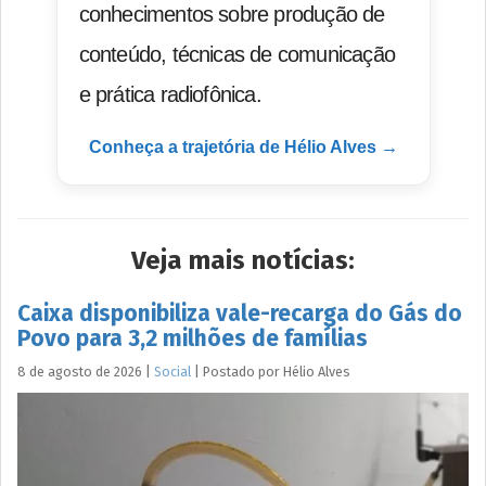
conhecimentos sobre produção de
conteúdo, técnicas de comunicação
e prática radiofônica.
Conheça a trajetória de Hélio Alves →
Veja mais notícias:
Caixa disponibiliza vale-recarga do Gás do
Povo para 3,2 milhões de famílias
8 de agosto de 2026
|
Social
|
Postado por
Hélio
Alves