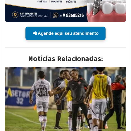
📲 Agende aqui seu atendimento
Notícias Relacionadas: