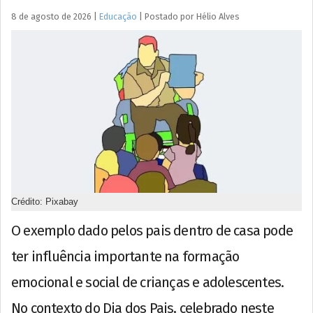
8 de agosto de 2026
|
Educação
|
Postado por
Hélio
Alves
Crédito: Pixabay
O exemplo dado pelos pais dentro de casa pode
ter influência importante na formação
emocional e social de crianças e adolescentes.
No contexto do Dia dos Pais, celebrado neste