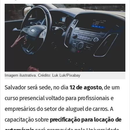
Imagem ilustrativa. Crédito: Luk Luk/Pixabay
Salvador será sede, no dia
12 de agosto
, de um
curso presencial voltado para profissionais e
empresários do setor de aluguel de carros. A
capacitação sobre
precificação para locação de