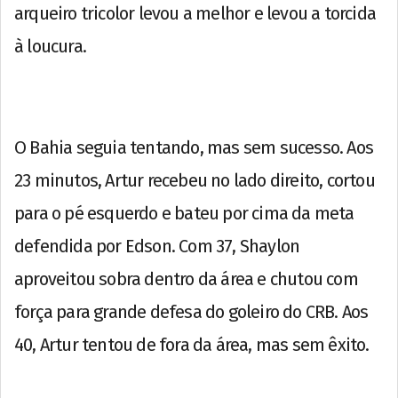
arqueiro tricolor levou a melhor e levou a torcida
à loucura.
O Bahia seguia tentando, mas sem sucesso. Aos
23 minutos, Artur recebeu no lado direito, cortou
para o pé esquerdo e bateu por cima da meta
defendida por Edson. Com 37, Shaylon
aproveitou sobra dentro da área e chutou com
força para grande defesa do goleiro do CRB. Aos
40, Artur tentou de fora da área, mas sem êxito.