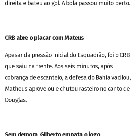
direita e bateu ao gol. A bola passou muito perto.
CRB abre o placar com Mateus
Apesar da pressão inicial do Esquadrão, foi o CRB
que saiu na frente. Aos seis minutos, após
cobrança de escanteio, a defesa do Bahia vacilou,
Matheus aproveiou e chutou rasteiro no canto de
Douglas.
Sem demora, Gilberto empata o jogo