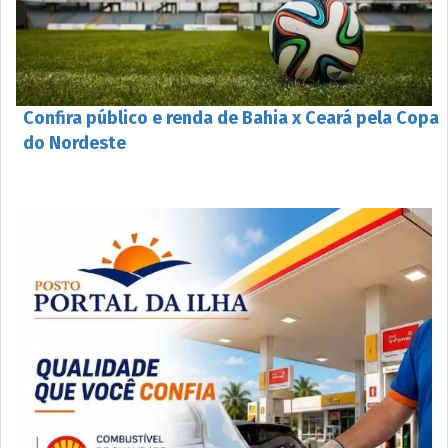
Confira público e renda de Bahia x Ceará pela Copa
do Nordeste