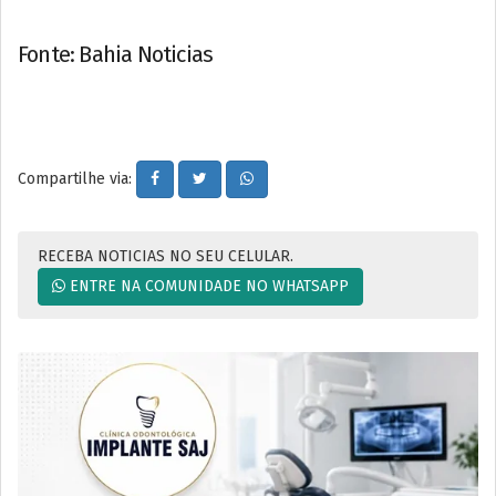
Fonte: Bahia Noticias
Compartilhe via:
RECEBA NOTICIAS NO SEU CELULAR.
ENTRE NA COMUNIDADE NO WHATSAPP