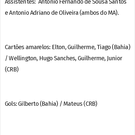
Assistentes: Antonio Fernando de Sousa Santos
e Antonio Adriano de Oliveira (ambos do MA).
Cartões amarelos: Elton, Guilherme, Tiago (Bahia)
/ Wellington, Hugo Sanches, Guilherme, Junior
(CRB)
Gols: Gilberto (Bahia) / Mateus (CRB)