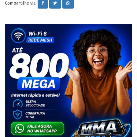
Compartilhe via: