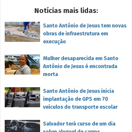
Notícias mais lidas:
Santo Antônio de Jesus tem novas
obras de infraestrutura em
execução
Mulher desaparecida em Santo
Antônio de Jesus é encontrada
morta
Santo Antônio de Jesus inicia
implantação de GPS em 70
veículos do transporte escolar
Salvador terá curso de um dia
sobre aluguel de carros