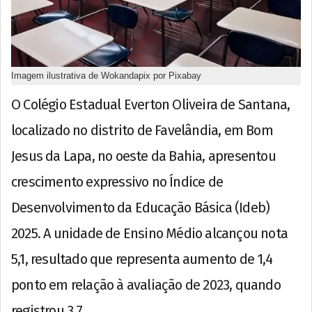
Imagem ilustrativa de Wokandapix por Pixabay
O Colégio Estadual Everton Oliveira de Santana,
localizado no distrito de Favelândia, em Bom
Jesus da Lapa, no oeste da Bahia, apresentou
crescimento expressivo no Índice de
Desenvolvimento da Educação Básica (Ideb)
2025. A unidade de Ensino Médio alcançou nota
5,1, resultado que representa aumento de 1,4
ponto em relação à avaliação de 2023, quando
registrou 3,7.