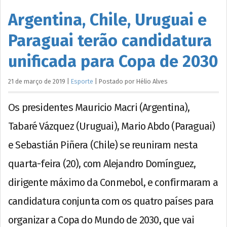
Argentina, Chile, Uruguai e
Paraguai terão candidatura
unificada para Copa de 2030
21 de março de 2019
|
Esporte
|
Postado por
Hélio
Alves
Os presidentes Mauricio Macri (Argentina),
Tabaré Vázquez (Uruguai), Mario Abdo (Paraguai)
e Sebastián Piñera (Chile) se reuniram nesta
quarta-feira (20), com Alejandro Domínguez,
dirigente máximo da Conmebol, e confirmaram a
candidatura conjunta com os quatro países para
organizar a Copa do Mundo de 2030, que vai