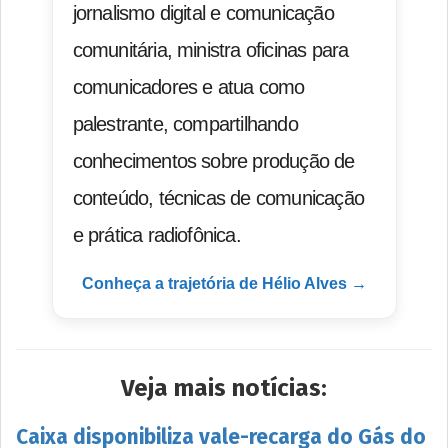
jornalismo digital e comunicação
comunitária, ministra oficinas para
comunicadores e atua como
palestrante, compartilhando
conhecimentos sobre produção de
conteúdo, técnicas de comunicação
e prática radiofônica.
Conheça a trajetória de Hélio Alves →
Veja mais notícias:
Caixa disponibiliza vale-recarga do Gás do