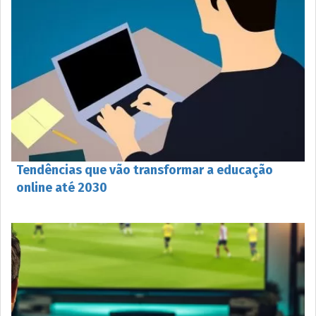
Tendências que vão transformar a educação
online até 2030