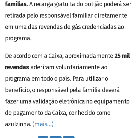
famílias
. A recarga gratuita do botijão poderá ser
retirada pelo responsável familiar diretamente
em uma das revendas de gás credenciadas ao
programa.
De acordo com a Caixa, aproximadamente
25 mil
revendas
aderiram voluntariamente ao
programa em todo o país. Para utilizar o
benefício, o responsável pela família deverá
fazer uma validação eletrônica no equipamento
de pagamento da Caixa, conhecido como
azulzinha.
(mais…)