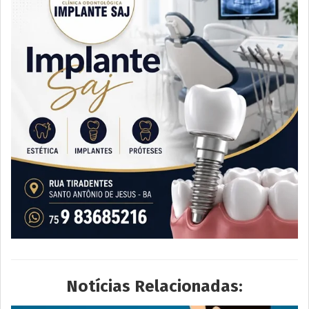
Notícias Relacionadas: