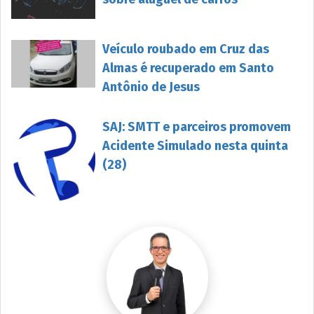
Veículo roubado em Cruz das
Almas é recuperado em Santo
Antônio de Jesus
SAJ: SMTT e parceiros promovem
Acidente Simulado nesta quinta
(28)