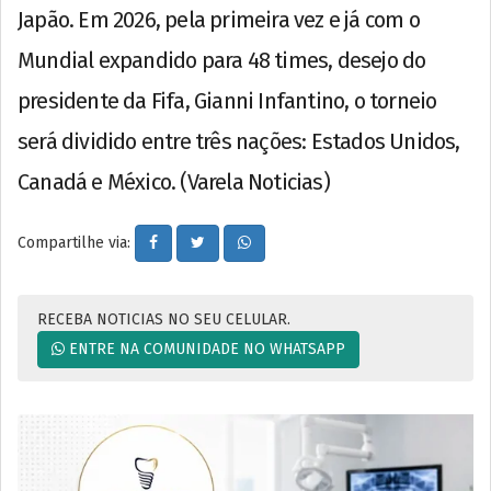
Japão. Em 2026, pela primeira vez e já com o
Mundial expandido para 48 times, desejo do
presidente da Fifa, Gianni Infantino, o torneio
será dividido entre três nações: Estados Unidos,
Canadá e México. (Varela Noticias)
Compartilhe via:
RECEBA NOTICIAS NO SEU CELULAR.
ENTRE NA COMUNIDADE NO WHATSAPP