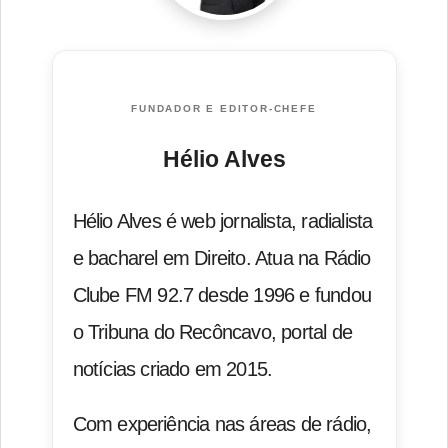
FUNDADOR E EDITOR-CHEFE
Hélio Alves
Hélio Alves é web jornalista, radialista
e bacharel em Direito. Atua na Rádio
Clube FM 92.7 desde 1996 e fundou
o Tribuna do Recôncavo, portal de
notícias criado em 2015.
Com experiência nas áreas de rádio,