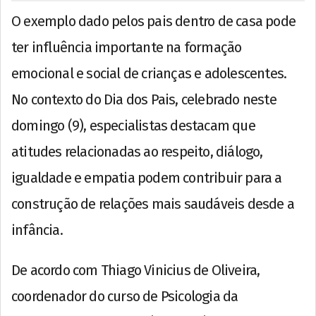
O exemplo dado pelos pais dentro de casa pode
ter influência importante na formação
emocional e social de crianças e adolescentes.
No contexto do Dia dos Pais, celebrado neste
domingo (9), especialistas destacam que
atitudes relacionadas ao respeito, diálogo,
igualdade e empatia podem contribuir para a
construção de relações mais saudáveis desde a
infância.
De acordo com Thiago Vinicius de Oliveira,
coordenador do curso de Psicologia da