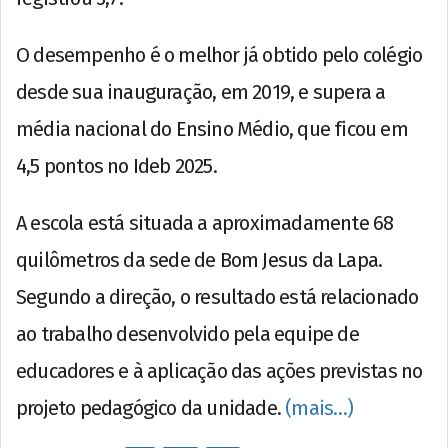
O desempenho é o melhor já obtido pelo colégio
desde sua inauguração, em 2019, e supera a
média nacional do Ensino Médio, que ficou em
4,5 pontos no Ideb 2025.
A escola está situada a aproximadamente 68
quilômetros da sede de Bom Jesus da Lapa.
Segundo a direção, o resultado está relacionado
ao trabalho desenvolvido pela equipe de
educadores e à aplicação das ações previstas no
projeto pedagógico da unidade.
(mais…)