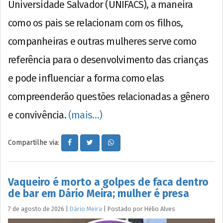
Universidade Salvador (UNIFACS), a maneira
como os pais se relacionam com os filhos,
companheiras e outras mulheres serve como
referência para o desenvolvimento das crianças
e pode influenciar a forma como elas
compreenderão questões relacionadas a gênero
e convivência.
(mais…)
Compartilhe via:
Vaqueiro é morto a golpes de faca dentro
de bar em Dário Meira; mulher é presa
7 de agosto de 2026
|
Dário Meira
|
Postado por
Hélio
Alves