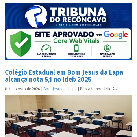
Colégio Estadual em Bom Jesus da Lapa
alcança nota 5,1 no Ideb 2025
8 de agosto de 2026
|
Bom Jesus da Lapa
|
Postado por
Hélio
Alves