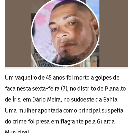
Um vaqueiro de 45 anos foi morto a golpes de
faca nesta sexta-feira (7), no distrito de Planalto
de Íris, em Dário Meira, no sudoeste da Bahia.
Uma mulher apontada como principal suspeita
do crime foi presa em flagrante pela Guarda
Municipal.