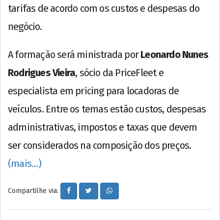
tarifas de acordo com os custos e despesas do
negócio.
A formação será ministrada por
Leonardo Nunes
Rodrigues Vieira
, sócio da PriceFleet e
especialista em pricing para locadoras de
veículos. Entre os temas estão custos, despesas
administrativas, impostos e taxas que devem
ser considerados na composição dos preços.
(mais…)
Compartilhe via: