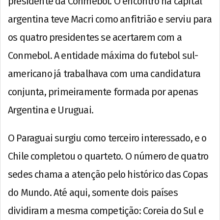
presidente da Conmebol. O encontro na capital
argentina teve Macri como anfitrião e serviu para
os quatro presidentes se acertarem com a
Conmebol. A entidade máxima do futebol sul-
americano já trabalhava com uma candidatura
conjunta, primeiramente formada por apenas
Argentina e Uruguai.
O Paraguai surgiu como terceiro interessado, e o
Chile completou o quarteto. O número de quatro
sedes chama a atenção pelo histórico das Copas
do Mundo. Até aqui, somente dois países
dividiram a mesma competição: Coreia do Sul e