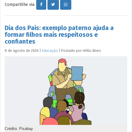
Compartilhe via:
Dia dos Pais: exemplo paterno ajuda a
formar filhos mais respeitosos e
confiantes
8 de agosto de 2026
|
Educação
|
Postado por
Hélio
Alves
Crédito: Pixabay