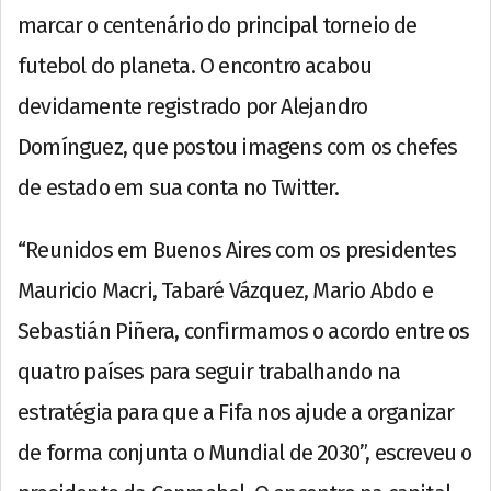
marcar o centenário do principal torneio de
futebol do planeta. O encontro acabou
devidamente registrado por Alejandro
Domínguez, que postou imagens com os chefes
de estado em sua conta no Twitter.
“Reunidos em Buenos Aires com os presidentes
Mauricio Macri, Tabaré Vázquez, Mario Abdo e
Sebastián Piñera, confirmamos o acordo entre os
quatro países para seguir trabalhando na
estratégia para que a Fifa nos ajude a organizar
de forma conjunta o Mundial de 2030”, escreveu o