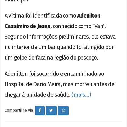
A vítima foi identificada como
Adenilton
Cassimiro de Jesus
, conhecido como “Van”.
Segundo informações preliminares, ele estava
no interior de um bar quando foi atingido por
um golpe de faca na região do pescoço.
Adenilton foi socorrido e encaminhado ao
Hospital de Dário Meira, mas morreu antes de
chegar à unidade de saúde.
(mais…)
Compartilhe via: