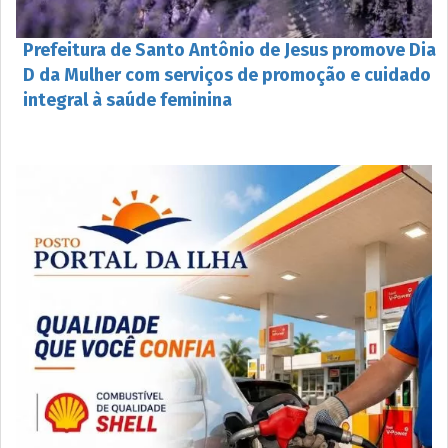
Prefeitura de Santo Antônio de Jesus promove Dia
D da Mulher com serviços de promoção e cuidado
integral à saúde feminina