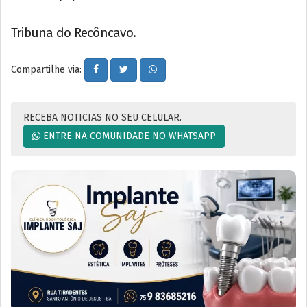
Tribuna do Recôncavo.
Compartilhe via:
RECEBA NOTICIAS NO SEU CELULAR.
ENTRE NA COMUNIDADE NO WHATSAPP