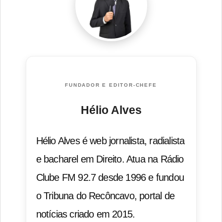
FUNDADOR E EDITOR-CHEFE
Hélio Alves
Hélio Alves é web jornalista, radialista
e bacharel em Direito. Atua na Rádio
Clube FM 92.7 desde 1996 e fundou
o Tribuna do Recôncavo, portal de
notícias criado em 2015.