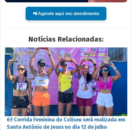
📲 Agende aqui seu atendimento
Notícias Relacionadas:
6ª Corrida Feminina do Coliseu será realizada em
Santo Antônio de Jesus no dia 12 de julho