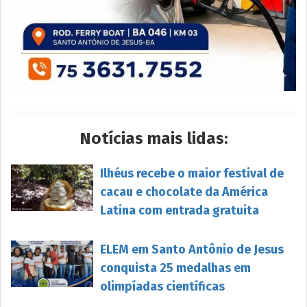
Notícias mais lidas:
Ilhéus recebe o maior festival de
cacau e chocolate da América
Latina com entrada gratuita
ELEM em Santo Antônio de Jesus
conquista 25 medalhas em
olimpíadas científicas