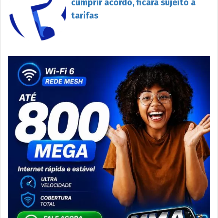
cumprir acordo, ficará sujeito a
tarifas