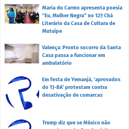
Maria do Carmo apresenta poesia
“Eu, Mulher Negra” no 12º Chá
Literário da Casa de Cultura de
Mutuípe
Valença: Pronto socorro da Santa
Casa passa a funcionar em
ambulatório
Em festa de Yemanjá, ‘aprovados
do TJ-BA’ protestam contra
desativação de comarcas
Trump diz que se México não