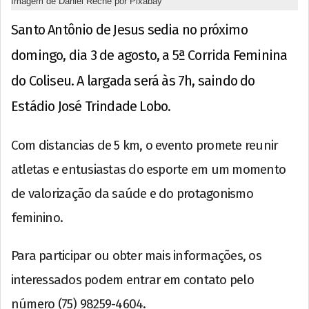
Imagem de Daniel Reche por Pixabay
Santo Antônio de Jesus sedia no próximo
domingo, dia 3 de agosto, a 5ª Corrida Feminina
do Coliseu. A largada será às 7h, saindo do
Estádio José Trindade Lobo.
Com distancias de 5 km, o evento promete reunir
atletas e entusiastas do esporte em um momento
de valorização da saúde e do protagonismo
feminino.
Para participar ou obter mais informações, os
interessados podem entrar em contato pelo
número (75) 98259-4604.