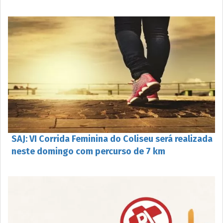
SAJ: VI Corrida Feminina do Coliseu será realizada
neste domingo com percurso de 7 km