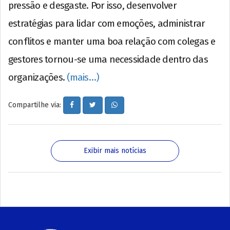
pressão e desgaste. Por isso, desenvolver
estratégias para lidar com emoções, administrar
conflitos e manter uma boa relação com colegas e
gestores tornou-se uma necessidade dentro das
organizações.
(mais…)
Compartilhe via:
Exibir mais notícias