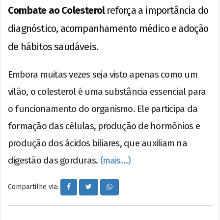
Combate ao Colesterol
reforça a importância do
diagnóstico, acompanhamento médico e adoção
de hábitos saudáveis.
Embora muitas vezes seja visto apenas como um
vilão, o colesterol é uma substância essencial para
o funcionamento do organismo. Ele participa da
formação das células, produção de hormônios e
produção dos ácidos biliares, que auxiliam na
digestão das gorduras.
(mais…)
Compartilhe via: