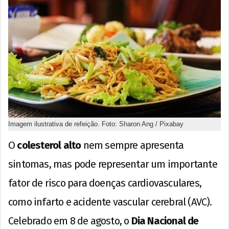
Imagem ilustrativa de refeição. Foto: Sharon Ang / Pixabay
O
colesterol alto
nem sempre apresenta
sintomas, mas pode representar um importante
fator de risco para doenças cardiovasculares,
como infarto e acidente vascular cerebral (AVC).
Celebrado em 8 de agosto, o
Dia Nacional de