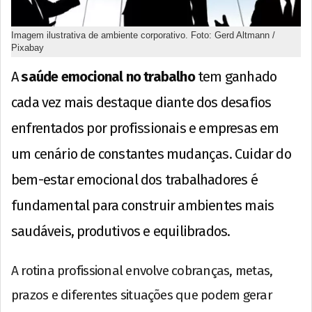
Imagem ilustrativa de ambiente corporativo. Foto: Gerd Altmann /
Pixabay
A
saúde emocional no trabalho
tem ganhado
cada vez mais destaque diante dos desafios
enfrentados por profissionais e empresas em
um cenário de constantes mudanças. Cuidar do
bem-estar emocional dos trabalhadores é
fundamental para construir ambientes mais
saudáveis, produtivos e equilibrados.
A rotina profissional envolve cobranças, metas,
prazos e diferentes situações que podem gerar