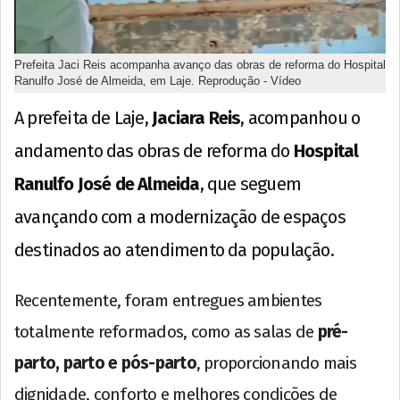
Prefeita Jaci Reis acompanha avanço das obras de reforma do Hospital
Ranulfo José de Almeida, em Laje. Reprodução - Vídeo
A prefeita de Laje,
Jaciara Reis
, acompanhou o
andamento das obras de reforma do
Hospital
Ranulfo José de Almeida
, que seguem
avançando com a modernização de espaços
destinados ao atendimento da população.
Recentemente, foram entregues ambientes
totalmente reformados, como as salas de
pré-
parto, parto e pós-parto
, proporcionando mais
dignidade, conforto e melhores condições de