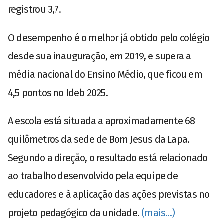
registrou 3,7.
O desempenho é o melhor já obtido pelo colégio
desde sua inauguração, em 2019, e supera a
média nacional do Ensino Médio, que ficou em
4,5 pontos no Ideb 2025.
A escola está situada a aproximadamente 68
quilômetros da sede de Bom Jesus da Lapa.
Segundo a direção, o resultado está relacionado
ao trabalho desenvolvido pela equipe de
educadores e à aplicação das ações previstas no
projeto pedagógico da unidade.
(mais…)