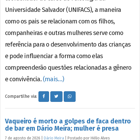
Universidade Salvador (UNIFACS), a maneira
como os pais se relacionam com os filhos,
companheiras e outras mulheres serve como
referência para o desenvolvimento das crianças
e pode influenciar a forma como elas
compreenderão questões relacionadas a gênero
e convivência.
(mais…)
Compartilhe via:
Vaqueiro é morto a golpes de faca dentro
de bar em Dário Meira; mulher é presa
7 de agosto de 2026
|
Dário Meira
|
Postado por
Hélio
Alves