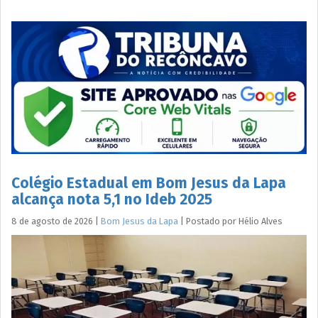
Colégio Estadual em Bom Jesus da Lapa
alcança nota 5,1 no Ideb 2025
8 de agosto de 2026
|
Bom Jesus da Lapa
|
Postado por
Hélio
Alves