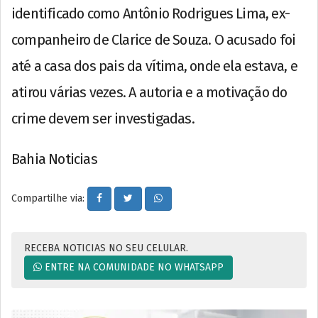
identificado como Antônio Rodrigues Lima, ex-
companheiro de Clarice de Souza. O acusado foi
até a casa dos pais da vítima, onde ela estava, e
atirou várias vezes. A autoria e a motivação do
crime devem ser investigadas.
Bahia Noticias
Compartilhe via:
RECEBA NOTICIAS NO SEU CELULAR.
ENTRE NA COMUNIDADE NO WHATSAPP