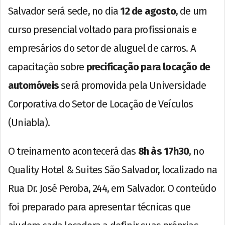
Salvador será sede, no dia
12 de agosto
, de um
curso presencial voltado para profissionais e
empresários do setor de aluguel de carros. A
capacitação sobre
precificação para locação de
automóveis
será promovida pela Universidade
Corporativa do Setor de Locação de Veículos
(Uniabla).
O treinamento acontecerá das
8h às 17h30
, no
Quality Hotel & Suites São Salvador, localizado na
Rua Dr. José Peroba, 244, em Salvador. O conteúdo
foi preparado para apresentar técnicas que