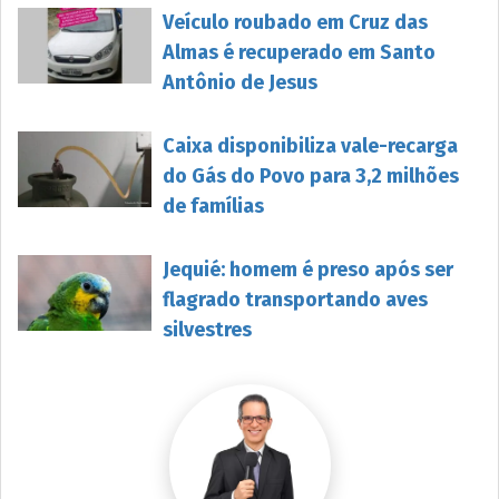
Veículo roubado em Cruz das
Almas é recuperado em Santo
Antônio de Jesus
Caixa disponibiliza vale-recarga
do Gás do Povo para 3,2 milhões
de famílias
Jequié: homem é preso após ser
flagrado transportando aves
silvestres