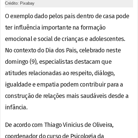
Crédito: Pixabay
O exemplo dado pelos pais dentro de casa pode
ter influência importante na formação
emocional e social de crianças e adolescentes.
No contexto do Dia dos Pais, celebrado neste
domingo (9), especialistas destacam que
atitudes relacionadas ao respeito, diálogo,
igualdade e empatia podem contribuir para a
construção de relações mais saudáveis desde a
infância.
De acordo com Thiago Vinicius de Oliveira,
coordenador do curso de Psicologia da