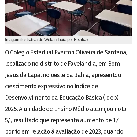
Imagem ilustrativa de Wokandapix por Pixabay
O Colégio Estadual Everton Oliveira de Santana,
localizado no distrito de Favelândia, em Bom
Jesus da Lapa, no oeste da Bahia, apresentou
crescimento expressivo no Índice de
Desenvolvimento da Educação Básica (Ideb)
2025. A unidade de Ensino Médio alcançou nota
5,1, resultado que representa aumento de 1,4
ponto em relação à avaliação de 2023, quando