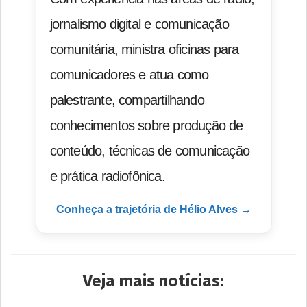
jornalismo digital e comunicação
comunitária, ministra oficinas para
comunicadores e atua como
palestrante, compartilhando
conhecimentos sobre produção de
conteúdo, técnicas de comunicação
e prática radiofônica.
Conheça a trajetória de Hélio Alves →
Veja mais notícias: