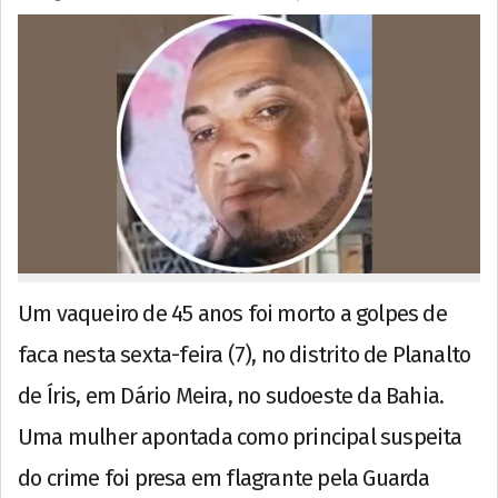
Um vaqueiro de 45 anos foi morto a golpes de
faca nesta sexta-feira (7), no distrito de Planalto
de Íris, em Dário Meira, no sudoeste da Bahia.
Uma mulher apontada como principal suspeita
do crime foi presa em flagrante pela Guarda