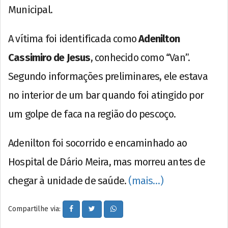
Municipal.
A vítima foi identificada como
Adenilton
Cassimiro de Jesus
, conhecido como “Van”.
Segundo informações preliminares, ele estava
no interior de um bar quando foi atingido por
um golpe de faca na região do pescoço.
Adenilton foi socorrido e encaminhado ao
Hospital de Dário Meira, mas morreu antes de
chegar à unidade de saúde.
(mais…)
Compartilhe via: