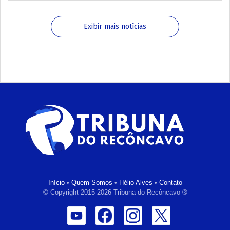
Exibir mais notícias
Início
•
Quem Somos
•
Hélio Alves
•
Contato
© Copyright 2015-2026 Tribuna do Recôncavo ®