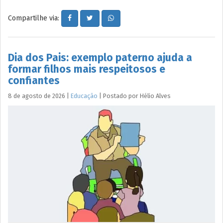
Compartilhe via:
Dia dos Pais: exemplo paterno ajuda a
formar filhos mais respeitosos e
confiantes
8 de agosto de 2026
|
Educação
|
Postado por
Hélio
Alves