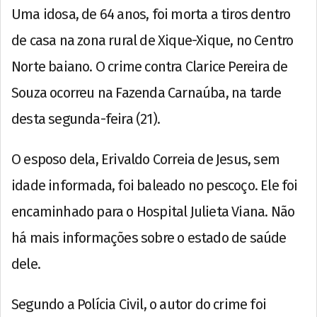
Uma idosa, de 64 anos, foi morta a tiros dentro
de casa na zona rural de Xique-Xique, no Centro
Norte baiano. O crime contra Clarice Pereira de
Souza ocorreu na Fazenda Carnaúba, na tarde
desta segunda-feira (21).
O esposo dela, Erivaldo Correia de Jesus, sem
idade informada, foi baleado no pescoço. Ele foi
encaminhado para o Hospital Julieta Viana. Não
há mais informações sobre o estado de saúde
dele.
Segundo a Polícia Civil, o autor do crime foi