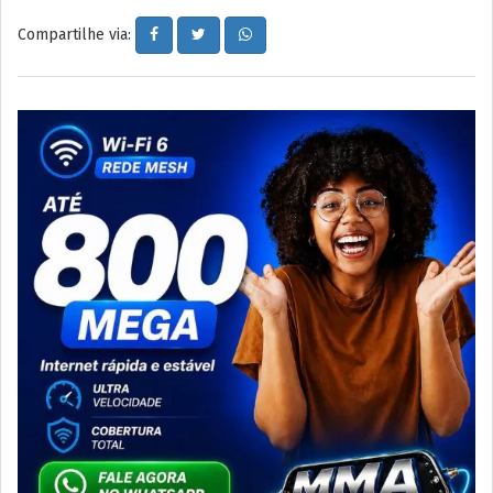
Compartilhe via: