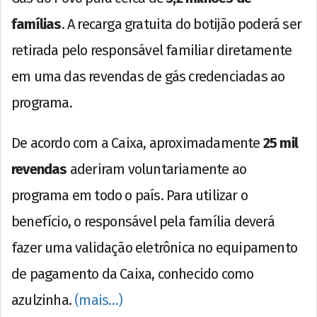
famílias
. A recarga gratuita do botijão poderá ser
retirada pelo responsável familiar diretamente
em uma das revendas de gás credenciadas ao
programa.
De acordo com a Caixa, aproximadamente
25 mil
revendas
aderiram voluntariamente ao
programa em todo o país. Para utilizar o
benefício, o responsável pela família deverá
fazer uma validação eletrônica no equipamento
de pagamento da Caixa, conhecido como
azulzinha.
(mais…)