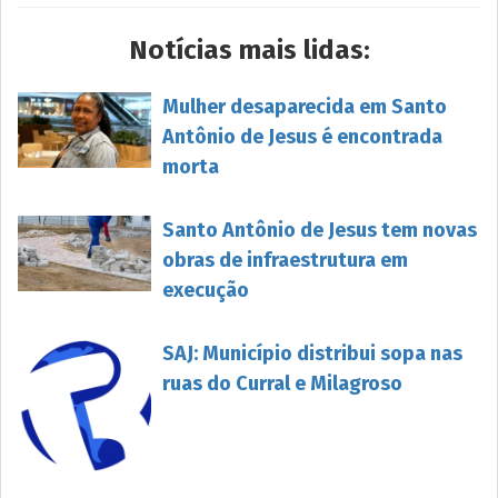
Notícias mais lidas:
Mulher desaparecida em Santo
Antônio de Jesus é encontrada
morta
Santo Antônio de Jesus tem novas
obras de infraestrutura em
execução
SAJ: Município distribui sopa nas
ruas do Curral e Milagroso