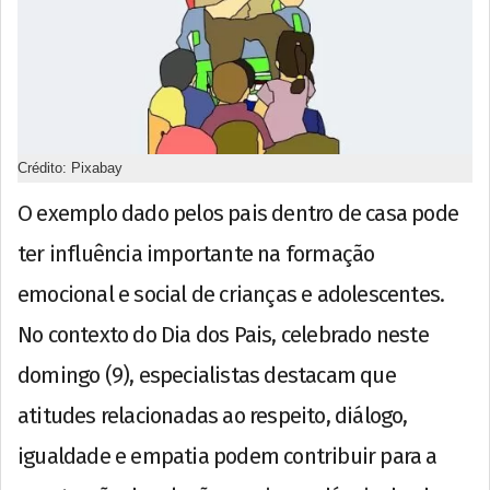
Crédito: Pixabay
O exemplo dado pelos pais dentro de casa pode
ter influência importante na formação
emocional e social de crianças e adolescentes.
No contexto do Dia dos Pais, celebrado neste
domingo (9), especialistas destacam que
atitudes relacionadas ao respeito, diálogo,
igualdade e empatia podem contribuir para a