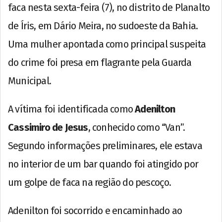
faca nesta sexta-feira (7), no distrito de Planalto
de Íris, em Dário Meira, no sudoeste da Bahia.
Uma mulher apontada como principal suspeita
do crime foi presa em flagrante pela Guarda
Municipal.
A vítima foi identificada como
Adenilton
Cassimiro de Jesus
, conhecido como “Van”.
Segundo informações preliminares, ele estava
no interior de um bar quando foi atingido por
um golpe de faca na região do pescoço.
Adenilton foi socorrido e encaminhado ao