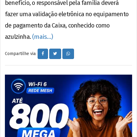
benefício, o responsável pela família deverá
fazer uma validação eletrônica no equipamento
de pagamento da Caixa, conhecido como
azulzinha.
(mais…)
Compartilhe via: