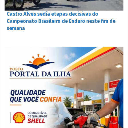
Castro Alves sedia etapas decisivas do
Campeonato Brasileiro de Enduro neste fim de
semana