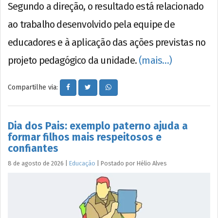
Segundo a direção, o resultado está relacionado
ao trabalho desenvolvido pela equipe de
educadores e à aplicação das ações previstas no
projeto pedagógico da unidade.
(mais…)
Compartilhe via:
Dia dos Pais: exemplo paterno ajuda a
formar filhos mais respeitosos e
confiantes
8 de agosto de 2026
|
Educação
|
Postado por
Hélio
Alves