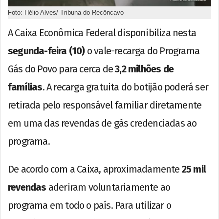
Foto: Hélio Alves/ Tribuna do Recôncavo
A Caixa Econômica Federal disponibiliza nesta
segunda-feira (10)
o vale-recarga do Programa
Gás do Povo para cerca de
3,2 milhões de
famílias
. A recarga gratuita do botijão poderá ser
retirada pelo responsável familiar diretamente
em uma das revendas de gás credenciadas ao
programa.
De acordo com a Caixa, aproximadamente
25 mil
revendas
aderiram voluntariamente ao
programa em todo o país. Para utilizar o