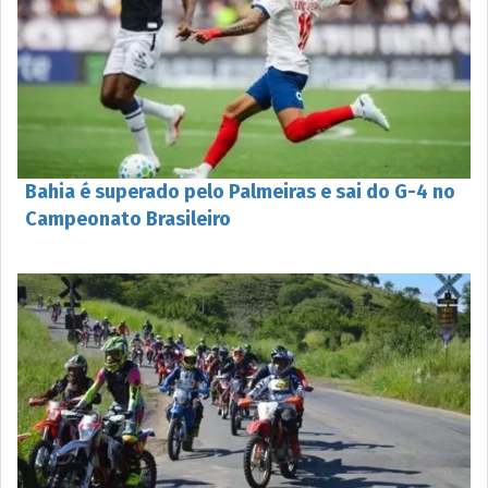
Bahia é superado pelo Palmeiras e sai do G-4 no
Campeonato Brasileiro