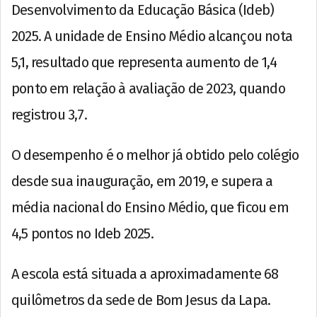
Desenvolvimento da Educação Básica (Ideb)
2025. A unidade de Ensino Médio alcançou nota
5,1, resultado que representa aumento de 1,4
ponto em relação à avaliação de 2023, quando
registrou 3,7.
O desempenho é o melhor já obtido pelo colégio
desde sua inauguração, em 2019, e supera a
média nacional do Ensino Médio, que ficou em
4,5 pontos no Ideb 2025.
A escola está situada a aproximadamente 68
quilômetros da sede de Bom Jesus da Lapa.