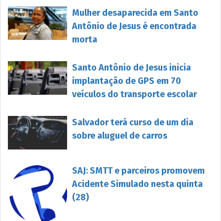
Mulher desaparecida em Santo
Antônio de Jesus é encontrada
morta
Santo Antônio de Jesus inicia
implantação de GPS em 70
veículos do transporte escolar
Salvador terá curso de um dia
sobre aluguel de carros
SAJ: SMTT e parceiros promovem
Acidente Simulado nesta quinta
(28)