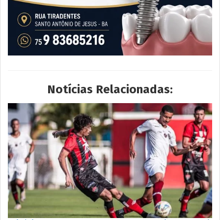
Notícias Relacionadas: