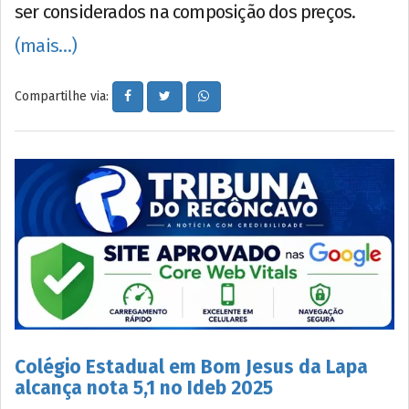
ser considerados na composição dos preços.
(mais…)
Compartilhe via:
Colégio Estadual em Bom Jesus da Lapa
alcança nota 5,1 no Ideb 2025