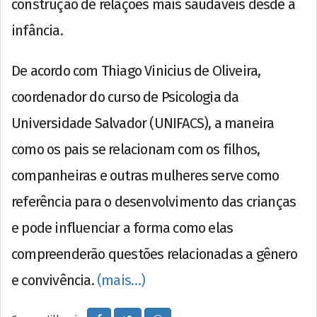
construção de relações mais saudáveis desde a
infância.
De acordo com Thiago Vinicius de Oliveira,
coordenador do curso de Psicologia da
Universidade Salvador (UNIFACS), a maneira
como os pais se relacionam com os filhos,
companheiras e outras mulheres serve como
referência para o desenvolvimento das crianças
e pode influenciar a forma como elas
compreenderão questões relacionadas a gênero
e convivência.
(mais…)