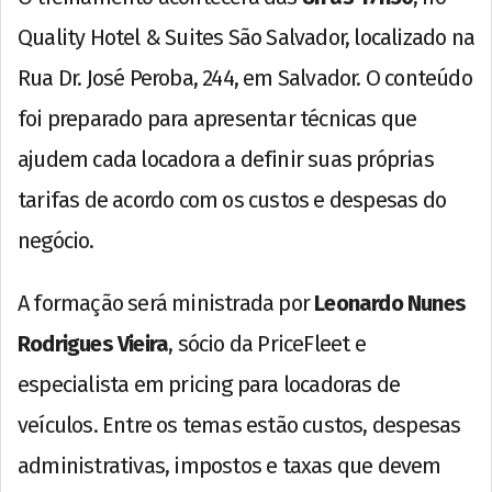
Quality Hotel & Suites São Salvador, localizado na
Rua Dr. José Peroba, 244, em Salvador. O conteúdo
foi preparado para apresentar técnicas que
ajudem cada locadora a definir suas próprias
tarifas de acordo com os custos e despesas do
negócio.
A formação será ministrada por
Leonardo Nunes
Rodrigues Vieira
, sócio da PriceFleet e
especialista em pricing para locadoras de
veículos. Entre os temas estão custos, despesas
administrativas, impostos e taxas que devem