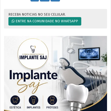
RECEBA NOTICIAS NO SEU CELULAR.
ENTRE NA COMUNIDADE NO WHATSAPP