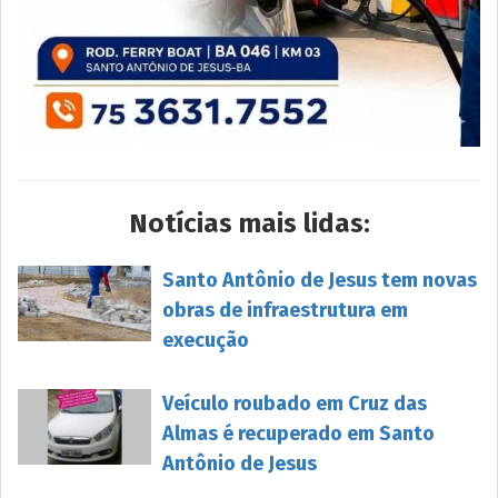
Notícias mais lidas:
Santo Antônio de Jesus tem novas
obras de infraestrutura em
execução
Veículo roubado em Cruz das
Almas é recuperado em Santo
Antônio de Jesus