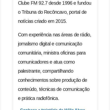
Clube FM 92.7 desde 1996 e fundou
o Tribuna do Recôncavo, portal de
notícias criado em 2015.
Com experiência nas áreas de rádio,
jornalismo digital e comunicação
comunitária, ministra oficinas para
comunicadores e atua como
palestrante, compartilhando
conhecimentos sobre produção de
conteúdo, técnicas de comunicação
e prática radiofônica.