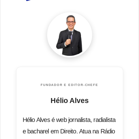
FUNDADOR E EDITOR-CHEFE
Hélio Alves
Hélio Alves é web jornalista, radialista
e bacharel em Direito. Atua na Rádio