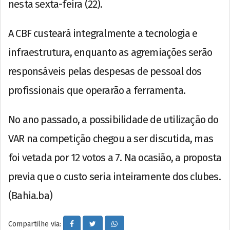
nesta sexta-feira (22).
A CBF custeará integralmente a tecnologia e
infraestrutura, enquanto as agremiações serão
responsáveis pelas despesas de pessoal dos
profissionais que operarão a ferramenta.
No ano passado, a possibilidade de utilização do
VAR na competição chegou a ser discutida, mas
foi vetada por 12 votos a 7. Na ocasião, a proposta
previa que o custo seria inteiramente dos clubes.
(Bahia.ba)
Compartilhe via: