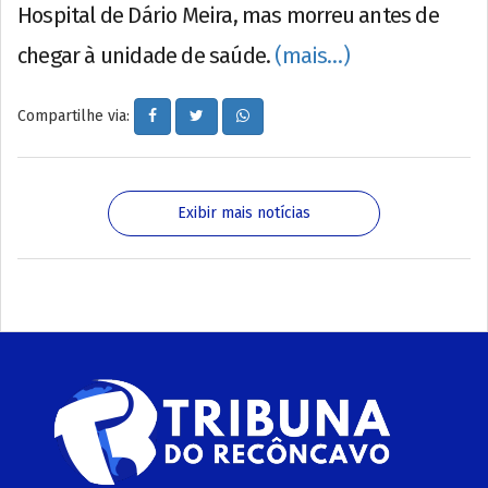
Hospital de Dário Meira, mas morreu antes de
chegar à unidade de saúde.
(mais…)
Compartilhe via:
Exibir mais notícias