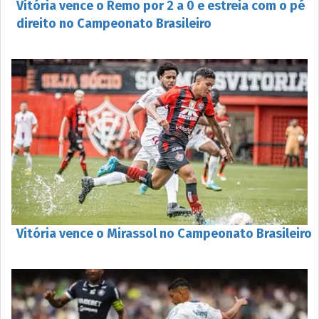
Vitória vence o Remo por 2 a 0 e estreia com o pé
direito no Campeonato Brasileiro
Vitória vence o Mirassol no Campeonato Brasileiro