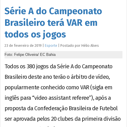
Série A do Campeonato
Brasileiro terá VAR em
todos os jogos
23 de fevereiro de 2019
|
Esporte
|
Postado por
Hélio
Alves
Foto: Felipe Oliveira/ EC Bahia
Todos os 380 jogos da Série A do Campeonato
Brasileiro deste ano terão o árbitro de vídeo,
popularmente conhecido como VAR (sigla em
inglês para “video assistant referee”), após a
proposta da Confederação Brasileira de Futebol
ser aprovada pelos 20 clubes da primeira divisão