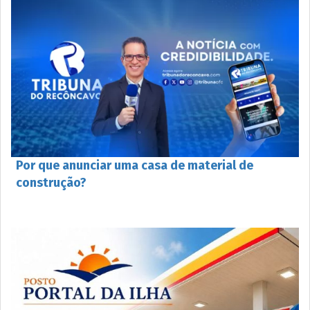
Por que anunciar uma casa de material de
construção?