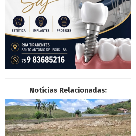
Notícias Relacionadas: