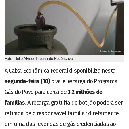
Foto: Hélio Alves/ Tribuna do Recôncavo
A Caixa Econômica Federal disponibiliza nesta
segunda-feira (10)
o vale-recarga do Programa
Gás do Povo para cerca de
3,2 milhões de
famílias
. A recarga gratuita do botijão poderá ser
retirada pelo responsável familiar diretamente
em uma das revendas de gás credenciadas ao