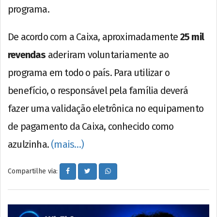
programa.
De acordo com a Caixa, aproximadamente
25 mil
revendas
aderiram voluntariamente ao
programa em todo o país. Para utilizar o
benefício, o responsável pela família deverá
fazer uma validação eletrônica no equipamento
de pagamento da Caixa, conhecido como
azulzinha.
(mais…)
Compartilhe via: