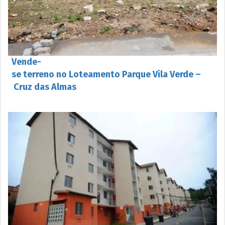
Vende-
se terreno no Loteamento Parque Vila Verde –
Cruz das Almas