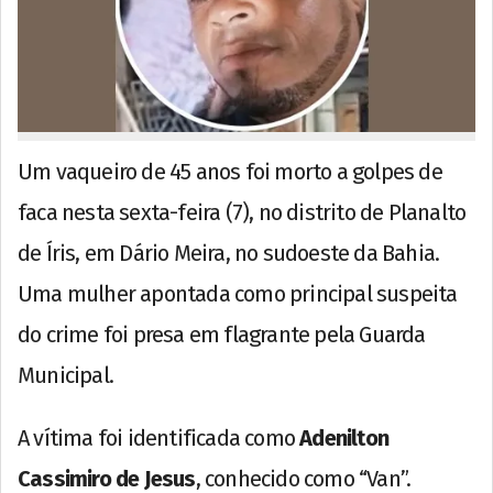
Um vaqueiro de 45 anos foi morto a golpes de
faca nesta sexta-feira (7), no distrito de Planalto
de Íris, em Dário Meira, no sudoeste da Bahia.
Uma mulher apontada como principal suspeita
do crime foi presa em flagrante pela Guarda
Municipal.
A vítima foi identificada como
Adenilton
Cassimiro de Jesus
, conhecido como “Van”.