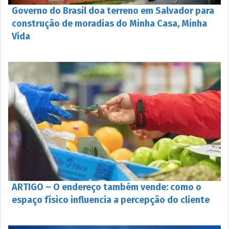
Governo do Brasil doa terreno em Salvador para
construção de moradias do Minha Casa, Minha
Vida
ARTIGO – O endereço também vende: como o
espaço físico influencia a percepção do cliente