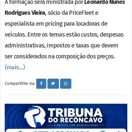
A formação será ministrada por
Leonardo Nunes
Rodrigues Vieira
, sócio da PriceFleet e
especialista em pricing para locadoras de
veículos. Entre os temas estão custos, despesas
administrativas, impostos e taxas que devem
ser considerados na composição dos preços.
(mais…)
Compartilhe via: