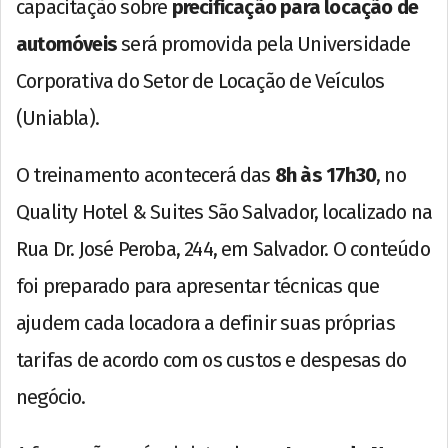
capacitação sobre
precificação para locação de
automóveis
será promovida pela Universidade
Corporativa do Setor de Locação de Veículos
(Uniabla).
O treinamento acontecerá das
8h às 17h30
, no
Quality Hotel & Suites São Salvador, localizado na
Rua Dr. José Peroba, 244, em Salvador. O conteúdo
foi preparado para apresentar técnicas que
ajudem cada locadora a definir suas próprias
tarifas de acordo com os custos e despesas do
negócio.