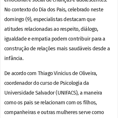
No contexto do Dia dos Pais, celebrado neste
domingo (9), especialistas destacam que
atitudes relacionadas ao respeito, diálogo,
igualdade e empatia podem contribuir para a
construção de relações mais saudáveis desde a
infância.
De acordo com Thiago Vinicius de Oliveira,
coordenador do curso de Psicologia da
Universidade Salvador (UNIFACS), a maneira
como os pais se relacionam com os filhos,
companheiras e outras mulheres serve como