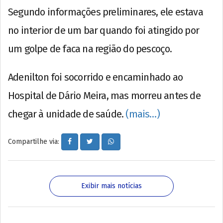
Segundo informações preliminares, ele estava
no interior de um bar quando foi atingido por
um golpe de faca na região do pescoço.
Adenilton foi socorrido e encaminhado ao
Hospital de Dário Meira, mas morreu antes de
chegar à unidade de saúde.
(mais…)
Compartilhe via:
Exibir mais notícias