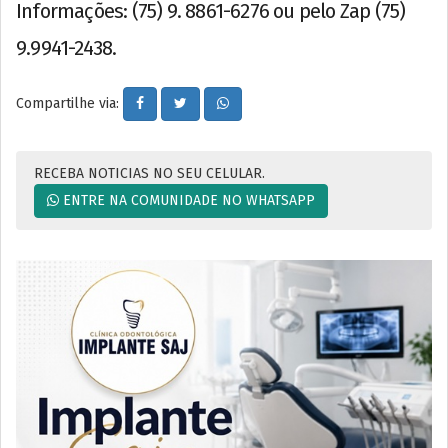
Informações: (75) 9. 8861-6276 ou pelo Zap (75)
9.9941-2438.
Compartilhe via:
RECEBA NOTICIAS NO SEU CELULAR.
ENTRE NA COMUNIDADE NO WHATSAPP