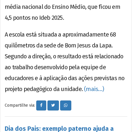
média nacional do Ensino Médio, que ficou em
4,5 pontos no Ideb 2025.
A escola está situada a aproximadamente 68
quilômetros da sede de Bom Jesus da Lapa.
Segundo a direção, o resultado está relacionado
ao trabalho desenvolvido pela equipe de
educadores e à aplicação das ações previstas no
projeto pedagógico da unidade.
(mais…)
Compartilhe via:
Dia dos Pais: exemplo paterno ajuda a