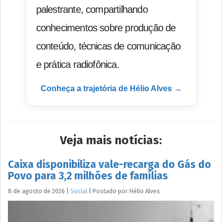
palestrante, compartilhando
conhecimentos sobre produção de
conteúdo, técnicas de comunicação
e prática radiofônica.
Conheça a trajetória de Hélio Alves →
Veja mais notícias:
Caixa disponibiliza vale-recarga do Gás do
Povo para 3,2 milhões de famílias
8 de agosto de 2026
|
Social
|
Postado por
Hélio
Alves