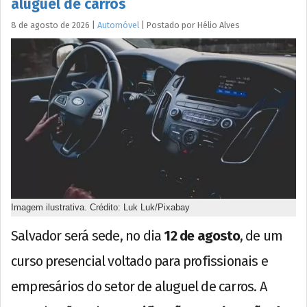
aluguel de carros
8 de agosto de 2026
|
Automóvel
|
Postado por
Hélio
Alves
Imagem ilustrativa. Crédito: Luk Luk/Pixabay
Salvador será sede, no dia
12 de agosto
, de um
curso presencial voltado para profissionais e
empresários do setor de aluguel de carros. A