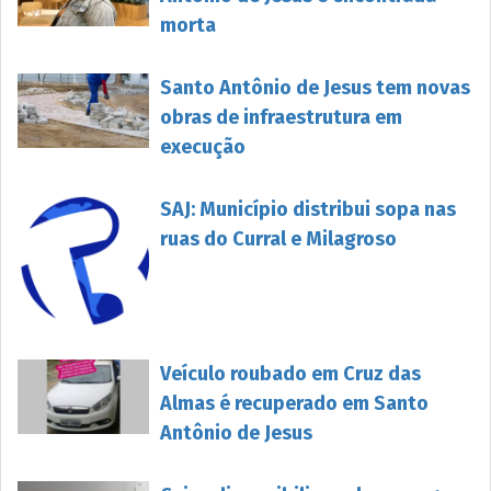
morta
Santo Antônio de Jesus tem novas
obras de infraestrutura em
execução
SAJ: Município distribui sopa nas
ruas do Curral e Milagroso
Veículo roubado em Cruz das
Almas é recuperado em Santo
Antônio de Jesus