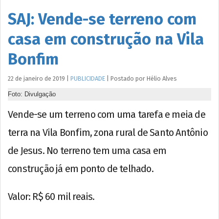
SAJ: Vende-se terreno com
casa em construção na Vila
Bonfim
22 de janeiro de 2019
|
PUBLICIDADE
|
Postado por
Hélio
Alves
Foto: Divulgação
Vende-se um terreno com uma tarefa e meia de
terra na Vila Bonfim, zona rural de Santo Antônio
de Jesus. No terreno tem uma casa em
construção já em ponto de telhado.
Valor: R$ 60 mil reais.