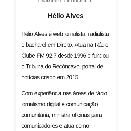
FUNDADOR E EDITOR-CHEFE
Hélio Alves
Hélio Alves é web jornalista, radialista
e bacharel em Direito. Atua na Rádio
Clube FM 92.7 desde 1996 e fundou
o Tribuna do Recôncavo, portal de
notícias criado em 2015.
Com experiência nas áreas de rádio,
jornalismo digital e comunicação
comunitária, ministra oficinas para
comunicadores e atua como