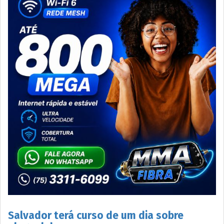
Salvador terá curso de um dia sobre