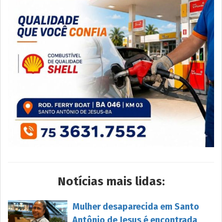
Notícias mais lidas:
Mulher desaparecida em Santo
Antônio de Jesus é encontrada