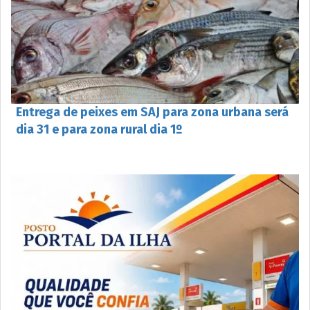
Entrega de peixes em SAJ para zona urbana será
dia 31 e para zona rural dia 1º