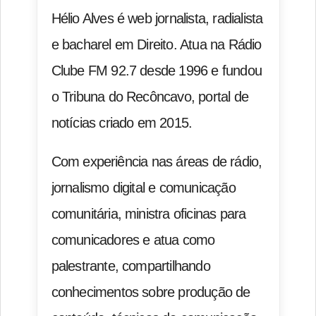
Hélio Alves é web jornalista, radialista
e bacharel em Direito. Atua na Rádio
Clube FM 92.7 desde 1996 e fundou
o Tribuna do Recôncavo, portal de
notícias criado em 2015.
Com experiência nas áreas de rádio,
jornalismo digital e comunicação
comunitária, ministra oficinas para
comunicadores e atua como
palestrante, compartilhando
conhecimentos sobre produção de