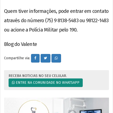
Quem tiver informações, pode entrar em contato
através do número (75) 9 8138-5483 ou 98122-1483
ou acione a Polícia Militar pelo 190.
Blog do Valente
Compartilhe via:
RECEBA NOTICIAS NO SEU CELULAR.
ENTRE NA COMUNIDADE NO WHATSAPP