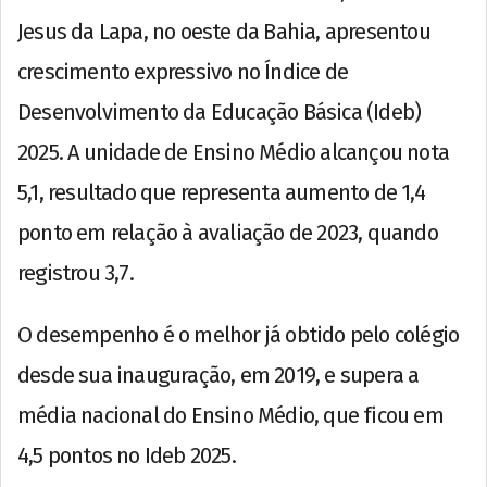
Jesus da Lapa, no oeste da Bahia, apresentou
crescimento expressivo no Índice de
Desenvolvimento da Educação Básica (Ideb)
2025. A unidade de Ensino Médio alcançou nota
5,1, resultado que representa aumento de 1,4
ponto em relação à avaliação de 2023, quando
registrou 3,7.
O desempenho é o melhor já obtido pelo colégio
desde sua inauguração, em 2019, e supera a
média nacional do Ensino Médio, que ficou em
4,5 pontos no Ideb 2025.