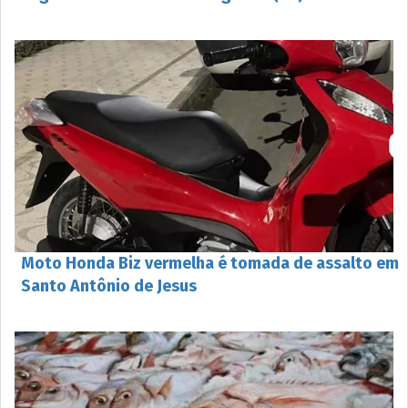
Moto Honda Biz vermelha é tomada de assalto em
Santo Antônio de Jesus