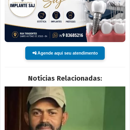
📲 Agende aqui seu atendimento
Notícias Relacionadas: