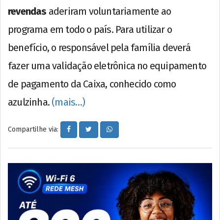
revendas
aderiram voluntariamente ao
programa em todo o país. Para utilizar o
benefício, o responsável pela família deverá
fazer uma validação eletrônica no equipamento
de pagamento da Caixa, conhecido como
azulzinha.
(mais…)
Compartilhe via: