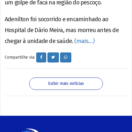
um golpe de faca na região do pescoço.
Adenilton foi socorrido e encaminhado ao
Hospital de Dário Meira, mas morreu antes de
chegar à unidade de saúde.
(mais…)
Compartilhe via:
Exibir mais notícias