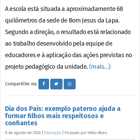
A escola está situada a aproximadamente 68
quilômetros da sede de Bom Jesus da Lapa.
Segundo a direção, o resultado está relacionado
ao trabalho desenvolvido pela equipe de
educadores e à aplicação das ações previstas no
projeto pedagógico da unidade.
(mais…)
Compartilhe via:
Dia dos Pais: exemplo paterno ajuda a
formar filhos mais respeitosos e
confiantes
8 de agosto de 2026
|
Educação
|
Postado por
Hélio
Alves