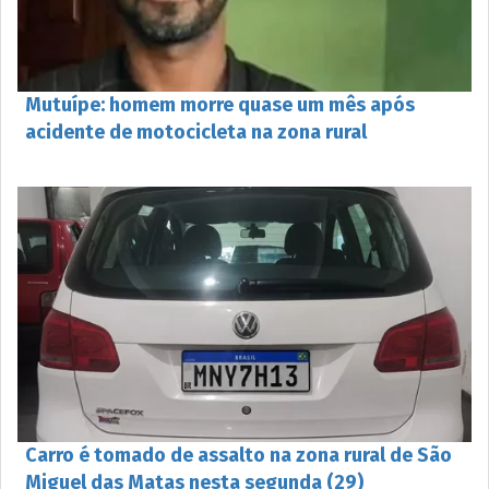
Mutuípe: homem morre quase um mês após
acidente de motocicleta na zona rural
Carro é tomado de assalto na zona rural de São
Miguel das Matas nesta segunda (29)