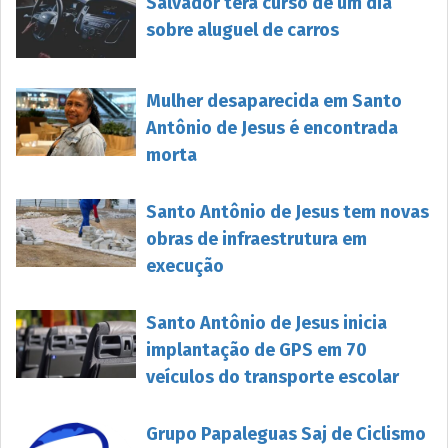
Salvador terá curso de um dia
sobre aluguel de carros
Mulher desaparecida em Santo
Antônio de Jesus é encontrada
morta
Santo Antônio de Jesus tem novas
obras de infraestrutura em
execução
Santo Antônio de Jesus inicia
implantação de GPS em 70
veículos do transporte escolar
Grupo Papaleguas Saj de Ciclismo