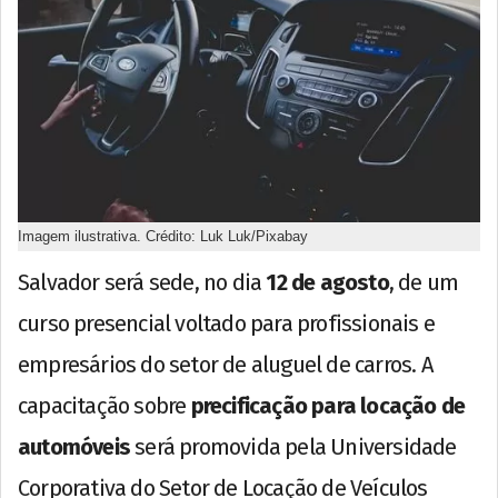
Imagem ilustrativa. Crédito: Luk Luk/Pixabay
Salvador será sede, no dia
12 de agosto
, de um
curso presencial voltado para profissionais e
empresários do setor de aluguel de carros. A
capacitação sobre
precificação para locação de
automóveis
será promovida pela Universidade
Corporativa do Setor de Locação de Veículos