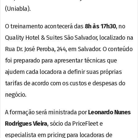
(Uniabla).
O treinamento acontecerá das
8h às 17h30
, no
Quality Hotel & Suites São Salvador, localizado na
Rua Dr. José Peroba, 244, em Salvador. O conteúdo
foi preparado para apresentar técnicas que
ajudem cada locadora a definir suas próprias
tarifas de acordo com os custos e despesas do
negócio.
A formação será ministrada por
Leonardo Nunes
Rodrigues Vieira
, sócio da PriceFleet e
especialista em pricing para locadoras de