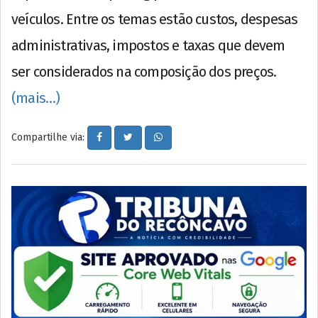
veículos. Entre os temas estão custos, despesas
administrativas, impostos e taxas que devem
ser considerados na composição dos preços.
(mais…)
Compartilhe via: