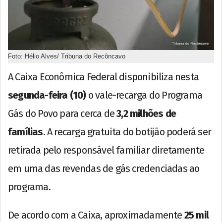
Foto: Hélio Alves/ Tribuna do Recôncavo
A Caixa Econômica Federal disponibiliza nesta
segunda-feira (10)
o vale-recarga do Programa
Gás do Povo para cerca de
3,2 milhões de
famílias
. A recarga gratuita do botijão poderá ser
retirada pelo responsável familiar diretamente
em uma das revendas de gás credenciadas ao
programa.
De acordo com a Caixa, aproximadamente
25 mil