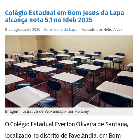
Colégio Estadual em Bom Jesus da Lapa
alcança nota 5,1 no Ideb 2025
8 de agosto de 2026
|
Bom Jesus da Lapa
|
Postado por
Hélio
Alves
Imagem ilustrativa de Wokandapix por Pixabay
O Colégio Estadual Everton Oliveira de Santana,
localizado no distrito de Favelândia, em Bom