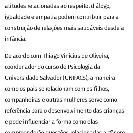
atitudes relacionadas ao respeito, diálogo,
igualdade e empatia podem contribuir para a
construção de relações mais saudáveis desde a
infância.
De acordo com Thiago Vinicius de Oliveira,
coordenador do curso de Psicologia da
Universidade Salvador (UNIFACS), a maneira
como os pais se relacionam com os filhos,
companheiras e outras mulheres serve como
referência para o desenvolvimento das crianças
e pode influenciar a forma como elas
compreenderão questões relacionadas a gênero