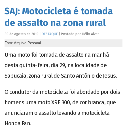
SAJ: Motocicleta é tomada
de assalto na zona rural
30 de agosto de 2019
|
DESTAQUE
|
Postado por
Hélio
Alves
Foto: Arquivo Pessoal
Uma moto foi tomada de assalto na manhã
desta quinta-feira, dia 29, na localidade de
Sapucaia, zona rural de Santo Antônio de Jesus.
O condutor da motocicleta foi abordado por dois
homens uma moto XRE 300, de cor branca, que
anunciaram o assalto levando a motocicleta
Honda Fan.