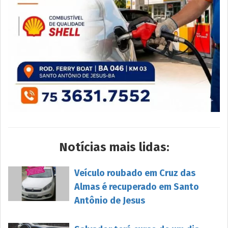
Notícias mais lidas:
Veículo roubado em Cruz das
Almas é recuperado em Santo
Antônio de Jesus