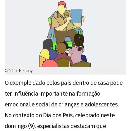
Crédito: Pixabay
O exemplo dado pelos pais dentro de casa pode
ter influência importante na formação
emocional e social de crianças e adolescentes.
No contexto do Dia dos Pais, celebrado neste
domingo (9), especialistas destacam que