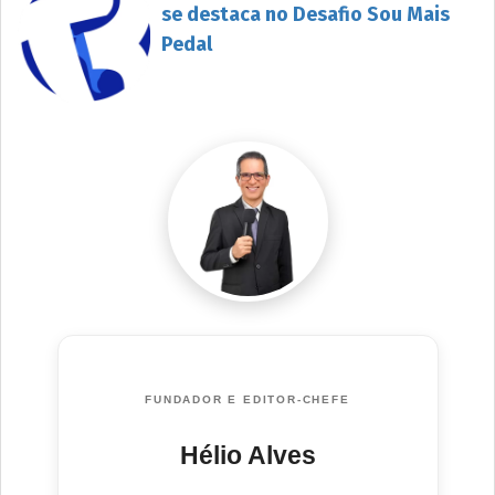
se destaca no Desafio Sou Mais
Pedal
FUNDADOR E EDITOR-CHEFE
Hélio Alves