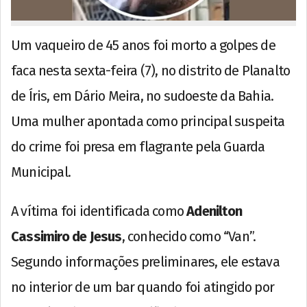
Um vaqueiro de 45 anos foi morto a golpes de
faca nesta sexta-feira (7), no distrito de Planalto
de Íris, em Dário Meira, no sudoeste da Bahia.
Uma mulher apontada como principal suspeita
do crime foi presa em flagrante pela Guarda
Municipal.
A vítima foi identificada como
Adenilton
Cassimiro de Jesus
, conhecido como “Van”.
Segundo informações preliminares, ele estava
no interior de um bar quando foi atingido por