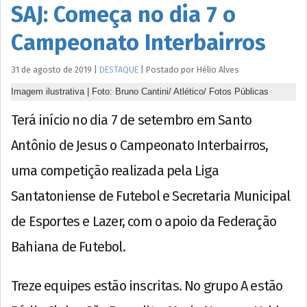
SAJ: Começa no dia 7 o
Campeonato Interbairros
31 de agosto de 2019
|
DESTAQUE
|
Postado por
Hélio
Alves
Imagem ilustrativa | Foto: Bruno Cantini/ Atlético/ Fotos Públicas
Terá início no dia 7 de setembro em Santo
Antônio de Jesus o Campeonato Interbairros,
uma competição realizada pela Liga
Santatoniense de Futebol e Secretaria Municipal
de Esportes e Lazer, com o apoio da Federação
Bahiana de Futebol.
Treze equipes estão inscritas. No grupo A estão