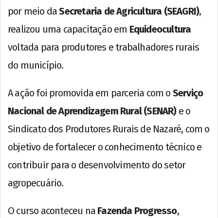
por meio da
Secretaria de Agricultura (SEAGRI)
,
realizou uma capacitação em
Equideocultura
voltada para produtores e trabalhadores rurais
do município.
A ação foi promovida em parceria com o
Serviço
Nacional de Aprendizagem Rural (SENAR)
e o
Sindicato dos Produtores Rurais de Nazaré, com o
objetivo de fortalecer o conhecimento técnico e
contribuir para o desenvolvimento do setor
agropecuário.
O curso aconteceu na
Fazenda Progresso
,