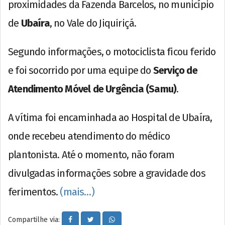
proximidades da Fazenda Barcelos, no município
de
Ubaíra
, no Vale do Jiquiriçá.
Segundo informações, o motociclista ficou ferido
e foi socorrido por uma equipe do
Serviço de
Atendimento Móvel de Urgência (Samu)
.
A vítima foi encaminhada ao Hospital de Ubaíra,
onde recebeu atendimento do médico
plantonista. Até o momento, não foram
divulgadas informações sobre a gravidade dos
ferimentos.
(mais…)
Compartilhe via: