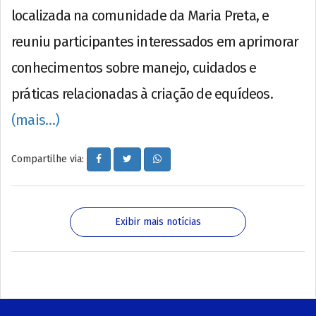
localizada na comunidade da Maria Preta, e
reuniu participantes interessados em aprimorar
conhecimentos sobre manejo, cuidados e
práticas relacionadas à criação de equídeos.
(mais…)
Compartilhe via:
Exibir mais notícias