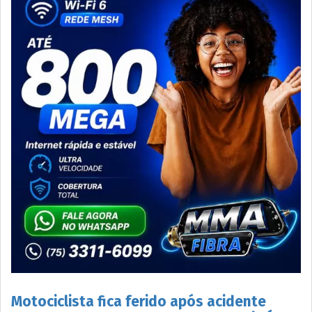
Motociclista fica ferido após acidente