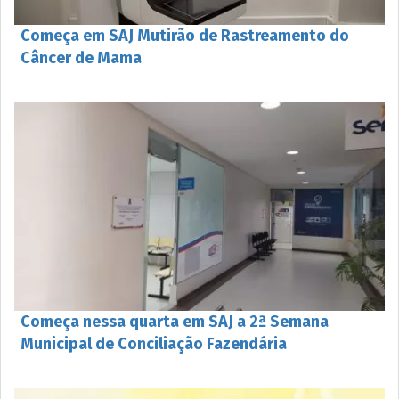
Começa em SAJ Mutirão de Rastreamento do
Câncer de Mama
Começa nessa quarta em SAJ a 2ª Semana
Municipal de Conciliação Fazendária