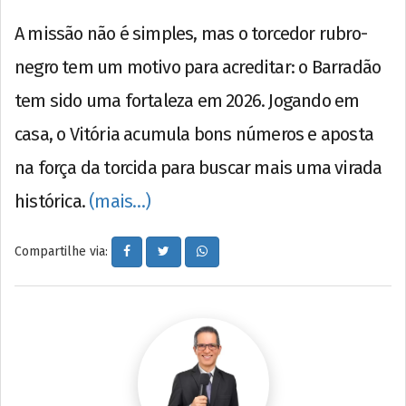
A missão não é simples, mas o torcedor rubro-
negro tem um motivo para acreditar: o Barradão
tem sido uma fortaleza em 2026. Jogando em
casa, o Vitória acumula bons números e aposta
na força da torcida para buscar mais uma virada
histórica.
(mais…)
Compartilhe via: