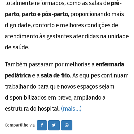
totalmente reformados, como as salas de
pré-
parto, parto e pós-parto
, proporcionando mais
dignidade, conforto e melhores condições de
atendimento às gestantes atendidas na unidade
de saúde.
Também passaram por melhorias a
enfermaria
pediátrica
e a
sala de frio
. As equipes continuam
trabalhando para que novos espaços sejam
disponibilizados em breve, ampliando a
estrutura do hospital.
(mais…)
Compartilhe via: