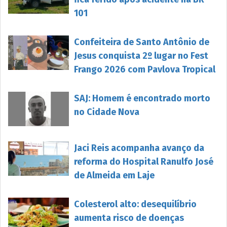
101
Confeiteira de Santo Antônio de
Jesus conquista 2º lugar no Fest
Frango 2026 com Pavlova Tropical
SAJ: Homem é encontrado morto
no Cidade Nova
Jaci Reis acompanha avanço da
reforma do Hospital Ranulfo José
de Almeida em Laje
Colesterol alto: desequilíbrio
aumenta risco de doenças