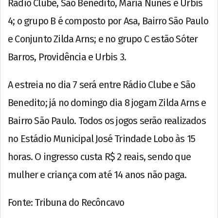
Rádio Clube, São Benedito, Maria Nunes e Urbis
4; o grupo B é composto por Asa, Bairro São Paulo
e Conjunto Zilda Arns; e no grupo C estão Sóter
Barros, Providência e Urbis 3.
A estreia no dia 7 será entre Rádio Clube e São
Benedito; já no domingo dia 8 jogam Zilda Arns e
Bairro São Paulo. Todos os jogos serão realizados
no Estádio Municipal José Trindade Lobo às 15
horas. O ingresso custa R$ 2 reais, sendo que
mulher e criança com até 14 anos não paga.
Fonte: Tribuna do Recôncavo