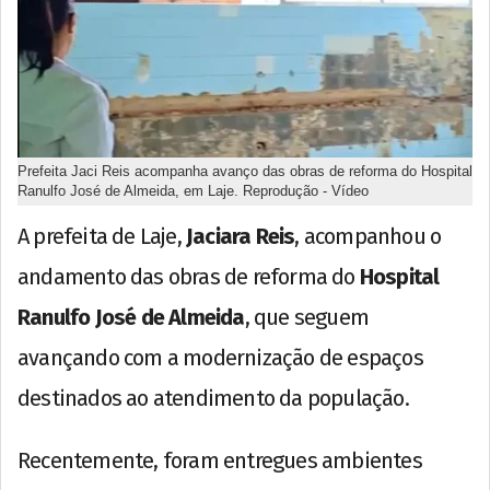
Prefeita Jaci Reis acompanha avanço das obras de reforma do Hospital
Ranulfo José de Almeida, em Laje. Reprodução - Vídeo
A prefeita de Laje,
Jaciara Reis
, acompanhou o
andamento das obras de reforma do
Hospital
Ranulfo José de Almeida
, que seguem
avançando com a modernização de espaços
destinados ao atendimento da população.
Recentemente, foram entregues ambientes