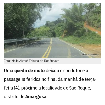
Foto: Hélio Alves/ Tribuna do Recôncavo
Uma
queda de moto
deixou o condutor e a
passageira feridos no final da manhã de terça-
feira (4), próximo à localidade de São Roque,
distrito de
Amargosa
.