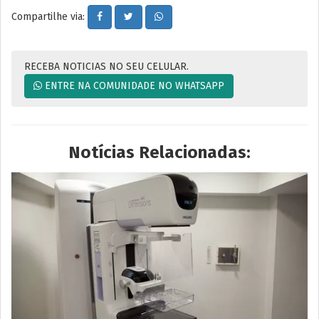
Compartilhe via:
RECEBA NOTICIAS NO SEU CELULAR.
ENTRE NA COMUNIDADE NO WHATSAPP
Notícias Relacionadas: