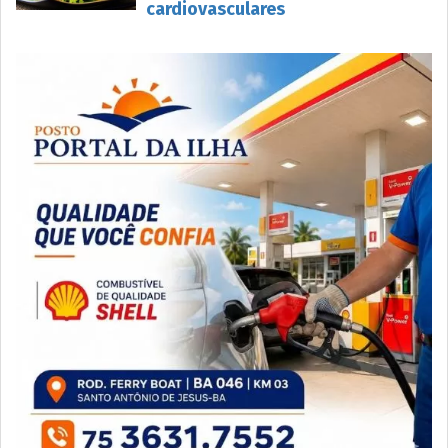
cardiovasculares