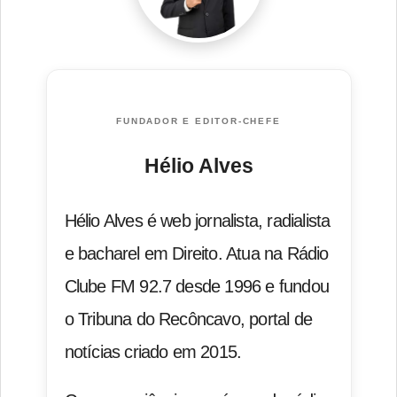
FUNDADOR E EDITOR-CHEFE
Hélio Alves
Hélio Alves é web jornalista, radialista
e bacharel em Direito. Atua na Rádio
Clube FM 92.7 desde 1996 e fundou
o Tribuna do Recôncavo, portal de
notícias criado em 2015.