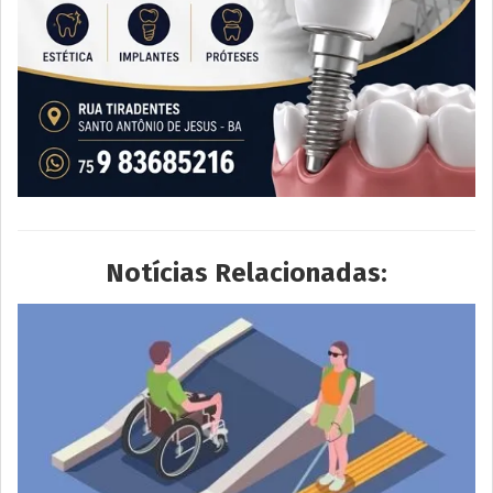
Notícias Relacionadas: