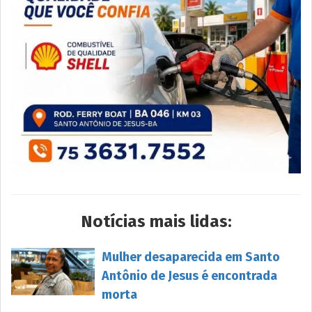
Notícias mais lidas:
Mulher desaparecida em Santo
Antônio de Jesus é encontrada
morta