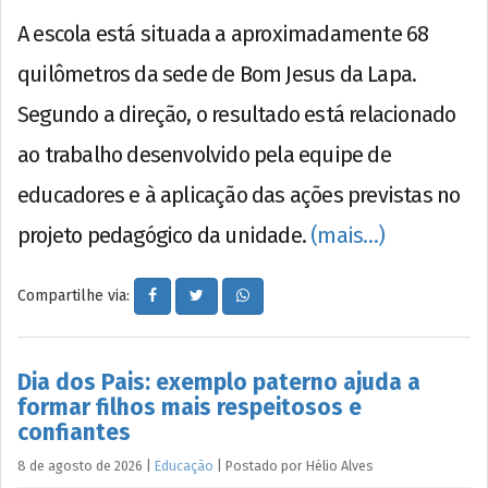
A escola está situada a aproximadamente 68
quilômetros da sede de Bom Jesus da Lapa.
Segundo a direção, o resultado está relacionado
ao trabalho desenvolvido pela equipe de
educadores e à aplicação das ações previstas no
projeto pedagógico da unidade.
(mais…)
Compartilhe via:
Dia dos Pais: exemplo paterno ajuda a
formar filhos mais respeitosos e
confiantes
8 de agosto de 2026
|
Educação
|
Postado por
Hélio
Alves