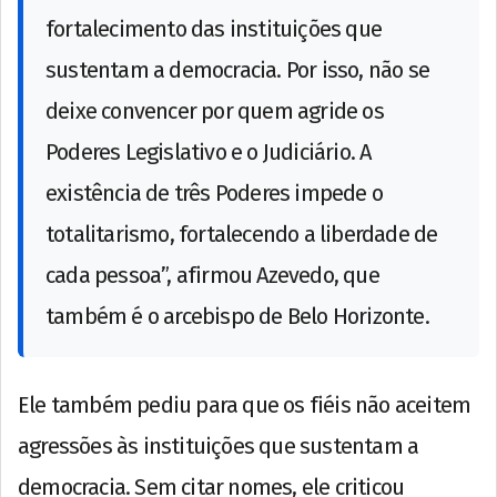
fortalecimento das instituições que
sustentam a democracia. Por isso, não se
deixe convencer por quem agride os
Poderes Legislativo e o Judiciário. A
existência de três Poderes impede o
totalitarismo, fortalecendo a liberdade de
cada pessoa”, afirmou Azevedo, que
também é o arcebispo de Belo Horizonte.
Ele também pediu para que os fiéis não aceitem
agressões às instituições que sustentam a
democracia. Sem citar nomes, ele criticou