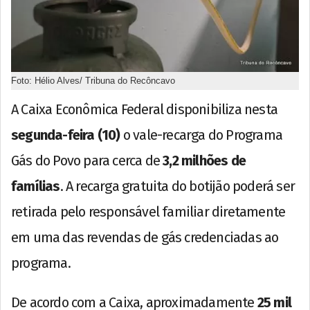
Foto: Hélio Alves/ Tribuna do Recôncavo
A Caixa Econômica Federal disponibiliza nesta
segunda-feira (10)
o vale-recarga do Programa
Gás do Povo para cerca de
3,2 milhões de
famílias
. A recarga gratuita do botijão poderá ser
retirada pelo responsável familiar diretamente
em uma das revendas de gás credenciadas ao
programa.
De acordo com a Caixa, aproximadamente
25 mil