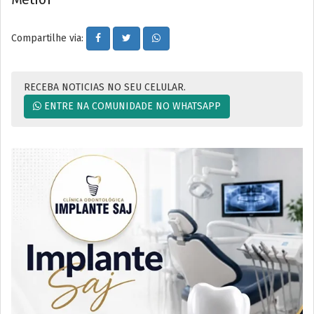
Compartilhe via:
RECEBA NOTICIAS NO SEU CELULAR.
ENTRE NA COMUNIDADE NO WHATSAPP