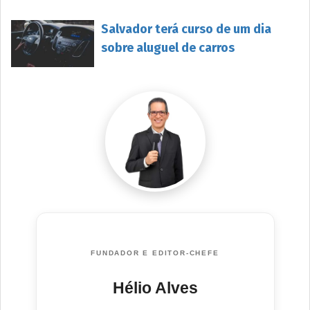
Salvador terá curso de um dia
sobre aluguel de carros
FUNDADOR E EDITOR-CHEFE
Hélio Alves