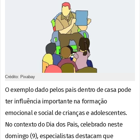
Crédito: Pixabay
O exemplo dado pelos pais dentro de casa pode
ter influência importante na formação
emocional e social de crianças e adolescentes.
No contexto do Dia dos Pais, celebrado neste
domingo (9), especialistas destacam que