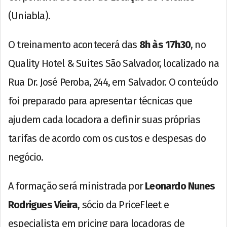
(Uniabla).
O treinamento acontecerá das
8h às 17h30
, no
Quality Hotel & Suites São Salvador, localizado na
Rua Dr. José Peroba, 244, em Salvador. O conteúdo
foi preparado para apresentar técnicas que
ajudem cada locadora a definir suas próprias
tarifas de acordo com os custos e despesas do
negócio.
A formação será ministrada por
Leonardo Nunes
Rodrigues Vieira
, sócio da PriceFleet e
especialista em pricing para locadoras de