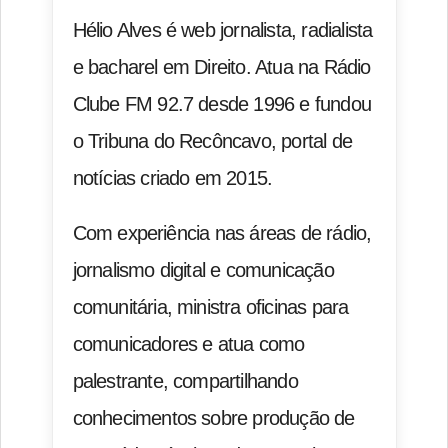
Hélio Alves é web jornalista, radialista
e bacharel em Direito. Atua na Rádio
Clube FM 92.7 desde 1996 e fundou
o Tribuna do Recôncavo, portal de
notícias criado em 2015.
Com experiência nas áreas de rádio,
jornalismo digital e comunicação
comunitária, ministra oficinas para
comunicadores e atua como
palestrante, compartilhando
conhecimentos sobre produção de