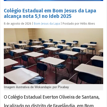
Colégio Estadual em Bom Jesus da Lapa
alcança nota 5,1 no Ideb 2025
8 de agosto de 2026
|
Bom Jesus da Lapa
|
Postado por
Hélio
Alves
Imagem ilustrativa de Wokandapix por Pixabay
O Colégio Estadual Everton Oliveira de Santana,
localizado no distrito de Favelândia, em Bom