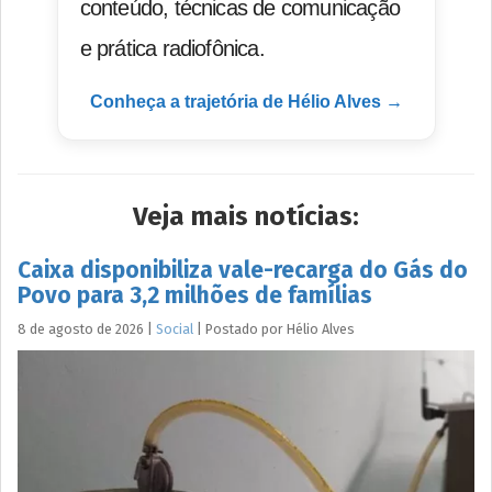
conteúdo, técnicas de comunicação
e prática radiofônica.
Conheça a trajetória de Hélio Alves →
Veja mais notícias:
Caixa disponibiliza vale-recarga do Gás do
Povo para 3,2 milhões de famílias
8 de agosto de 2026
|
Social
|
Postado por
Hélio
Alves