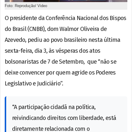
Foto: Reprodução/ Video
O presidente da Conferência Nacional dos Bispos
do Brasil (CNBB), dom Walmor Oliveira de
Azevedo, pediu ao povo brasileiro nesta última
sexta-feira, dia 3, às vésperas dos atos
bolsonaristas de 7 de Setembro, que “não se
deixe convencer por quem agride os Poderes
Legislativo e Judiciário”.
“A participação cidadã na política,
reivindicando direitos com liberdade, está
diretamente relacionada com o