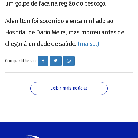
um golpe de faca na região do pescoço.
Adenilton foi socorrido e encaminhado ao
Hospital de Dário Meira, mas morreu antes de
chegar à unidade de saúde.
(mais…)
Compartilhe via:
Exibir mais notícias