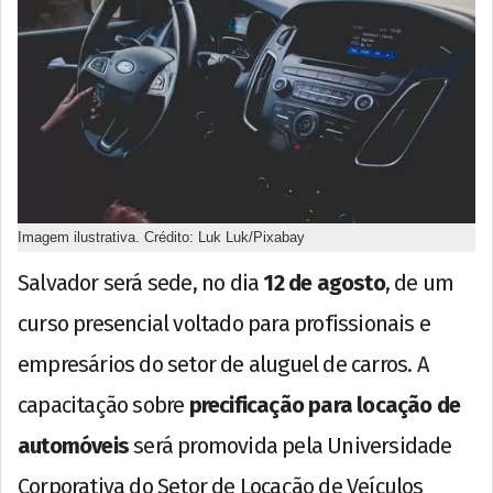
Imagem ilustrativa. Crédito: Luk Luk/Pixabay
Salvador será sede, no dia
12 de agosto
, de um
curso presencial voltado para profissionais e
empresários do setor de aluguel de carros. A
capacitação sobre
precificação para locação de
automóveis
será promovida pela Universidade
Corporativa do Setor de Locação de Veículos