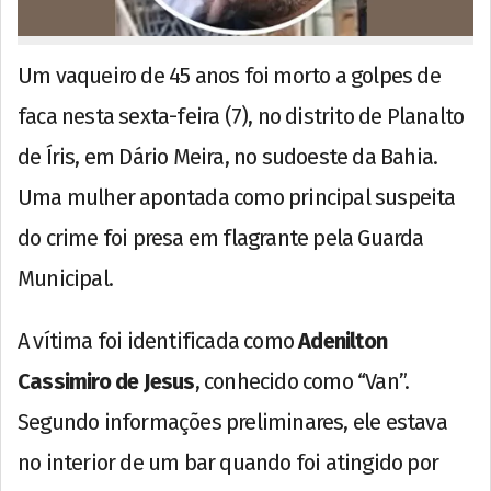
Um vaqueiro de 45 anos foi morto a golpes de
faca nesta sexta-feira (7), no distrito de Planalto
de Íris, em Dário Meira, no sudoeste da Bahia.
Uma mulher apontada como principal suspeita
do crime foi presa em flagrante pela Guarda
Municipal.
A vítima foi identificada como
Adenilton
Cassimiro de Jesus
, conhecido como “Van”.
Segundo informações preliminares, ele estava
no interior de um bar quando foi atingido por