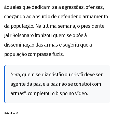
àqueles que dedicam-se a agressões, ofensas,
chegando ao absurdo de defender o armamento
da população. Na última semana, o presidente
Jair Bolsonaro ironizou quem se opõe à
disseminação das armas e sugeriu que a
população comprasse fuzis.
“Ora, quem se diz cristão ou cristã deve ser
agente da paz, e a paz não se constrói com
armas”, completou o bispo no vídeo.
Metro1