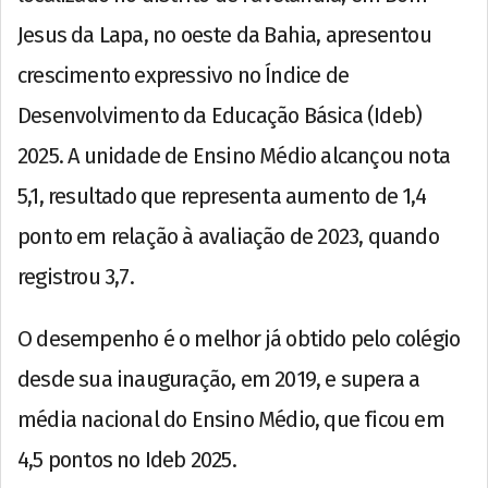
Jesus da Lapa, no oeste da Bahia, apresentou
crescimento expressivo no Índice de
Desenvolvimento da Educação Básica (Ideb)
2025. A unidade de Ensino Médio alcançou nota
5,1, resultado que representa aumento de 1,4
ponto em relação à avaliação de 2023, quando
registrou 3,7.
O desempenho é o melhor já obtido pelo colégio
desde sua inauguração, em 2019, e supera a
média nacional do Ensino Médio, que ficou em
4,5 pontos no Ideb 2025.