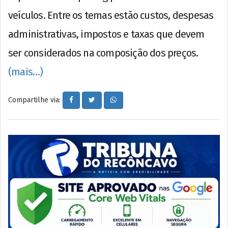
veículos. Entre os temas estão custos, despesas
administrativas, impostos e taxas que devem
ser considerados na composição dos preços.
(mais…)
Compartilhe via: