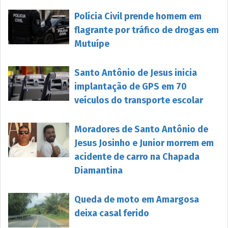
Polícia Civil prende homem em
flagrante por tráfico de drogas em
Mutuípe
Santo Antônio de Jesus inicia
implantação de GPS em 70
veículos do transporte escolar
Moradores de Santo Antônio de
Jesus Josinho e Junior morrem em
acidente de carro na Chapada
Diamantina
Queda de moto em Amargosa
deixa casal ferido