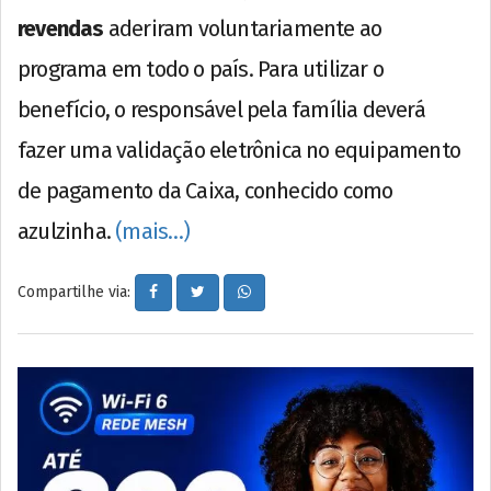
revendas
aderiram voluntariamente ao
programa em todo o país. Para utilizar o
benefício, o responsável pela família deverá
fazer uma validação eletrônica no equipamento
de pagamento da Caixa, conhecido como
azulzinha.
(mais…)
Compartilhe via: