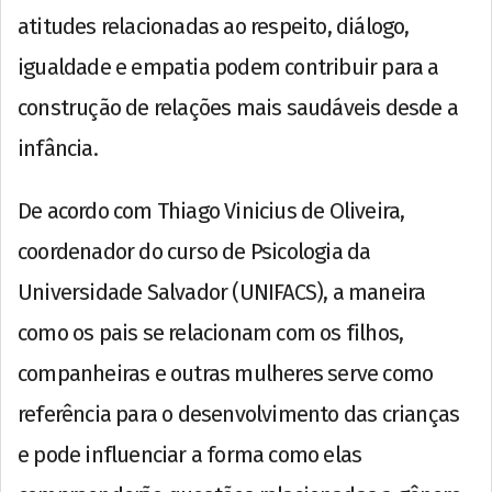
atitudes relacionadas ao respeito, diálogo,
igualdade e empatia podem contribuir para a
construção de relações mais saudáveis desde a
infância.
De acordo com Thiago Vinicius de Oliveira,
coordenador do curso de Psicologia da
Universidade Salvador (UNIFACS), a maneira
como os pais se relacionam com os filhos,
companheiras e outras mulheres serve como
referência para o desenvolvimento das crianças
e pode influenciar a forma como elas