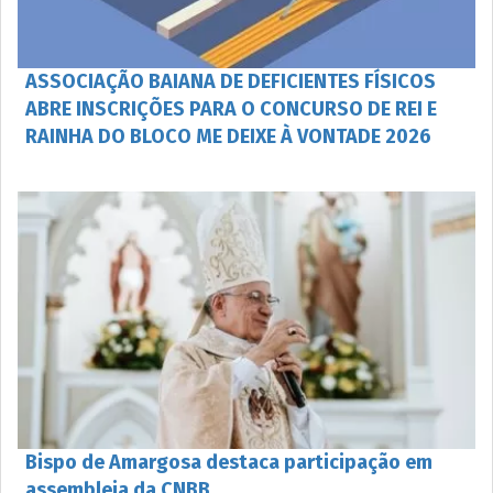
ASSOCIAÇÃO BAIANA DE DEFICIENTES FÍSICOS
ABRE INSCRIÇÕES PARA O CONCURSO DE REI E
RAINHA DO BLOCO ME DEIXE À VONTADE 2026
Bispo de Amargosa destaca participação em
assembleia da CNBB