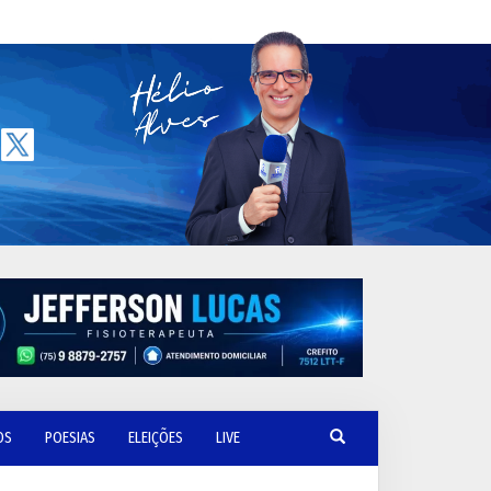
OS
POESIAS
ELEIÇÕES
LIVE