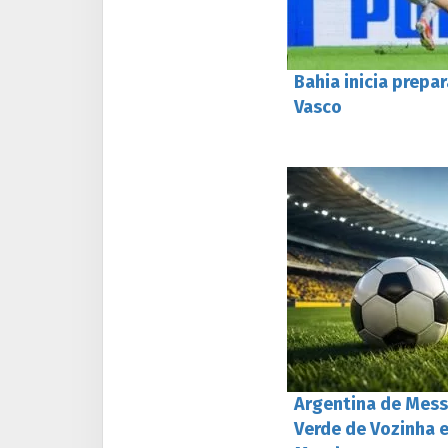
Bahia inicia prepa
Vasco
Argentina de Mess
Verde de Vozinha 