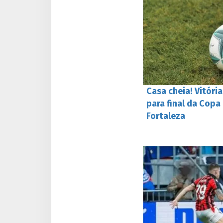
Casa cheia! Vitóri
para final da Copa
Fortaleza