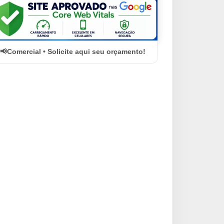
Comercial • Solicite aqui seu orçamento!