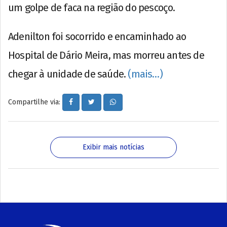
um golpe de faca na região do pescoço.
Adenilton foi socorrido e encaminhado ao
Hospital de Dário Meira, mas morreu antes de
chegar à unidade de saúde.
(mais…)
Compartilhe via:
Exibir mais notícias