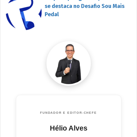
se destaca no Desafio Sou Mais
Pedal
FUNDADOR E EDITOR-CHEFE
Hélio Alves