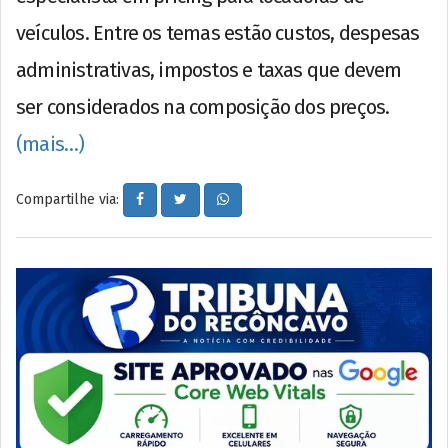
veículos. Entre os temas estão custos, despesas
administrativas, impostos e taxas que devem
ser considerados na composição dos preços.
(mais…)
Compartilhe via: