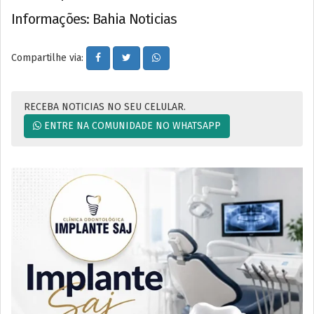
Informações: Bahia Noticias
Compartilhe via:
RECEBA NOTICIAS NO SEU CELULAR.
ENTRE NA COMUNIDADE NO WHATSAPP