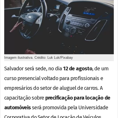
Imagem ilustrativa. Crédito: Luk Luk/Pixabay
Salvador será sede, no dia
12 de agosto
, de um
curso presencial voltado para profissionais e
empresários do setor de aluguel de carros. A
capacitação sobre
precificação para locação de
automóveis
será promovida pela Universidade
Corporativa do Setor de Locação de Veículos