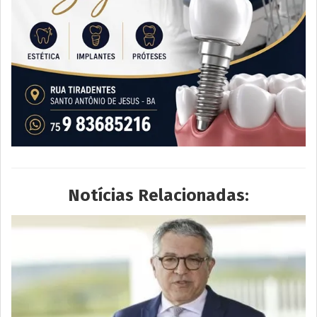
Notícias Relacionadas: