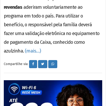
revendas
aderiram voluntariamente ao
programa em todo o país. Para utilizar o
benefício, o responsável pela família deverá
fazer uma validação eletrônica no equipamento
de pagamento da Caixa, conhecido como
azulzinha.
(mais…)
Compartilhe via: