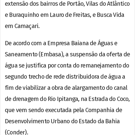
extensão dos bairros de Portão, Vilas do Atlântico
e Buraquinho em Lauro de Freitas, e Busca Vida
em Camaçari.
De acordo com a Empresa Baiana de Águas e
Saneamento (Embasa), a suspensão da oferta de
água se justifica por conta do remanejamento do
segundo trecho de rede distribuidora de água a
fim de viabilizar a obra de alargamento do canal
de drenagem do Rio Ipitanga, na Estrada do Coco,
que vem sendo executada pela Companhia de
Desenvolvimento Urbano do Estado da Bahia
(Conder).