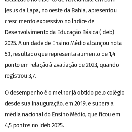
Jesus da Lapa, no oeste da Bahia, apresentou
crescimento expressivo no Índice de
Desenvolvimento da Educação Básica (Ideb)
2025. A unidade de Ensino Médio alcançou nota
5,1, resultado que representa aumento de 1,4
ponto em relação à avaliação de 2023, quando
registrou 3,7.
O desempenho é o melhor já obtido pelo colégio
desde sua inauguração, em 2019, e supera a
média nacional do Ensino Médio, que ficou em
4,5 pontos no Ideb 2025.