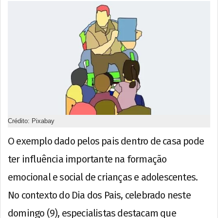
Crédito: Pixabay
O exemplo dado pelos pais dentro de casa pode
ter influência importante na formação
emocional e social de crianças e adolescentes.
No contexto do Dia dos Pais, celebrado neste
domingo (9), especialistas destacam que