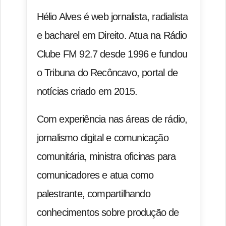
Hélio Alves é web jornalista, radialista
e bacharel em Direito. Atua na Rádio
Clube FM 92.7 desde 1996 e fundou
o Tribuna do Recôncavo, portal de
notícias criado em 2015.
Com experiência nas áreas de rádio,
jornalismo digital e comunicação
comunitária, ministra oficinas para
comunicadores e atua como
palestrante, compartilhando
conhecimentos sobre produção de