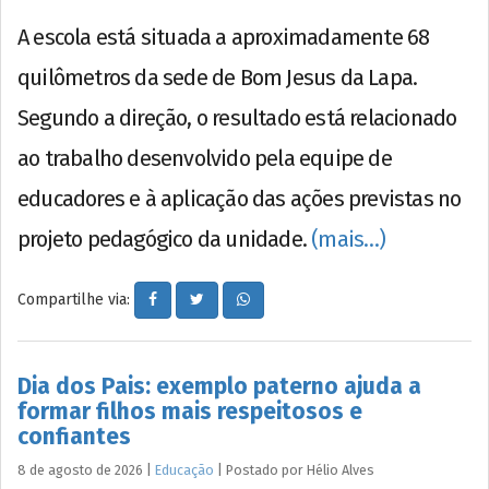
A escola está situada a aproximadamente 68
quilômetros da sede de Bom Jesus da Lapa.
Segundo a direção, o resultado está relacionado
ao trabalho desenvolvido pela equipe de
educadores e à aplicação das ações previstas no
projeto pedagógico da unidade.
(mais…)
Compartilhe via:
Dia dos Pais: exemplo paterno ajuda a
formar filhos mais respeitosos e
confiantes
8 de agosto de 2026
|
Educação
|
Postado por
Hélio
Alves