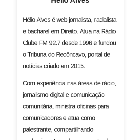
Hélio Alves
Hélio Alves é web jornalista, radialista
e bacharel em Direito. Atua na Rádio
Clube FM 92.7 desde 1996 e fundou
o Tribuna do Recôncavo, portal de
notícias criado em 2015.
Com experiência nas áreas de rádio,
jornalismo digital e comunicação
comunitária, ministra oficinas para
comunicadores e atua como
palestrante, compartilhando