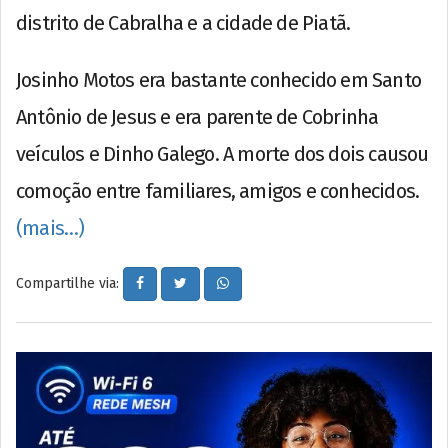
distrito de Cabralha e a cidade de Piatã.
Josinho Motos era bastante conhecido em Santo
Antônio de Jesus e era parente de Cobrinha
veículos e Dinho Galego. A morte dos dois causou
comoção entre familiares, amigos e conhecidos.
(mais…)
Compartilhe via: