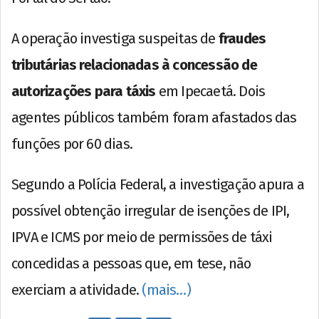
A operação investiga suspeitas de
fraudes
tributárias relacionadas à concessão de
autorizações para táxis
em Ipecaetá. Dois
agentes públicos também foram afastados das
funções por 60 dias.
Segundo a Polícia Federal, a investigação apura a
possível obtenção irregular de isenções de IPI,
IPVA e ICMS por meio de permissões de táxi
concedidas a pessoas que, em tese, não
exerciam a atividade.
(mais…)