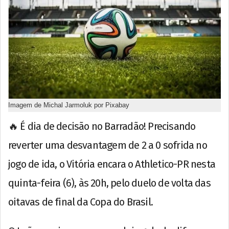
Imagem de Michal Jarmoluk por Pixabay
🔥 É dia de decisão no Barradão! Precisando
reverter uma desvantagem de 2 a 0 sofrida no
jogo de ida, o Vitória encara o Athletico-PR nesta
quinta-feira (6), às 20h, pelo duelo de volta das
oitavas de final da Copa do Brasil.