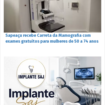
Sapeaçu recebe Carreta da Mamografia com
exames gratuitos para mulheres de 50 a 74 anos