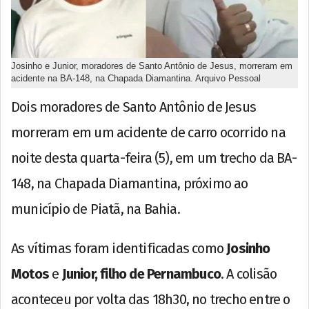
Josinho e Junior, moradores de Santo Antônio de Jesus, morreram em
acidente na BA-148, na Chapada Diamantina. Arquivo Pessoal
Dois moradores de Santo Antônio de Jesus
morreram em um acidente de carro ocorrido na
noite desta quarta-feira (5), em um trecho da BA-
148, na Chapada Diamantina, próximo ao
município de Piatã, na Bahia.
As vítimas foram identificadas como
Josinho
Motos
e
Junior, filho de Pernambuco
. A colisão
aconteceu por volta das 18h30, no trecho entre o