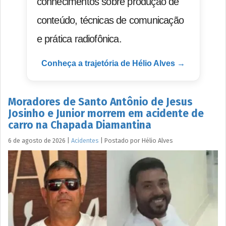
conhecimentos sobre produção de
conteúdo, técnicas de comunicação
e prática radiofônica.
Conheça a trajetória de Hélio Alves →
Moradores de Santo Antônio de Jesus
Josinho e Junior morrem em acidente de
carro na Chapada Diamantina
6 de agosto de 2026
|
Acidentes
|
Postado por
Hélio
Alves