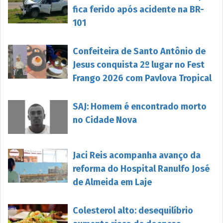
fica ferido após acidente na BR-
101
Confeiteira de Santo Antônio de
Jesus conquista 2º lugar no Fest
Frango 2026 com Pavlova Tropical
SAJ: Homem é encontrado morto
no Cidade Nova
Jaci Reis acompanha avanço da
reforma do Hospital Ranulfo José
de Almeida em Laje
Colesterol alto: desequilíbrio