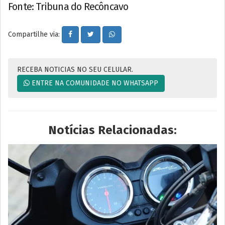
Fonte: Tribuna do Recôncavo
Compartilhe via:
RECEBA NOTICIAS NO SEU CELULAR.
ENTRE NA COMUNIDADE NO WHATSAPP
Notícias Relacionadas: