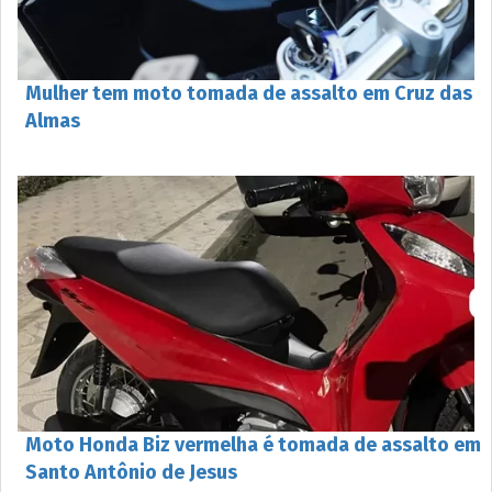
Mulher tem moto tomada de assalto em Cruz das
Almas
Moto Honda Biz vermelha é tomada de assalto em
Santo Antônio de Jesus