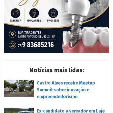
Notícias mais lidas:
Castro Alves recebe Meetup
Summit sobre inovação e
empreendedorismo
Ex-candidato a vereador em Laje