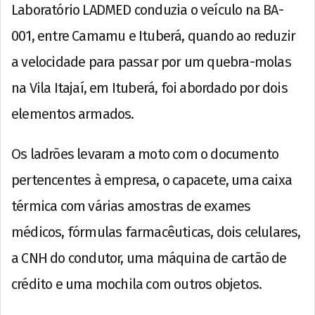
Laboratório LADMED conduzia o veículo na BA-
001, entre Camamu e Ituberá, quando ao reduzir
a velocidade para passar por um quebra-molas
na Vila Itajaí, em Ituberá, foi abordado por dois
elementos armados.
Os ladrões levaram a moto com o documento
pertencentes à empresa, o capacete, uma caixa
térmica com várias amostras de exames
médicos, fórmulas farmacêuticas, dois celulares,
a CNH do condutor, uma máquina de cartão de
crédito e uma mochila com outros objetos.