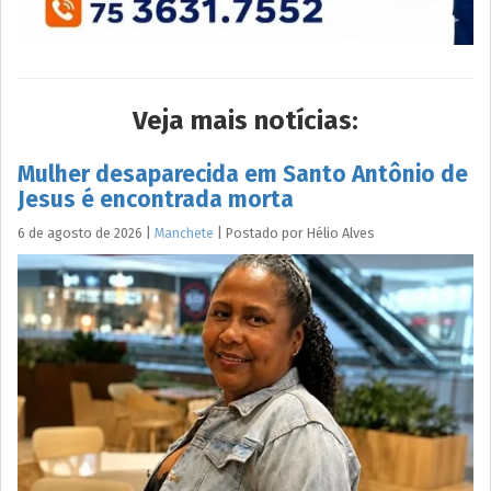
Veja mais notícias:
Mulher desaparecida em Santo Antônio de
Jesus é encontrada morta
6 de agosto de 2026
|
Manchete
|
Postado por
Hélio
Alves