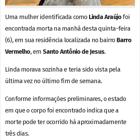
Uma mulher identificada como
Linda Araújo
foi
encontrada morta na manhã desta quinta-feira
(6), em sua residência localizada no bairro
Barro
Vermelho
, em
Santo Antônio de Jesus
.
Linda morava sozinha e teria sido vista pela
última vez no último fim de semana.
Conforme informações preliminares, o estado
em que o corpo foi encontrado indica que a
morte pode ter ocorrido há aproximadamente
três dias.