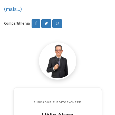
(mais…)
Compartilhe via:
FUNDADOR E EDITOR-CHEFE