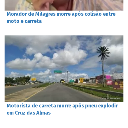
Morador de Milagres morre após colisão entre
moto e carreta
Motorista de carreta morre após pneu explodir
em Cruz das Almas