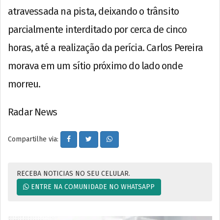
atravessada na pista, deixando o trânsito
parcialmente interditado por cerca de cinco
horas, até a realização da perícia. Carlos Pereira
morava em um sítio próximo do lado onde
morreu.
Radar News
Compartilhe via:
RECEBA NOTICIAS NO SEU CELULAR.
ENTRE NA COMUNIDADE NO WHATSAPP