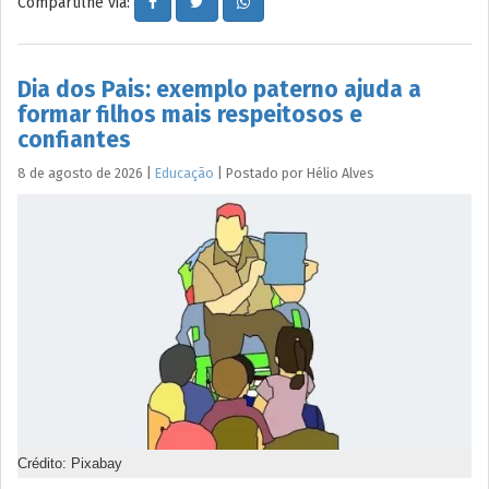
Compartilhe via:
Dia dos Pais: exemplo paterno ajuda a
formar filhos mais respeitosos e
confiantes
8 de agosto de 2026
|
Educação
|
Postado por
Hélio
Alves
Crédito: Pixabay