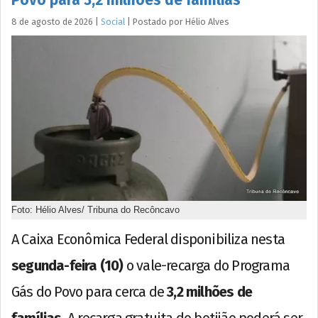
8 de agosto de 2026
|
Social
|
Postado por
Hélio
Alves
Foto: Hélio Alves/ Tribuna do Recôncavo
A Caixa Econômica Federal disponibiliza nesta
segunda-feira (10)
o vale-recarga do Programa
Gás do Povo para cerca de
3,2 milhões de