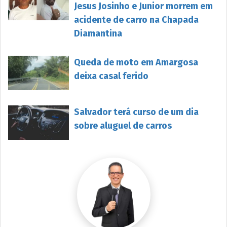
Jesus Josinho e Junior morrem em
acidente de carro na Chapada
Diamantina
Queda de moto em Amargosa
deixa casal ferido
Salvador terá curso de um dia
sobre aluguel de carros