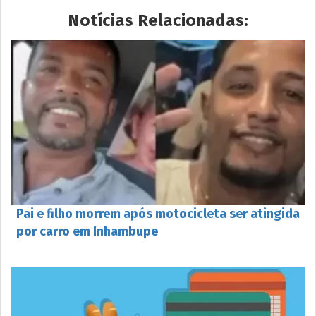
Notícias Relacionadas:
Pai e filho morrem após motocicleta ser atingida
por carro em Inhambupe