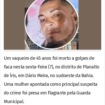
Um vaqueiro de 45 anos foi morto a golpes de
faca nesta sexta-feira (7), no distrito de Planalto
de Íris, em Dário Meira, no sudoeste da Bahia.
Uma mulher apontada como principal suspeita
do crime foi presa em flagrante pela Guarda
Municipal.