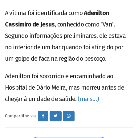
A vítima foi identificada como
Adenilton
Cassimiro de Jesus
, conhecido como “Van”.
Segundo informações preliminares, ele estava
no interior de um bar quando foi atingido por
um golpe de faca na região do pescoço.
Adenilton foi socorrido e encaminhado ao
Hospital de Dário Meira, mas morreu antes de
chegar à unidade de saúde.
(mais…)
Compartilhe via: