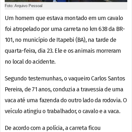
Foto: Arquivo Pessoal
Um homem que estava montado em um cavalo
foi atropelado por uma carreta no km 638 da BR-
101, no município de Itapebi (BA), na tarde de
quarta-feira, dia 23. Ele e os animais morreram
no local do acidente.
Segundo testemunhas, o vaqueiro Carlos Santos
Pereira, de 71 anos, conduzia a travessia de uma
vaca até uma fazenda do outro lado da rodovia. O
veículo atingiu o trabalhador, o cavalo e a vaca.
De acordo com a polícia, a carreta ficou