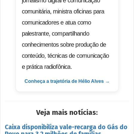
jornalismo digital e comunicação
comunitária, ministra oficinas para
comunicadores e atua como
palestrante, compartilhando
conhecimentos sobre produção de
conteúdo, técnicas de comunicação
e prática radiofônica.
Conheça a trajetória de Hélio Alves →
Veja mais notícias:
Caixa disponibiliza vale-recarga do Gás do
Povo para 3,2 milhões de famílias