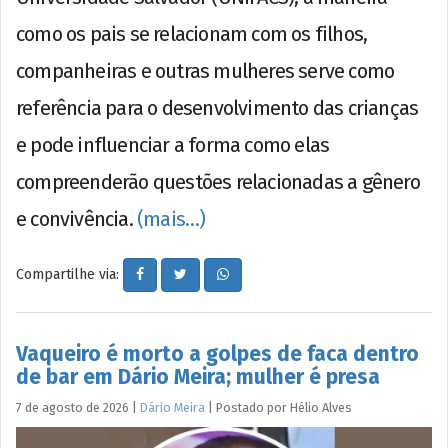
como os pais se relacionam com os filhos,
companheiras e outras mulheres serve como
referência para o desenvolvimento das crianças
e pode influenciar a forma como elas
compreenderão questões relacionadas a gênero
e convivência.
(mais…)
Compartilhe via:
Vaqueiro é morto a golpes de faca dentro
de bar em Dário Meira; mulher é presa
7 de agosto de 2026
|
Dário Meira
|
Postado por
Hélio
Alves