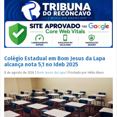
Colégio Estadual em Bom Jesus da Lapa
alcança nota 5,1 no Ideb 2025
8 de agosto de 2026
|
Bom Jesus da Lapa
|
Postado por
Hélio
Alves