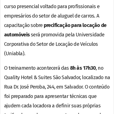
curso presencial voltado para profissionais e
empresários do setor de aluguel de carros. A
capacitação sobre
precificação para locação de
automóveis
será promovida pela Universidade
Corporativa do Setor de Locação de Veículos
(Uniabla).
O treinamento acontecerá das
8h às 17h30
, no
Quality Hotel & Suites São Salvador, localizado na
Rua Dr. José Peroba, 244, em Salvador. O conteúdo
foi preparado para apresentar técnicas que
ajudem cada locadora a definir suas próprias