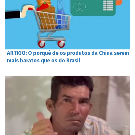
ARTIGO: O porquê de os produtos da China serem
mais baratos que os do Brasil