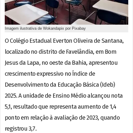
Imagem ilustrativa de Wokandapix por Pixabay
O Colégio Estadual Everton Oliveira de Santana,
localizado no distrito de Favelândia, em Bom
Jesus da Lapa, no oeste da Bahia, apresentou
crescimento expressivo no Índice de
Desenvolvimento da Educação Básica (Ideb)
2025. A unidade de Ensino Médio alcançou nota
5,1, resultado que representa aumento de 1,4
ponto em relação à avaliação de 2023, quando
registrou 3,7.