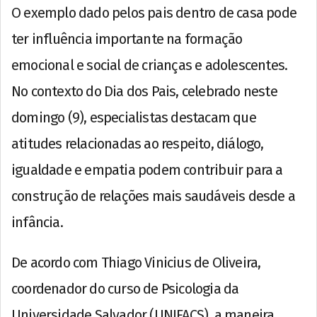
O exemplo dado pelos pais dentro de casa pode
ter influência importante na formação
emocional e social de crianças e adolescentes.
No contexto do Dia dos Pais, celebrado neste
domingo (9), especialistas destacam que
atitudes relacionadas ao respeito, diálogo,
igualdade e empatia podem contribuir para a
construção de relações mais saudáveis desde a
infância.
De acordo com Thiago Vinicius de Oliveira,
coordenador do curso de Psicologia da
Universidade Salvador (UNIFACS), a maneira