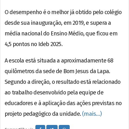
O desempenho é o melhor já obtido pelo colégio
desde sua inauguração, em 2019, e supera a
média nacional do Ensino Médio, que ficou em
4,5 pontos no Ideb 2025.
A escola está situada a aproximadamente 68
quilômetros da sede de Bom Jesus da Lapa.
Segundo a direção, o resultado está relacionado
ao trabalho desenvolvido pela equipe de
educadores e à aplicação das ações previstas no
projeto pedagógico da unidade.
(mais…)