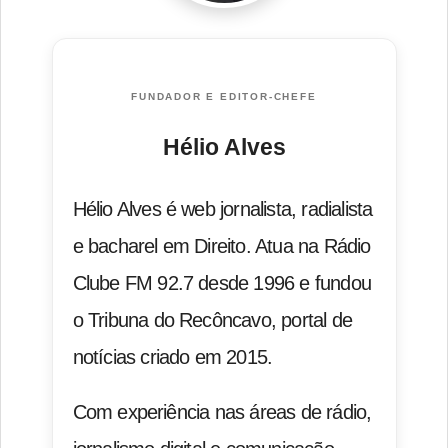
FUNDADOR E EDITOR-CHEFE
Hélio Alves
Hélio Alves é web jornalista, radialista
e bacharel em Direito. Atua na Rádio
Clube FM 92.7 desde 1996 e fundou
o Tribuna do Recôncavo, portal de
notícias criado em 2015.
Com experiência nas áreas de rádio,