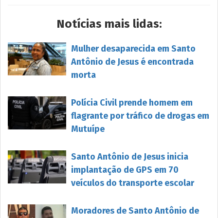
Notícias mais lidas:
Mulher desaparecida em Santo
Antônio de Jesus é encontrada
morta
Polícia Civil prende homem em
flagrante por tráfico de drogas em
Mutuípe
Santo Antônio de Jesus inicia
implantação de GPS em 70
veículos do transporte escolar
Moradores de Santo Antônio de