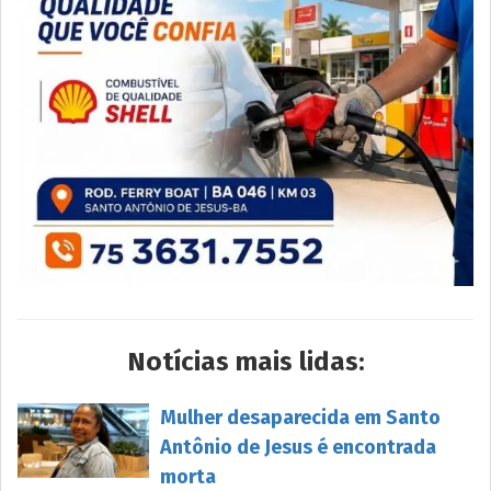
Notícias mais lidas:
Mulher desaparecida em Santo
Antônio de Jesus é encontrada
morta