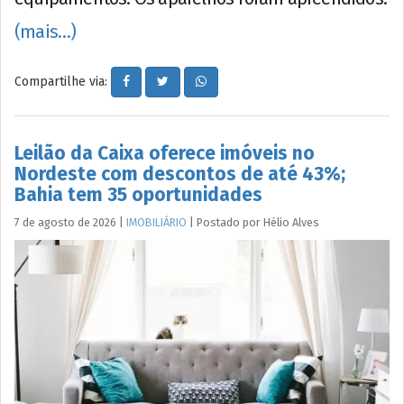
(mais…)
Compartilhe via:
Leilão da Caixa oferece imóveis no
Nordeste com descontos de até 43%;
Bahia tem 35 oportunidades
7 de agosto de 2026
|
IMOBILIÁRIO
|
Postado por
Hélio
Alves