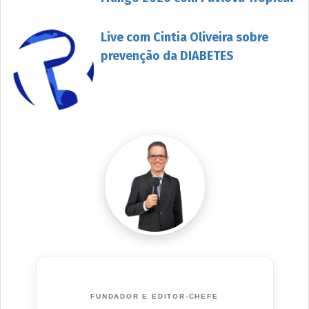
Live com Cintia Oliveira sobre
prevenção da DIABETES
FUNDADOR E EDITOR-CHEFE