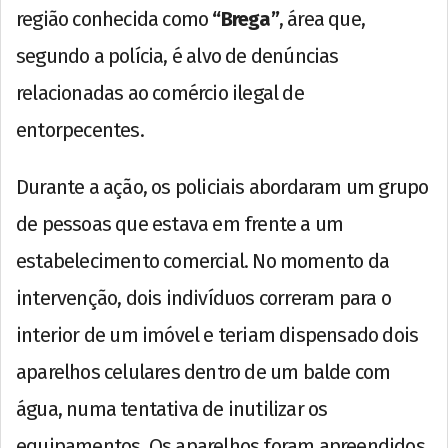
região conhecida como
“Brega”
, área que,
segundo a polícia, é alvo de denúncias
relacionadas ao comércio ilegal de
entorpecentes.
Durante a ação, os policiais abordaram um grupo
de pessoas que estava em frente a um
estabelecimento comercial. No momento da
intervenção, dois indivíduos correram para o
interior de um imóvel e teriam dispensado dois
aparelhos celulares dentro de um balde com
água, numa tentativa de inutilizar os
equipamentos. Os aparelhos foram apreendidos.