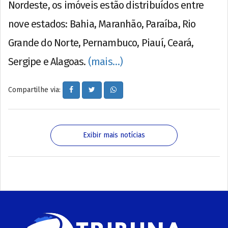
Nordeste, os imóveis estão distribuídos entre
nove estados: Bahia, Maranhão, Paraíba, Rio
Grande do Norte, Pernambuco, Piauí, Ceará,
Sergipe e Alagoas.
(mais…)
Compartilhe via:
Exibir mais notícias