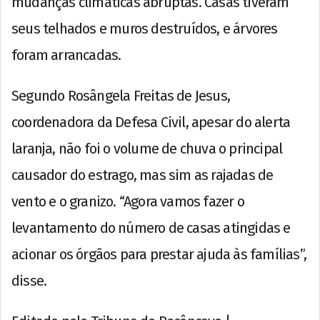
mudanças climáticas abruptas. Casas tiveram
seus telhados e muros destruídos, e árvores
foram arrancadas.
Segundo Rosângela Freitas de Jesus,
coordenadora da Defesa Civil, apesar do alerta
laranja, não foi o volume de chuva o principal
causador do estrago, mas sim as rajadas de
vento e o granizo. “Agora vamos fazer o
levantamento do número de casas atingidas e
acionar os órgãos para prestar ajuda às famílias”,
disse.