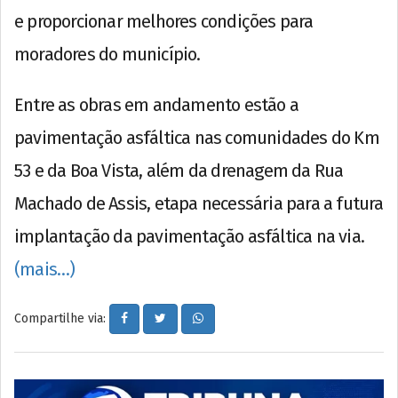
e proporcionar melhores condições para
moradores do município.
Entre as obras em andamento estão a
pavimentação asfáltica nas comunidades do Km
53 e da Boa Vista, além da drenagem da Rua
Machado de Assis, etapa necessária para a futura
implantação da pavimentação asfáltica na via.
(mais…)
Compartilhe via: