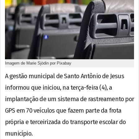
Imagem de Marie Sjödin por Pixabay
A gestão municipal de Santo Antônio de Jesus
informou que iniciou, na terça-feira (4), a
implantação de um sistema de rastreamento por
GPS em 70 veículos que fazem parte da frota
própria e terceirizada do transporte escolar do
município.