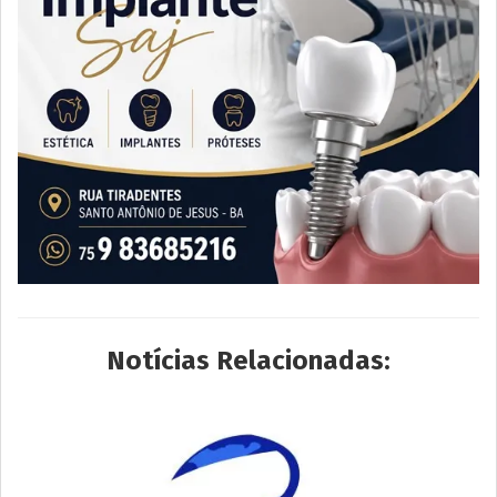
Notícias Relacionadas: