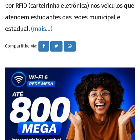
por RFID (carteirinha eletrônica) nos veículos que
atendem estudantes das redes municipal e
estadual.
(mais…)
Compartilhe via: