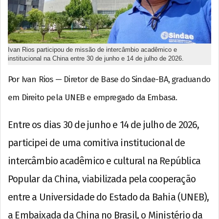
Ivan Rios participou de missão de intercâmbio acadêmico e
institucional na China entre 30 de junho e 14 de julho de 2026.
Por Ivan Rios — Diretor de Base do Sindae-BA, graduando
em Direito pela UNEB e empregado da Embasa.
Entre os dias 30 de junho e 14 de julho de 2026,
participei de uma comitiva institucional de
intercâmbio acadêmico e cultural na República
Popular da China, viabilizada pela cooperação
entre a Universidade do Estado da Bahia (UNEB),
a Embaixada da China no Brasil, o Ministério da