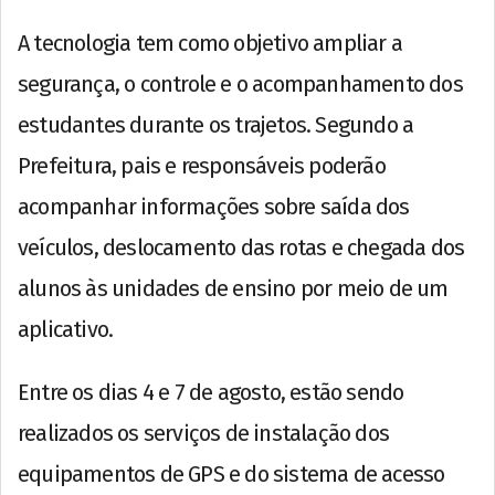
A tecnologia tem como objetivo ampliar a
segurança, o controle e o acompanhamento dos
estudantes durante os trajetos. Segundo a
Prefeitura, pais e responsáveis poderão
acompanhar informações sobre saída dos
veículos, deslocamento das rotas e chegada dos
alunos às unidades de ensino por meio de um
aplicativo.
Entre os dias 4 e 7 de agosto, estão sendo
realizados os serviços de instalação dos
equipamentos de GPS e do sistema de acesso