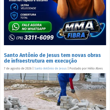
Santo Antônio de Jesus tem novas obras
de infraestrutura em execução
7 de agosto de 2026
|
Santo Antônio de Jesus
|
Postado por
Hélio
Alves