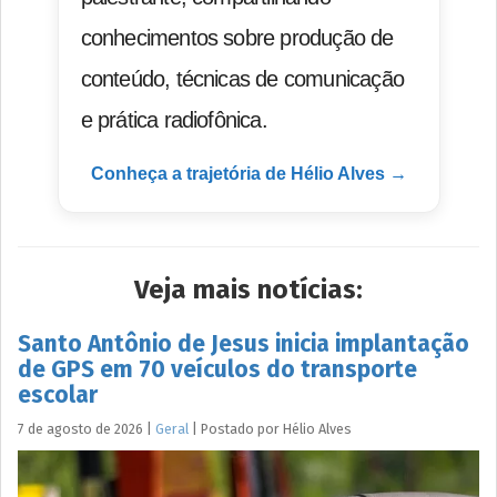
conhecimentos sobre produção de
conteúdo, técnicas de comunicação
e prática radiofônica.
Conheça a trajetória de Hélio Alves →
Veja mais notícias:
Santo Antônio de Jesus inicia implantação
de GPS em 70 veículos do transporte
escolar
7 de agosto de 2026
|
Geral
|
Postado por
Hélio
Alves