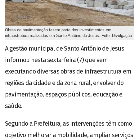
Obras de pavimentação fazem parte dos investimentos em
infraestrutura realizados em Santo Antônio de Jesus. Foto: Divulgação
A gestão municipal de Santo Antônio de Jesus
informou nesta sexta-feira (7) que vem
executando diversas obras de infraestrutura em
regiões da cidade e da zona rural, envolvendo
pavimentação, espaços públicos, educação e
saúde.
Segundo a Prefeitura, as intervenções têm como
objetivo melhorar a mobilidade, ampliar serviços