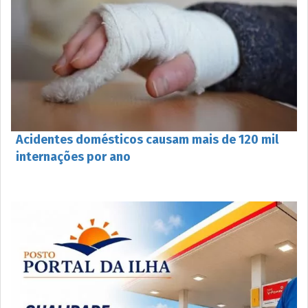
Acidentes domésticos causam mais de 120 mil
internações por ano