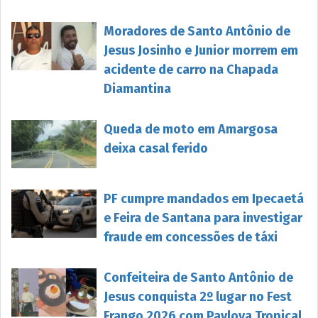
Moradores de Santo Antônio de
Jesus Josinho e Junior morrem em
acidente de carro na Chapada
Diamantina
Queda de moto em Amargosa
deixa casal ferido
PF cumpre mandados em Ipecaetá
e Feira de Santana para investigar
fraude em concessões de táxi
Confeiteira de Santo Antônio de
Jesus conquista 2º lugar no Fest
Frango 2026 com Pavlova Tropical