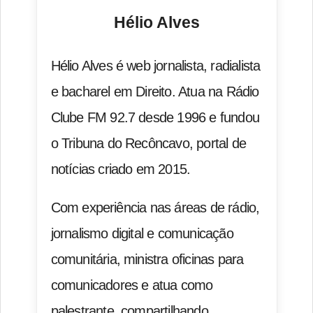
Hélio Alves
Hélio Alves é web jornalista, radialista
e bacharel em Direito. Atua na Rádio
Clube FM 92.7 desde 1996 e fundou
o Tribuna do Recôncavo, portal de
notícias criado em 2015.
Com experiência nas áreas de rádio,
jornalismo digital e comunicação
comunitária, ministra oficinas para
comunicadores e atua como
palestrante, compartilhando