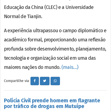
Educação da China (CLEC) e a Universidade
Normal de Tianjin.
A experiência ultrapassou o campo diplomático e
acadêmico formal, proporcionando uma reflexão
profunda sobre desenvolvimento, planejamento,
tecnologia e organização social em uma das
maiores nações do mundo.
(mais…)
Compartilhe via:
Polícia Civil prende homem em flagrante
por tráfico de drogas em Mutuípe