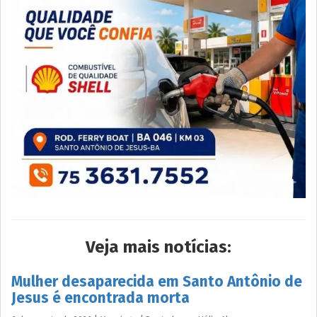
Veja mais notícias:
Mulher desaparecida em Santo Antônio de
Jesus é encontrada morta