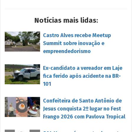
Notícias mais lidas:
Castro Alves recebe Meetup
Summit sobre inovação e
empreendedorismo
Ex-candidato a vereador em Laje
fica ferido após acidente na BR-
101
Confeiteira de Santo Antônio de
Jesus conquista 2º lugar no Fest
Frango 2026 com Pavlova Tropical