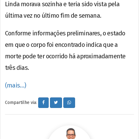
Linda morava sozinha e teria sido vista pela
última vez no último fim de semana.
Conforme informações preliminares, o estado
em que o corpo foi encontrado indica que a
morte pode ter ocorrido há aproximadamente
três dias.
(mais…)
Compartilhe via: