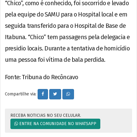
“Chico”, como é conhecido, foi socorrido e levado
pela equipe do SAMU para o Hospital local e em
seguida transferido para o Hospital de Base de
Itabuna. “Chico” tem passagens pela delegacia e
presidio locais. Durante a tentativa de homicídio
uma pessoa foi vítima de bala perdida.
Fonte: Tribuna do Recôncavo
Compartilhe via:
RECEBA NOTICIAS NO SEU CELULAR.
ENTRE NA COMUNIDADE NO WHATSAPP