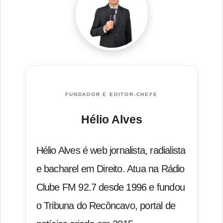
FUNDADOR E EDITOR-CHEFE
Hélio Alves
Hélio Alves é web jornalista, radialista
e bacharel em Direito. Atua na Rádio
Clube FM 92.7 desde 1996 e fundou
o Tribuna do Recôncavo, portal de