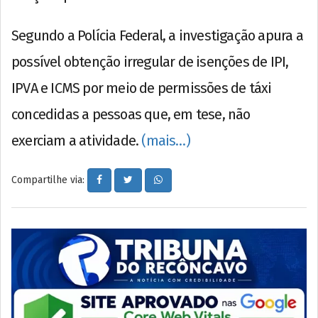
Segundo a Polícia Federal, a investigação apura a
possível obtenção irregular de isenções de IPI,
IPVA e ICMS por meio de permissões de táxi
concedidas a pessoas que, em tese, não
exerciam a atividade.
(mais…)
Compartilhe via: