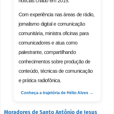
notícias criado em 2015.
Com experiência nas áreas de rádio,
jornalismo digital e comunicação
comunitária, ministra oficinas para
comunicadores e atua como
palestrante, compartilhando
conhecimentos sobre produção de
conteúdo, técnicas de comunicação
e prática radiofônica.
Conheça a trajetória de Hélio Alves →
Moradores de Santo Antônio de Jesus