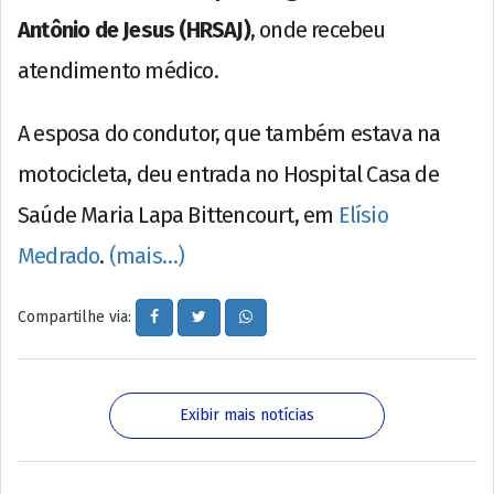
Antônio de Jesus (HRSAJ)
, onde recebeu
atendimento médico.
A esposa do condutor, que também estava na
motocicleta, deu entrada no Hospital Casa de
Saúde Maria Lapa Bittencourt, em
Elísio
Medrado
.
(mais…)
Compartilhe via:
Exibir mais notícias