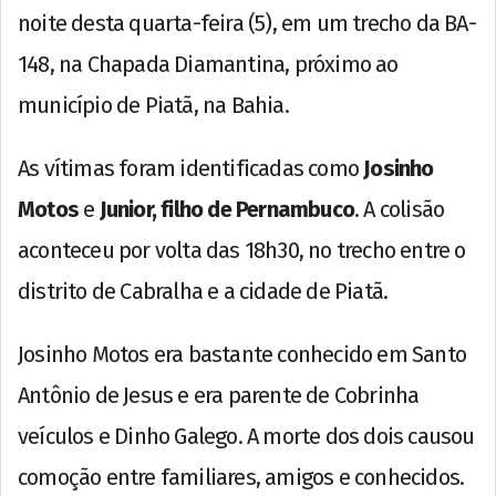
noite desta quarta-feira (5), em um trecho da BA-
148, na Chapada Diamantina, próximo ao
município de Piatã, na Bahia.
As vítimas foram identificadas como
Josinho
Motos
e
Junior, filho de Pernambuco
. A colisão
aconteceu por volta das 18h30, no trecho entre o
distrito de Cabralha e a cidade de Piatã.
Josinho Motos era bastante conhecido em Santo
Antônio de Jesus e era parente de Cobrinha
veículos e Dinho Galego. A morte dos dois causou
comoção entre familiares, amigos e conhecidos.