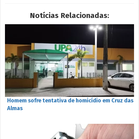
Notícias Relacionadas:
Homem sofre tentativa de homicídio em Cruz das
Almas