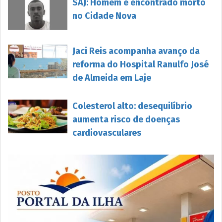
SAJ: Homem é encontrado morto
no Cidade Nova
Jaci Reis acompanha avanço da
reforma do Hospital Ranulfo José
de Almeida em Laje
Colesterol alto: desequilíbrio
aumenta risco de doenças
cardiovasculares