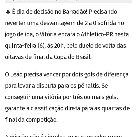
🔥 É dia de decisão no Barradão! Precisando
reverter uma desvantagem de 2 a 0 sofrida no
jogo de ida, o Vitória encara o Athletico-PR nesta
quinta-feira (6), às 20h, pelo duelo de volta das
oitavas de final da Copa do Brasil.
O Leão precisa vencer por dois gols de diferença
para levar a disputa para os pênaltis. Se
conseguir uma vitória por três ou mais gols,
garante a classificação direta para as quartas de
final da competição.