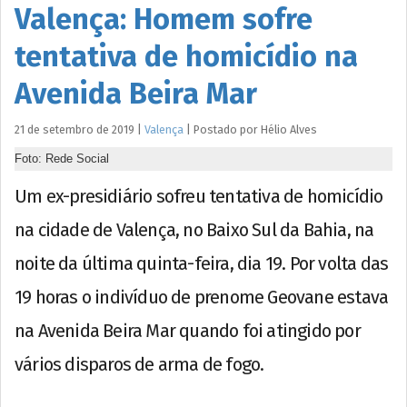
Valença: Homem sofre
tentativa de homicídio na
Avenida Beira Mar
21 de setembro de 2019
|
Valença
|
Postado por
Hélio
Alves
Foto: Rede Social
Um ex-presidiário sofreu tentativa de homicídio
na cidade de Valença, no Baixo Sul da Bahia, na
noite da última quinta-feira, dia 19. Por volta das
19 horas o indivíduo de prenome Geovane estava
na Avenida Beira Mar quando foi atingido por
vários disparos de arma de fogo.