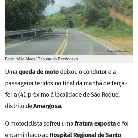
Foto: Hélio Alves/ Tribuna do Recôncavo
Uma
queda de moto
deixou o condutor e a
passageira feridos no final da manhã de terça-
feira (4), próximo à localidade de São Roque,
distrito de
Amargosa
.
O motociclista sofreu uma
fratura exposta
e foi
encaminhado ao
Hospital Regional de Santo