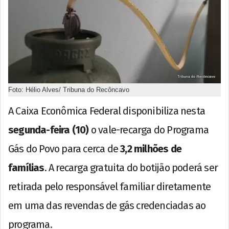
Foto: Hélio Alves/ Tribuna do Recôncavo
A Caixa Econômica Federal disponibiliza nesta
segunda-feira (10)
o vale-recarga do Programa
Gás do Povo para cerca de
3,2 milhões de
famílias
. A recarga gratuita do botijão poderá ser
retirada pelo responsável familiar diretamente
em uma das revendas de gás credenciadas ao
programa.