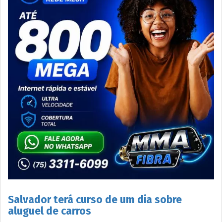
Salvador terá curso de um dia sobre
aluguel de carros