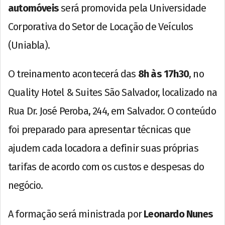
automóveis
será promovida pela Universidade
Corporativa do Setor de Locação de Veículos
(Uniabla).
O treinamento acontecerá das
8h às 17h30
, no
Quality Hotel & Suites São Salvador, localizado na
Rua Dr. José Peroba, 244, em Salvador. O conteúdo
foi preparado para apresentar técnicas que
ajudem cada locadora a definir suas próprias
tarifas de acordo com os custos e despesas do
negócio.
A formação será ministrada por
Leonardo Nunes