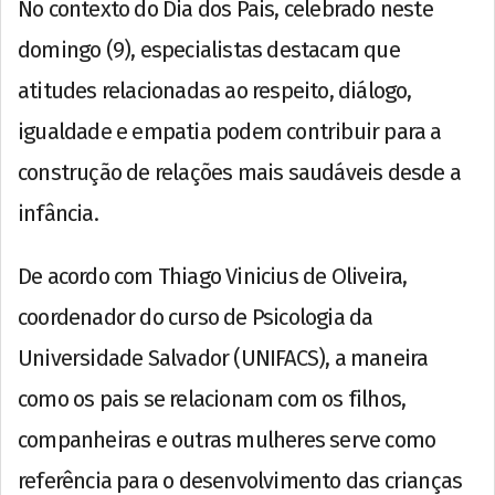
No contexto do Dia dos Pais, celebrado neste
domingo (9), especialistas destacam que
atitudes relacionadas ao respeito, diálogo,
igualdade e empatia podem contribuir para a
construção de relações mais saudáveis desde a
infância.
De acordo com Thiago Vinicius de Oliveira,
coordenador do curso de Psicologia da
Universidade Salvador (UNIFACS), a maneira
como os pais se relacionam com os filhos,
companheiras e outras mulheres serve como
referência para o desenvolvimento das crianças