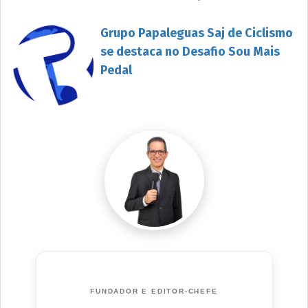
Grupo Papaleguas Saj de Ciclismo
se destaca no Desafio Sou Mais
Pedal
FUNDADOR E EDITOR-CHEFE