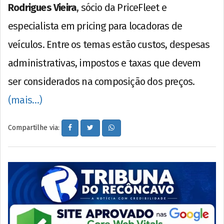
Rodrigues Vieira
, sócio da PriceFleet e
especialista em pricing para locadoras de
veículos. Entre os temas estão custos, despesas
administrativas, impostos e taxas que devem
ser considerados na composição dos preços.
(mais…)
Compartilhe via: