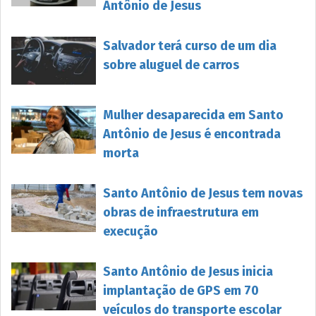
Antônio de Jesus
Salvador terá curso de um dia
sobre aluguel de carros
Mulher desaparecida em Santo
Antônio de Jesus é encontrada
morta
Santo Antônio de Jesus tem novas
obras de infraestrutura em
execução
Santo Antônio de Jesus inicia
implantação de GPS em 70
veículos do transporte escolar