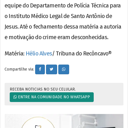
equipe do Departamento de Polícia Técnica para
o Instituto Médico Legal de Santo Antônio de
Jesus. Até o fechamento dessa matéria a autoria
e motivação do crime eram desconhecidas.
Matéria:
Hélio Alves
/ Tribuna do Recôncavo®
Compartilhe via:
RECEBA NOTICIAS NO SEU CELULAR.
ENTRE NA COMUNIDADE NO WHATSAPP