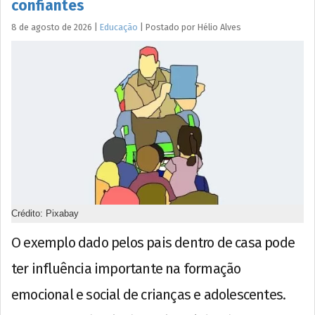
confiantes
8 de agosto de 2026
|
Educação
|
Postado por
Hélio
Alves
Crédito: Pixabay
O exemplo dado pelos pais dentro de casa pode
ter influência importante na formação
emocional e social de crianças e adolescentes.