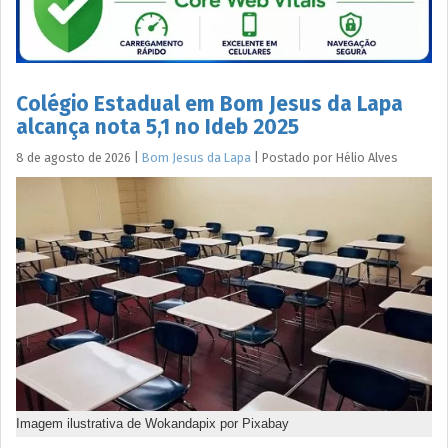
Colégio Estadual em Bom Jesus da Lapa
alcança nota 5,1 no Ideb 2025
8 de agosto de 2026
|
Bom Jesus da Lapa
|
Postado por
Hélio
Alves
Imagem ilustrativa de Wokandapix por Pixabay