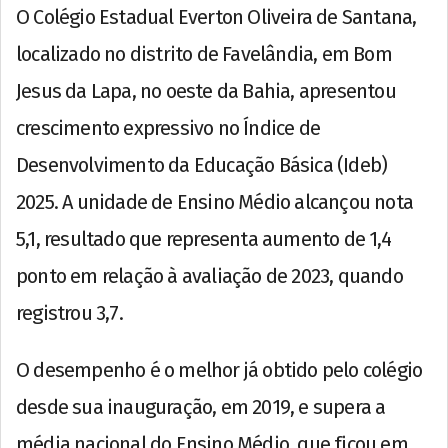
O Colégio Estadual Everton Oliveira de Santana,
localizado no distrito de Favelândia, em Bom
Jesus da Lapa, no oeste da Bahia, apresentou
crescimento expressivo no Índice de
Desenvolvimento da Educação Básica (Ideb)
2025. A unidade de Ensino Médio alcançou nota
5,1, resultado que representa aumento de 1,4
ponto em relação à avaliação de 2023, quando
registrou 3,7.
O desempenho é o melhor já obtido pelo colégio
desde sua inauguração, em 2019, e supera a
média nacional do Ensino Médio, que ficou em