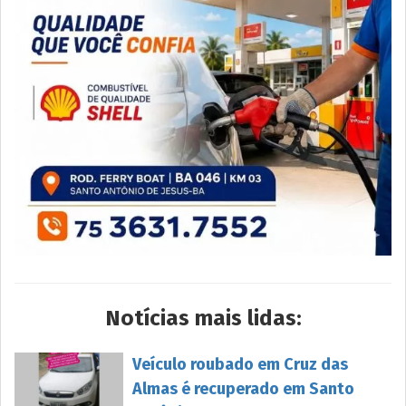
Notícias mais lidas:
Veículo roubado em Cruz das
Almas é recuperado em Santo