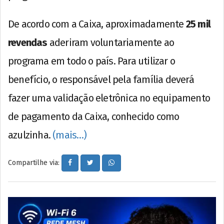
De acordo com a Caixa, aproximadamente
25 mil
revendas
aderiram voluntariamente ao
programa em todo o país. Para utilizar o
benefício, o responsável pela família deverá
fazer uma validação eletrônica no equipamento
de pagamento da Caixa, conhecido como
azulzinha.
(mais…)
Compartilhe via: