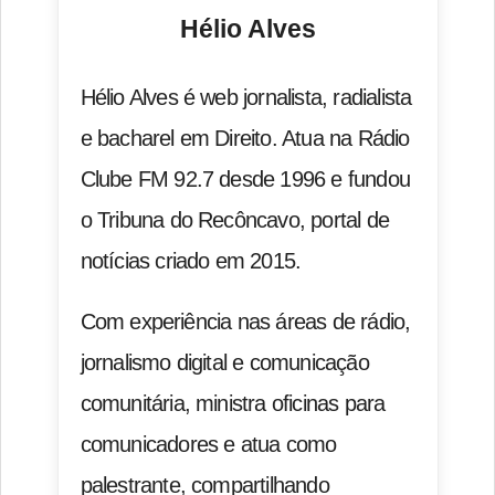
Hélio Alves
Hélio Alves é web jornalista, radialista
e bacharel em Direito. Atua na Rádio
Clube FM 92.7 desde 1996 e fundou
o Tribuna do Recôncavo, portal de
notícias criado em 2015.
Com experiência nas áreas de rádio,
jornalismo digital e comunicação
comunitária, ministra oficinas para
comunicadores e atua como
palestrante, compartilhando