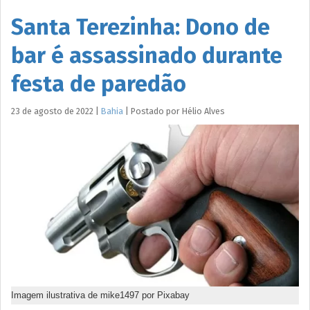
Santa Terezinha: Dono de
bar é assassinado durante
festa de paredão
23 de agosto de 2022
|
Bahia
|
Postado por
Hélio
Alves
Imagem ilustrativa de mike1497 por Pixabay