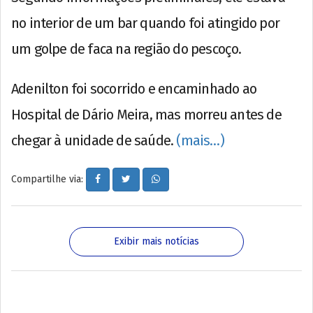
no interior de um bar quando foi atingido por
um golpe de faca na região do pescoço.
Adenilton foi socorrido e encaminhado ao
Hospital de Dário Meira, mas morreu antes de
chegar à unidade de saúde.
(mais…)
Compartilhe via:
Exibir mais notícias