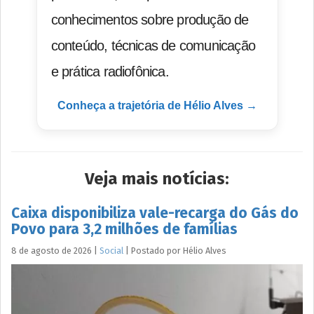
conhecimentos sobre produção de
conteúdo, técnicas de comunicação
e prática radiofônica.
Conheça a trajetória de Hélio Alves →
Veja mais notícias:
Caixa disponibiliza vale-recarga do Gás do
Povo para 3,2 milhões de famílias
8 de agosto de 2026
|
Social
|
Postado por
Hélio
Alves