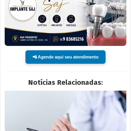
📲 Agende aqui seu atendimento
Notícias Relacionadas: