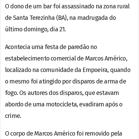
O dono de um bar foi assassinado na zona rural
de Santa Terezinha (BA), na madrugada do
último domingo, dia 21.
Acontecia uma festa de paredão no
estabelecimento comercial de Marcos Américo,
localizado na comunidade da Empoeira, quando
o mesmo foi atingido por disparos de arma de
fogo. Os autores dos disparos, que estavam
abordo de uma motocicleta, evadiram após o
crime.
O corpo de Marcos Américo foi removido pela