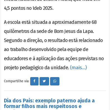
4,5 pontos no Ideb 2025.
A escola está situada a aproximadamente 68
quilômetros da sede de Bom Jesus da Lapa.
Segundo a direção, o resultado está relacionado
ao trabalho desenvolvido pela equipe de
educadores e à aplicação das ações previstas no
projeto pedagógico da unidade.
(mais…)
Compartilhe via:
Dia dos Pais: exemplo paterno ajuda a
formar filhos mais respeitosos e