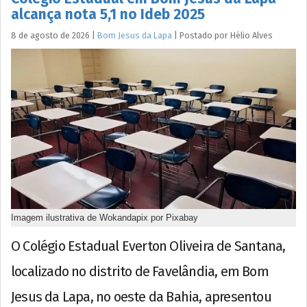
alcança nota 5,1 no Ideb 2025
8 de agosto de 2026
|
Bom Jesus da Lapa
|
Postado por
Hélio
Alves
Imagem ilustrativa de Wokandapix por Pixabay
O Colégio Estadual Everton Oliveira de Santana,
localizado no distrito de Favelândia, em Bom
Jesus da Lapa, no oeste da Bahia, apresentou