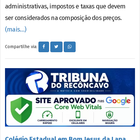
administrativas, impostos e taxas que devem
ser considerados na composição dos preços.
(mais…)
Compartilhe via:
Colégio Estadual em Bom Jesus da Lapa