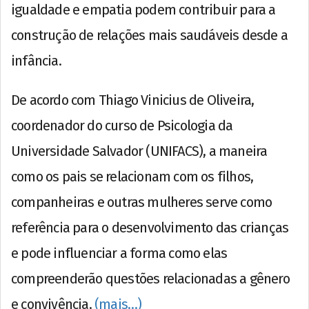
igualdade e empatia podem contribuir para a
construção de relações mais saudáveis desde a
infância.
De acordo com Thiago Vinicius de Oliveira,
coordenador do curso de Psicologia da
Universidade Salvador (UNIFACS), a maneira
como os pais se relacionam com os filhos,
companheiras e outras mulheres serve como
referência para o desenvolvimento das crianças
e pode influenciar a forma como elas
compreenderão questões relacionadas a gênero
e convivência.
(mais…)