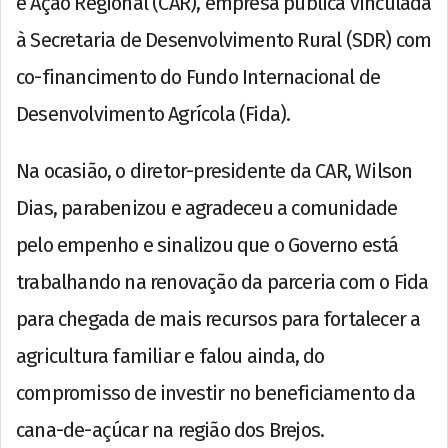
e Ação Regional (CAR), empresa pública vinculada
à Secretaria de Desenvolvimento Rural (SDR) com
co-financimento do Fundo Internacional de
Desenvolvimento Agrícola (Fida).
Na ocasião, o diretor-presidente da CAR, Wilson
Dias, parabenizou e agradeceu a comunidade
pelo empenho e sinalizou que o Governo está
trabalhando na renovação da parceria com o Fida
para chegada de mais recursos para fortalecer a
agricultura familiar e falou ainda, do
compromisso de investir no beneficiamento da
cana-de-açúcar na região dos Brejos.