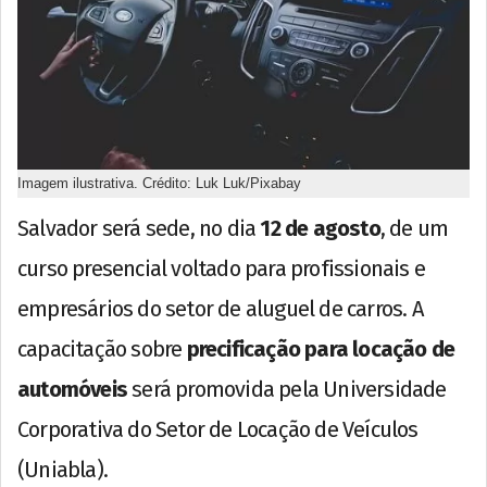
Imagem ilustrativa. Crédito: Luk Luk/Pixabay
Salvador será sede, no dia
12 de agosto
, de um
curso presencial voltado para profissionais e
empresários do setor de aluguel de carros. A
capacitação sobre
precificação para locação de
automóveis
será promovida pela Universidade
Corporativa do Setor de Locação de Veículos
(Uniabla).