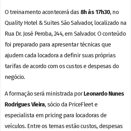
O treinamento acontecerá das
8h às 17h30
, no
Quality Hotel & Suites São Salvador, localizado na
Rua Dr. José Peroba, 244, em Salvador. O conteúdo
foi preparado para apresentar técnicas que
ajudem cada locadora a definir suas próprias
tarifas de acordo com os custos e despesas do
negócio.
A formação será ministrada por
Leonardo Nunes
Rodrigues Vieira
, sócio da PriceFleet e
especialista em pricing para locadoras de
veículos. Entre os temas estão custos, despesas