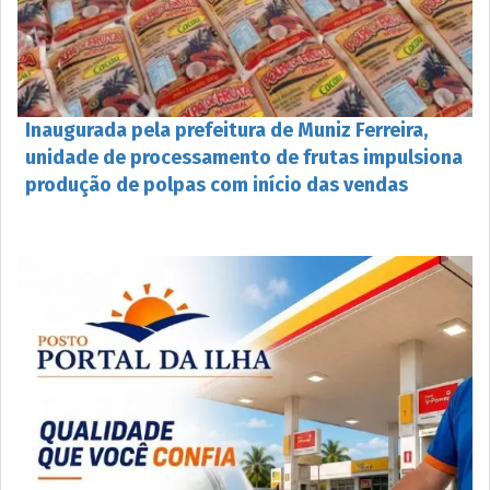
Inaugurada pela prefeitura de Muniz Ferreira,
unidade de processamento de frutas impulsiona
produção de polpas com início das vendas