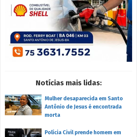
Notícias mais lidas:
Mulher desaparecida em Santo
Antônio de Jesus é encontrada
morta
Polícia Civil prende homem em