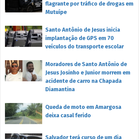
flagrante por tráfico de drogas em
Mutuípe
Santo Antônio de Jesus inicia
implantação de GPS em 70
veículos do transporte escolar
Moradores de Santo Antônio de
Jesus Josinho e Junior morrem em
acidente de carro na Chapada
Diamantina
Queda de moto em Amargosa
deixa casal ferido
Salvador terá curso de um dia