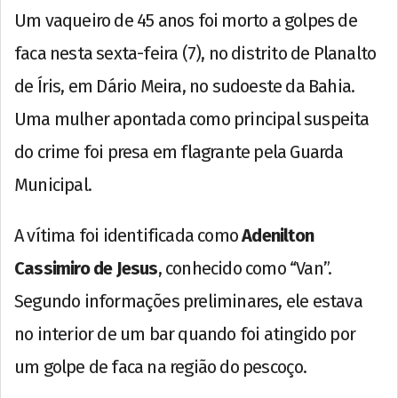
Um vaqueiro de 45 anos foi morto a golpes de
faca nesta sexta-feira (7), no distrito de Planalto
de Íris, em Dário Meira, no sudoeste da Bahia.
Uma mulher apontada como principal suspeita
do crime foi presa em flagrante pela Guarda
Municipal.
A vítima foi identificada como
Adenilton
Cassimiro de Jesus
, conhecido como “Van”.
Segundo informações preliminares, ele estava
no interior de um bar quando foi atingido por
um golpe de faca na região do pescoço.