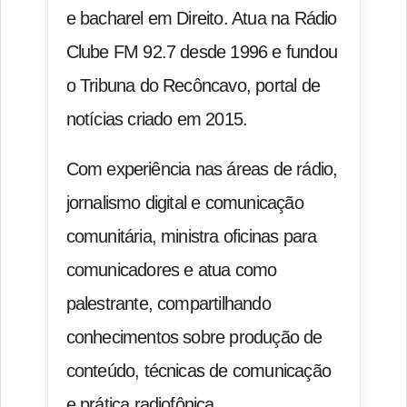
e bacharel em Direito. Atua na Rádio
Clube FM 92.7 desde 1996 e fundou
o Tribuna do Recôncavo, portal de
notícias criado em 2015.
Com experiência nas áreas de rádio,
jornalismo digital e comunicação
comunitária, ministra oficinas para
comunicadores e atua como
palestrante, compartilhando
conhecimentos sobre produção de
conteúdo, técnicas de comunicação
e prática radiofônica.