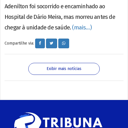
Adenilton foi socorrido e encaminhado ao
Hospital de Dário Meira, mas morreu antes de
chegar à unidade de saúde.
(mais…)
Compartilhe via:
Exibir mais notícias