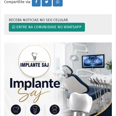
Compartilhe via:
RECEBA NOTICIAS NO SEU CELULAR.
ENTRE NA COMUNIDADE NO WHATSAPP