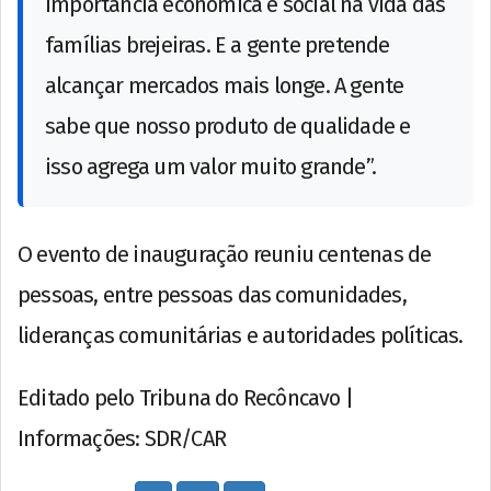
importância econômica e social na vida das
famílias brejeiras. E a gente pretende
alcançar mercados mais longe. A gente
sabe que nosso produto de qualidade e
isso agrega um valor muito grande”.
O evento de inauguração reuniu centenas de
pessoas, entre pessoas das comunidades,
lideranças comunitárias e autoridades políticas.
Editado pelo Tribuna do Recôncavo |
Informações: SDR/CAR