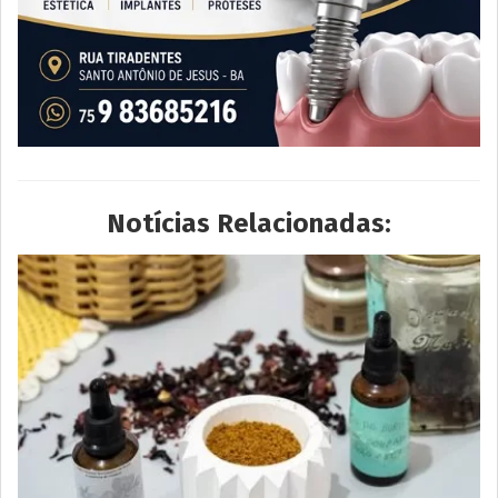
Notícias Relacionadas: