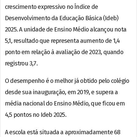
crescimento expressivo no Índice de
Desenvolvimento da Educação Básica (Ideb)
2025. A unidade de Ensino Médio alcançou nota
5,1, resultado que representa aumento de 1,4
ponto em relação à avaliação de 2023, quando
registrou 3,7.
O desempenho é o melhor já obtido pelo colégio
desde sua inauguração, em 2019, e supera a
média nacional do Ensino Médio, que ficou em
4,5 pontos no Ideb 2025.
A escola está situada a aproximadamente 68