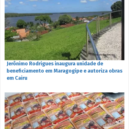
Jerônimo Rodrigues inaugura unidade de
beneficiamento em Maragogipe e autoriza obras
em Cairu