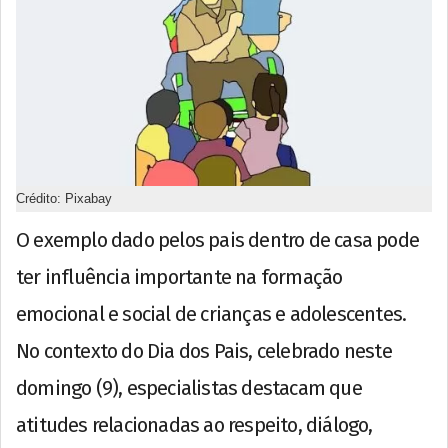
Crédito: Pixabay
O exemplo dado pelos pais dentro de casa pode
ter influência importante na formação
emocional e social de crianças e adolescentes.
No contexto do Dia dos Pais, celebrado neste
domingo (9), especialistas destacam que
atitudes relacionadas ao respeito, diálogo,