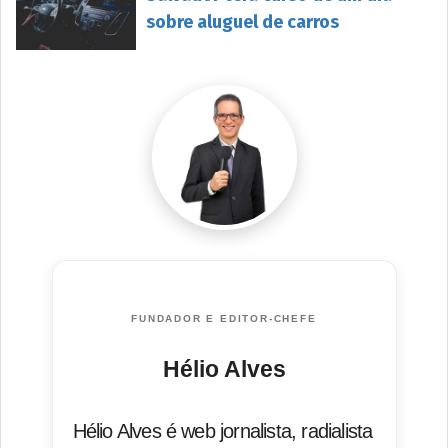
sobre aluguel de carros
FUNDADOR E EDITOR-CHEFE
Hélio Alves
Hélio Alves é web jornalista, radialista