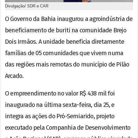
Divulgação/ SDR e CAR
O Governo da Bahia inaugurou a agroindústria de
beneficiamento de buriti na comunidade Brejo
Dois Irmãos. A unidade beneficia diretamente
famílias de 05 comunidades que vivem numa
das regiões mais remotas do município de Pilão
Arcado.
O empreendimento no valor R$ 438 mil foi
inaugurado na última sexta-feira, dia 25, e
integra as ações do Pró-Semiarido, projeto
executado pela Companhia de Desenvolvimento