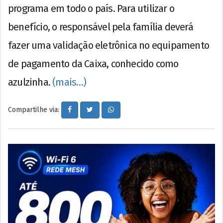
programa em todo o país. Para utilizar o
benefício, o responsável pela família deverá
fazer uma validação eletrônica no equipamento
de pagamento da Caixa, conhecido como
azulzinha.
(mais…)
Compartilhe via: