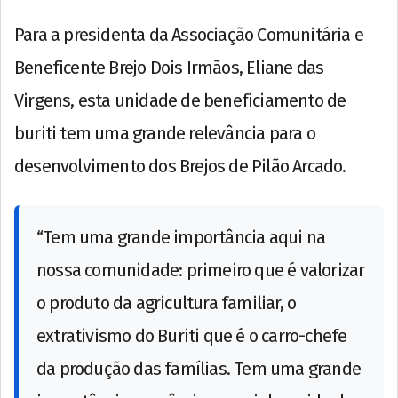
Para a presidenta da Associação Comunitária e
Beneficente Brejo Dois Irmãos, Eliane das
Virgens, esta unidade de beneficiamento de
buriti tem uma grande relevância para o
desenvolvimento dos Brejos de Pilão Arcado.
“Tem uma grande importância aqui na
nossa comunidade: primeiro que é valorizar
o produto da agricultura familiar, o
extrativismo do Buriti que é o carro-chefe
da produção das famílias. Tem uma grande