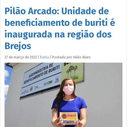
Pilão Arcado: Unidade de
beneficiamento de buriti é
inaugurada na região dos
Brejos
27 de março de 2022
|
Bahia
|
Postado por
Hélio
Alves