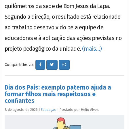
quilômetros da sede de Bom Jesus da Lapa.
Segundo a direção, o resultado está relacionado
ao trabalho desenvolvido pela equipe de
educadores e à aplicação das ações previstas no
projeto pedagógico da unidade.
(mais…)
Compartilhe via:
Dia dos Pais: exemplo paterno ajuda a
formar filhos mais respeitosos e
confiantes
8 de agosto de 2026
|
Educação
|
Postado por
Hélio
Alves