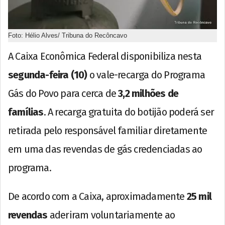
Foto: Hélio Alves/ Tribuna do Recôncavo
A Caixa Econômica Federal disponibiliza nesta
segunda-feira (10)
o vale-recarga do Programa
Gás do Povo para cerca de
3,2 milhões de
famílias
. A recarga gratuita do botijão poderá ser
retirada pelo responsável familiar diretamente
em uma das revendas de gás credenciadas ao
programa.
De acordo com a Caixa, aproximadamente
25 mil
revendas
aderiram voluntariamente ao