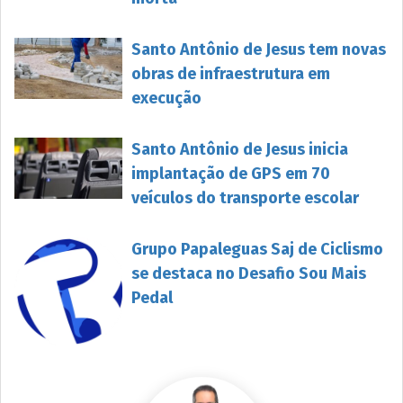
Santo Antônio de Jesus tem novas
obras de infraestrutura em
execução
Santo Antônio de Jesus inicia
implantação de GPS em 70
veículos do transporte escolar
Grupo Papaleguas Saj de Ciclismo
se destaca no Desafio Sou Mais
Pedal