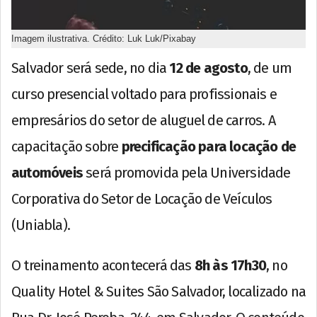
Imagem ilustrativa. Crédito: Luk Luk/Pixabay
Salvador será sede, no dia
12 de agosto
, de um
curso presencial voltado para profissionais e
empresários do setor de aluguel de carros. A
capacitação sobre
precificação para locação de
automóveis
será promovida pela Universidade
Corporativa do Setor de Locação de Veículos
(Uniabla).
O treinamento acontecerá das
8h às 17h30
, no
Quality Hotel & Suites São Salvador, localizado na