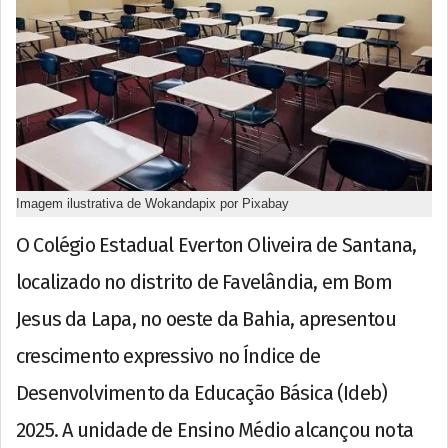
Imagem ilustrativa de Wokandapix por Pixabay
O Colégio Estadual Everton Oliveira de Santana,
localizado no distrito de Favelândia, em Bom
Jesus da Lapa, no oeste da Bahia, apresentou
crescimento expressivo no Índice de
Desenvolvimento da Educação Básica (Ideb)
2025. A unidade de Ensino Médio alcançou nota