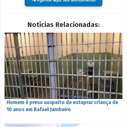
Notícias Relacionadas:
Homem é preso suspeito de estuprar criança de
10 anos em Rafael Jambeiro