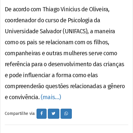
De acordo com Thiago Vinicius de Oliveira,
coordenador do curso de Psicologia da
Universidade Salvador (UNIFACS), a maneira
como os pais se relacionam com os filhos,
companheiras e outras mulheres serve como
referência para o desenvolvimento das crianças
e pode influenciar a forma como elas
compreenderão questões relacionadas a gênero
e convivência.
(mais…)
Compartilhe via: