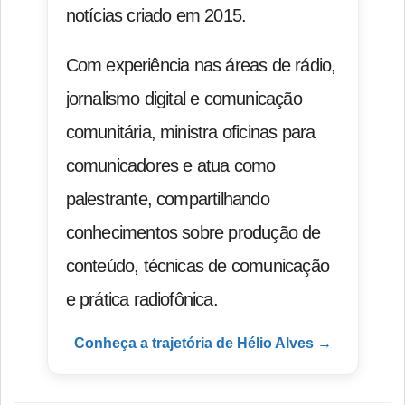
notícias criado em 2015.
Com experiência nas áreas de rádio,
jornalismo digital e comunicação
comunitária, ministra oficinas para
comunicadores e atua como
palestrante, compartilhando
conhecimentos sobre produção de
conteúdo, técnicas de comunicação
e prática radiofônica.
Conheça a trajetória de Hélio Alves →