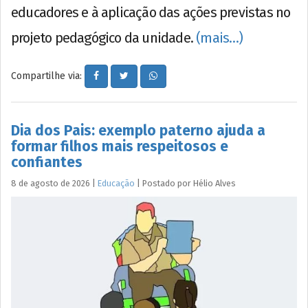
educadores e à aplicação das ações previstas no
projeto pedagógico da unidade.
(mais…)
Compartilhe via:
Dia dos Pais: exemplo paterno ajuda a
formar filhos mais respeitosos e
confiantes
8 de agosto de 2026
|
Educação
|
Postado por
Hélio
Alves