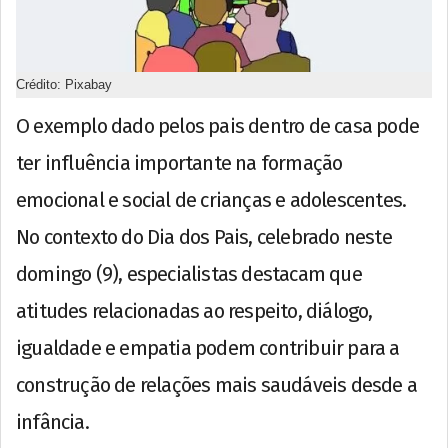
Crédito: Pixabay
O exemplo dado pelos pais dentro de casa pode
ter influência importante na formação
emocional e social de crianças e adolescentes.
No contexto do Dia dos Pais, celebrado neste
domingo (9), especialistas destacam que
atitudes relacionadas ao respeito, diálogo,
igualdade e empatia podem contribuir para a
construção de relações mais saudáveis desde a
infância.