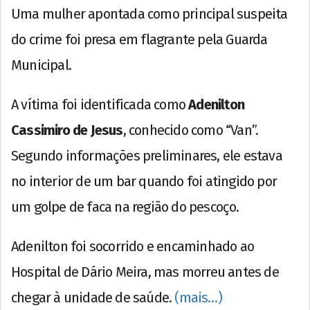
Uma mulher apontada como principal suspeita
do crime foi presa em flagrante pela Guarda
Municipal.
A vítima foi identificada como
Adenilton
Cassimiro de Jesus
, conhecido como “Van”.
Segundo informações preliminares, ele estava
no interior de um bar quando foi atingido por
um golpe de faca na região do pescoço.
Adenilton foi socorrido e encaminhado ao
Hospital de Dário Meira, mas morreu antes de
chegar à unidade de saúde.
(mais…)