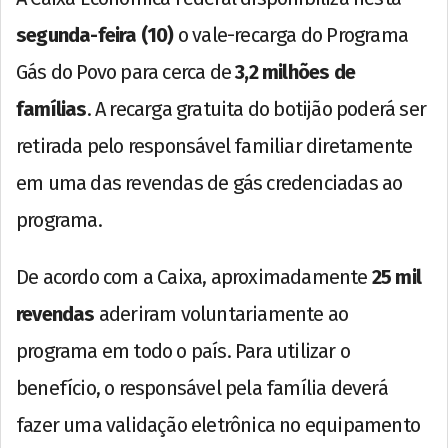
segunda-feira (10)
o vale-recarga do Programa
Gás do Povo para cerca de
3,2 milhões de
famílias
. A recarga gratuita do botijão poderá ser
retirada pelo responsável familiar diretamente
em uma das revendas de gás credenciadas ao
programa.
De acordo com a Caixa, aproximadamente
25 mil
revendas
aderiram voluntariamente ao
programa em todo o país. Para utilizar o
benefício, o responsável pela família deverá
fazer uma validação eletrônica no equipamento