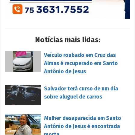
Notícias mais lidas:
Veículo roubado em Cruz das
Almas é recuperado em Santo
Antônio de Jesus
Salvador terá curso de um dia
sobre aluguel de carros
Mulher desaparecida em Santo
Antônio de Jesus é encontrada
morta