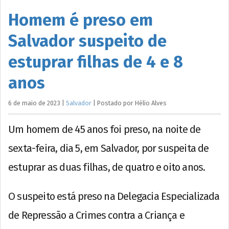
Homem é preso em
Salvador suspeito de
estuprar filhas de 4 e 8
anos
6 de maio de 2023
|
Salvador
|
Postado por
Hélio
Alves
Um homem de 45 anos foi preso, na noite de
sexta-feira, dia 5, em Salvador, por suspeita de
estuprar as duas filhas, de quatro e oito anos.
O suspeito está preso na Delegacia Especializada
de Repressão a Crimes contra a Criança e