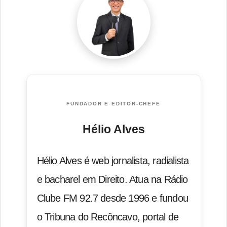
FUNDADOR E EDITOR-CHEFE
Hélio Alves
Hélio Alves é web jornalista, radialista
e bacharel em Direito. Atua na Rádio
Clube FM 92.7 desde 1996 e fundou
o Tribuna do Recôncavo, portal de