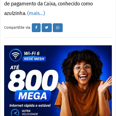
de pagamento da Caixa, conhecido como
azulzinha.
(mais…)
Compartilhe via: