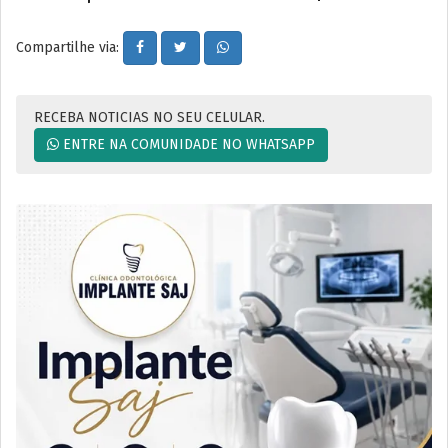
Compartilhe via:
RECEBA NOTICIAS NO SEU CELULAR.
ENTRE NA COMUNIDADE NO WHATSAPP