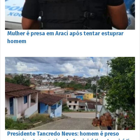
Mulher é presa em Araci após tentar estuprar
homem
Presidente Tancredo Neves: homem é preso