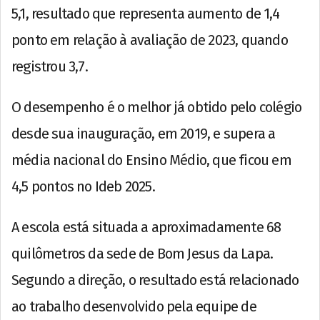
5,1, resultado que representa aumento de 1,4
ponto em relação à avaliação de 2023, quando
registrou 3,7.
O desempenho é o melhor já obtido pelo colégio
desde sua inauguração, em 2019, e supera a
média nacional do Ensino Médio, que ficou em
4,5 pontos no Ideb 2025.
A escola está situada a aproximadamente 68
quilômetros da sede de Bom Jesus da Lapa.
Segundo a direção, o resultado está relacionado
ao trabalho desenvolvido pela equipe de