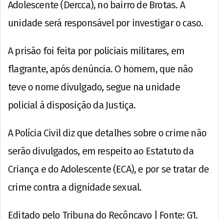
Adolescente (Dercca), no bairro de Brotas. A
unidade será responsável por investigar o caso.
A prisão foi feita por policiais militares, em
flagrante, após denúncia. O homem, que não
teve o nome divulgado, segue na unidade
policial à disposição da Justiça.
A Polícia Civil diz que detalhes sobre o crime não
serão divulgados, em respeito ao Estatuto da
Criança e do Adolescente (ECA), e por se tratar de
crime contra a dignidade sexual.
Editado pelo Tribuna do Recôncavo | Fonte: G1.