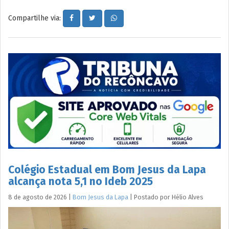
Compartilhe via:
Colégio Estadual em Bom Jesus da Lapa
alcança nota 5,1 no Ideb 2025
8 de agosto de 2026
|
Bom Jesus da Lapa
|
Postado por
Hélio
Alves