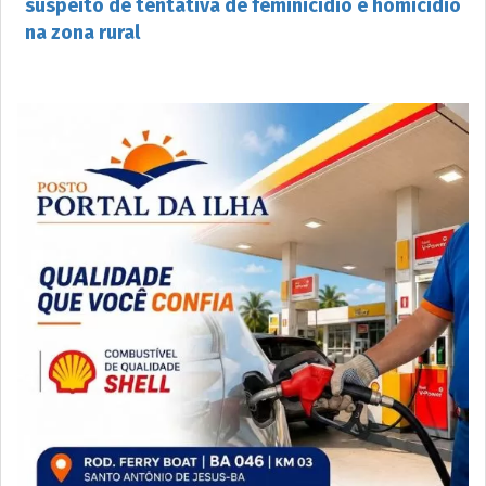
suspeito de tentativa de feminicídio e homicídio
na zona rural