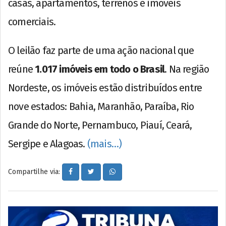
casas, apartamentos, terrenos e imóveis
comerciais.
O leilão faz parte de uma ação nacional que
reúne
1.017 imóveis em todo o Brasil
. Na região
Nordeste, os imóveis estão distribuídos entre
nove estados: Bahia, Maranhão, Paraíba, Rio
Grande do Norte, Pernambuco, Piauí, Ceará,
Sergipe e Alagoas.
(mais…)
Compartilhe via: