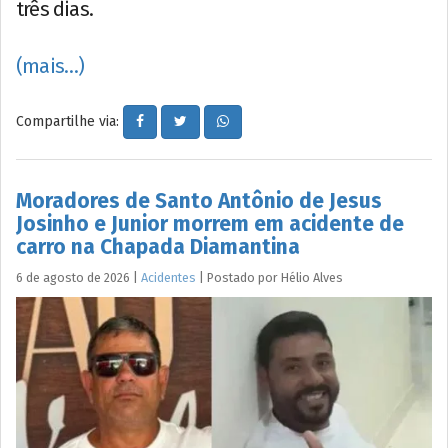
três dias.
(mais…)
Compartilhe via:
Moradores de Santo Antônio de Jesus
Josinho e Junior morrem em acidente de
carro na Chapada Diamantina
6 de agosto de 2026
|
Acidentes
|
Postado por
Hélio
Alves