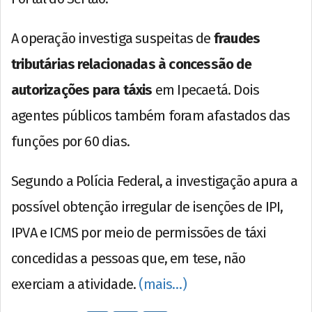
A operação investiga suspeitas de
fraudes
tributárias relacionadas à concessão de
autorizações para táxis
em Ipecaetá. Dois
agentes públicos também foram afastados das
funções por 60 dias.
Segundo a Polícia Federal, a investigação apura a
possível obtenção irregular de isenções de IPI,
IPVA e ICMS por meio de permissões de táxi
concedidas a pessoas que, em tese, não
exerciam a atividade.
(mais…)