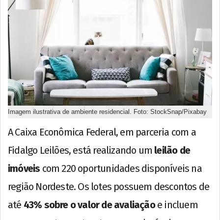
Imagem ilustrativa de ambiente residencial. Foto: StockSnap/Pixabay
A Caixa Econômica Federal, em parceria com a
Fidalgo Leilões, está realizando um
leilão de
imóveis
com 220 oportunidades disponíveis na
região Nordeste. Os lotes possuem descontos de
até
43% sobre o valor de avaliação
e incluem