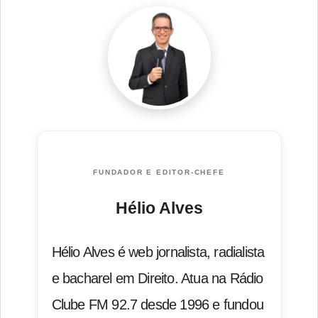
FUNDADOR E EDITOR-CHEFE
Hélio Alves
Hélio Alves é web jornalista, radialista
e bacharel em Direito. Atua na Rádio
Clube FM 92.7 desde 1996 e fundou