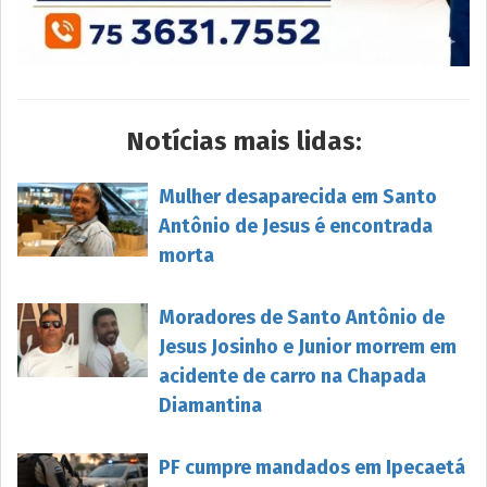
Notícias mais lidas:
Mulher desaparecida em Santo
Antônio de Jesus é encontrada
morta
Moradores de Santo Antônio de
Jesus Josinho e Junior morrem em
acidente de carro na Chapada
Diamantina
PF cumpre mandados em Ipecaetá