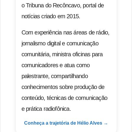
o Tribuna do Recôncavo, portal de
notícias criado em 2015.
Com experiência nas áreas de rádio,
jornalismo digital e comunicação
comunitária, ministra oficinas para
comunicadores e atua como
palestrante, compartilhando
conhecimentos sobre produção de
conteúdo, técnicas de comunicação
e prática radiofônica.
Conheça a trajetória de Hélio Alves →