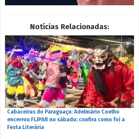
Notícias Relacionadas:
Cabaceiras do Paraguaçu: Adelmário Coelho
encerrou FLIPAR no sábado; confira como foi a
Festa Literária