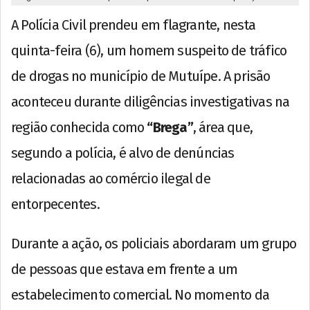
A Polícia Civil prendeu em flagrante, nesta
quinta-feira (6), um homem suspeito de tráfico
de drogas no município de Mutuípe. A prisão
aconteceu durante diligências investigativas na
região conhecida como
“Brega”
, área que,
segundo a polícia, é alvo de denúncias
relacionadas ao comércio ilegal de
entorpecentes.
Durante a ação, os policiais abordaram um grupo
de pessoas que estava em frente a um
estabelecimento comercial. No momento da