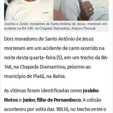
Josinho e Junior, moradores de Santo Antônio de Jesus, morreram em
acidente na BA-148, na Chapada Diamantina. Arquivo Pessoal
Dois moradores de Santo Antônio de Jesus
morreram em um acidente de carro ocorrido na
noite desta quarta-feira (5), em um trecho da BA-
148, na Chapada Diamantina, próximo ao
município de Piatã, na Bahia.
As vítimas foram identificadas como
Josinho
Motos
e
Junior, filho de Pernambuco
. A colisão
aconteceu por volta das 18h30, no trecho entre o