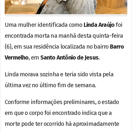
Uma mulher identificada como
Linda Araújo
foi
encontrada morta na manhã desta quinta-feira
(6), em sua residência localizada no bairro
Barro
Vermelho
, em
Santo Antônio de Jesus
.
Linda morava sozinha e teria sido vista pela
última vez no último fim de semana.
Conforme informações preliminares, o estado
em que o corpo foi encontrado indica que a
morte pode ter ocorrido há aproximadamente