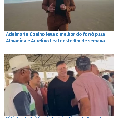
Adelmario Coelho leva o melhor do forró para
Almadina e Aurelino Leal neste fim de semana