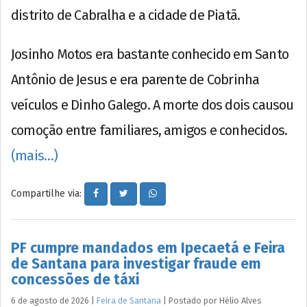
distrito de Cabralha e a cidade de Piatã.
Josinho Motos era bastante conhecido em Santo
Antônio de Jesus e era parente de Cobrinha
veículos e Dinho Galego. A morte dos dois causou
comoção entre familiares, amigos e conhecidos.
(mais…)
Compartilhe via:
PF cumpre mandados em Ipecaetá e Feira
de Santana para investigar fraude em
concessões de táxi
6 de agosto de 2026
|
Feira de Santana
|
Postado por
Hélio
Alves