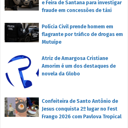
e Feira de Santana para investigar
fraude em concessões de táxi
Polícia Civil prende homem em
flagrante por tráfico de drogas em
Mutuípe
Atriz de Amargosa Cristiane
Amorim é um dos destaques de
novela da Globo
Confeiteira de Santo Antônio de
Jesus conquista 2º lugar no Fest
Frango 2026 com Pavlova Tropical