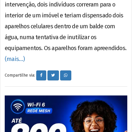
intervenção, dois indivíduos correram para o
interior de um imóvel e teriam dispensado dois
aparelhos celulares dentro de um balde com
água, numa tentativa de inutilizar os
equipamentos. Os aparelhos foram apreendidos.
(mais…)
Compartilhe via: