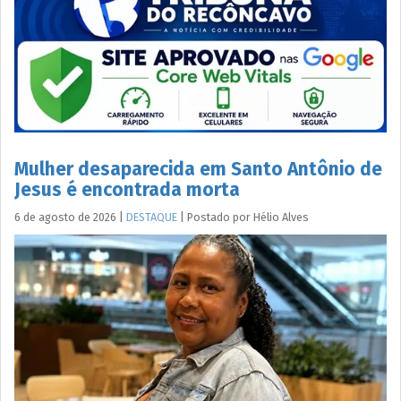
Mulher desaparecida em Santo Antônio de
Jesus é encontrada morta
6 de agosto de 2026
|
DESTAQUE
|
Postado por
Hélio
Alves