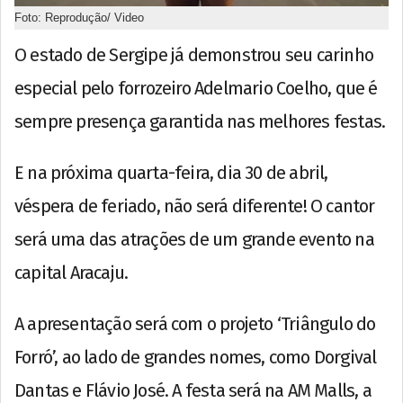
Foto: Reprodução/ Video
O estado de Sergipe já demonstrou seu carinho
especial pelo forrozeiro Adelmario Coelho, que é
sempre presença garantida nas melhores festas.
E na próxima quarta-feira, dia 30 de abril,
véspera de feriado, não será diferente! O cantor
será uma das atrações de um grande evento na
capital Aracaju.
A apresentação será com o projeto ‘Triângulo do
Forró’, ao lado de grandes nomes, como Dorgival
Dantas e Flávio José. A festa será na AM Malls, a