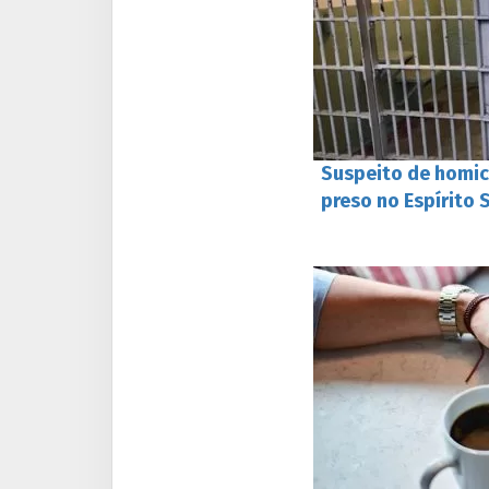
Suspeito de homic
preso no Espírito 