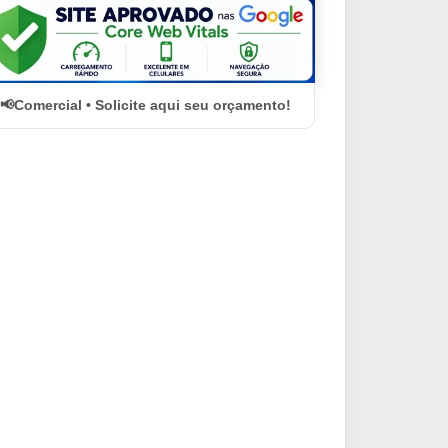
Comercial • Solicite aqui seu orçamento!