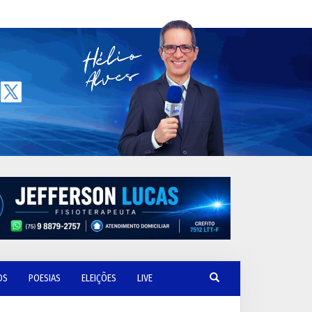
OS
POESIAS
ELEIÇÕES
LIVE