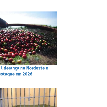
a liderança no Nordeste e
destaque em 2026