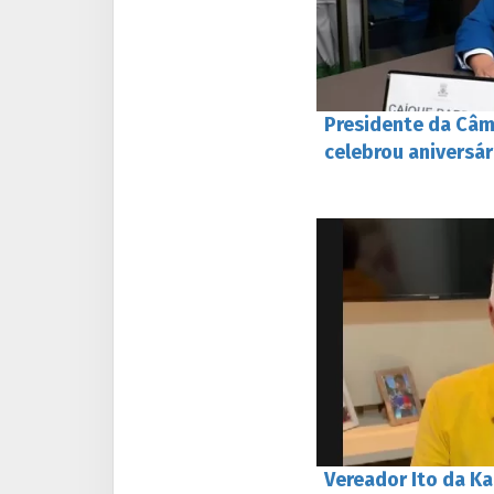
Presidente da Câm
celebrou aniversá
Vereador Ito da Ka