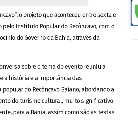
ncavo”, o projeto que aconteceu entre sexta e
 pelo Instituto Popular do Recôncavo, com o
ocínio do Governo da Bahia, através da
conversa sobre o tema do evento reuniu a
a história e a importância das
ra popular do Recôncavo Baiano, abordando a
nto do turismo cultural, muito significativo
ente, para a Bahia, assim como são as festas