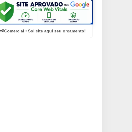
Comercial • Solicite aqui seu orçamento!