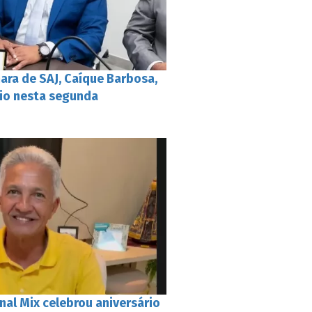
ara de SAJ, Caíque Barbosa,
rio nesta segunda
nal Mix celebrou aniversário