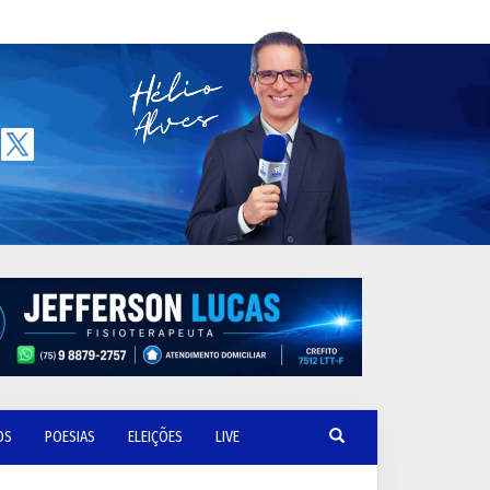
OS
POESIAS
ELEIÇÕES
LIVE