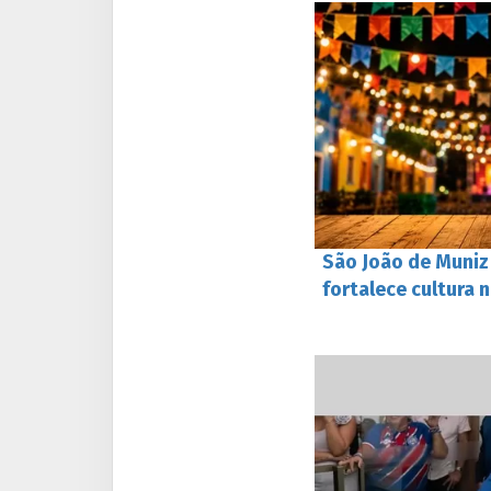
São João de Muniz 
fortalece cultura