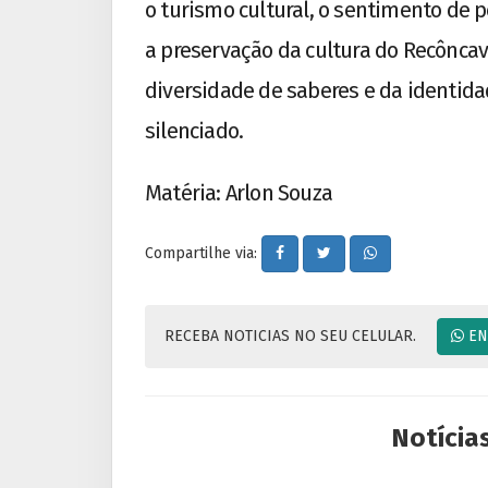
o turismo cultural, o sentimento de p
a preservação da cultura do Recônca
diversidade de saberes e da identida
silenciado.
Matéria: Arlon Souza
Compartilhe via:
RECEBA NOTICIAS NO SEU CELULAR.
EN
Notícia